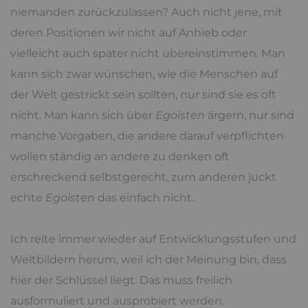
niemanden zurückzulassen? Auch nicht jene, mit
deren Positionen wir nicht auf Anhieb oder
vielleicht auch später nicht übereinstimmen. Man
kann sich zwar wünschen, wie die Menschen auf
der Welt gestrickt sein sollten, nur sind sie es oft
nicht. Man kann sich über
Egoisten
ärgern, nur sind
manche Vorgaben, die andere darauf verpflichten
wollen ständig an andere zu denken oft
erschreckend selbstgerecht, zum anderen juckt
echte
Egoisten
das einfach nicht.
Ich reite immer wieder auf Entwicklungsstufen und
Weltbildern herum, weil ich der Meinung bin, dass
hier der Schlüssel liegt. Das muss freilich
ausformuliert und ausprobiert werden.