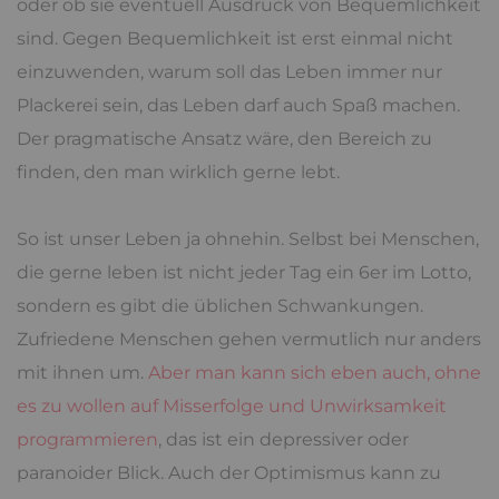
oder ob sie eventuell Ausdruck von Bequemlichkeit
sind. Gegen Bequemlichkeit ist erst einmal nicht
einzuwenden, warum soll das Leben immer nur
Plackerei sein, das Leben darf auch Spaß machen.
Der pragmatische Ansatz wäre, den Bereich zu
finden, den man wirklich gerne lebt.
So ist unser Leben ja ohnehin. Selbst bei Menschen,
die gerne leben ist nicht jeder Tag ein 6er im Lotto,
sondern es gibt die üblichen Schwankungen.
Zufriedene Menschen gehen vermutlich nur anders
mit ihnen um.
Aber man kann sich eben auch, ohne
es zu wollen auf Misserfolge und Unwirksamkeit
programmieren
, das ist ein depressiver oder
paranoider Blick. Auch der Optimismus kann zu