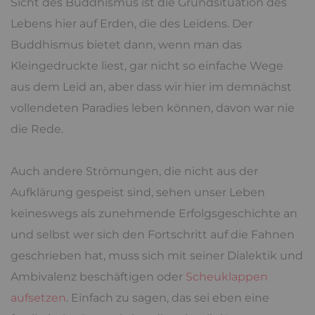
Sicht des Buddhismus ist die Grundsituation des
Lebens hier auf Erden, die des Leidens. Der
Buddhismus bietet dann, wenn man das
Kleingedruckte liest, gar nicht so einfache Wege
aus dem Leid an, aber dass wir hier im demnächst
vollendeten Paradies leben können, davon war nie
die Rede.
Auch andere Strömungen, die nicht aus der
Aufklärung gespeist sind, sehen unser Leben
keineswegs als zunehmende Erfolgsgeschichte an
und selbst wer sich den Fortschritt auf die Fahnen
geschrieben hat, muss sich mit seiner Dialektik und
Ambivalenz beschäftigen oder
Scheuklappen
aufsetzen
. Einfach zu sagen, das sei eben eine