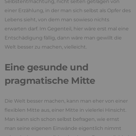
Selbstentmachtung, nicht selten getragen von
einer Erzählung, in der man sich selbst als Opfer des
Lebens sieht, von dem man sowieso nichts
erwarten darf. Im Gegenteil, hier wäre erst mal eine
Entschädigung fällig, dann wäre man gewillt die
Welt besser zu machen, vielleicht.
Eine gesunde und
pragmatische Mitte
Die Welt besser machen, kann man eher von einer
flexiblen Mitte aus, einer Mitte in vielerlei Hinsicht.
Man kann sich schon selbst befragen, wie ernst
man seine eigenen Einwände eigentlich nimmt