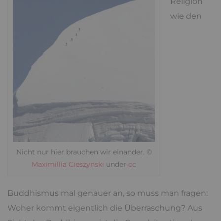
Religion
wie den
Nicht nur hier brauchen wir einander. ©
Maximillia Cieszynski
under
cc
Buddhismus mal genauer an, so muss man fragen:
Woher kommt eigentlich die Überraschung? Aus