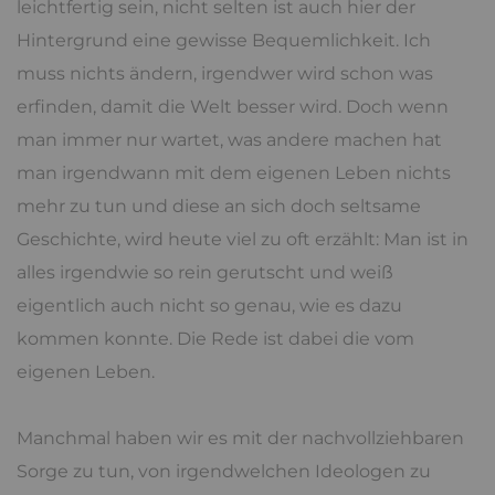
leichtfertig sein, nicht selten ist auch hier der
Hintergrund eine gewisse Bequemlichkeit. Ich
muss nichts ändern, irgendwer wird schon was
erfinden, damit die Welt besser wird. Doch wenn
man immer nur wartet, was andere machen hat
man irgendwann mit dem eigenen Leben nichts
mehr zu tun und diese an sich doch seltsame
Geschichte, wird heute viel zu oft erzählt: Man ist in
alles irgendwie so rein gerutscht und weiß
eigentlich auch nicht so genau, wie es dazu
kommen konnte. Die Rede ist dabei die vom
eigenen Leben.
Manchmal haben wir es mit der nachvollziehbaren
Sorge zu tun, von irgendwelchen Ideologen zu