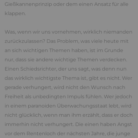
Gießkannenprinzip oder dem einen Ansatz für alle
klappen.
Was, wenn wir uns vornehmen, wirklich niemanden
zurückzulassen? Das Problem, was viele heute mit
an sich wichtigen Themen haben, ist im Grunde
nur, dass sie andere wichtige Themen verdecken.
Einen Schiedsrichter, der uns sagt, was denn nun
das wirklich wichtigste Thema ist, gibt es nicht. Wer
gerade verhungert, wird nicht den Wunsch nach
Freiheit als unbedingten Impuls fühlen. Wer jedoch
in einem paranoiden Überwachungsstaat lebt, wird
nicht glücklich, wenn man ihm erzählt, dass er doch
immerhin nicht verhungert. Die einen haben Angst
vor dem Rentenloch der nächsten Jahre, die junge