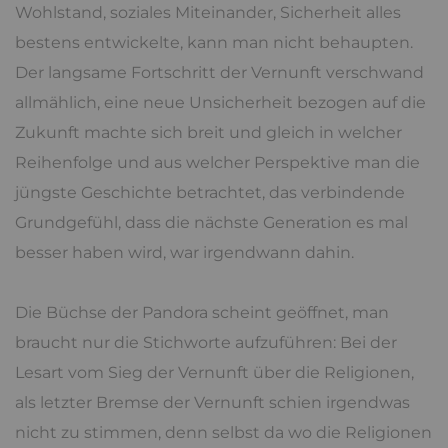
Wohlstand, soziales Miteinander, Sicherheit alles
bestens entwickelte, kann man nicht behaupten.
Der langsame Fortschritt der Vernunft verschwand
allmählich, eine neue Unsicherheit bezogen auf die
Zukunft machte sich breit und gleich in welcher
Reihenfolge und aus welcher Perspektive man die
jüngste Geschichte betrachtet, das verbindende
Grundgefühl, dass die nächste Generation es mal
besser haben wird, war irgendwann dahin.
Die Büchse der Pandora scheint geöffnet, man
braucht nur die Stichworte aufzuführen: Bei der
Lesart vom Sieg der Vernunft über die Religionen,
als letzter Bremse der Vernunft schien irgendwas
nicht zu stimmen, denn selbst da wo die Religionen