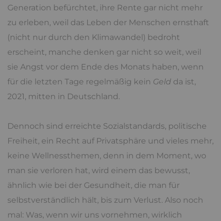
Generation befürchtet, ihre Rente gar nicht mehr
zu erleben, weil das Leben der Menschen ernsthaft
(nicht nur durch den Klimawandel) bedroht
erscheint, manche denken gar nicht so weit, weil
sie Angst vor dem Ende des Monats haben, wenn
für die letzten Tage regelmäßig kein
Geld
da ist,
2021, mitten in Deutschland.
Dennoch sind erreichte Sozialstandards, politische
Freiheit, ein Recht auf Privatsphäre und vieles mehr,
keine Wellnessthemen, denn in dem Moment, wo
man sie verloren hat, wird einem das bewusst,
ähnlich wie bei der Gesundheit, die man für
selbstverständlich hält, bis zum Verlust. Also noch
mal: Was, wenn wir uns vornehmen, wirklich