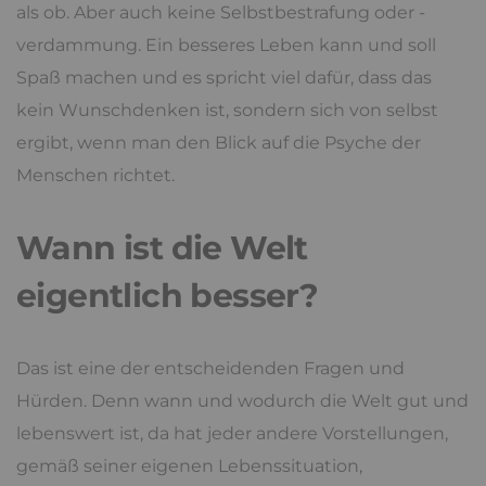
als ob. Aber auch keine Selbstbestrafung oder -
verdammung. Ein besseres Leben kann und soll
Spaß machen und es spricht viel dafür, dass das
kein Wunschdenken ist, sondern sich von selbst
ergibt, wenn man den Blick auf die Psyche der
Menschen richtet.
Wann ist die Welt
eigentlich besser?
Das ist eine der entscheidenden Fragen und
Hürden. Denn wann und wodurch die Welt gut und
lebenswert ist, da hat jeder andere Vorstellungen,
gemäß seiner eigenen Lebenssituation,