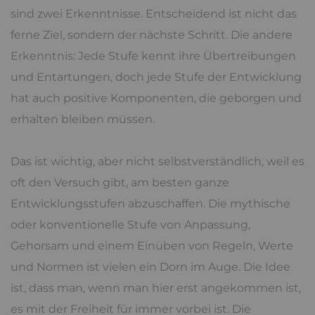
sind zwei Erkenntnisse. Entscheidend ist nicht das
ferne Ziel, sondern der nächste Schritt. Die andere
Erkenntnis: Jede Stufe kennt ihre Übertreibungen
und Entartungen, doch jede Stufe der Entwicklung
hat auch positive Komponenten, die geborgen und
erhalten bleiben müssen.
Das ist wichtig, aber nicht selbstverständlich, weil es
oft den Versuch gibt, am besten ganze
Entwicklungsstufen abzuschaffen. Die mythische
oder konventionelle Stufe von Anpassung,
Gehorsam und einem Einüben von Regeln, Werte
und Normen ist vielen ein Dorn im Auge. Die Idee
ist, dass man, wenn man hier erst angekommen ist,
es mit der Freiheit für immer vorbei ist. Die