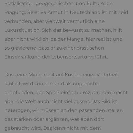
Sozialisation, geographischen und kulturellen
Prägung. Relative Armut in Deutschland ist mit Leid
verbunden, aber weltweit vermutlich eine
Luxussituation. Sich das bewusst zu machen, hilft
aber nicht wirklich, da der Mangel hier real ist und
so gravierend, dass er zu einer drastischen
Einschränkung der Lebenserwartung führt.
Dass eine Minderheit auf Kosten einer Mehrheit
lebt ist, wird zunehmend als ungerecht
empfunden, den Spieß einfach umzudrehen macht
aber die Welt auch nicht viel besser. Das Bild ist
heterogen, wir müssen an den passenden Stellen
das stärken oder ergänzen, was eben dort
gebraucht wird. Das kann nicht mit dem