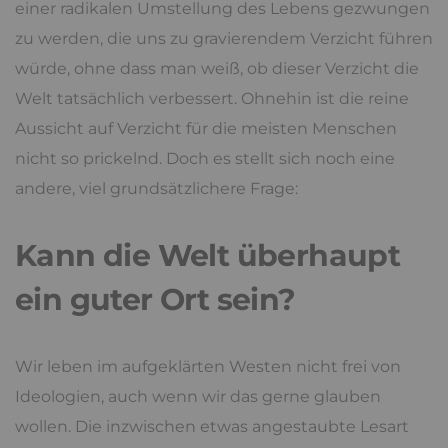
einer radikalen Umstellung des Lebens gezwungen
zu werden, die uns zu gravierendem Verzicht führen
würde, ohne dass man weiß, ob dieser Verzicht die
Welt tatsächlich verbessert. Ohnehin ist die reine
Aussicht auf Verzicht für die meisten Menschen
nicht so prickelnd. Doch es stellt sich noch eine
andere, viel grundsätzlichere Frage:
Kann die Welt überhaupt
ein guter Ort sein?
Wir leben im aufgeklärten Westen nicht frei von
Ideologien, auch wenn wir das gerne glauben
wollen. Die inzwischen etwas angestaubte Lesart