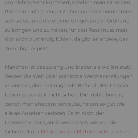
um nichts mehr kümmert, sondern man kann den
Rahmen einfach enger ziehen und sich vornehmen,
sich selbst und die eigene Umgebung in Ordnung
zu bringen und zu halten, für den Rest muss man
sich nicht zuständig fühlen, da gibt es andere, der
demütige Aspekt.
Manchen ist das zu eng und bieder, sie wollen statt
dessen die Welt über politische Weichenstellungen
verändern, aber der nagende Befund bleibt: Unser
Leben ist zur Zeit nicht schön. Die Institutionen,
denen man ehedem vertraute, haben so gut wie
alle an Ansehen verloren. Es ist nicht der
Lebensstandard, auch wenn nach wie vor die
Sicherheit der
Mitglieder der Mittelschicht
auch im