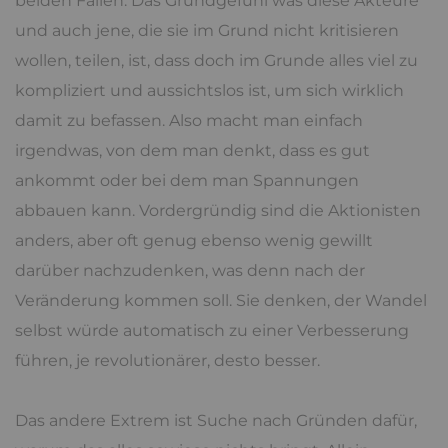
beiden Fällen. Das Grundgefühl was diese Akteure
und auch jene, die sie im Grund nicht kritisieren
wollen, teilen, ist, dass doch im Grunde alles viel zu
kompliziert und aussichtslos ist, um sich wirklich
damit zu befassen. Also macht man einfach
irgendwas, von dem man denkt, dass es gut
ankommt oder bei dem man Spannungen
abbauen kann. Vordergründig sind die Aktionisten
anders, aber oft genug ebenso wenig gewillt
darüber nachzudenken, was denn nach der
Veränderung kommen soll. Sie denken, der Wandel
selbst würde automatisch zu einer Verbesserung
führen, je revolutionärer, desto besser.
Das andere Extrem ist Suche nach Gründen dafür,