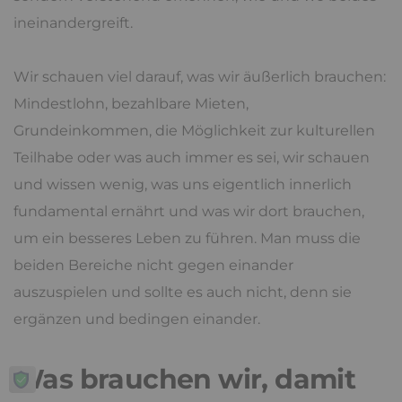
ineinandergreift.
Wir schauen viel darauf, was wir äußerlich brauchen:
Mindestlohn, bezahlbare Mieten,
Grundeinkommen, die Möglichkeit zur kulturellen
Teilhabe oder was auch immer es sei, wir schauen
und wissen wenig, was uns eigentlich innerlich
fundamental ernährt und was wir dort brauchen,
um ein besseres Leben zu führen. Man muss die
beiden Bereiche nicht gegen einander
auszuspielen und sollte es auch nicht, denn sie
ergänzen und bedingen einander.
Was brauchen wir, damit