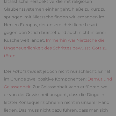
fatalistische Perspektive, die mit religiösen
Glaubenssystemen einher geht, hieße zu kurz zu
springen, mit Nietzsche finden wir jemanden im
Herzen Europas, der unsere christliche Lesart
gegen den Strich bürstet und auch nicht in einer
Kuschelwelt landet.
Immerhin war Nietzsche die
Ungeheuerlichkeit des Schrittes bewusst, Gott zu
töten
.
Der
Fatalismus
ist jedoch nicht nur schlecht. Er hat
im Grunde zwei positive Komponenten:
Demut und
Gelassenheit
. Zur Gelassenheit kann er führen, weil
er von der Gewissheit ausgeht, dass die Dinge in
letzter Konsequenz ohnehin nicht in unserer Hand
liegen. Das muss nicht dazu führen, dass man sich