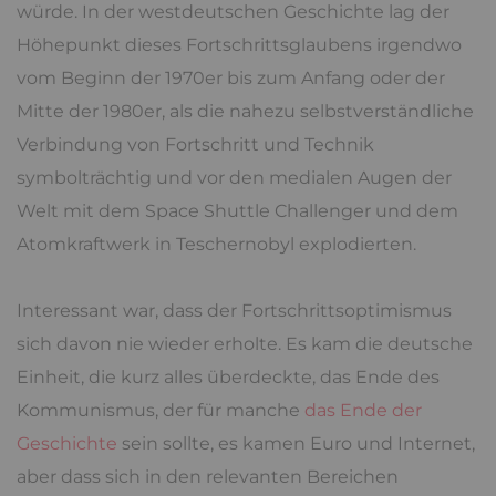
würde. In der westdeutschen Geschichte lag der
Höhepunkt dieses Fortschrittsglaubens irgendwo
vom Beginn der 1970er bis zum Anfang oder der
Mitte der 1980er, als die nahezu selbstverständliche
Verbindung von Fortschritt und Technik
symbolträchtig und vor den medialen Augen der
Welt mit dem Space Shuttle Challenger und dem
Atomkraftwerk in Teschernobyl explodierten.
Interessant war, dass der Fortschrittsoptimismus
sich davon nie wieder erholte. Es kam die deutsche
Einheit, die kurz alles überdeckte, das Ende des
Kommunismus, der für manche
das Ende der
Geschichte
sein sollte, es kamen Euro und Internet,
aber dass sich in den relevanten Bereichen