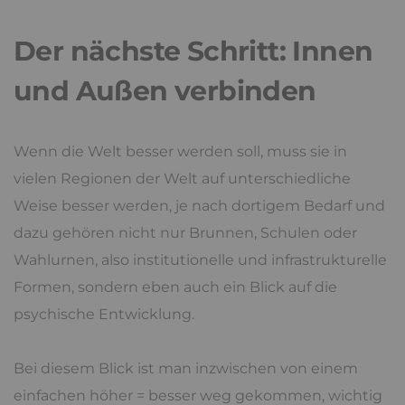
Der nächste Schritt: Innen
und Außen verbinden
Wenn die Welt besser werden soll, muss sie in
vielen Regionen der Welt auf unterschiedliche
Weise besser werden, je nach dortigem Bedarf und
dazu gehören nicht nur Brunnen, Schulen oder
Wahlurnen, also institutionelle und infrastrukturelle
Formen, sondern eben auch ein Blick auf die
psychische Entwicklung.
Bei diesem Blick ist man inzwischen von einem
einfachen höher = besser weg gekommen, wichtig