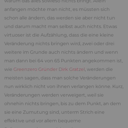
warum das alles sowieso nichts bringt. Allein
anfangen möchte man nicht, es müssten sich
schon alle ändern, das werden sie aber nicht tun
und darum macht man selbst auch nichts. Etwas
virtuoser ist die Aufzählung, dass die eine kleine
Veränderung nichts bringen wird, zwei oder drei
weitere im Grunde auch nichts ändern und wenn
man dann bei 64 von 65 Punkten angekommen ist,
wie
Greenzero Gründer Dirk Gratzel
, werden die
meisten sagen, dass man solche Veränderungen
nun wirklich nicht von ihnen verlangen könne. Kurz,
Veränderungen werden verweigert, weil sie
ohnehin nichts bringen, bis zu dem Punkt, an dem
sie eine Zumutung sind, unterm Strich eine
effektive und vor allem bequeme