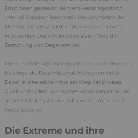
Emotionen gesteuert sein; entweder egoistisch
oder vollkommen kooperativ. Die Geschichte der
Menschheit selbst wird als Weg des Fortschritts
interpretiert und von anderen als ein Weg der
Zerstörung und Degeneration.
Die Fortschrittsoptimisten gelten ihren Kritikern als
Naivlinge, die Pessimisten als Menschenfeinde.
Dabei ist eine solide Mitte ein Weg, der privates
Glück und kollektiven Nutzen verbinden kann und
so ziemlich alles, was wir dafür wissen müssen ist
heute bekannt.
Die Extreme und ihre