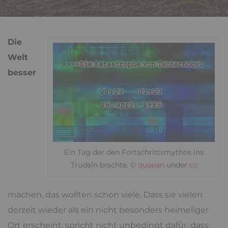
Die
Welt
besser
Ein Tag der den Fortschrittsmythos ins
Trudeln brachte. ©
quapan
under
cc
machen, das wollten schon viele. Dass sie vielen
derzeit wieder als ein nicht besonders heimeliger
Ort erscheint, spricht nicht unbedingt dafür, dass