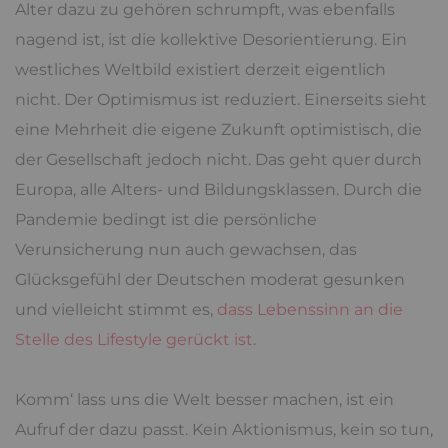
Alter dazu zu gehören schrumpft, was ebenfalls
nagend ist, ist die kollektive Desorientierung. Ein
westliches Weltbild existiert derzeit eigentlich
nicht. Der Optimismus ist reduziert. Einerseits sieht
eine Mehrheit die eigene Zukunft optimistisch, die
der Gesellschaft jedoch nicht. Das geht quer durch
Europa, alle Alters- und Bildungsklassen. Durch die
Pandemie bedingt ist die persönliche
Verunsicherung nun auch gewachsen, das
Glücksgefühl der Deutschen moderat gesunken
und vielleicht stimmt es,
dass Lebenssinn an die
Stelle des Lifestyle gerückt ist
.
Komm‘ lass uns die Welt besser machen, ist ein
Aufruf der dazu passt. Kein Aktionismus, kein so tun,