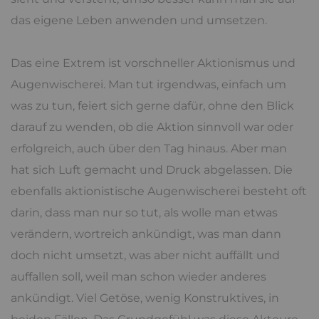
das eigene Leben anwenden und umsetzen.
Das eine Extrem ist vorschneller Aktionismus und
Augenwischerei. Man tut irgendwas, einfach um
was zu tun, feiert sich gerne dafür, ohne den Blick
darauf zu wenden, ob die Aktion sinnvoll war oder
erfolgreich, auch über den Tag hinaus. Aber man
hat sich Luft gemacht und Druck abgelassen. Die
ebenfalls aktionistische Augenwischerei besteht oft
darin, dass man nur so tut, als wolle man etwas
verändern, wortreich ankündigt, was man dann
doch nicht umsetzt, was aber nicht auffällt und
auffallen soll, weil man schon wieder anderes
ankündigt. Viel Getöse, wenig Konstruktives, in