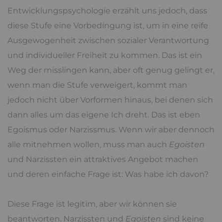
Entwicklungspsychologie erzählt uns jedoch, dass
diese Stufe eine Vorbedingung ist, um in eine reife
Ausgewogenheit zwischen sozialer Verantwortung
und individueller Freiheit zu kommen. Das ist ein
Weg der misslingen kann, aber oft genug gelingt er,
wenn man die Stufe verweigert, kommt man
jedoch nicht über Vorformen hinaus, bei denen sich
dann alles um das eigene Ich dreht. Das ist eben
Egoismus oder Narzissmus. Wenn wir aber dennoch
alle mitnehmen wollen, muss man auch
Egoisten
und Narzissten ein attraktives Angebot machen
und deren einfache Frage ist: Was habe ich davon?
Diese Frage ist legitim, aber wir können sie
beantworten. Narzissten und
Egoisten
sind keine