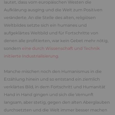
lautet, dass vom europäischen Westen die
Aufklärung ausging und die Welt zum Positiven
veränderte. An die Stelle des alten, religiösen
Weltbildes setzte sich ein humanes und
aufgeklärtes Weltbild und für Fortschritte von
denen alle profitierten, war kein Gebet mehr nötig,
sondern
eine durch Wissenschaft und Technik
initiierte Industrialisierung
.
Manche mischen noch den Humanismus in die
Erzählung hinein und so entstand ein ziemlich
verklärtes Bild, in dem Fortschritt und Humanität
Hand in Hand gingen und sich die Vernunft
langsam, aber stetig, gegen den alten Aberglauben
durchsetzten und die Welt immer besser machen