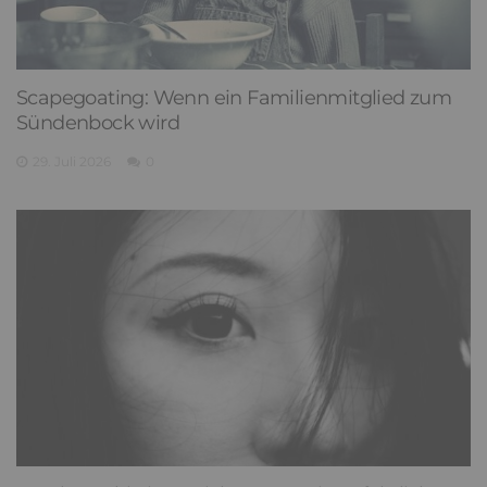
Scapegoating: Wenn ein Familienmitglied zum
Sündenbock wird
29. Juli 2026
0