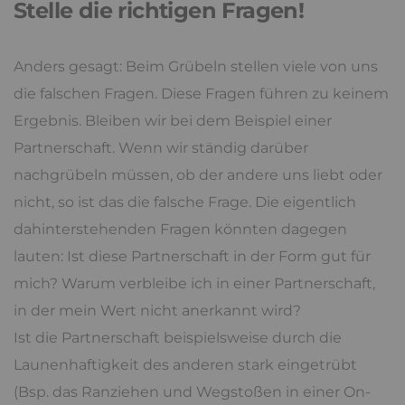
Stelle die richtigen Fragen!
Anders gesagt: Beim Grübeln stellen viele von uns
die falschen Fragen. Diese Fragen führen zu keinem
Ergebnis. Bleiben wir bei dem Beispiel einer
Partnerschaft. Wenn wir ständig darüber
nachgrübeln müssen, ob der andere uns liebt oder
nicht, so ist das die falsche Frage. Die eigentlich
dahinterstehenden Fragen könnten dagegen
lauten: Ist diese Partnerschaft in der Form gut für
mich? Warum verbleibe ich in einer Partnerschaft,
in der mein Wert nicht anerkannt wird?
Ist die Partnerschaft beispielsweise durch die
Launenhaftigkeit des anderen stark eingetrübt
(Bsp. das Ranziehen und Wegstoßen in einer On-