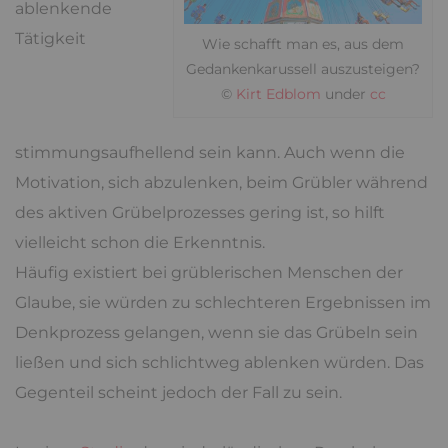
ablenkende
Tätigkeit
Wie schafft man es, aus dem
Gedankenkarussell auszusteigen?
©
Kirt Edblom
under
cc
stimmungsaufhellend sein kann. Auch wenn die
Motivation, sich abzulenken, beim Grübler während
des aktiven Grübelprozesses gering ist, so hilft
vielleicht schon die Erkenntnis.
Häufig existiert bei grüblerischen Menschen der
Glaube, sie würden zu schlechteren Ergebnissen im
Denkprozess gelangen, wenn sie das Grübeln sein
ließen und sich schlichtweg ablenken würden. Das
Gegenteil scheint jedoch der Fall zu sein.