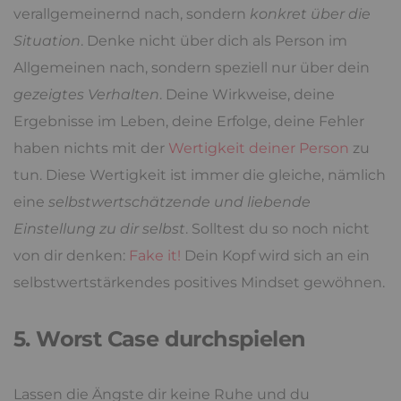
verallgemeinernd nach, sondern
konkret über die
Situation
. Denke nicht über dich als Person im
Allgemeinen nach, sondern speziell nur über dein
gezeigtes Verhalten
. Deine Wirkweise, deine
Ergebnisse im Leben, deine Erfolge, deine Fehler
haben nichts mit der
Wertigkeit deiner Person
zu
tun. Diese Wertigkeit ist immer die gleiche, nämlich
eine
selbstwertschätzende und liebende
Einstellung zu dir selbst
. Solltest du so noch nicht
von dir denken:
Fake it!
Dein Kopf wird sich an ein
selbstwertstärkendes positives Mindset gewöhnen.
5. Worst Case durchspielen
Lassen die Ängste dir keine Ruhe und du