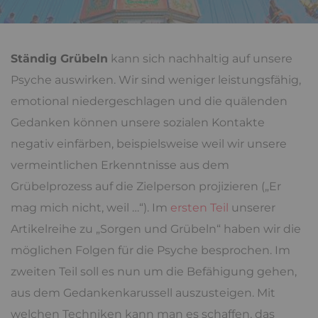
Ständig Grübeln
kann sich nachhaltig auf unsere
Psyche auswirken. Wir sind weniger leistungsfähig,
emotional niedergeschlagen und die quälenden
Gedanken können unsere sozialen Kontakte
negativ einfärben, beispielsweise weil wir unsere
vermeintlichen Erkenntnisse aus dem
Grübelprozess auf die Zielperson projizieren („Er
mag mich nicht, weil …“). Im
ersten Teil
unserer
Artikelreihe zu „Sorgen und Grübeln“ haben wir die
möglichen Folgen für die Psyche besprochen. Im
zweiten Teil soll es nun um die Befähigung gehen,
aus dem Gedankenkarussell auszusteigen. Mit
welchen Techniken kann man es schaffen, das