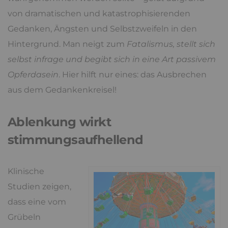
von dramatischen und katastrophisierenden
Gedanken, Ängsten und Selbstzweifeln in den
Hintergrund. Man neigt zum
Fatalismus, stellt sich
selbst infrage und begibt sich in eine Art passivem
Opferdasein
. Hier hilft nur eines: das Ausbrechen
aus dem Gedankenkreisel!
Ablenkung wirkt
stimmungsaufhellend
Klinische
Studien zeigen,
dass eine vom
Grübeln