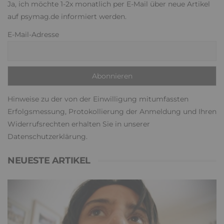
Ja, ich möchte 1-2x monatlich per E-Mail über neue Artikel
auf psymag.de informiert werden.
E-Mail-Adresse
Hinweise zu der von der Einwilligung mitumfassten
Erfolgsmessung, Protokollierung der Anmeldung und Ihren
Widerrufsrechten erhalten Sie in unserer
Datenschutzerklärung
.
NEUESTE ARTIKEL