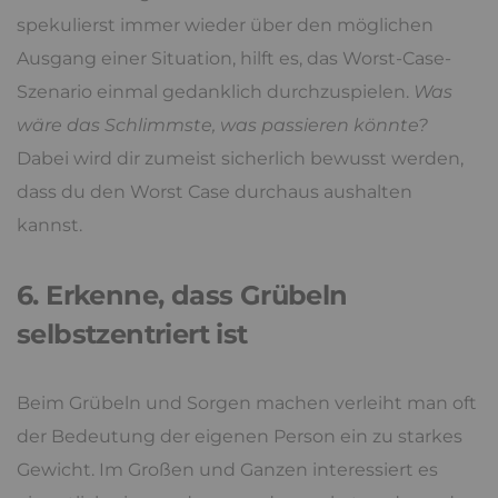
spekulierst immer wieder über den möglichen
Ausgang einer Situation, hilft es, das Worst-Case-
Szenario einmal gedanklich durchzuspielen.
Was
wäre das Schlimmste, was passieren könnte?
Dabei wird dir zumeist sicherlich bewusst werden,
dass du den Worst Case durchaus aushalten
kannst.
6. Erkenne, dass Grübeln
selbstzentriert ist
Beim Grübeln und Sorgen machen verleiht man oft
der Bedeutung der eigenen Person ein zu starkes
Gewicht. Im Großen und Ganzen interessiert es