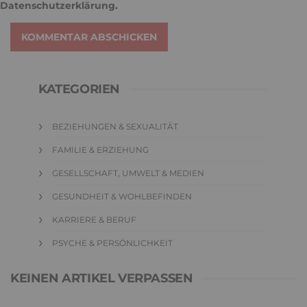
Datenschutzerklärung
.
KOMMENTAR ABSCHICKEN
KATEGORIEN
BEZIEHUNGEN & SEXUALITÄT
FAMILIE & ERZIEHUNG
GESELLSCHAFT, UMWELT & MEDIEN
GESUNDHEIT & WOHLBEFINDEN
KARRIERE & BERUF
PSYCHE & PERSÖNLICHKEIT
KEINEN ARTIKEL VERPASSEN