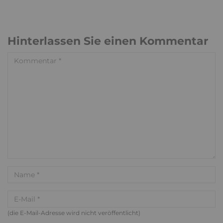
Hinterlassen Sie einen Kommentar
(die E-Mail-Adresse wird nicht veröffentlicht)