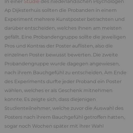
In einer
Studie
des niederländischen Psychologen
Ap Dijksterhuis sollten die Probanden in einem
Experiment mehrere Kunstposter betrachten und
darüber entscheiden, welches ihnen am meisten
gefällt. Eine Probandengruppe sollte die jeweiligen
Pros und Kontras der Poster auflisten, also die
einzelnen Poster bewusst bewerten. Die zweite
Probandengruppe wurde dagegen angewiesen,
nach ihrem Bauchgefühl zu entscheiden. Am Ende
des Experiments durfte jeder Proband ein Poster
wählen, welches er als Geschenk mitnehmen
konnte. Es zeigte sich, dass diejenigen
Studienteilnehmer, welche zuvor die Auswahl des
Posters nach ihrem Bauchgefühl getroffen hatten,
sogar noch Wochen später mit ihrer Wahl