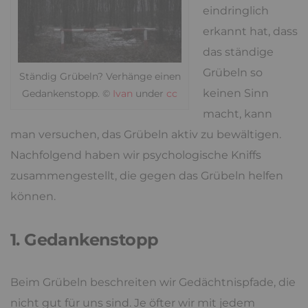
eindringlich
erkannt hat, dass
das ständige
Grübeln so
Ständig Grübeln? Verhänge einen
keinen Sinn
Gedankenstopp. ©
Ivan
under
cc
macht, kann
man versuchen, das Grübeln aktiv zu bewältigen.
Nachfolgend haben wir psychologische Kniffs
zusammengestellt, die gegen das Grübeln helfen
können.
1. Gedankenstopp
Beim Grübeln beschreiten wir Gedächtnispfade, die
nicht gut für uns sind. Je öfter wir mit jedem