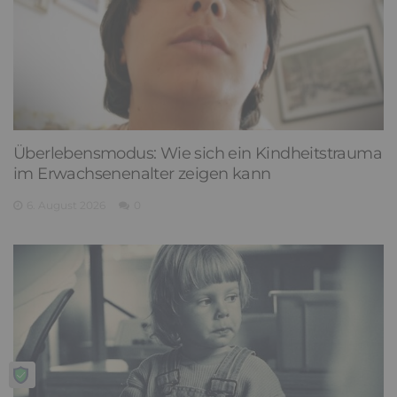
Überlebensmodus: Wie sich ein Kindheitstrauma
im Erwachsenenalter zeigen kann
6. August 2026
0