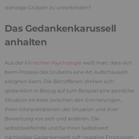
ständige Grübeln zu unterbinden?
Das Gedankenkarussell
anhalten
Aus der
klinischen Psychologie
weiß man, dass sich
beim Prozess des Grübelns eine Art Aufschaukeln
ereignen kann. Die Betroffenen drehen sich
gedanklich in Bezug auf zum Beispiel eine peinliche
Situation im Kreis zwischen den Erinnerungen,
ihren Interpretationen der Situation und ihrer
Bewertung von sich und anderen. Die
selbstzweifelnde und für ihren Selbstwert
nachteilige Gedankenwelt ruft negative Emotionen