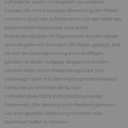
zufriedener waren im Vergleich zur anderen
Gruppe, die eine bewusste Bewertung der Poster
vornahm. Doch am zufriedensten mit der Wahl des
geschenkten Posters war eine dritte
Probandengruppe. Im Experiment wurden dieser
ohne Angabe von Gründen die Poster gezeigt, ehe
sie mit der Lösungsfindung einer kniffligen,
gänzlich anderen Aufgabe abgelenkt wurden.
Obwohl diese dritte Probandengruppe sich
überhaupt nicht mit dem Posterproblem befasst
hatte, traf sie am Ende die für sich
zufriedenstellendste Entscheidung bei der
Posterwahl.
Der Abstand zum Problem genauso
wie eine gezielte Ablenkung scheinen also
durchaus helfen zu können.