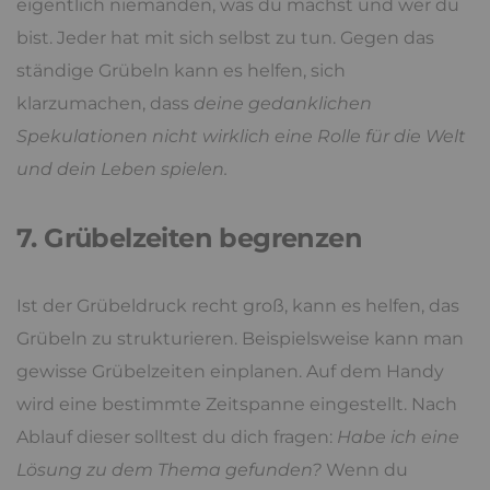
eigentlich niemanden, was du machst und wer du
bist. Jeder hat mit sich selbst zu tun. Gegen das
ständige Grübeln kann es helfen, sich
klarzumachen, dass
deine gedanklichen
Spekulationen nicht wirklich eine Rolle für die Welt
und dein Leben spielen.
7. Grübelzeiten begrenzen
Ist der Grübeldruck recht groß, kann es helfen, das
Grübeln zu strukturieren. Beispielsweise kann man
gewisse Grübelzeiten einplanen. Auf dem Handy
wird eine bestimmte Zeitspanne eingestellt. Nach
Ablauf dieser solltest du dich fragen:
Habe ich eine
Lösung zu dem Thema gefunden?
Wenn du