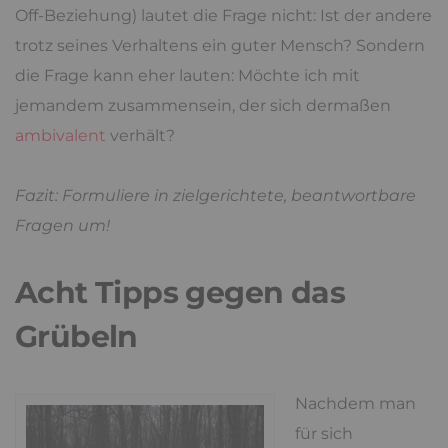
Off-Beziehung) lautet die Frage nicht: Ist der andere
trotz seines Verhaltens ein guter Mensch? Sondern
die Frage kann eher lauten: Möchte ich mit
jemandem zusammensein, der sich dermaßen
ambivalent
verhält?
Fazit: Formuliere in zielgerichtete, beantwortbare
Fragen um!
Acht Tipps gegen das
Grübeln
Nachdem man
für sich