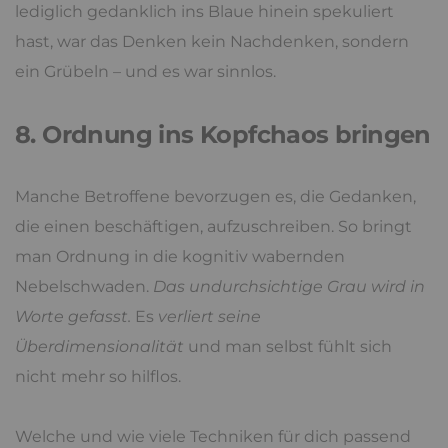
lediglich gedanklich ins Blaue hinein spekuliert
hast, war das Denken kein Nachdenken, sondern
ein Grübeln – und es war sinnlos.
8. Ordnung ins Kopfchaos bringen
Manche Betroffene bevorzugen es, die Gedanken,
die einen beschäftigen, aufzuschreiben. So bringt
man Ordnung in die kognitiv wabernden
Nebelschwaden.
Das undurchsichtige Grau wird in
Worte gefasst.
Es
verliert seine
Überdimensionalität
und man selbst fühlt sich
nicht mehr so hilflos.
Welche und wie viele Techniken für dich passend