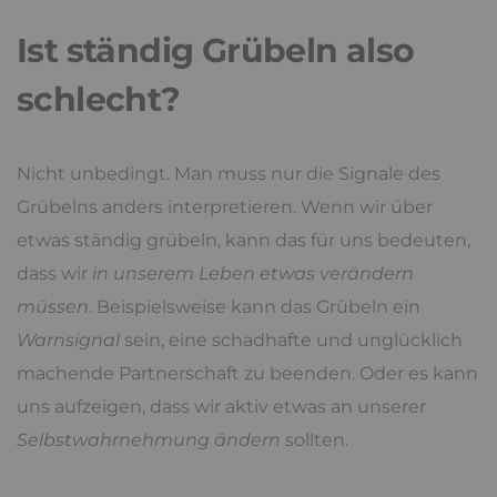
Ist ständig Grübeln also
schlecht?
Nicht unbedingt. Man muss nur die Signale des
Grübelns anders interpretieren. Wenn wir über
etwas ständig grübeln, kann das für uns bedeuten,
dass wir
in unserem Leben etwas verändern
müssen
. Beispielsweise kann das Grübeln ein
Warnsignal
sein, eine schadhafte und unglücklich
machende Partnerschaft zu beenden. Oder es kann
uns aufzeigen, dass wir aktiv etwas an unserer
Selbstwahrnehmung ändern
sollten.