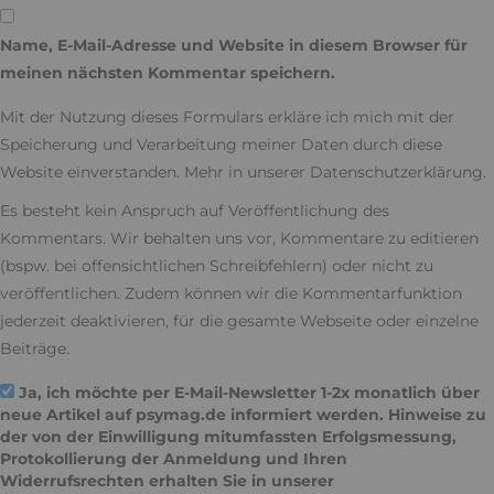
Name, E-Mail-Adresse und Website in diesem Browser für
meinen nächsten Kommentar speichern.
Mit der Nutzung dieses Formulars erkläre ich mich mit der
Speicherung und Verarbeitung meiner Daten durch diese
Website einverstanden. Mehr in unserer
Datenschutzerklärung
.
Es besteht kein Anspruch auf Veröffentlichung des
Kommentars. Wir behalten uns vor, Kommentare zu editieren
(bspw. bei offensichtlichen Schreibfehlern) oder nicht zu
veröffentlichen. Zudem können wir die Kommentarfunktion
jederzeit deaktivieren, für die gesamte Webseite oder einzelne
Beiträge.
Ja, ich möchte per E-Mail-Newsletter 1-2x monatlich über
neue Artikel auf psymag.de informiert werden. Hinweise zu
der von der Einwilligung mitumfassten Erfolgsmessung,
Protokollierung der Anmeldung und Ihren
Widerrufsrechten erhalten Sie in unserer