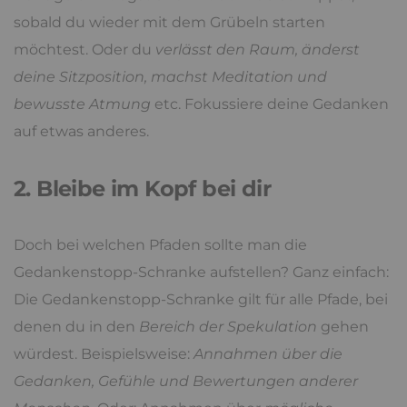
sobald du wieder mit dem Grübeln starten
möchtest. Oder du
verlässt den Raum, änderst
deine Sitzposition, machst Meditation und
bewusste Atmung
etc. Fokussiere deine Gedanken
auf etwas anderes.
2. Bleibe im Kopf bei dir
Doch bei welchen Pfaden sollte man die
Gedankenstopp-Schranke aufstellen? Ganz einfach:
Die Gedankenstopp-Schranke gilt für alle Pfade, bei
denen du in den
Bereich der Spekulation
gehen
würdest. Beispielsweise:
Annahmen über die
Gedanken, Gefühle und Bewertungen anderer