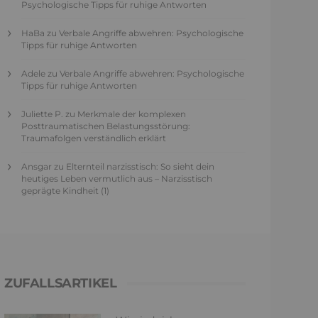
Psychologische Tipps für ruhige Antworten
HaBa
zu
Verbale Angriffe abwehren: Psychologische
Tipps für ruhige Antworten
Adele
zu
Verbale Angriffe abwehren: Psychologische
Tipps für ruhige Antworten
Juliette P.
zu
Merkmale der komplexen
Posttraumatischen Belastungsstörung:
Traumafolgen verständlich erklärt
Ansgar
zu
Elternteil narzisstisch: So sieht dein
heutiges Leben vermutlich aus – Narzisstisch
geprägte Kindheit (1)
ZUFALLSARTIKEL