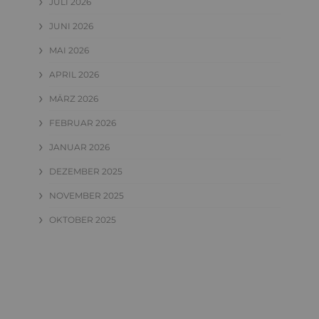
JULI 2026
JUNI 2026
MAI 2026
APRIL 2026
MÄRZ 2026
FEBRUAR 2026
JANUAR 2026
DEZEMBER 2025
NOVEMBER 2025
OKTOBER 2025