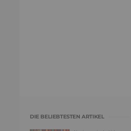
DIE BELIEBTESTEN ARTIKEL