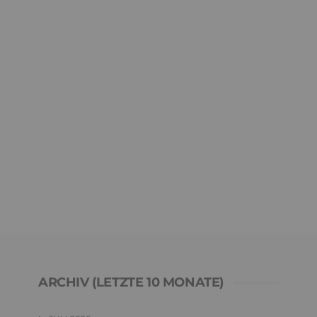
ARCHIV (LETZTE 10 MONATE)