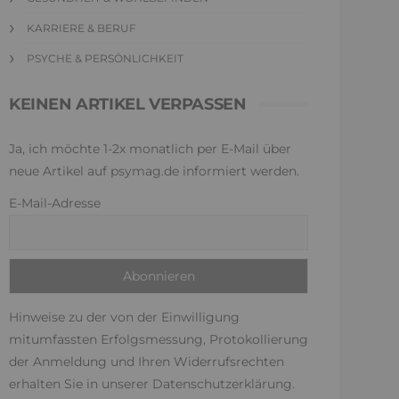
KARRIERE & BERUF
PSYCHE & PERSÖNLICHKEIT
KEINEN ARTIKEL VERPASSEN
Ja, ich möchte 1-2x monatlich per E-Mail über
neue Artikel auf psymag.de informiert werden.
E-Mail-Adresse
Hinweise zu der von der Einwilligung
mitumfassten Erfolgsmessung, Protokollierung
der Anmeldung und Ihren Widerrufsrechten
erhalten Sie in unserer
Datenschutzerklärung
.