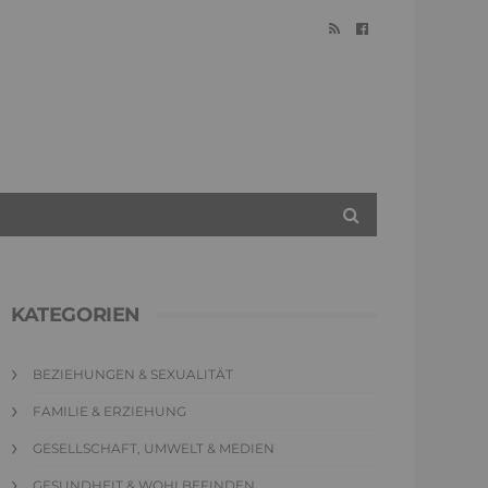
KATEGORIEN
BEZIEHUNGEN & SEXUALITÄT
FAMILIE & ERZIEHUNG
GESELLSCHAFT, UMWELT & MEDIEN
GESUNDHEIT & WOHLBEFINDEN