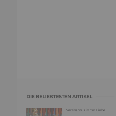
DIE BELIEBTESTEN ARTIKEL
Narzissmus in der Liebe