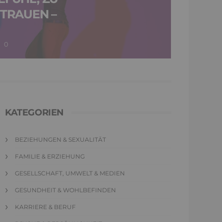
RTRAUEN –
0
KATEGORIEN
BEZIEHUNGEN & SEXUALITÄT
FAMILIE & ERZIEHUNG
GESELLSCHAFT, UMWELT & MEDIEN
GESUNDHEIT & WOHLBEFINDEN
KARRIERE & BERUF