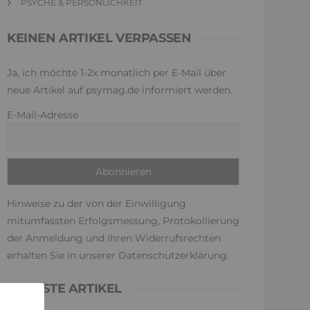
PSYCHE & PERSÖNLICHKEIT
KEINEN ARTIKEL VERPASSEN
Ja, ich möchte 1-2x monatlich per E-Mail über
neue Artikel auf psymag.de informiert werden.
E-Mail-Adresse
Hinweise zu der von der Einwilligung
mitumfassten Erfolgsmessung, Protokollierung
der Anmeldung und Ihren Widerrufsrechten
erhalten Sie in unserer
Datenschutzerklärung
.
NEUESTE ARTIKEL