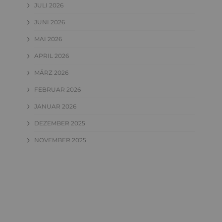
JULI 2026
JUNI 2026
MAI 2026
APRIL 2026
MÄRZ 2026
FEBRUAR 2026
JANUAR 2026
DEZEMBER 2025
NOVEMBER 2025