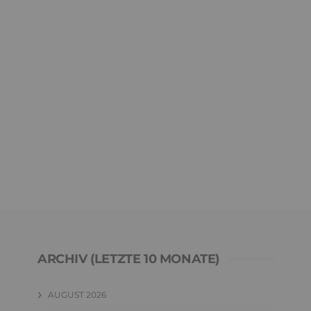
ARCHIV (LETZTE 10 MONATE)
AUGUST 2026