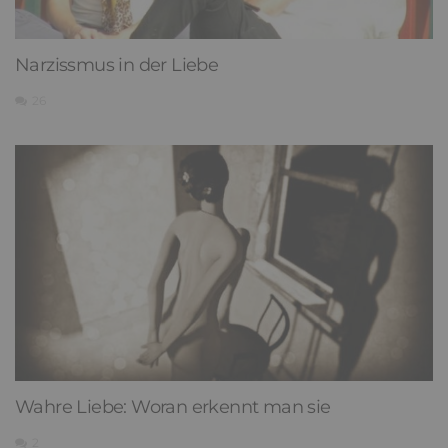
Narzissmus in der Liebe
26
Wahre Liebe: Woran erkennt man sie
2