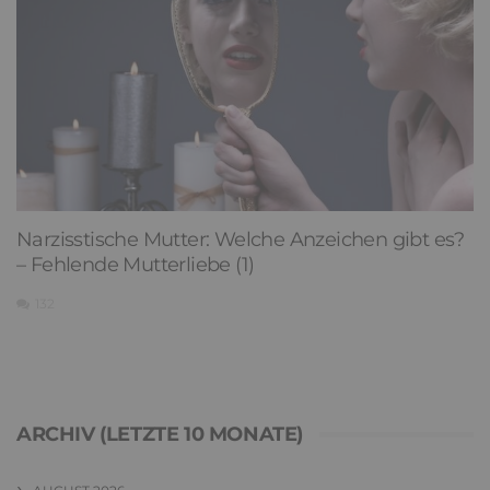
Narzisstische Mutter: Welche Anzeichen gibt es?
– Fehlende Mutterliebe (1)
132
ARCHIV (LETZTE 10 MONATE)