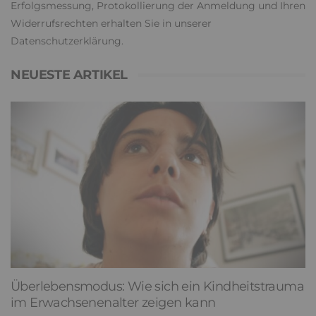
Erfolgsmessung, Protokollierung der Anmeldung und Ihren
Widerrufsrechten erhalten Sie in unserer
Datenschutzerklärung
.
NEUESTE ARTIKEL
Überlebensmodus: Wie sich ein Kindheitstrauma
im Erwachsenenalter zeigen kann