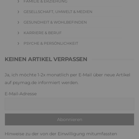
FAMILIE & ERZIEHUNG
GESELLSCHAFT, UMWELT & MEDIEN
GESUNDHEIT & WOHLBEFINDEN
KARRIERE & BERUF
PSYCHE & PERSÖNLICHKEIT
KEINEN ARTIKEL VERPASSEN
Ja, ich möchte 1-2x monatlich per E-Mail über neue Artikel
auf psymag.de informiert werden.
E-Mail-Adresse
Hinweise zu der von der Einwilligung mitumfassten