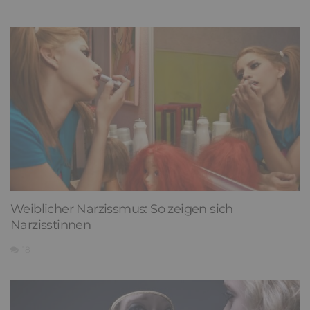
Weiblicher Narzissmus: So zeigen sich
Narzisstinnen
18