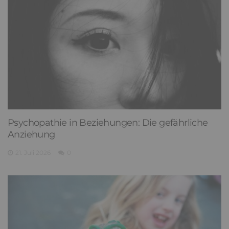
Psychopathie in Beziehungen: Die gefährliche
Anziehung
21. Juli 2026
0