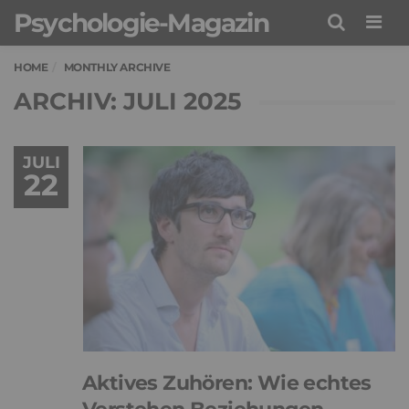
Psychologie-Magazin
Men
HOME
MONTHLY ARCHIVE
ARCHIV: JULI 2025
JULI
22
Aktives Zuhören: Wie echtes