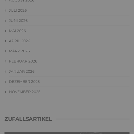
AUGUST 2026
JULI 2026
JUNI 2026
MAI 2026
APRIL 2026
MÄRZ 2026
FEBRUAR 2026
JANUAR 2026
DEZEMBER 2025
NOVEMBER 2025
ZUFALLSARTIKEL