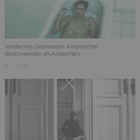
Versteckte Depression: Körperliche
Beschwerden als Anzeichen
3,333
0