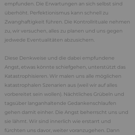
empfunden. Die Erwartungen an sich selbst sind
überhöht. Perfektionismus kann schnell zu
Zwanghaftigkeit führen. Die Kontrollrituale nehmen
zu, wir versuchen, alles zu planen und uns gegen
jedwede Eventualitäten abzusichern.
Diese Denkweise und die dabei empfundene
Angst, etwas könnte schiefgehen, unterstützt das
Katastrophisieren. Wir malen uns alle möglichen
katastrophalen Szenarien aus (weil wir auf alles
vorbereitet sein wollen). Nächtliches Grübeln und
tagsüber langanhaltende Gedankenschlaufen
gehen damit einher. Die Angst beherrscht uns und
sie lähmt. Wir sind innerlich wie erstarrt und
fürchten uns davor, weiter voranzugehen. Dann