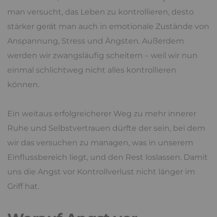
man versucht, das Leben zu kontrollieren, desto
stärker gerät man auch in emotionale Zustände von
Anspannung, Stress und Ängsten. Außerdem
werden wir zwangsläufig scheitern – weil wir nun
einmal schlichtweg nicht alles kontrollieren
können.
Ein weitaus erfolgreicherer Weg zu mehr innerer
Ruhe und Selbstvertrauen dürfte der sein, bei dem
wir das versuchen zu managen, was in unserem
Einflussbereich liegt, und den Rest loslassen. Damit
uns die Angst vor Kontrollverlust nicht länger im
Griff hat.