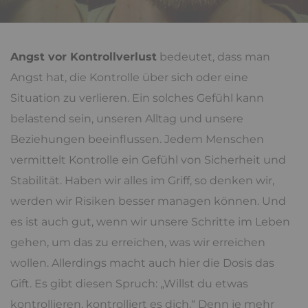
Angst vor Kontrollverlust
bedeutet, dass man
Angst hat, die Kontrolle über sich oder eine
Situation zu verlieren. Ein solches Gefühl kann
belastend sein, unseren Alltag und unsere
Beziehungen beeinflussen. Jedem Menschen
vermittelt Kontrolle ein Gefühl von Sicherheit und
Stabilität. Haben wir alles im Griff, so denken wir,
werden wir Risiken besser managen können. Und
es ist auch gut, wenn wir unsere Schritte im Leben
gehen, um das zu erreichen, was wir erreichen
wollen. Allerdings macht auch hier die Dosis das
Gift. Es gibt diesen Spruch: „Willst du etwas
kontrollieren, kontrolliert es dich.“ Denn je mehr