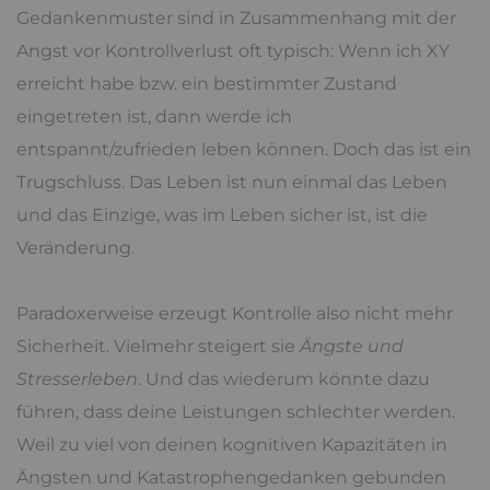
Gedankenmuster sind in Zusammenhang mit der
Angst vor Kontrollverlust oft typisch: Wenn ich XY
erreicht habe bzw. ein bestimmter Zustand
eingetreten ist, dann werde ich
entspannt/zufrieden leben können. Doch das ist ein
Trugschluss. Das Leben ist nun einmal das Leben
und das Einzige, was im Leben sicher ist, ist die
Veränderung.
Paradoxerweise erzeugt Kontrolle also nicht mehr
Sicherheit. Vielmehr steigert sie
Ängste und
Stresserleben
. Und das wiederum könnte dazu
führen, dass deine Leistungen schlechter werden.
Weil zu viel von deinen kognitiven Kapazitäten in
Ängsten und Katastrophengedanken gebunden