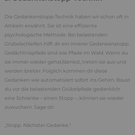
Die Gedankenstopp-Technik haben wir schon oft in
Artikeln erwähnt. Sie ist eine effiziente
psychologische Methode. Bei belastenden
Grübelschleifen hilft dir ein innerer Gedankenstopp.
Gedächtnispfade sind wie Pfade im Wald. Wenn du
sie immer wieder gehst/denkst, treten sie aus und
werden breiter. Folglich kommen dir diese
Gedanken wie automatisiert sofort ins Gehirn. Baust
du vor die belastenden Grübelpfade gedanklich
eine Schranke – einen Stopp –, können sie wieder
zuwuchern. Sage dir:
„Stopp. Nächster Gedanke.“