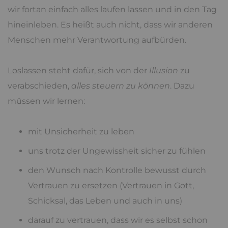
wir fortan einfach alles laufen lassen und in den Tag
hineinleben. Es heißt auch nicht, dass wir anderen
Menschen mehr Verantwortung aufbürden.
Loslassen steht dafür, sich von der
Illusion
zu
verabschieden,
alles steuern zu können
. Dazu
müssen wir lernen:
mit Unsicherheit zu leben
uns trotz der Ungewissheit sicher zu fühlen
den Wunsch nach Kontrolle bewusst durch
Vertrauen zu ersetzen (Vertrauen in Gott,
Schicksal, das Leben und auch in uns)
darauf zu vertrauen, dass wir es selbst schon