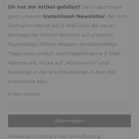
Dir hat der Artikel gefallen?
Dann abonniere
gern unseren
kostenlosen Newsletter
, der dich
einmal im Monat per E-Mail über die neuen
Beiträge der letzten Wochen auf unserem
Psychologie Online-Magazin benachrichtigt.
Trage dazu einfach nachfolgend deine E-Mail-
Adresse ein, klicke auf „Abonnieren“ und
bestätige in der anschließenden E-Mail das
kostenlose Abo:
E-Mail-Adresse
Hinweise zu der von der Einwilligung