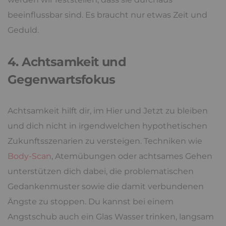
beeinflussbar sind. Es braucht nur etwas Zeit und
Geduld.
4. Achtsamkeit und
Gegenwartsfokus
Achtsamkeit hilft dir, im Hier und Jetzt zu bleiben
und dich nicht in irgendwelchen hypothetischen
Zukunftsszenarien zu versteigen. Techniken wie
Body-Scan
, Atemübungen oder achtsames Gehen
unterstützen dich dabei, die problematischen
Gedankenmuster sowie die damit verbundenen
Ängste zu stoppen. Du kannst bei einem
Angstschub auch ein Glas Wasser trinken, langsam