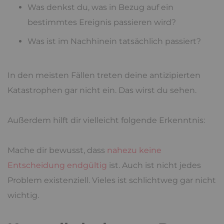
Was denkst du, was in Bezug auf ein
bestimmtes Ereignis passieren wird?
Was ist im Nachhinein tatsächlich passiert?
In den meisten Fällen treten deine antizipierten
Katastrophen gar nicht ein. Das wirst du sehen.
Außerdem hilft dir vielleicht folgende Erkenntnis:
Mache dir bewusst, dass
nahezu keine
Entscheidung endgültig
ist. Auch ist nicht jedes
Problem existenziell. Vieles ist schlichtweg gar nicht
wichtig.