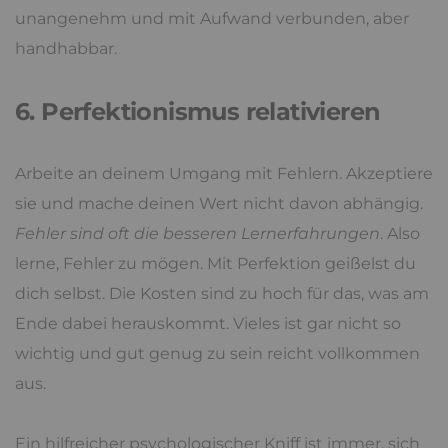
unangenehm und mit Aufwand verbunden, aber
handhabbar.
6. Perfektionismus relativieren
Arbeite an deinem Umgang mit Fehlern. Akzeptiere
sie und mache deinen Wert nicht davon abhängig.
Fehler sind oft die besseren Lernerfahrungen
. Also
lerne, Fehler zu mögen. Mit Perfektion geißelst du
dich selbst. Die Kosten sind zu hoch für das, was am
Ende dabei herauskommt. Vieles ist gar nicht so
wichtig und gut genug zu sein reicht vollkommen
aus.
Ein hilfreicher psychologischer Kniff ist immer, sich