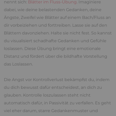
nennt sich:
Blätter im Fluss-Übung
. Imaginiere
dabei, wie deine belastenden Gedanken, deine
Ängste, Zweifel wie Blätter auf einem Bach/Fluss an
dir vorbeiziehen und forttreiben. Lasse sie auf den
Blättern davonziehen. Halte sie nicht fest. So kannst
du visualisiert schadhafte Gedanken und Gefühle
loslassen. Diese Übung bringt eine emotionale
Distanz und fördert über die bildhafte Vorstellung
das Loslassen.
Die Angst vor Kontrollverlust bekämpfst du, indem
du dich bewusst dafür entscheidest, an dich zu
glauben. Kontrolle loszulassen steht nicht
automatisch dafür, in Passivität zu verfallen. Es geht
viel eher darum, starre Gedankenmuster und