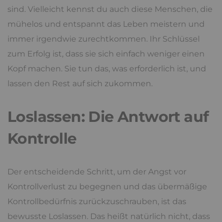
sind. Vielleicht kennst du auch diese Menschen, die
mühelos und entspannt das Leben meistern und
immer irgendwie zurechtkommen. Ihr Schlüssel
zum Erfolg ist, dass sie sich einfach weniger einen
Kopf machen. Sie tun das, was erforderlich ist, und
lassen den Rest auf sich zukommen.
Loslassen: Die Antwort auf
Kontrolle
Der entscheidende Schritt, um der Angst vor
Kontrollverlust zu begegnen und das übermäßige
Kontrollbedürfnis zurückzuschrauben, ist das
bewusste Loslassen. Das heißt natürlich nicht, dass