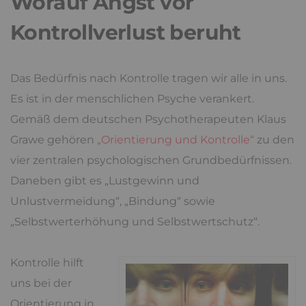
Worauf Angst vor
Kontrollverlust beruht
Das Bedürfnis nach Kontrolle tragen wir alle in uns.
Es ist in der menschlichen Psyche verankert.
Gemäß dem deutschen Psychotherapeuten Klaus
Grawe gehören
„Orientierung und Kontrolle“
zu den
vier zentralen psychologischen Grundbedürfnissen.
Daneben gibt es „Lustgewinn und
Unlustvermeidung“, „Bindung“ sowie
„Selbstwerterhöhung und Selbstwertschutz“.
Kontrolle hilft
uns bei der
Orientierung in