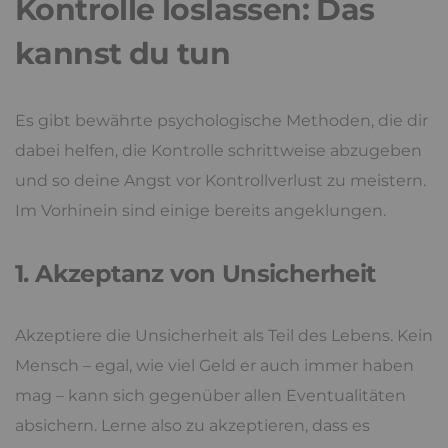
Kontrolle loslassen: Das
kannst du tun
Es gibt bewährte psychologische Methoden, die dir
dabei helfen, die Kontrolle schrittweise abzugeben
und so deine Angst vor Kontrollverlust zu meistern.
Im Vorhinein sind einige bereits angeklungen.
1. Akzeptanz von Unsicherheit
Akzeptiere die Unsicherheit als Teil des Lebens. Kein
Mensch – egal, wie viel Geld er auch immer haben
mag – kann sich gegenüber allen Eventualitäten
absichern. Lerne also zu akzeptieren, dass es