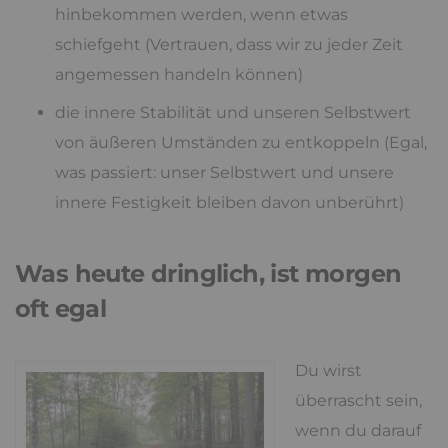
hinbekommen werden, wenn etwas
schiefgeht (Vertrauen, dass wir zu jeder Zeit
angemessen handeln können)
die innere Stabilität und unseren Selbstwert
von äußeren Umständen zu entkoppeln (Egal,
was passiert: unser Selbstwert und unsere
innere Festigkeit bleiben davon unberührt)
Was heute dringlich, ist morgen
oft egal
Du wirst
überrascht sein,
wenn du darauf