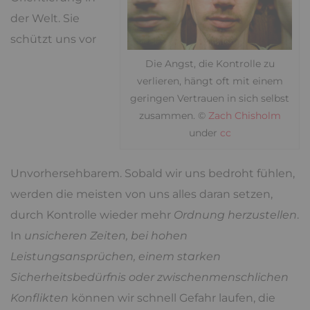
der Welt. Sie
schützt uns vor
Die Angst, die Kontrolle zu
verlieren, hängt oft mit einem
geringen Vertrauen in sich selbst
zusammen. ©
Zach Chisholm
under
cc
Unvorhersehbarem. Sobald wir uns bedroht fühlen,
werden die meisten von uns alles daran setzen,
durch Kontrolle wieder mehr
Ordnung herzustellen
.
In
unsicheren Zeiten, bei hohen
Leistungsansprüchen, einem starken
Sicherheitsbedürfnis oder zwischenmenschlichen
Konflikten
können wir schnell Gefahr laufen, die