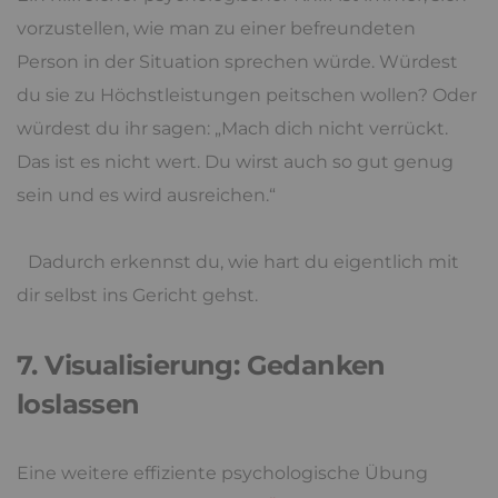
vorzustellen, wie man zu einer befreundeten
Person in der Situation sprechen würde. Würdest
du sie zu Höchstleistungen peitschen wollen? Oder
würdest du ihr sagen: „Mach dich nicht verrückt.
Das ist es nicht wert. Du wirst auch so gut genug
sein und es wird ausreichen.“
Dadurch erkennst du, wie hart du eigentlich mit
dir selbst ins Gericht gehst.
7. Visualisierung: Gedanken
loslassen
Eine weitere effiziente psychologische Übung