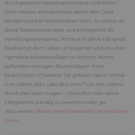
durchgeplante Katastrophenpläne und Wenn-
Dann-Muster aufzubrechen, damit dein
Geist
flexibel und klar funktionieren
kann. So stärkst du
deine Selbstwirksamkeit und ermöglichst dir
Handlungsspielräume. Vertraue in deine Fähigkeit,
flexibel mit dem Leben umzugehen und es schon
irgendwie bewerkstelligen zu können. Nimm
außerdem etwaigen Rückschlägen ihren
bedrohlichen Charakter. Sie gehören ganz normal
zum Leben dazu. Lass dich vom Fluss des Lebens
durch das Leben tragen – ohne dich oder deine
Fähigkeiten ständig zu bewerten oder gar
abzuwerten.
Stärke deine Selbstwert mit einfachen
Tricks
.