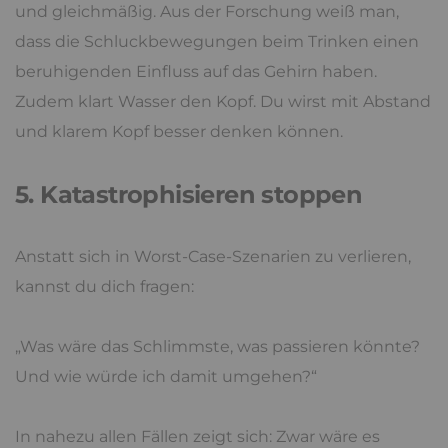
und gleichmäßig. Aus der Forschung weiß man,
dass die Schluckbewegungen beim Trinken einen
beruhigenden Einfluss auf das Gehirn haben.
Zudem klart Wasser den Kopf. Du wirst mit Abstand
und klarem Kopf besser denken können.
5. Katastrophisieren stoppen
Anstatt sich in Worst-Case-Szenarien zu verlieren,
kannst du dich fragen:
„Was wäre das Schlimmste, was passieren könnte?
Und wie würde ich damit umgehen?“
In nahezu allen Fällen zeigt sich: Zwar wäre es