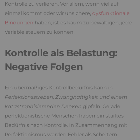
Kontrolle zu verlieren. Vor allem, wenn viel auf
einmal kommt oder wir unsichere,
dysfunktionale
Bindungen
haben, ist es kaum zu bewältigen, jede
Variable steuern zu können.
Kontrolle als Belastung:
Negative Folgen
Ein übermäßiges Kontrollbedürfnis kann in
Perfektionsstreben, Zwanghaftigkeit und einem
katastrophisierenden Denken
gipfeln. Gerade
perfektionistische Menschen haben ein starkes
Bedürfnis nach Kontrolle. In Zusammenhang mit
Perfektionismus werden Fehler als Scheitern