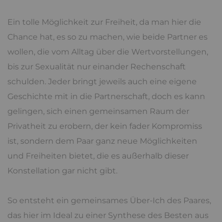
Ein tolle Möglichkeit zur Freiheit, da man hier die
Chance hat, es so zu machen, wie beide Partner es
wollen, die vom Alltag über die Wertvorstellungen,
bis zur Sexualität nur einander Rechenschaft
schulden. Jeder bringt jeweils auch eine eigene
Geschichte mit in die Partnerschaft, doch es kann
gelingen, sich einen gemeinsamen Raum der
Privatheit zu erobern, der kein fader Kompromiss
ist, sondern dem Paar ganz neue Möglichkeiten
und Freiheiten bietet, die es außerhalb dieser
Konstellation gar nicht gibt.
So entsteht ein gemeinsames Über-Ich des Paares,
das hier im Ideal zu einer Synthese des Besten aus