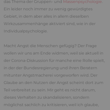
das Thema der Gruppen- und
Massenpsychologie
.
Ein leider noch immer zu wenig gewürdigtes
Gebiet, in dem aber alles in allem dieselben
Wirkzusammenhänge aktiviert sind, wie in der
Individualpsychologie.
Macht Angst die Menschen gefügig? Der Frage
wollen wir uns am Ende widmen, weil sie aktuell in
der Corona-Diskussion für manche eine Rolle spielt,
in der der Bundesregierung und ihren Beratern
mitunter Angstmacherei vorgeworfen wird. Der
Glaube an den Nutzen der Angst scheint dort zum
Teil verbreitet zu sein. Mir geht es nicht darum,
dieses Verhalten zu skandalisieren, sondern
möglichst sachlich zu kritisieren, weil ich glaube,