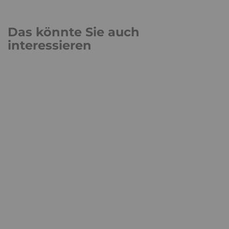
Das könnte Sie auch
interessieren