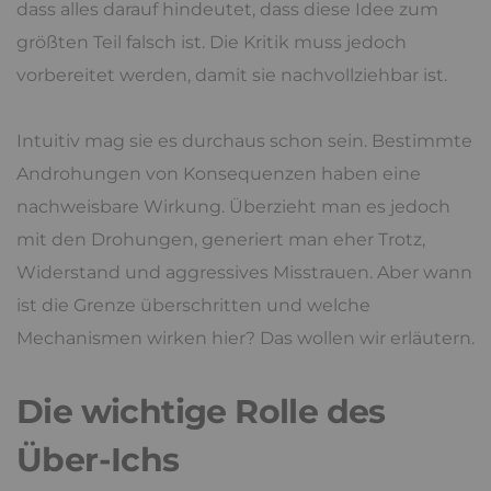
dass alles darauf hindeutet, dass diese Idee zum
größten Teil falsch ist. Die Kritik muss jedoch
vorbereitet werden, damit sie nachvollziehbar ist.
Intuitiv mag sie es durchaus schon sein. Bestimmte
Androhungen von Konsequenzen haben eine
nachweisbare Wirkung. Überzieht man es jedoch
mit den Drohungen, generiert man eher Trotz,
Widerstand und aggressives Misstrauen. Aber wann
ist die Grenze überschritten und welche
Mechanismen wirken hier? Das wollen wir erläutern.
Die wichtige Rolle des
Über-Ichs