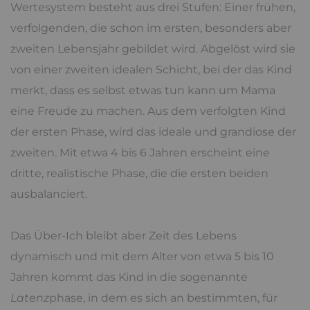
Wertesystem besteht aus drei Stufen: Einer frühen,
verfolgenden, die schon im ersten, besonders aber
zweiten Lebensjahr gebildet wird. Abgelöst wird sie
von einer zweiten idealen Schicht, bei der das Kind
merkt, dass es selbst etwas tun kann um Mama
eine Freude zu machen. Aus dem verfolgten Kind
der ersten Phase, wird das ideale und grandiose der
zweiten. Mit etwa 4 bis 6 Jahren erscheint eine
dritte, realistische Phase, die die ersten beiden
ausbalanciert.
Das Über-Ich bleibt aber Zeit des Lebens
dynamisch und mit dem Alter von etwa 5 bis 10
Jahren kommt das Kind in die sogenannte
Latenz
phase, in dem es sich an bestimmten, für