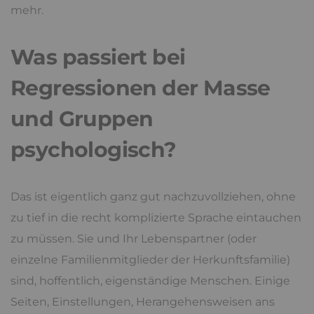
mehr.
Was passiert bei
Regressionen der Masse
und Gruppen
psychologisch?
Das ist eigentlich ganz gut nachzuvollziehen, ohne
zu tief in die recht komplizierte Sprache eintauchen
zu müssen. Sie und Ihr Lebenspartner (oder
einzelne Familienmitglieder der Herkunftsfamilie)
sind, hoffentlich, eigenständige Menschen. Einige
Seiten, Einstellungen, Herangehensweisen ans