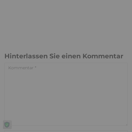
Hinterlassen Sie einen Kommentar