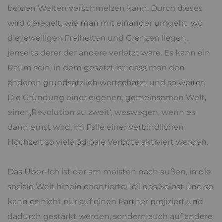
beiden Welten verschmelzen kann. Durch dieses
wird geregelt, wie man mit einander umgeht, wo
die jeweiligen Freiheiten und Grenzen liegen,
jenseits derer der andere verletzt wäre. Es kann ein
Raum sein, in dem gesetzt ist, dass man den
anderen grundsätzlich wertschätzt und so weiter.
Die Gründung einer eigenen, gemeinsamen Welt,
einer ‚Revolution zu zweit‘, weswegen, wenn es
dann ernst wird, im Falle einer verbindlichen
Hochzeit so viele ödipale Verbote aktiviert werden.
Das Über-Ich ist der am meisten nach außen, in die
soziale Welt hinein orientierte Teil des Selbst und so
kann es nicht nur auf einen Partner projiziert und
dadurch gestärkt werden, sondern auch auf andere