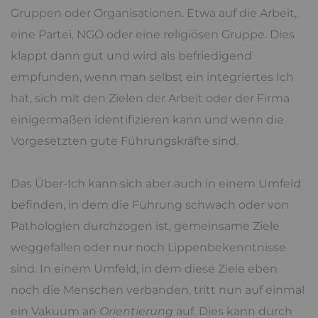
Gruppen oder Organisationen. Etwa auf die Arbeit,
eine Partei, NGO oder eine religiösen Gruppe. Dies
klappt dann gut und wird als befriedigend
empfunden, wenn man selbst ein integriertes Ich
hat, sich mit den Zielen der Arbeit oder der Firma
einigermaßen identifizieren kann und wenn die
Vorgesetzten gute Führungskräfte sind.
Das Über-Ich kann sich aber auch in einem Umfeld
befinden, in dem die Führung schwach oder von
Pathologien durchzogen ist, gemeinsame Ziele
weggefallen oder nur noch Lippenbekenntnisse
sind. In einem Umfeld, in dem diese Ziele eben
noch die Menschen verbanden, tritt nun auf einmal
ein Vakuum an
Orientierung
auf. Dies kann durch