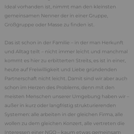
Ideal vorhanden ist, nimmt man den kleinsten
gemeinsamen Nenner der in einer Gruppe,
Großgruppe oder Masse zu finden ist.
Das ist schon in der Familie – in der man Herkunft
und Alltag teilt – nicht immer leicht und manchmal
kommt es hier zu erbitterten Streits, es ist in einer,
heute auf Freiwilligkeit und Liebe gründenden
Partnerschaft nicht leicht. Damit sind wir aber auch
schon im Herzen des Problems, denn mit den
meisten Menschen unserer Umgebung haben wir –
außer in kurz oder langfristig strukturierenden
Systemen: alle arbeiten in der gleichen Firma, alle
wollen zu dem gleichen Konzert, alle vertreten die
Interessen einer NGO – kaum etwas gemeinsam