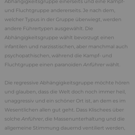
Abhängigkeitsgruppe einerseits und eine Kampf-
und Fluchtgruppe andererseits. Je nach dem,
welcher Typus in der Gruppe überwiegt, werden
andere Führertypen ausgewählt. Die
Abhängigkeitsgruppe wählt bevorzugt einen
infantilen und narzisstischen, aber manchmal auch
psychopathischen, während die Kampf- und
Fluchtgruppe einen paranoiden
Anführer
wählt.
Die regressive Abhängigkeitsgruppe möchte hören
und glauben, dass die Welt doch noch immer heil,
unaggressiv und ein schöner Ort ist, an dem es im
Wesentlichen allen gut geht. Dass Klischees über
solche
Anführer
, die Massenunterhaltung und die
allgemeine Stimmung dauernd ventiliert werden,