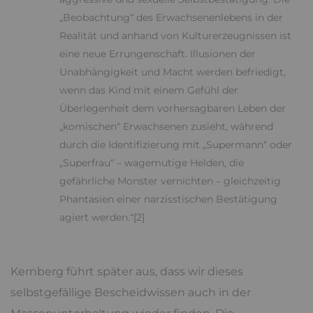
„Beobachtung“ des Erwachsenenlebens in der
Realität und anhand von Kulturerzeugnissen ist
eine neue Errungenschaft. Illusionen der
Unabhängigkeit und Macht werden befriedigt,
wenn das Kind mit einem Gefühl der
Überlegenheit dem vorhersagbaren Leben der
„komischen“ Erwachsenen zusieht, während
durch die Identifizierung mit „Supermann“ oder
„Superfrau“ – wagemutige Helden, die
gefährliche Monster vernichten – gleichzeitig
Phantasien einer narzisstischen Bestätigung
agiert werden.“[2]
Kernberg führt später aus, dass wir dieses
selbstgefällige Bescheidwissen auch in der