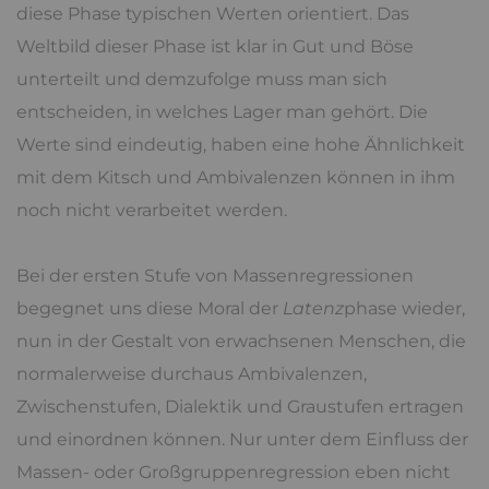
diese Phase typischen Werten orientiert. Das
Weltbild dieser Phase ist klar in Gut und Böse
unterteilt und demzufolge muss man sich
entscheiden, in welches Lager man gehört. Die
Werte sind eindeutig, haben eine hohe Ähnlichkeit
mit dem Kitsch und Ambivalenzen können in ihm
noch nicht verarbeitet werden.
Bei der ersten Stufe von Massenregressionen
begegnet uns diese Moral der
Latenz
phase wieder,
nun in der Gestalt von erwachsenen Menschen, die
normalerweise durchaus Ambivalenzen,
Zwischenstufen, Dialektik und Graustufen ertragen
und einordnen können. Nur unter dem Einfluss der
Massen- oder Großgruppenregression eben nicht