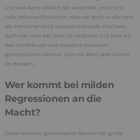
und was dann wirklich alle verbindet, sind nicht
tiefe, reflexive Einsichten, dass wir doch zu aller erst
alle Menschen sind, sondern kulturelle Klischees.
Auch hier wird das Über-Ich projiziert und zwar auf
den intellektuell und moralisch kleinsten
gemeinsamen Nenner. Eins mit allen, aber vereint
im Banalen.
Wer kommt bei milden
Regressionen an die
Macht?
Dieser kleinste gemeinsame Nenner hat große