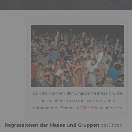
Es gibt Formen der Gruppenregression, die
uns willkommen sind, weil wir dabei
entspannen können. ©
Filip Pticek
under
cc
Regressionen der Masse und Gruppen
berühren