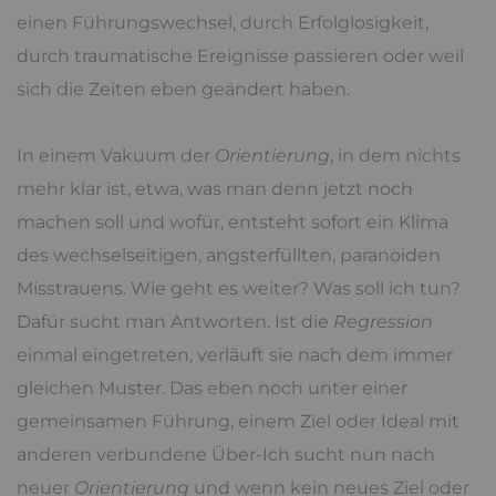
einen Führungswechsel, durch Erfolglosigkeit,
durch traumatische Ereignisse passieren oder weil
sich die Zeiten eben geändert haben.
In einem Vakuum der
Orientierung
, in dem nichts
mehr klar ist, etwa, was man denn jetzt noch
machen soll und wofür, entsteht sofort ein Klima
des wechselseitigen, angsterfüllten, paranoiden
Misstrauens. Wie geht es weiter? Was soll ich tun?
Dafür sucht man Antworten. Ist die
Regression
einmal eingetreten, verläuft sie nach dem immer
gleichen Muster. Das eben noch unter einer
gemeinsamen Führung, einem Ziel oder Ideal mit
anderen verbundene Über-Ich sucht nun nach
neuer
Orientierung
und wenn kein neues Ziel oder