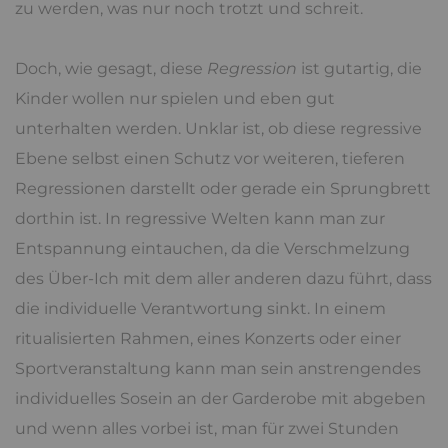
zu werden, was nur noch trotzt und schreit.
Doch, wie gesagt, diese
Regression
ist gutartig, die
Kinder wollen nur spielen und eben gut
unterhalten werden. Unklar ist, ob diese regressive
Ebene selbst einen Schutz vor weiteren, tieferen
Regressionen darstellt oder gerade ein Sprungbrett
dorthin ist. In regressive Welten kann man zur
Entspannung eintauchen, da die Verschmelzung
des Über-Ich mit dem aller anderen dazu führt, dass
die individuelle Verantwortung sinkt. In einem
ritualisierten Rahmen, eines Konzerts oder einer
Sportveranstaltung kann man sein anstrengendes
individuelles Sosein an der Garderobe mit abgeben
und wenn alles vorbei ist, man für zwei Stunden