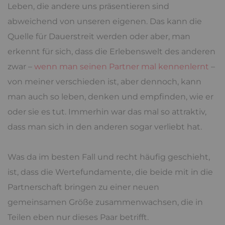
Leben, die andere uns präsentieren sind
abweichend von unseren eigenen. Das kann die
Quelle für Dauerstreit werden oder aber, man
erkennt für sich, dass die Erlebenswelt des anderen
zwar –
wenn man seinen Partner mal kennenlernt
–
von meiner verschieden ist, aber dennoch, kann
man auch so leben, denken und empfinden, wie er
oder sie es tut. Immerhin war das mal so attraktiv,
dass man sich in den anderen sogar verliebt hat.
Was da im besten Fall und recht häufig geschieht,
ist, dass die Wertefundamente, die beide mit in die
Partnerschaft bringen zu einer neuen
gemeinsamen Größe zusammenwachsen, die in
Teilen eben nur dieses Paar betrifft.