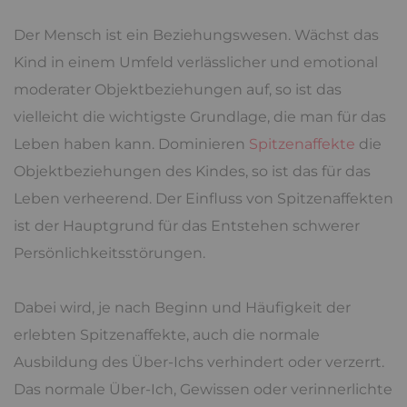
Der Mensch ist ein Beziehungswesen. Wächst das
Kind in einem Umfeld verlässlicher und emotional
moderater Objektbeziehungen auf, so ist das
vielleicht die wichtigste Grundlage, die man für das
Leben haben kann. Dominieren
Spitzenaffekte
die
Objektbeziehungen des Kindes, so ist das für das
Leben verheerend. Der Einfluss von Spitzenaffekten
ist der Hauptgrund für das Entstehen schwerer
Persönlichkeitsstörungen.
Dabei wird, je nach Beginn und Häufigkeit der
erlebten Spitzenaffekte, auch die normale
Ausbildung des Über-Ichs verhindert oder verzerrt.
Das normale Über-Ich, Gewissen oder verinnerlichte