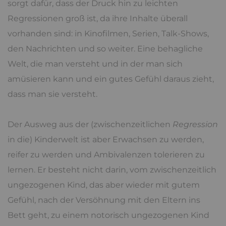
sorgt dafür, dass der Druck hin zu leichten
Regressionen groß ist, da ihre Inhalte überall
vorhanden sind: in Kinofilmen, Serien, Talk-Shows,
den Nachrichten und so weiter. Eine behagliche
Welt, die man versteht und in der man sich
amüsieren kann und ein gutes Gefühl daraus zieht,
dass man sie versteht.
Der Ausweg aus der (zwischenzeitlichen
Regression
in die) Kinderwelt ist aber Erwachsen zu werden,
reifer zu werden und Ambivalenzen tolerieren zu
lernen. Er besteht nicht darin, vom zwischenzeitlich
ungezogenen Kind, das aber wieder mit gutem
Gefühl, nach der Versöhnung mit den Eltern ins
Bett geht, zu einem notorisch ungezogenen Kind