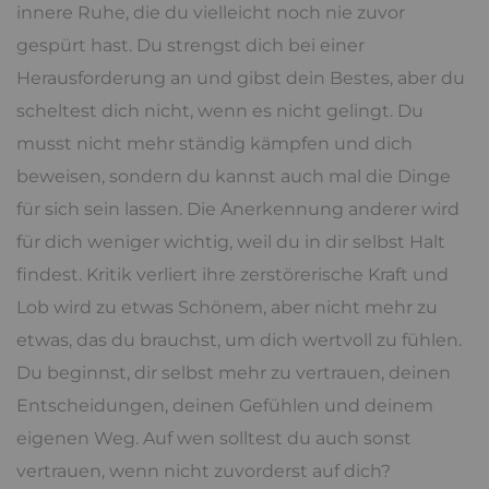
innere Ruhe, die du vielleicht noch nie zuvor
gespürt hast. Du strengst dich bei einer
Herausforderung an und gibst dein Bestes, aber du
scheltest dich nicht, wenn es nicht gelingt. Du
musst nicht mehr ständig kämpfen und dich
beweisen, sondern du kannst auch mal die Dinge
für sich sein lassen. Die Anerkennung anderer wird
für dich weniger wichtig, weil du in dir selbst Halt
findest. Kritik verliert ihre zerstörerische Kraft und
Lob wird zu etwas Schönem, aber nicht mehr zu
etwas, das du brauchst, um dich wertvoll zu fühlen.
Du beginnst, dir selbst mehr zu vertrauen, deinen
Entscheidungen, deinen Gefühlen und deinem
eigenen Weg. Auf wen solltest du auch sonst
vertrauen, wenn nicht zuvorderst auf dich?