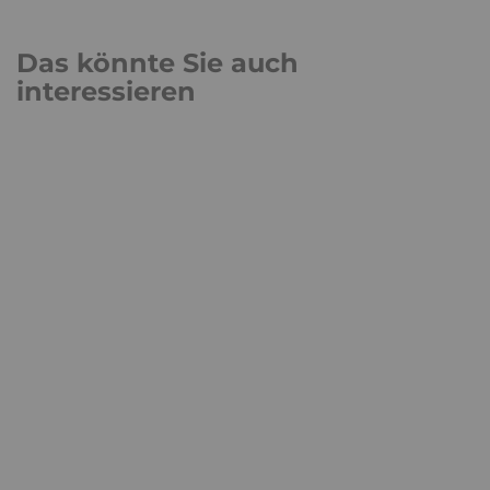
Das könnte Sie auch
interessieren