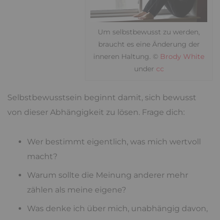
Um selbstbewusst zu werden,
braucht es eine Änderung der
inneren Haltung. ©
Brody White
under
cc
Selbstbewusstsein beginnt damit, sich bewusst
von dieser Abhängigkeit zu lösen. Frage dich:
Wer bestimmt eigentlich, was mich wertvoll
macht?
Warum sollte die Meinung anderer mehr
zählen als meine eigene?
Was denke ich über mich, unabhängig davon,