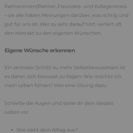
Partnerinnen/Partner, Freundes- und Kollegenkreis
– sie alle haben Meinungen darüber, was richtig und
gut für uns ist. Wer zu sehr darauf hört, verliert oft
den Kontakt zu den eigenen Wünschen.
Eigene Wünsche erkennen
Ein zentraler Schritt zu mehr Selbstbewusstsein ist
es daher, sich bewusst zu fragen: Wie möchte ich
mein Leben führen? Hier eine Übung dazu:
Schließe die Augen und stelle dir dein
ideales
Leben
vor.
Wie sieht dein Alltag aus?