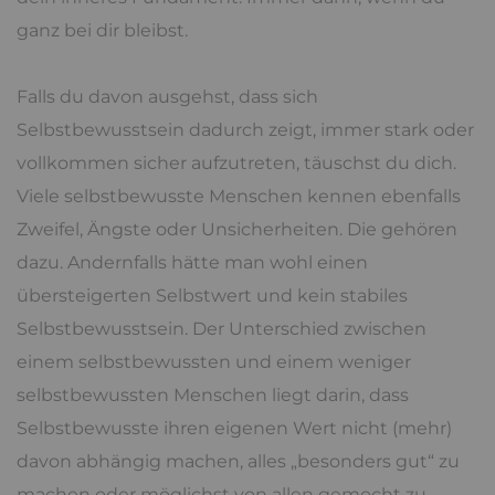
ganz bei dir bleibst.
Falls du davon ausgehst, dass sich
Selbstbewusstsein dadurch zeigt, immer stark oder
vollkommen sicher aufzutreten, täuschst du dich.
Viele selbstbewusste Menschen kennen ebenfalls
Zweifel, Ängste oder Unsicherheiten. Die gehören
dazu. Andernfalls hätte man wohl einen
übersteigerten Selbstwert und kein stabiles
Selbstbewusstsein. Der Unterschied zwischen
einem selbstbewussten und einem weniger
selbstbewussten Menschen liegt darin, dass
Selbstbewusste ihren eigenen Wert nicht (mehr)
davon abhängig machen, alles „besonders gut“ zu
machen oder möglichst von allen gemocht zu