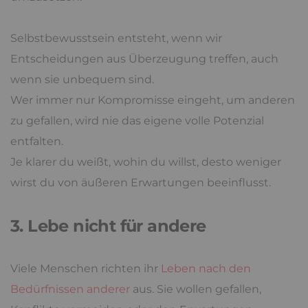
Selbstbewusstsein entsteht, wenn wir
Entscheidungen aus Überzeugung treffen, auch
wenn sie unbequem sind.
Wer immer nur Kompromisse eingeht, um anderen
zu gefallen, wird nie das eigene volle Potenzial
entfalten.
Je klarer du weißt, wohin du willst, desto weniger
wirst du von äußeren Erwartungen beeinflusst.
3. Lebe nicht für andere
Viele Menschen richten ihr
Leben nach den
Bedürfnissen anderer
aus. Sie wollen gefallen,