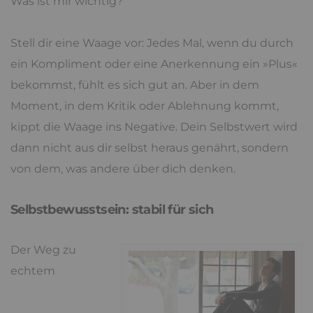
Was ist mir wichtig?
Stell dir eine Waage vor: Jedes Mal, wenn du durch
ein Kompliment oder eine Anerkennung ein »Plus«
bekommst, fühlt es sich gut an. Aber in dem
Moment, in dem Kritik oder Ablehnung kommt,
kippt die Waage ins Negative. Dein Selbstwert wird
dann nicht aus dir selbst heraus genährt, sondern
von dem, was andere über dich denken.
Selbstbewusstsein: stabil für sich
Der Weg zu
echtem