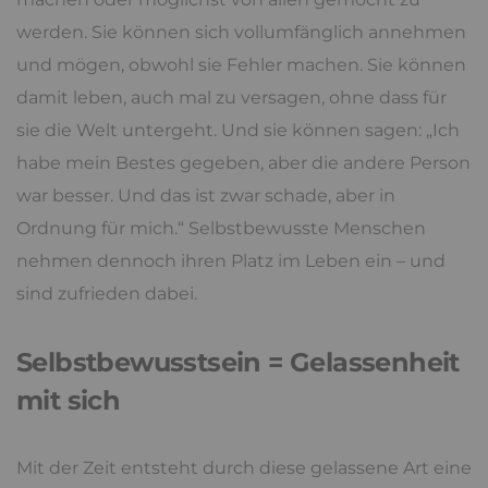
werden. Sie können sich vollumfänglich annehmen
und mögen, obwohl sie Fehler machen. Sie können
damit leben, auch mal zu versagen, ohne dass für
sie die Welt untergeht. Und sie können sagen: „Ich
habe mein Bestes gegeben, aber die andere Person
war besser. Und das ist zwar schade, aber in
Ordnung für mich.“ Selbstbewusste Menschen
nehmen dennoch ihren Platz im Leben ein – und
sind zufrieden dabei.
Selbstbewusstsein = Gelassenheit
mit sich
Mit der Zeit entsteht durch diese gelassene Art eine