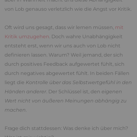
von Lob genauso verletzlich wie die Angst vor Kritik.
Oft wird uns gesagt, dass wir lernen müssen,
mit
Kritik umzugehen
. Doch wahre Unabhängigkeit
entsteht erst, wenn wir uns auch von Lob nicht
definieren lassen. Warum? Weil jemand, der sich
durch positives Feedback aufgewertet fühlt, sich
durch negatives abgewertet fühlt. In beiden Fällen
liegt die
Kontrolle über das Selbstwertgefühl in den
Händen anderer
. Der Schlüssel ist, den
eigenen
Wert nicht von äußeren Meinungen abhängig zu
machen
.
Frage dich stattdessen: Was denke ich über mich?