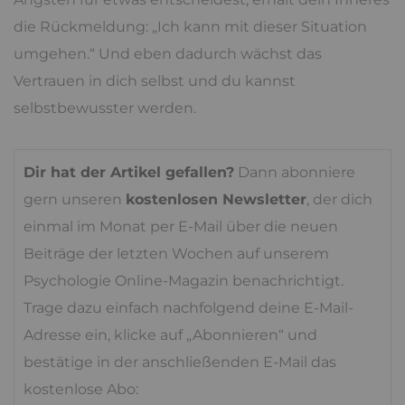
die Rückmeldung: „Ich kann mit dieser Situation
umgehen.“ Und eben dadurch wächst das
Vertrauen in dich selbst und du kannst
selbstbewusster werden.
Dir hat der Artikel gefallen?
Dann abonniere
gern unseren
kostenlosen Newsletter
, der dich
einmal im Monat per E-Mail über die neuen
Beiträge der letzten Wochen auf unserem
Psychologie Online-Magazin benachrichtigt.
Trage dazu einfach nachfolgend deine E-Mail-
Adresse ein, klicke auf „Abonnieren“ und
bestätige in der anschließenden E-Mail das
kostenlose Abo: