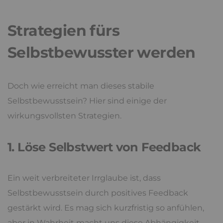
Strategien fürs
Selbstbewusster werden
Doch wie erreicht man dieses stabile
Selbstbewusstsein? Hier sind einige der
wirkungsvollsten Strategien.
1. Löse Selbstwert von Feedback
Ein weit verbreiteter Irrglaube ist, dass
Selbstbewusstsein durch positives Feedback
gestärkt wird. Es mag sich kurzfristig so anfühlen,
aber in Wahrheit macht uns diese Abhängigkeit