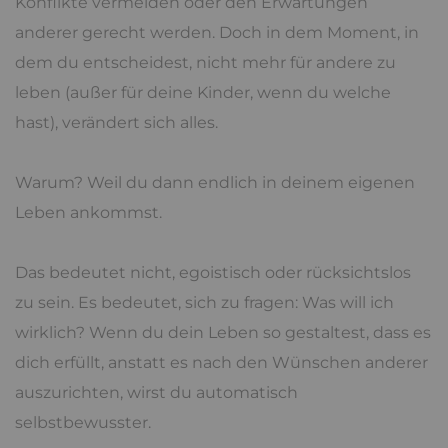
Konflikte vermeiden oder den Erwartungen
anderer gerecht werden. Doch in dem Moment, in
dem du entscheidest, nicht mehr für andere zu
leben (außer für deine Kinder, wenn du welche
hast), verändert sich alles.
Warum? Weil du dann endlich in deinem eigenen
Leben ankommst.
Das bedeutet nicht, egoistisch oder rücksichtslos
zu sein. Es bedeutet, sich zu fragen: Was will ich
wirklich? Wenn du dein Leben so gestaltest, dass es
dich erfüllt, anstatt es nach den Wünschen anderer
auszurichten, wirst du automatisch
selbstbewusster.