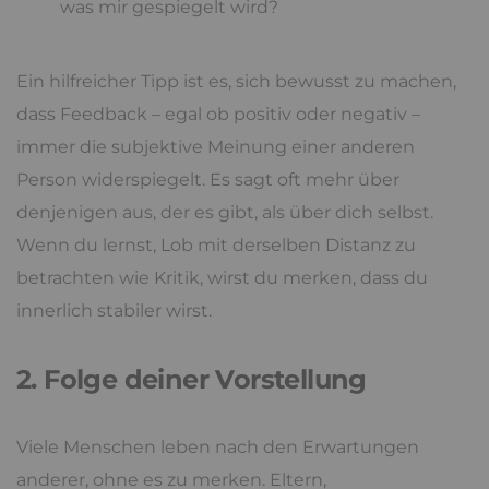
was mir gespiegelt wird?
Ein hilfreicher Tipp ist es, sich bewusst zu machen,
dass Feedback – egal ob positiv oder negativ –
immer die subjektive Meinung einer anderen
Person widerspiegelt. Es sagt oft mehr über
denjenigen aus, der es gibt, als über dich selbst.
Wenn du lernst, Lob mit derselben Distanz zu
betrachten wie Kritik, wirst du merken, dass du
innerlich stabiler wirst.
2. Folge deiner Vorstellung
Viele Menschen leben nach den Erwartungen
anderer, ohne es zu merken. Eltern,