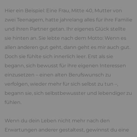
Hier ein Beispiel: Eine Frau, Mitte 40, Mutter von
zwei Teenagern, hatte jahrelang alles für ihre Familie
und ihren Partner getan. Ihr eigenes Glück stellte
sie hinten an. Sie lebte nach dem Motto: Wenn es
allen anderen gut geht, dann geht es mir auch gut.
Doch sie fühlte sich innerlich leer. Erst als sie
begann, sich bewusst für ihre eigenen Interessen
einzusetzen – einen alten Berufswunsch zu
verfolgen, wieder mehr für sich selbst zu tun –,
begann sie, sich selbstbewusster und lebendiger zu
fühlen.
Wenn du dein Leben nicht mehr nach den
Erwartungen anderer gestaltest, gewinnst du eine