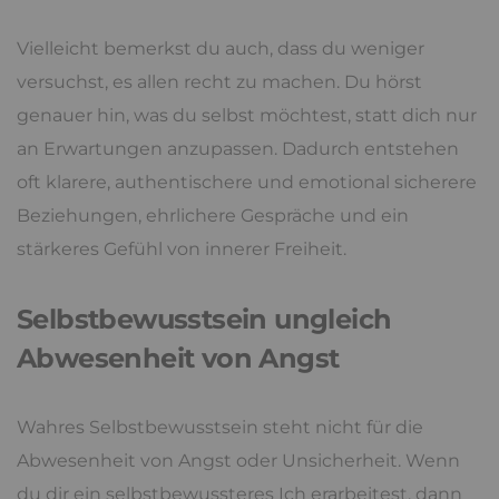
Vielleicht bemerkst du auch, dass du weniger
versuchst, es allen recht zu machen. Du hörst
genauer hin, was du selbst möchtest, statt dich nur
an Erwartungen anzupassen. Dadurch entstehen
oft klarere, authentischere und emotional sicherere
Beziehungen, ehrlichere Gespräche und ein
stärkeres Gefühl von innerer Freiheit.
Selbstbewusstsein ungleich
Abwesenheit von Angst
Wahres Selbstbewusstsein steht nicht für die
Abwesenheit von Angst oder Unsicherheit. Wenn
du dir ein selbstbewussteres Ich erarbeitest, dann