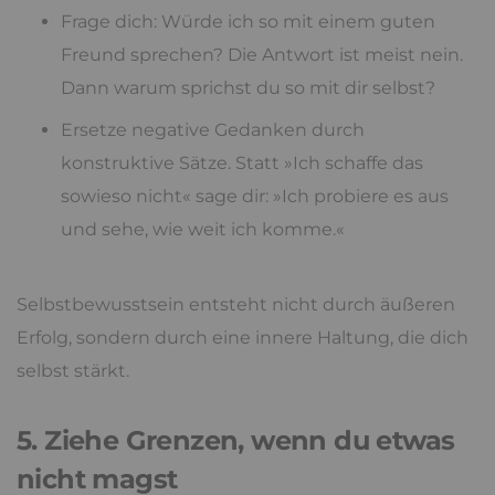
Frage dich: Würde ich so mit einem guten
Freund sprechen? Die Antwort ist meist nein.
Dann warum sprichst du so mit dir selbst?
Ersetze negative Gedanken durch
konstruktive Sätze. Statt »Ich schaffe das
sowieso nicht« sage dir: »Ich probiere es aus
und sehe, wie weit ich komme.«
Selbstbewusstsein entsteht nicht durch äußeren
Erfolg, sondern durch eine innere Haltung, die dich
selbst stärkt.
5. Ziehe Grenzen, wenn du etwas
nicht magst