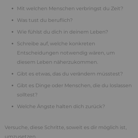
Mit welchen Menschen verbringst du Zeit?
Was tust du beruflich?
Wie fühlst du dich in deinem Leben?
Schreibe auf, welche konkreten
Entscheidungen notwendig wären, um
diesem Leben näherzukommen.
Gibt es etwas, das du verändern müsstest?
Gibt es Dinge oder Menschen, die du loslassen
solltest?
Welche Ängste halten dich zurück?
Versuche, diese Schritte, soweit es dir möglich ist,
umzusetzen.