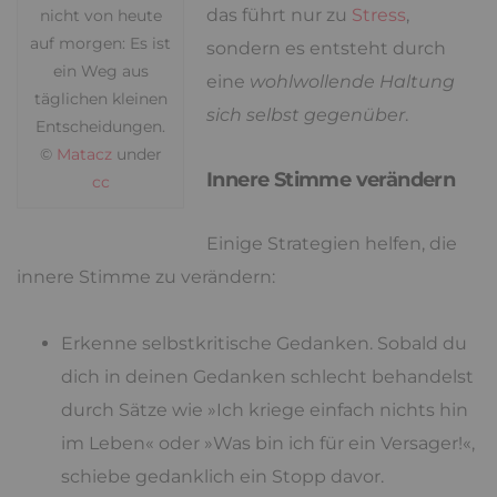
das führt nur zu
Stress
,
nicht von heute
auf morgen: Es ist
sondern es entsteht durch
ein Weg aus
eine
wohlwollende Haltung
täglichen kleinen
sich selbst gegenüber
.
Entscheidungen.
©
Matacz
under
Innere Stimme verändern
cc
Einige Strategien helfen, die
innere Stimme zu verändern:
Erkenne selbstkritische Gedanken. Sobald du
dich in deinen Gedanken schlecht behandelst
durch Sätze wie »Ich kriege einfach nichts hin
im Leben« oder »Was bin ich für ein Versager!«,
schiebe gedanklich ein Stopp davor.