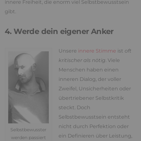
innere Freiheit, die enorm viel Selbstbewusstsein
gibt.
4. Werde dein eigener Anker
Unsere
innere Stimme
ist
oft
kritischer als nötig
. Viele
Menschen haben einen
inneren Dialog, der voller
Zweifel, Unsicherheiten oder
übertriebener Selbstkritik
steckt. Doch
Selbstbewusstsein entsteht
nicht durch Perfektion oder
Selbstbewusster
ein Definieren über Leistung,
werden passiert