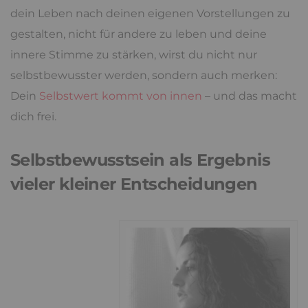
dein Leben nach deinen eigenen Vorstellungen zu
gestalten, nicht für andere zu leben und deine
innere Stimme zu stärken, wirst du nicht nur
selbstbewusster werden, sondern auch merken:
Dein
Selbstwert kommt von innen
– und das macht
dich frei.
Selbstbewusstsein als Ergebnis
vieler kleiner Entscheidungen