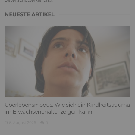
NEUESTE ARTIKEL
Überlebensmodus: Wie sich ein Kindheitstrauma
im Erwachsenenalter zeigen kann
6. August 2026
0