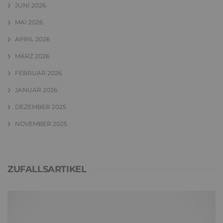
JUNI 2026
MAI 2026
APRIL 2026
MÄRZ 2026
FEBRUAR 2026
JANUAR 2026
DEZEMBER 2025
NOVEMBER 2025
ZUFALLSARTIKEL