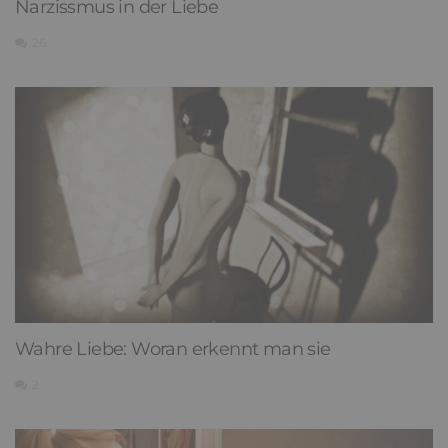
Narzissmus in der Liebe
26
Wahre Liebe: Woran erkennt man sie
2