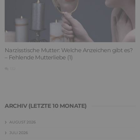
Narzisstische Mutter: Welche Anzeichen gibt es?
– Fehlende Mutterliebe (1)
132
ARCHIV (LETZTE 10 MONATE)
AUGUST 2026
JULI 2026