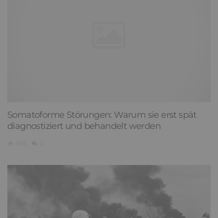
Somatoforme Störungen: Warum sie erst spät
diagnostiziert und behandelt werden
885
0