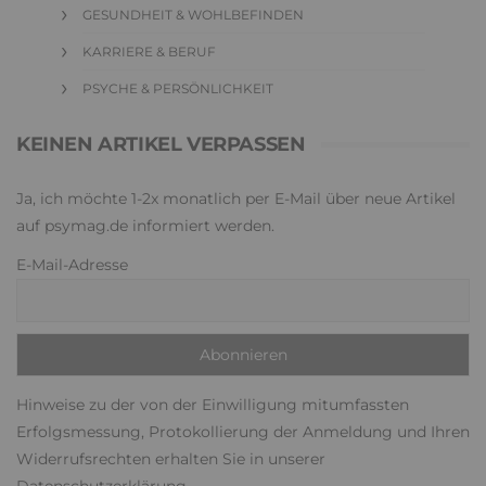
GESUNDHEIT & WOHLBEFINDEN
KARRIERE & BERUF
PSYCHE & PERSÖNLICHKEIT
KEINEN ARTIKEL VERPASSEN
Ja, ich möchte 1-2x monatlich per E-Mail über neue Artikel
auf psymag.de informiert werden.
E-Mail-Adresse
Hinweise zu der von der Einwilligung mitumfassten
Erfolgsmessung, Protokollierung der Anmeldung und Ihren
Widerrufsrechten erhalten Sie in unserer
Datenschutzerklärung
.