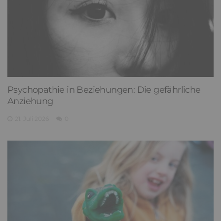
Psychopathie in Beziehungen: Die gefährliche
Anziehung
21. Juli 2026
0