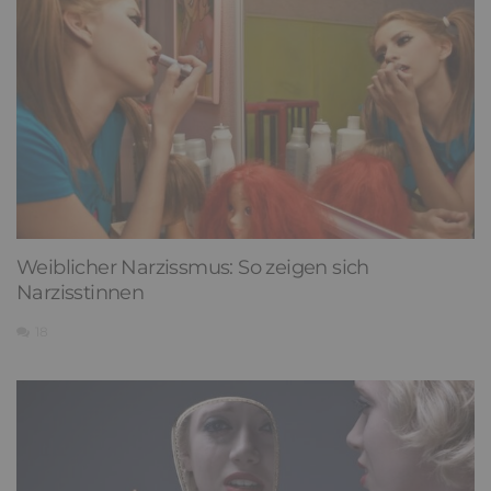
Weiblicher Narzissmus: So zeigen sich
Narzisstinnen
18