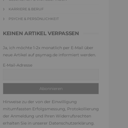
KARRIERE & BERUF
PSYCHE & PERSÖNLICHKEIT
KEINEN ARTIKEL VERPASSEN
Ja, ich möchte 1-2x monatlich per E-Mail über
neue Artikel auf psymag.de informiert werden.
E-Mail-Adresse
Hinweise zu der von der Einwilligung
mitumfassten Erfolgsmessung, Protokollierung
der Anmeldung und Ihren Widerrufsrechten
erhalten Sie in unserer
Datenschutzerklärung
.