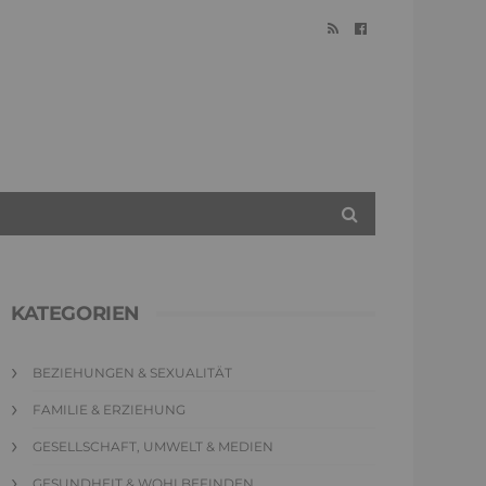
KATEGORIEN
BEZIEHUNGEN & SEXUALITÄT
FAMILIE & ERZIEHUNG
GESELLSCHAFT, UMWELT & MEDIEN
GESUNDHEIT & WOHLBEFINDEN