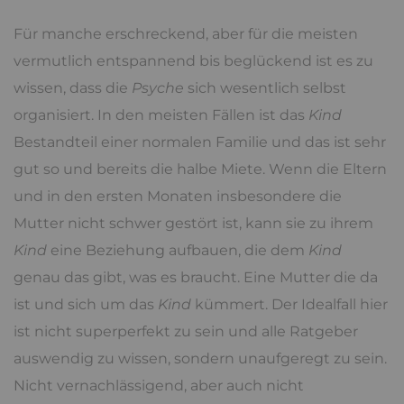
Für manche erschreckend, aber für die meisten
vermutlich entspannend bis beglückend ist es zu
wissen, dass die
Psyche
sich wesentlich selbst
organisiert. In den meisten Fällen ist das
Kind
Bestandteil einer normalen Familie und das ist sehr
gut so und bereits die halbe Miete. Wenn die Eltern
und in den ersten Monaten insbesondere die
Mutter nicht schwer gestört ist, kann sie zu ihrem
Kind
eine Beziehung aufbauen, die dem
Kind
genau das gibt, was es braucht. Eine Mutter die da
ist und sich um das
Kind
kümmert. Der Idealfall hier
ist nicht superperfekt zu sein und alle Ratgeber
auswendig zu wissen, sondern unaufgeregt zu sein.
Nicht vernachlässigend, aber auch nicht