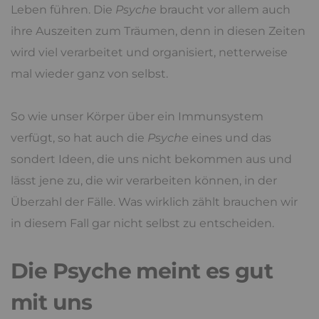
Leben führen. Die
Psyche
braucht vor allem auch
ihre Auszeiten zum Träumen, denn in diesen Zeiten
wird viel verarbeitet und organisiert, netterweise
mal wieder ganz von selbst.
So wie unser Körper über ein Immunsystem
verfügt, so hat auch die
Psyche
eines und das
sondert Ideen, die uns nicht bekommen aus und
lässt jene zu, die wir verarbeiten können, in der
Überzahl der Fälle. Was wirklich zählt brauchen wir
in diesem Fall gar nicht selbst zu entscheiden.
Die Psyche meint es gut
mit uns