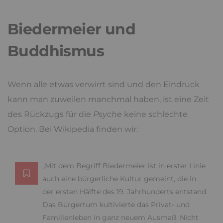
Biedermeier und
Buddhismus
Wenn alle etwas verwirrt sind und den Eindruck
kann man zuweilen manchmal haben, ist eine Zeit
des Rückzugs für die
Psyche
keine schlechte
Option. Bei Wikipedia finden wir:
„Mit dem Begriff Biedermeier ist in erster Linie
auch eine bürgerliche Kultur gemeint, die in
der ersten Hälfte des 19. Jahrhunderts entstand.
Das Bürgertum kultivierte das Privat- und
Familienleben in ganz neuem Ausmaß. Nicht