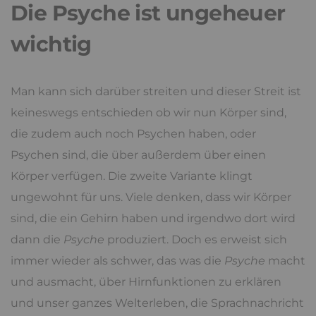
Die Psyche ist ungeheuer
wichtig
Man kann sich darüber streiten und dieser Streit ist
keineswegs entschieden ob wir nun Körper sind,
die zudem auch noch Psychen haben, oder
Psychen sind, die über außerdem über einen
Körper verfügen. Die zweite Variante klingt
ungewohnt für uns. Viele denken, dass wir Körper
sind, die ein Gehirn haben und irgendwo dort wird
dann die
Psyche
produziert. Doch es erweist sich
immer wieder als schwer, das was die
Psyche
macht
und ausmacht, über Hirnfunktionen zu erklären
und unser ganzes Welterleben, die Sprachnachricht