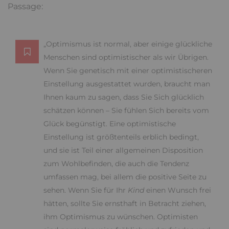
Passage:
„Optimismus ist normal, aber einige glückliche
Menschen sind optimistischer als wir Übrigen.
Wenn Sie genetisch mit einer optimistischeren
Einstellung ausgestattet wurden, braucht man
Ihnen kaum zu sagen, dass Sie Sich glücklich
schätzen können – Sie fühlen Sich bereits vom
Glück begünstigt. Eine optimistische
Einstellung ist größtenteils erblich bedingt,
und sie ist Teil einer allgemeinen Disposition
zum Wohlbefinden, die auch die Tendenz
umfassen mag, bei allem die positive Seite zu
sehen. Wenn Sie für Ihr
Kind
einen Wunsch frei
hätten, sollte Sie ernsthaft in Betracht ziehen,
ihm Optimismus zu wünschen. Optimisten