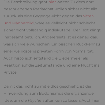
Die Beschreibung geht
hier
weiter. Zu dem dort
beschriebenen Patriarchat wollen sicher nicht alle
zurück, als eine Gegengewicht gegen das
Väter-
und Männerbild
, wäre es vielleicht nicht schlecht,
sicher nicht vollständig indiskutabel. Der Text klingt
insgesamt betulich. Andererseits ist es genau das,
was sich viele wünschen. Ein bisschen Rückkehr zu
einer wenigstens privaten Form von Normalität.
Auch historisch entstand die Biedermeier als
Reaktion auf die Zeitumstände und eine Flucht ins
Private.
Damit das nicht zu mitleidlos geschieht, ist die
Hinwendung zum Buddhismus die ergänzende
Idee, um die
Psyche
auftanken zu lassen. Auch hier