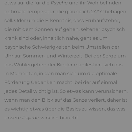
etwa auf die für die
Psyche
und ihr Wohlbefinden
optimale Temperatur, die glaube ich 24° C betragen
soll. Oder um die Erkenntnis, dass Frühaufsteher,
die mit dem Sonnenlauf gehen, seltener psychisch
krank sind oder, inhaltlich nahe, geht es um
psychische Schwierigkeiten beim Umstellen der
Uhr auf Sommer- und Winterzeit. Bei der Sorge um
das Wohlergehen der Kinder manifestiert sich das
in Momenten, in den man sich um die optimale
Förderung Gedanken macht, bei der auf einmal
jedes Detail wichtig ist. So etwas kann verunsichern,
wenn man den Blick auf das Ganze verliert, daher ist
es wichtig etwas über die Basics zu wissen, das was
unsere
Psyche
wirklich braucht.