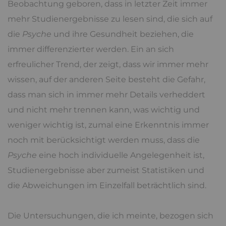
Beobachtung geboren, dass in letzter Zeit immer
mehr Studienergebnisse zu lesen sind, die sich auf
die
Psyche
und ihre Gesundheit beziehen, die
immer differenzierter werden. Ein an sich
erfreulicher Trend, der zeigt, dass wir immer mehr
wissen, auf der anderen Seite besteht die Gefahr,
dass man sich in immer mehr Details verheddert
und nicht mehr trennen kann, was wichtig und
weniger wichtig ist, zumal eine Erkenntnis immer
noch mit berücksichtigt werden muss, dass die
Psyche
eine hoch individuelle Angelegenheit ist,
Studienergebnisse aber zumeist Statistiken und
die Abweichungen im Einzelfall beträchtlich sind.
Die Untersuchungen, die ich meinte, bezogen sich