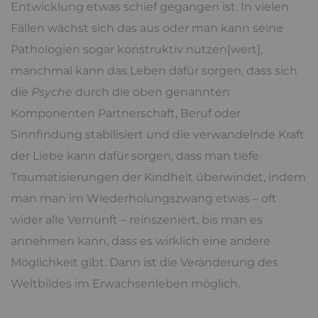
Entwicklung etwas schief gegangen ist. In vielen
Fällen wächst sich das aus oder man kann seine
Pathologien sogar konstruktiv nutzen[wert],
manchmal kann das Leben dafür sorgen, dass sich
die
Psyche
durch die oben genannten
Komponenten Partnerschaft, Beruf oder
Sinnfindung stabilisiert und die verwandelnde Kraft
der Liebe kann dafür sorgen, dass man tiefe
Traumatisierungen der Kindheit überwindet, indem
man man im Wiederholungszwang etwas – oft
wider alle Vernunft – reinszeniert, bis man es
annehmen kann, dass es wirklich eine andere
Möglichkeit gibt. Dann ist die Veränderung des
Weltbildes im Erwachsenleben möglich.