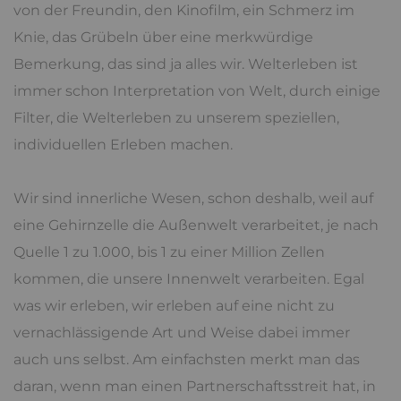
von der Freundin, den Kinofilm, ein Schmerz im
Knie, das Grübeln über eine merkwürdige
Bemerkung, das sind ja alles wir. Welterleben ist
immer schon Interpretation von Welt, durch einige
Filter, die Welterleben zu unserem speziellen,
individuellen Erleben machen.
Wir sind innerliche Wesen, schon deshalb, weil auf
eine Gehirnzelle die Außenwelt verarbeitet, je nach
Quelle 1 zu 1.000, bis 1 zu einer Million Zellen
kommen, die unsere Innenwelt verarbeiten. Egal
was wir erleben, wir erleben auf eine nicht zu
vernachlässigende Art und Weise dabei immer
auch uns selbst. Am einfachsten merkt man das
daran, wenn man einen Partnerschaftsstreit hat, in