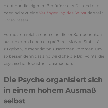
nicht nur die eigenen Bedürfnisse erfüllt und direkt
oder indirekt eine
Verlängerung des Selbst
darstellt,
umso besser.
Vermutlich reicht schon eine dieser Komponenten
aus, um dem Leben ein größeres Maß an Stabilität
zu geben, je mehr davon zusammen kommen, um
so besser, denn das sind wirkliche die Big Points, die
psychische Robustheit ausmachen.
Die Psyche organisiert sich
in einem hohem Ausmaß
selbst