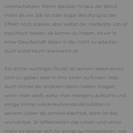
unterschätzen. Wenn darüber hinaus der Beruf
mehr als ein Job ist oder sogar Berufung ist der
Effekt noch stärker, aber selbst der niederste Job ist
psychisch besser, als keinen zu haben, da wir in
einer Gesellschaft leben in der nicht zu arbeiten
auch sozial kaum anerkannt ist.
Ein dritter wichtiger Punkt ist seinem leben einen
Sinn
zu geben oder in ihm einen zu finden. Was
auch immer die anderen davon halten mögen,
wenn man weiß, wofür man morgens aufsteht und
einige immer wiederkehrende Aktivitäten in
seinem Leben als sinnvoll erachtet, dann ist das
wunderbar. Je reflektierten das Leben und umso
mehr es gelingt sich für etwas zu interessieren, was