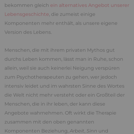
bekommen gleich
ein alternatives Angebot unserer
Lebensgeschichte
, die zumeist einige
Komponenten mehr enthält, als unsere eigene
Version des Lebens.
Menschen, die mit ihrem privaten Mythos gut
durchs Leben kommen, lässt man in Ruhe, schon
allein, weil sie auch keinerlei Neigung verspüren
zum Psychotherapeuten zu gehen, wer jedoch
intensiv leidet und im wahrsten Sinne des Wortes
die Welt nicht mehr versteht oder ein Großteil der
Menschen, die in ihr leben, der kann diese
Angebote wahrnehmen. Oft wirkt die Therapie
zusammen mit den oben genannten
Komponenten Beziehung,
Arbeit
,
Sinn
und