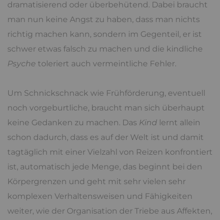
dramatisierend oder überbehütend. Dabei braucht
man nun keine Angst zu haben, dass man nichts
richtig machen kann, sondern im Gegenteil, er ist
schwer etwas falsch zu machen und die kindliche
Psyche
toleriert auch vermeintliche Fehler.
Um Schnickschnack wie Frühförderung, eventuell
noch vorgeburtliche, braucht man sich überhaupt
keine Gedanken zu machen. Das
Kind
lernt allein
schon dadurch, dass es auf der Welt ist und damit
tagtäglich mit einer Vielzahl von Reizen konfrontiert
ist, automatisch jede Menge, das beginnt bei den
Körpergrenzen und geht mit sehr vielen sehr
komplexen Verhaltensweisen und Fähigkeiten
weiter, wie der Organisation der Triebe aus Affekten,