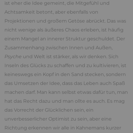
ist eher die Idee gemeint, die Mitgefühl und
Achtsamkeit betont, aber ebenfalls von
Projektionen und großem Getöse abrückt. Das was
nicht wenige als äußeres Chaos erleben, ist häufig
einem Mangel an innerer Struktur geschuldet. Der
Zusammenhang zwischen Innen und Außen,
Psyche
und Welt ist stärker, als wir denken. Sich
Inseln des Glücks zu schaffen und zu kultivieren, ist
keineswegs ein Kopf in den Sand stecken, sondern
das Umsetzen der Idee, dass das Leben auch Spaß
machen darf. Man kann selbst etwas dafür tun, man
hat das Recht dazu und man ollte es auch. Es mag
das Vorrecht der Glücklichen sein, ein
unverbesserlicher Optimist zu sein, aber eine
Richtung erkennen wir alle in Kahnemans kurzer