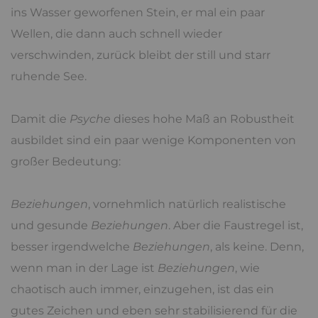
ins Wasser geworfenen Stein, er mal ein paar
Wellen, die dann auch schnell wieder
verschwinden, zurück bleibt der still und starr
ruhende See.
Damit die
Psyche
dieses hohe Maß an Robustheit
ausbildet sind ein paar wenige Komponenten von
großer Bedeutung:
Beziehungen
, vornehmlich natürlich realistische
und gesunde
Beziehungen
. Aber die Faustregel ist,
besser irgendwelche
Beziehungen
, als keine. Denn,
wenn man in der Lage ist
Beziehungen
, wie
chaotisch auch immer, einzugehen, ist das ein
gutes Zeichen und eben sehr stabilisierend für die