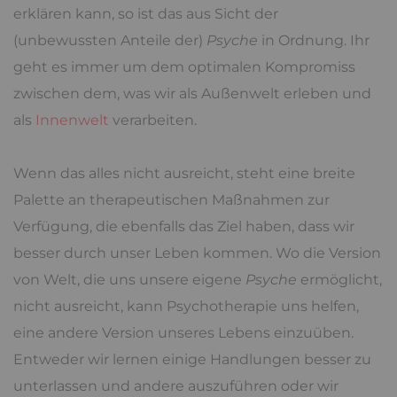
erklären kann, so ist das aus Sicht der
(unbewussten Anteile der)
Psyche
in Ordnung. Ihr
geht es immer um dem optimalen Kompromiss
zwischen dem, was wir als Außenwelt erleben und
als
Innenwelt
verarbeiten.
Wenn das alles nicht ausreicht, steht eine breite
Palette an therapeutischen Maßnahmen zur
Verfügung, die ebenfalls das Ziel haben, dass wir
besser durch unser Leben kommen. Wo die Version
von Welt, die uns unsere eigene
Psyche
ermöglicht,
nicht ausreicht, kann Psychotherapie uns helfen,
eine andere Version unseres Lebens einzuüben.
Entweder wir lernen einige Handlungen besser zu
unterlassen und andere auszuführen oder wir