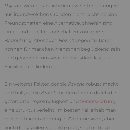
Psyche
. Wenn es zu intimen Zweierbeziehungen
aus irgendwelchen Gründen nicht reicht, so sind
Freundschaften eine Alternative, ohnehin sind
lange und tiefe Freundschaften von großer
Bedeutung. Aber auch
Beziehungen
zu Tieren
können für manchen Menschen beglückend sein
und gerade bei uns werden Haustiere fast zu
Familienmitgliedern.
Ein weiterer Faktor, der die
Psyche
robust macht
und hält, ist die
Arbeit
, die dem Leben durch die
geforderte Regelmäßigkeit und
Verantwortung
eine Struktur verleiht. Im besten Fall erhält man
dort noch Anerkennung in Geld und Wort, aber
auch die sozialen Kontakte dort, sind nicht zu