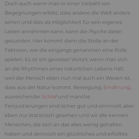
Doch auch wenn man in einer Vielzahl von
Begegnungen erlebt, dass andere die Welt anders
sehen und dies als Möglichkeit für sein eigenes
Leben annehmen kann, kann die
Psyche
daran
gesunden. Hier kommt dann die Stelle an der
Faktoren, wie die eingangs genannten eine Rolle
spielen. Es ist ein gewisser Vorteil, wenn man sich
an die Rhythmen eines natürlichen Lebens hält,
weil der Mensch eben nun mal auch ein Wesen ist,
dass aus der Natur kommt. Bewegung,
Ernährung
,
ausreichender
Schlaf
und manche
Feinjustierungen sind sicher gut und sinnnvoll, aber
eben nur statistisch gesehen und wir alle kennen
Menschen, die sich an das alles wenig gehalten
haben und dennoch ein glückliches und erfülltes