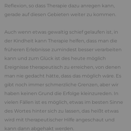
Reflexion, so dass Therapie dazu anregen kann,
gerade auf diesen Gebieten weiter zu kommen.
Auch wenn etwas gewaltig schief gelaufen ist, in
der Kindheit kann Therapie helfen, dass man die
früheren Erlebnisse zumindest besser verarbeiten
kann und zum Glück ist des heute möglich
Ereignisse therapeutisch zu erreichen, von denen
man nie gedacht hätte, dass das möglich wäre. Es
gibt noch immer schmerzliche Grenzen, aber wir
haben keinen Grund die Erfolge kleinzureden. In
vielen Fällen ist es möglich, etwas im besten Sinne
des Wortes hinter sich zu lassen, das heißt etwas
wird mit therapeutischer Hilfe angeschaut und
kann dann abgehakt werden.