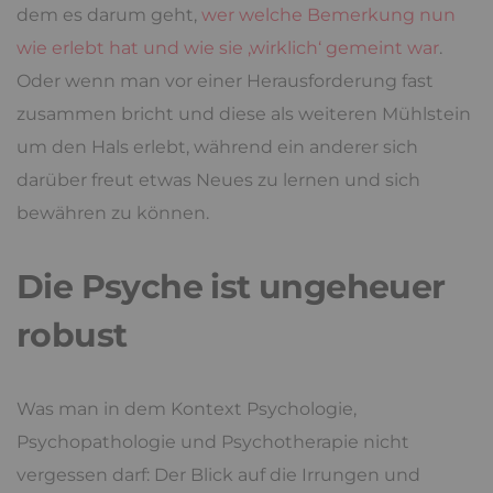
dem es darum geht,
wer welche Bemerkung nun
wie erlebt hat und wie sie ‚wirklich‘ gemeint war
.
Oder wenn man vor einer Herausforderung fast
zusammen bricht und diese als weiteren Mühlstein
um den Hals erlebt, während ein anderer sich
darüber freut etwas Neues zu lernen und sich
bewähren zu können.
Die Psyche ist ungeheuer
robust
Was man in dem Kontext Psychologie,
Psychopathologie und Psychotherapie nicht
vergessen darf: Der Blick auf die Irrungen und