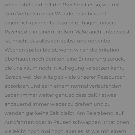
verarbeitet und mit der
Psyche
ist es so, wie mit
dem Verheilen einer Wunde, man braucht
eigentlich gar nichts dazu beizutragen, unsere
Psyche
, die in einem großen Maße auch unbewusst
ist, macht das alles von selbst und nebenbei.
Wochen später bleibt, wenn wir an die Irritation
überhaupt noch denken, eine Erinnerung zurück,
die uns kaum noch in Aufregung versetzen kann.
Gerade weil der Alltag so viele unserer Ressourcen
absorbiert und es in einem normal verlaufenden
Leben immer weiter geht, so dass dafür etwas
andauernd immer wieder zu drehen und zu
wenden gar keine Zeit bleibt. Am Feierabend, auf
Autofahrten oder in Pausen schwappen Irritationen
vielleicht noch mal hoch, aber es ist wie mit einem