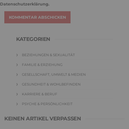
Datenschutzerklärung
.
KOMMENTAR ABSCHICKEN
KATEGORIEN
BEZIEHUNGEN & SEXUALITÄT
FAMILIE & ERZIEHUNG
GESELLSCHAFT, UMWELT & MEDIEN
GESUNDHEIT & WOHLBEFINDEN
KARRIERE & BERUF
PSYCHE & PERSÖNLICHKEIT
KEINEN ARTIKEL VERPASSEN