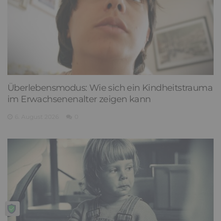
Überlebensmodus: Wie sich ein Kindheitstrauma
im Erwachsenenalter zeigen kann
6. August 2026
0