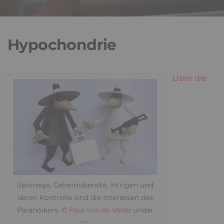
Hypochondrie
Über die
Spionage, Geheimdienste, Intrigen und
deren Kontrolle sind die Interessen des
Paranoikers. ©
Paul von de Velde
under
cc