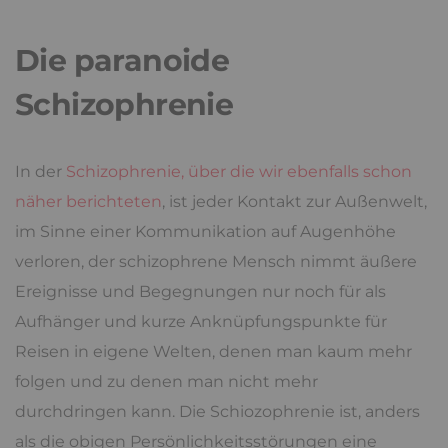
Die paranoide
Schizophrenie
In der
Schizophrenie, über die wir ebenfalls schon
näher berichteten
, ist jeder Kontakt zur Außenwelt,
im Sinne einer Kommunikation auf Augenhöhe
verloren, der schizophrene Mensch nimmt äußere
Ereignisse und Begegnungen nur noch für als
Aufhänger und kurze Anknüpfungspunkte für
Reisen in eigene Welten, denen man kaum mehr
folgen und zu denen man nicht mehr
durchdringen kann. Die Schiozophrenie ist, anders
als die obigen Persönlichkeitsstörungen eine