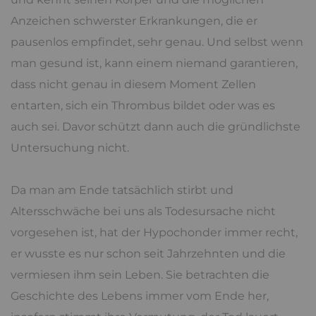
Anzeichen schwerster Erkrankungen, die er
pausenlos empfindet, sehr genau. Und selbst wenn
man gesund ist, kann einem niemand garantieren,
dass nicht genau in diesem Moment Zellen
entarten, sich ein Thrombus bildet oder was es
auch sei. Davor schützt dann auch die gründlichste
Untersuchung nicht.
Da man am Ende tatsächlich stirbt und
Altersschwäche bei uns als Todesursache nicht
vorgesehen ist, hat der Hypochonder immer recht,
er wusste es nur schon seit Jahrzehnten und die
vermiesen ihm sein Leben. Sie betrachten die
Geschichte des Lebens immer vom Ende her,