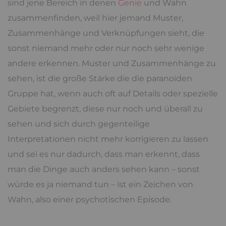
sind jene Bereich in denen
Genie
und Wahn
zusammenfinden, weil hier jemand Muster,
Zusammenhänge und Verknüpfungen sieht, die
sonst niemand mehr oder nur noch sehr wenige
andere erkennen. Muster und Zusammenhänge zu
sehen, ist die große Stärke die die paranoiden
Gruppe hat, wenn auch oft auf Details oder spezielle
Gebiete begrenzt, diese nur noch und überall zu
sehen und sich durch gegenteilige
Interpretationen nicht mehr korrigieren zu lassen
und sei es nur dadurch, dass man erkennt, dass
man die Dinge auch anders sehen kann – sonst
würde es ja niemand tun – ist ein Zeichen von
Wahn, also einer psychotischen Episode.