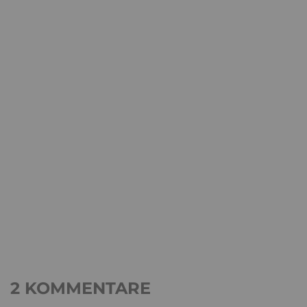
2 KOMMENTARE