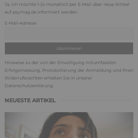
Ja, ich möchte 1-2x monatlich per E-Mail über neue Artikel
auf psymag.de informiert werden.
E-Mail-Adresse
Hinweise zu der von der Einwilligung mitumfassten
Erfolgsmessung, Protokollierung der Anmeldung und Ihren
Widerrufsrechten erhalten Sie in unserer
Datenschutzerklärung
.
NEUESTE ARTIKEL