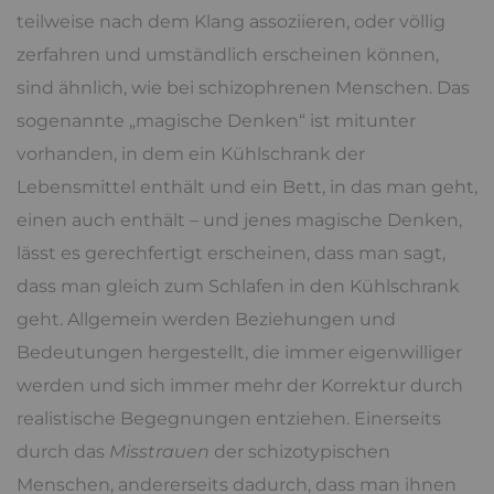
teilweise nach dem Klang assoziieren, oder völlig
zerfahren und umständlich erscheinen können,
sind ähnlich, wie bei schizophrenen Menschen. Das
sogenannte „magische Denken“ ist mitunter
vorhanden, in dem ein Kühlschrank der
Lebensmittel enthält und ein Bett, in das man geht,
einen auch enthält – und jenes magische Denken,
lässt es gerechfertigt erscheinen, dass man sagt,
dass man gleich zum Schlafen in den Kühlschrank
geht. Allgemein werden Beziehungen und
Bedeutungen hergestellt, die immer eigenwilliger
werden und sich immer mehr der Korrektur durch
realistische Begegnungen entziehen. Einerseits
durch das
Misstrauen
der schizotypischen
Menschen, andererseits dadurch, dass man ihnen