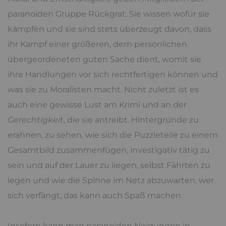
paranoiden Gruppe Rückgrat. Sie wissen wofür sie
kämpfen und sie sind stets überzeugt davon, dass
ihr Kampf einer größeren, dem persönlichen
übergeordeneten guten Sache dient, womit sie
ihre Handlungen vor sich rechtfertigen können und
was sie zu Moralisten macht. Nicht zuletzt ist es
auch eine gewisse Lust am Krimi und an der
Gerechtigkeit
, die sie antreibt. Hintergründe zu
erahnen, zu sehen, wie sich die Puzzleteile zu einem
Gesamtbild zusammenfügen, investigativ tätig zu
sein und auf der Lauer zu liegen, selbst Fährten zu
legen und wie die Spinne im Netz abzuwarten, wer
sich verfängt, das kann auch Spaß machen.
Insofern kann man paranoiden Neigungen in