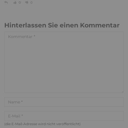
0
0
Hinterlassen Sie einen Kommentar
(die E-Mail-Adresse wird nicht veröffentlicht)