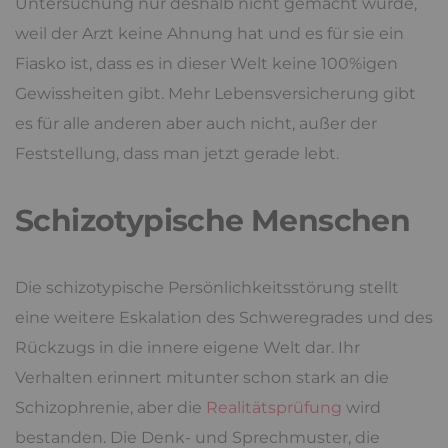
Untersuchung nur deshalb nicht gemacht wurde,
weil der Arzt keine Ahnung hat und es für sie ein
Fiasko ist, dass es in dieser Welt keine 100%igen
Gewissheiten gibt. Mehr Lebensversicherung gibt
es für alle anderen aber auch nicht, außer der
Feststellung, dass man jetzt gerade lebt.
Schizotypische Menschen
Die schizotypische Persönlichkeitsstörung stellt
eine weitere Eskalation des Schweregrades und des
Rückzugs in die innere eigene Welt dar. Ihr
Verhalten erinnert mitunter schon stark an die
Schizophrenie, aber die
Realitätsprüfung
wird
bestanden. Die Denk- und Sprechmuster, die