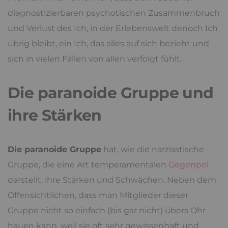
diagnostizierbaren psychotischen Zusammenbruch
und Verlust des Ich, in der Erlebenswelt denoch Ich
übrig bleibt, ein Ich, das alles auf sich bezieht und
sich in vielen Fällen von allen verfolgt fühlt.
Die paranoide Gruppe und
ihre Stärken
Die paranoide Gruppe
hat, wie die narzisstische
Gruppe, die eine Art temperamentalen
Gegenpol
darstellt, ihre Stärken und Schwächen. Neben dem
Offensichtlichen, dass man Mitglieder dieser
Gruppe nicht so einfach (bis gar nicht) übers Ohr
hauen kann, weil sie oft sehr gewissenhaft und