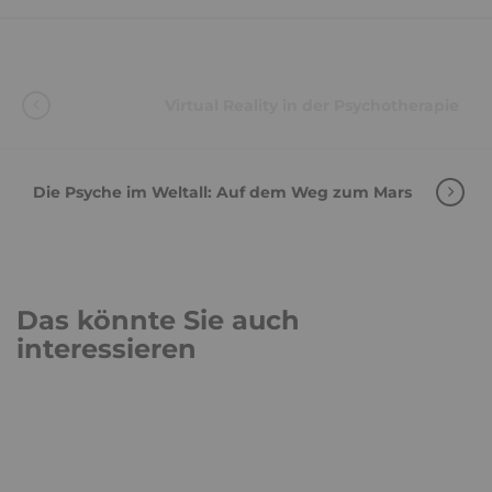
Virtual Reality in der Psychotherapie
Die Psyche im Weltall: Auf dem Weg zum Mars
Das könnte Sie auch
interessieren