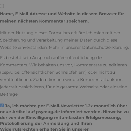
Name, E-Mail-Adresse und Website in diesem Browser für
meinen nächsten Kommentar speichern.
Mit der Nutzung dieses Formulars erkläre ich mich mit der
Speicherung und Verarbeitung meiner Daten durch diese
Website einverstanden. Mehr in unserer
Datenschutzerklärung
.
Es besteht kein Anspruch auf Veröffentlichung des
Kommentars. Wir behalten uns vor, Kommentare zu editieren
(bspw. bei offensichtlichen Schreibfehlern) oder nicht zu
veröffentlichen. Zudem können wir die Kommentarfunktion
jederzeit deaktivieren, für die gesamte Webseite oder einzelne
Beiträge.
Ja, ich möchte per E-Mail-Newsletter 1-2x monatlich über
neue Artikel auf psymag.de informiert werden. Hinweise zu
der von der Einwilligung mitumfassten Erfolgsmessung,
Protokollierung der Anmeldung und Ihren
Widerrufsrechten erhalten Sie in unserer