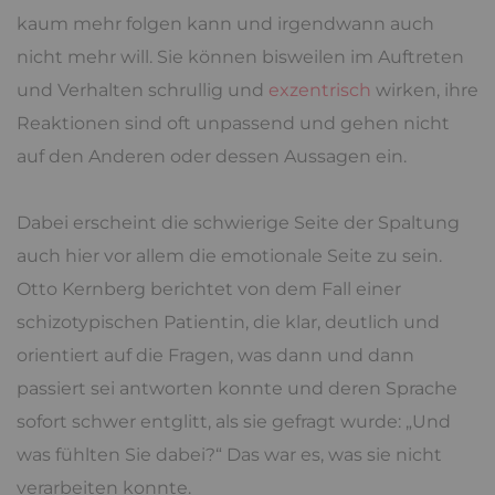
kaum mehr folgen kann und irgendwann auch
nicht mehr will. Sie können bisweilen im Auftreten
und Verhalten schrullig und
exzentrisch
wirken, ihre
Reaktionen sind oft unpassend und gehen nicht
auf den Anderen oder dessen Aussagen ein.
Dabei erscheint die schwierige Seite der Spaltung
auch hier vor allem die emotionale Seite zu sein.
Otto Kernberg berichtet von dem Fall einer
schizotypischen Patientin, die klar, deutlich und
orientiert auf die Fragen, was dann und dann
passiert sei antworten konnte und deren Sprache
sofort schwer entglitt, als sie gefragt wurde: „Und
was fühlten Sie dabei?“ Das war es, was sie nicht
verarbeiten konnte.