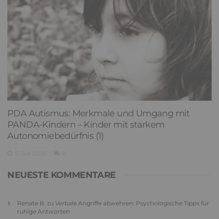
PDA Autismus: Merkmale und Umgang mit
PANDA-Kindern – Kinder mit starkem
Autonomiebedürfnis (1)
9. Juli 2026
0
NEUESTE KOMMENTARE
Renate B.
zu
Verbale Angriffe abwehren: Psychologische Tipps für
ruhige Antworten