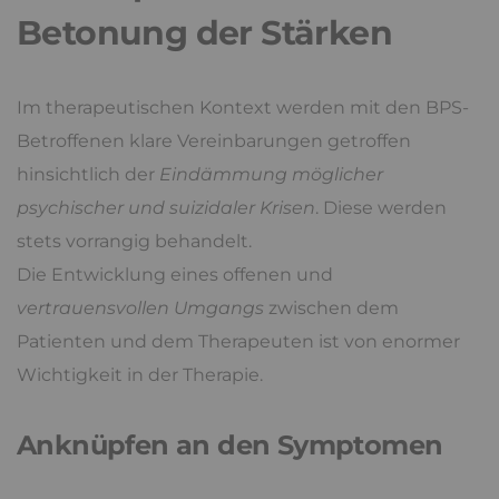
Betonung der Stärken
Im therapeutischen Kontext werden mit den BPS-
Betroffenen klare Vereinbarungen getroffen
hinsichtlich der
Eindämmung möglicher
psychischer und suizidaler Krisen
. Diese werden
stets vorrangig behandelt.
Die Entwicklung eines offenen und
vertrauensvollen Umgangs
zwischen dem
Patienten und dem Therapeuten ist von enormer
Wichtigkeit in der Therapie.
Anknüpfen an den Symptomen