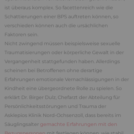
ist überaus komplex. So facettenreich wie die
Schattierungen einer BPS auftreten können, so
verschieden können auch die ursächlichen
Faktoren sein.
Nicht zwingend müssen beispielsweise sexuelle
Traumatisierungen oder körperliche Gewalt in der
Vergangenheit stattgefunden haben. Allerdings
scheinen bei Betroffenen ohne derartige
Erfahrungen emotionale Vernachlässigungen in der
Kindheit eine übergeordnete Rolle zu spielen. So
erklärt Dr. Birger Dulz, Chefarzt der Abteilung für
Persönlichkeitsstörungen und Trauma der
Asklepios Klinik Nord-Ochsenzoll, dass bereits im
Säuglingsalter
gemachte Erfahrungen mit den
Bezugspersonen
mit festlegen können, wie stabil