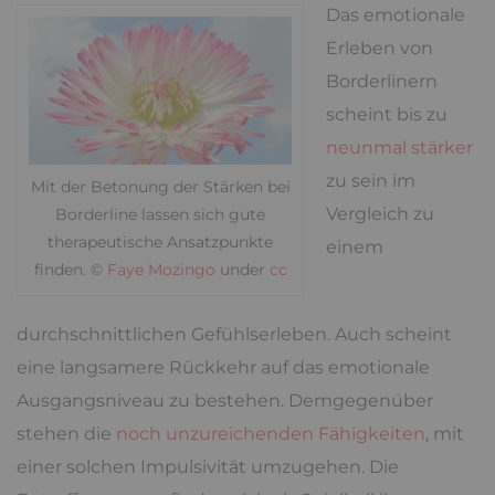
Das emotionale
Erleben von
Borderlinern
scheint bis zu
neunmal stärker
zu sein im
Mit der Betonung der Stärken bei
Vergleich zu
Borderline lassen sich gute
therapeutische Ansatzpunkte
einem
finden. ©
Faye Mozingo
under
cc
durchschnittlichen Gefühlserleben. Auch scheint
eine langsamere Rückkehr auf das emotionale
Ausgangsniveau zu bestehen. Demgegenüber
stehen die
noch unzureichenden Fähigkeiten
, mit
einer solchen Impulsivität umzugehen. Die