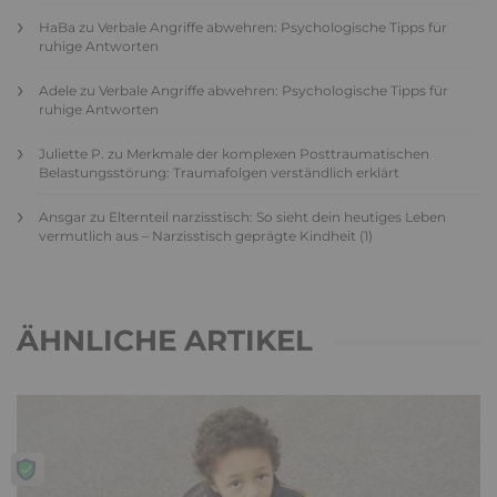
HaBa
zu
Verbale Angriffe abwehren: Psychologische Tipps für
ruhige Antworten
Adele
zu
Verbale Angriffe abwehren: Psychologische Tipps für
ruhige Antworten
Juliette P.
zu
Merkmale der komplexen Posttraumatischen
Belastungsstörung: Traumafolgen verständlich erklärt
Ansgar
zu
Elternteil narzisstisch: So sieht dein heutiges Leben
vermutlich aus – Narzisstisch geprägte Kindheit (1)
ÄHNLICHE ARTIKEL