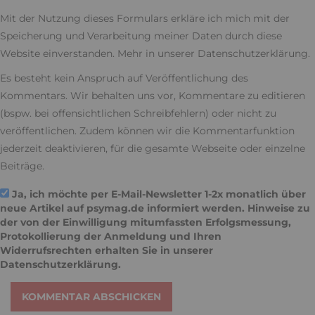
Mit der Nutzung dieses Formulars erkläre ich mich mit der
Speicherung und Verarbeitung meiner Daten durch diese
Website einverstanden. Mehr in unserer
Datenschutzerklärung
.
Es besteht kein Anspruch auf Veröffentlichung des
Kommentars. Wir behalten uns vor, Kommentare zu editieren
(bspw. bei offensichtlichen Schreibfehlern) oder nicht zu
veröffentlichen. Zudem können wir die Kommentarfunktion
jederzeit deaktivieren, für die gesamte Webseite oder einzelne
Beiträge.
Ja, ich möchte per E-Mail-Newsletter 1-2x monatlich über
neue Artikel auf psymag.de informiert werden. Hinweise zu
der von der Einwilligung mitumfassten Erfolgsmessung,
Protokollierung der Anmeldung und Ihren
Widerrufsrechten erhalten Sie in unserer
Datenschutzerklärung
.
KOMMENTAR ABSCHICKEN