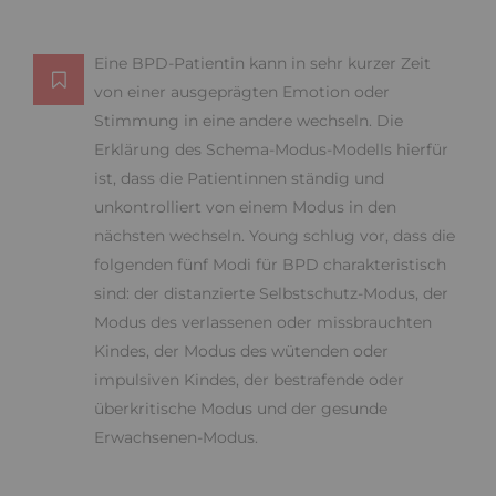
Eine BPD-Patientin kann in sehr kurzer Zeit
von einer ausgeprägten Emotion oder
Stimmung in eine andere wechseln. Die
Erklärung des Schema-Modus-Modells hierfür
ist, dass die Patientinnen ständig und
unkontrolliert von einem Modus in den
nächsten wechseln. Young schlug vor, dass die
folgenden fünf Modi für BPD charakteristisch
sind: der distanzierte Selbstschutz-Modus, der
Modus des verlassenen oder missbrauchten
Kindes, der Modus des wütenden oder
impulsiven Kindes, der bestrafende oder
überkritische Modus und der gesunde
Erwachsenen-Modus.