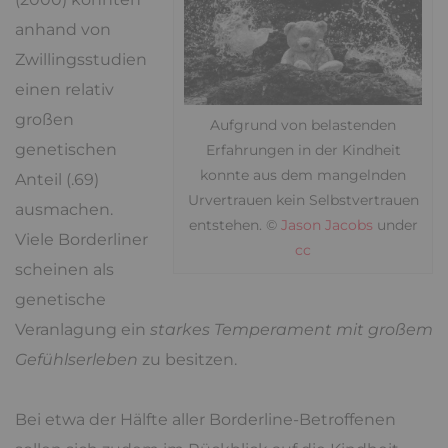
anhand von
Zwillingsstudien
einen relativ
großen
Aufgrund von belastenden
genetischen
Erfahrungen in der Kindheit
konnte aus dem mangelnden
Anteil (.69)
Urvertrauen kein Selbstvertrauen
ausmachen.
entstehen. ©
Jason Jacobs
under
Viele Borderliner
cc
scheinen als
genetische
Veranlagung ein
starkes Temperament mit großem
Gefühlserleben
zu besitzen.
Bei etwa der Hälfte aller Borderline-Betroffenen