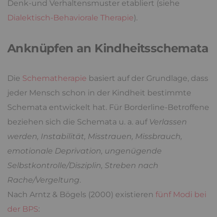
Denk-und Verhaltensmuster etabliert (siehe
Dialektisch-Behaviorale Therapie
).
Anknüpfen an Kindheitsschemata
Die
Schematherapie
basiert auf der Grundlage, dass
jeder Mensch schon in der Kindheit bestimmte
Schemata entwickelt hat. Für Borderline-Betroffene
beziehen sich die Schemata u. a. auf
Verlassen
werden, Instabilität, Misstrauen, Missbrauch,
emotionale Deprivation, ungenügende
Selbstkontrolle/Disziplin, Streben nach
Rache/Vergeltung
.
Nach Arntz & Bögels (2000) existieren
fünf Modi bei
der BPS
: