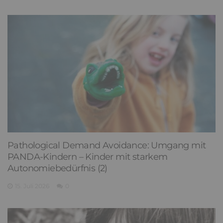
Pathological Demand Avoidance: Umgang mit
PANDA-Kindern – Kinder mit starkem
Autonomiebedürfnis (2)
15. Juli 2026
0