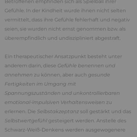
Betroffenen empfinden sich als Spielball ihrer
Gefühle. In der Kindheit wurde ihnen nicht selten
vermittelt, dass ihre Gefühle fehlerhaft und negativ
seien, sie wurden nicht ernst genommen bzw. als
überempfindlich und undiszipliniert abgestraft.
Ein therapeutischer Ansatzpunkt besteht unter
anderem darin, diese
Gefühle benennen und
annehmen
zu können, aber auch
gesunde
Fertigkeiten im Umgang mit
Spannungszuständen und unkontrollierbaren
emotional-impulsiven Verhaltensweisen
zu
erlernen. Die
Selbstakzeptanz
soll gestärkt und das
Selbstwertgefühl
gesteigert werden. Anstelle des
Schwarz-Weiß-Denkens werden ausgewogenere