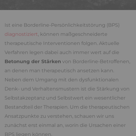
Ist eine Borderline-Persönlichkeitstörung (BPS)
diagnostiziert
, können maßgeschneiderte
therapeutische Interventionen folgen. Aktuelle
Verfahren legen dabei auch immer wert auf die
Betonung der Stärken
von Borderline-Betroffenen,
an denen man therapeutisch ansetzen kann.
Neben dem Umgang mit den dysfunktionalen
Denk- und Verhaltensmustern ist die Stärkung von
Selbstakzeptanz und Selbstwert ein wesentlicher
Bestandteil der Therapien. Um die therapeutischen
Ansatzpunkte zu verstehen, schauen wir uns
zunächst erst einmal an, worin die Ursachen einer
BPS liegen können.