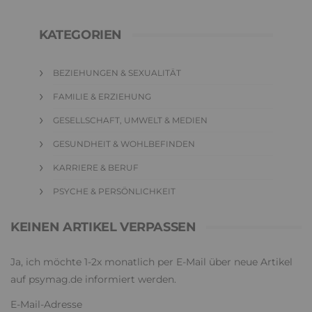
KATEGORIEN
BEZIEHUNGEN & SEXUALITÄT
FAMILIE & ERZIEHUNG
GESELLSCHAFT, UMWELT & MEDIEN
GESUNDHEIT & WOHLBEFINDEN
KARRIERE & BERUF
PSYCHE & PERSÖNLICHKEIT
KEINEN ARTIKEL VERPASSEN
Ja, ich möchte 1-2x monatlich per E-Mail über neue Artikel
auf psymag.de informiert werden.
E-Mail-Adresse