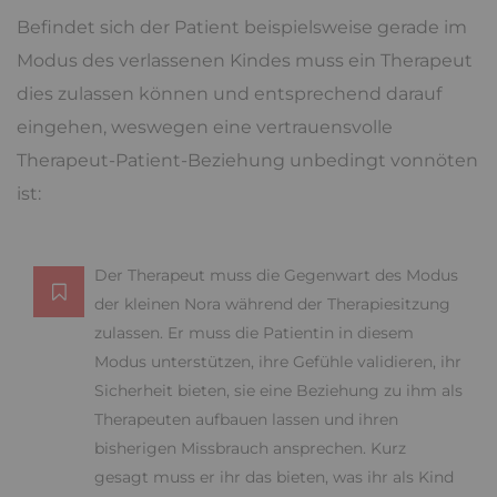
Befindet sich der Patient beispielsweise gerade im
Modus des verlassenen Kindes muss ein Therapeut
dies zulassen können und entsprechend darauf
eingehen, weswegen eine vertrauensvolle
Therapeut-Patient-Beziehung unbedingt vonnöten
ist:
Der Therapeut muss die Gegenwart des Modus
der kleinen Nora während der Therapiesitzung
zulassen. Er muss die Patientin in diesem
Modus unterstützen, ihre Gefühle validieren, ihr
Sicherheit bieten, sie eine Beziehung zu ihm als
Therapeuten aufbauen lassen und ihren
bisherigen Missbrauch ansprechen. Kurz
gesagt muss er ihr das bieten, was ihr als Kind