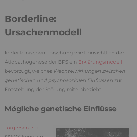
Borderline:
Ursachenmodell
In der klinischen Forschung wird hinsichtlich der
Ätiopathogenese der BPS ein
Erklärungsmodell
bevorzugt, welches
Wechselwirkungen zwischen
genetischen und psychosozialen Einflüssen
zur
Entstehung der Störung miteinbezieht.
Mögliche genetische Einflüsse
Torgersen et al.
(2000) konnten