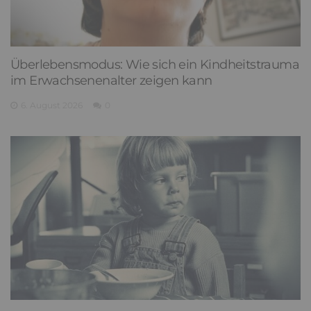
Überlebensmodus: Wie sich ein Kindheitstrauma
im Erwachsenenalter zeigen kann
6. August 2026
0