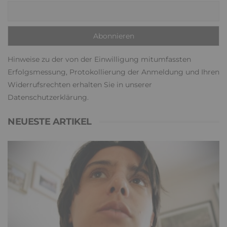
Hinweise zu der von der Einwilligung mitumfassten
Erfolgsmessung, Protokollierung der Anmeldung und Ihren
Widerrufsrechten erhalten Sie in unserer
Datenschutzerklärung
.
NEUESTE ARTIKEL