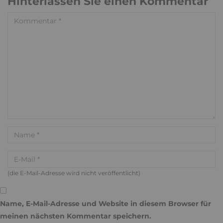
Hinterlassen Sie einen Kommentar
(die E-Mail-Adresse wird nicht veröffentlicht)
Name, E-Mail-Adresse und Website in diesem Browser für
meinen nächsten Kommentar speichern.