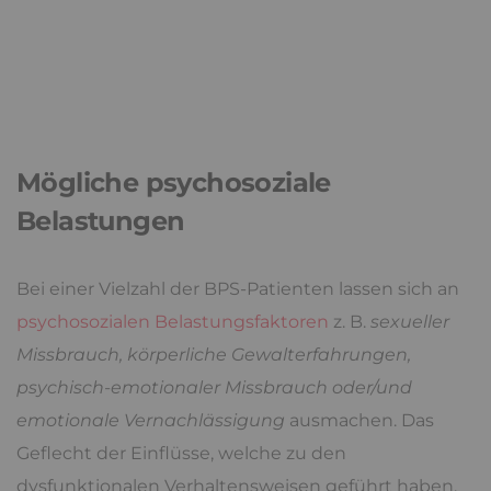
Mögliche psychosoziale
Belastungen
Bei einer Vielzahl der BPS-Patienten lassen sich an
psychosozialen Belastungsfaktoren
z. B.
sexueller
Missbrauch, körperliche Gewalterfahrungen,
psychisch-emotionaler Missbrauch oder/und
emotionale Vernachlässigung
ausmachen. Das
Geflecht der Einflüsse, welche zu den
dysfunktionalen Verhaltensweisen geführt haben,