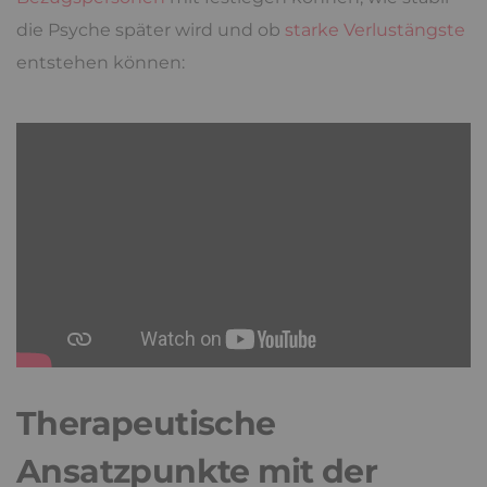
die Psyche später wird und ob
starke Verlustängste
entstehen können:
Therapeutische
Ansatzpunkte mit der