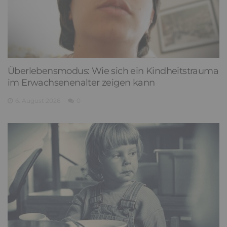
Überlebensmodus: Wie sich ein Kindheitstrauma
im Erwachsenenalter zeigen kann
6. August 2026
0