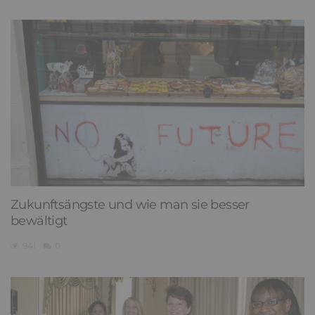
Zukunftsängste und wie man sie besser
bewältigt
941
0