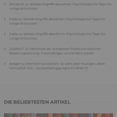
Renate B.
zu
Verbale Angriffe abwehren: Psychologische Tipps für
ruhige Antworten
HaBa
zu
Verbale Angriffe abwehren: Psychologische Tipps für
ruhige Antworten
Adele
zu
Verbale Angriffe abwehren: Psychologische Tipps für
ruhige Antworten
Juliette P.
zu
Merkmale der komplexen Posttraumatischen
Belastungsstörung: Traumafolgen verständlich erklärt
Ansgar
zu
Elternteil narzisstisch: So sieht dein heutiges Leben
vermutlich aus – Narzisstisch geprägte Kindheit (1)
DIE BELIEBTESTEN ARTIKEL