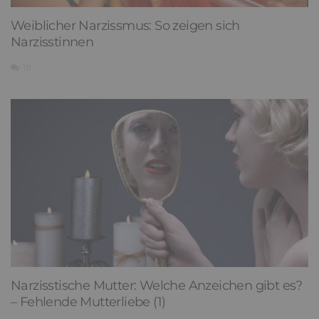
Weiblicher Narzissmus: So zeigen sich
Narzisstinnen
18
Narzisstische Mutter: Welche Anzeichen gibt es?
– Fehlende Mutterliebe (1)