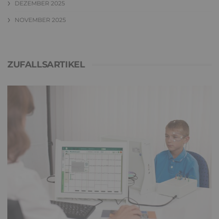
DEZEMBER 2025
NOVEMBER 2025
ZUFALLSARTIKEL