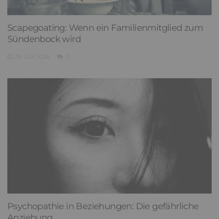
Scapegoating: Wenn ein Familienmitglied zum
Sündenbock wird
29. Juli 2026
0
Psychopathie in Beziehungen: Die gefährliche
Anziehung