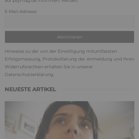
auf psymag.de informiert werden.
E-Mail-Adresse
Hinweise zu der von der Einwilligung mitumfassten
Erfolgsmessung, Protokollierung der Anmeldung und Ihren
Widerrufsrechten erhalten Sie in unserer
Datenschutzerklärung
.
NEUESTE ARTIKEL