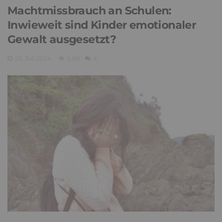
Machtmissbrauch an Schulen:
Inwieweit sind Kinder emotionaler
Gewalt ausgesetzt?
23. Juli 2024
5,118
4