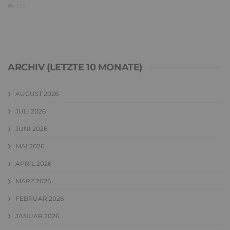
132
ARCHIV (LETZTE 10 MONATE)
AUGUST 2026
JULI 2026
JUNI 2026
MAI 2026
APRIL 2026
MÄRZ 2026
FEBRUAR 2026
JANUAR 2026