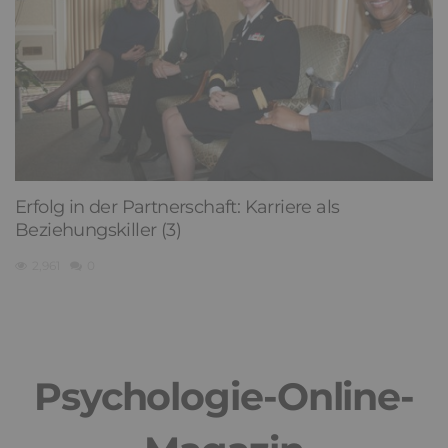
Erfolg in der Partnerschaft: Karriere als
Beziehungskiller (3)
2,961
0
Psychologie-Online-