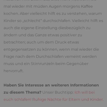
mal wieder mit müden Augen morgens Kaffee
kochen. Aber vielleicht hilft es zu verstehen, warum
Kinder so „schlecht“ durchschlafen. Vielleicht hilft es
auch die eigene Einstellung diesbezüglich zu
ändern und das Ganze etwas positiver zu
betrachten; auch um dem Druck etwas
entgegensetzen zu können, wenn mal wieder die
Frage nach dem Durchschlafen verneint werden
muss und ein Stirnrunzeln beim Gegenüber
hervorruft.
Haben Sie Interesse an weiteren Informationen
zu diesem Thema?
Unser Buchtipp:
Ich will bei
euch schlafen! Ruhige Nächte für Eltern und Kinder
.