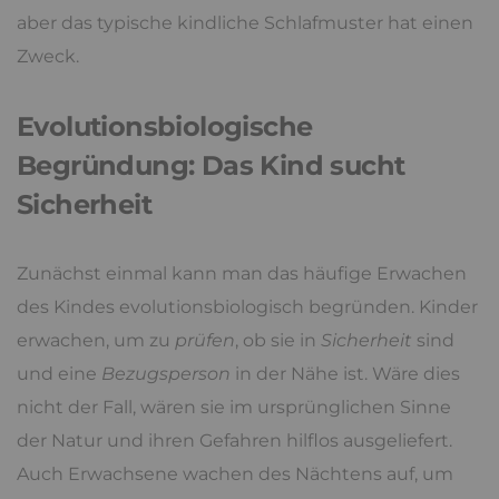
aber das typische kindliche Schlafmuster hat einen
Zweck.
Evolutionsbiologische
Begründung: Das Kind sucht
Sicherheit
Zunächst einmal kann man das häufige Erwachen
des Kindes evolutionsbiologisch begründen. Kinder
erwachen, um zu
prüfen
, ob sie in
Sicherheit
sind
und eine
Bezugsperson
in der Nähe ist. Wäre dies
nicht der Fall, wären sie im ursprünglichen Sinne
der Natur und ihren Gefahren hilflos ausgeliefert.
Auch Erwachsene wachen des Nächtens auf, um