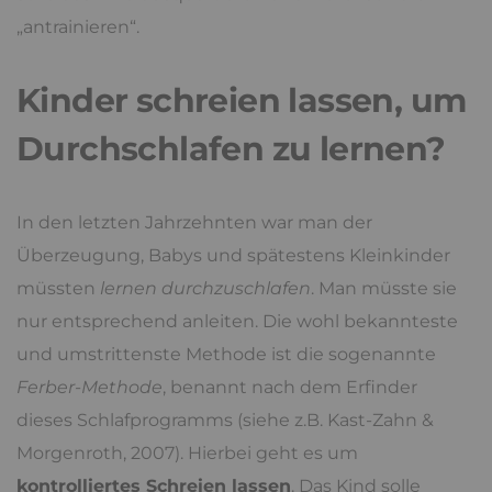
„antrainieren“.
Kinder schreien lassen, um
Durchschlafen zu lernen?
In den letzten Jahrzehnten war man der
Überzeugung, Babys und spätestens Kleinkinder
müssten
lernen durchzuschlafen
. Man müsste sie
nur entsprechend anleiten. Die wohl bekannteste
und umstrittenste Methode ist die sogenannte
Ferber-Methode
, benannt nach dem Erfinder
dieses Schlafprogramms (siehe z.B. Kast-Zahn &
Morgenroth, 2007). Hierbei geht es um
kontrolliertes Schreien lassen
. Das Kind solle