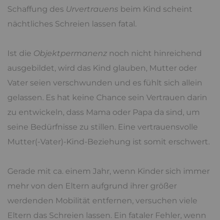
Schaffung des
Urvertrauens
beim Kind scheint
nächtliches Schreien lassen fatal.
Ist die
Objektpermanenz
noch nicht hinreichend
ausgebildet, wird das Kind glauben, Mutter oder
Vater seien verschwunden und es fühlt sich allein
gelassen. Es hat keine Chance sein Vertrauen darin
zu entwickeln, dass Mama oder Papa da sind, um
seine Bedürfnisse zu stillen. Eine vertrauensvolle
Mutter(-Vater)-Kind-Beziehung ist somit erschwert.
Gerade mit ca. einem Jahr, wenn Kinder sich immer
mehr von den Eltern aufgrund ihrer größer
werdenden Mobilität entfernen, versuchen viele
Eltern das Schreien lassen. Ein fataler Fehler, wenn