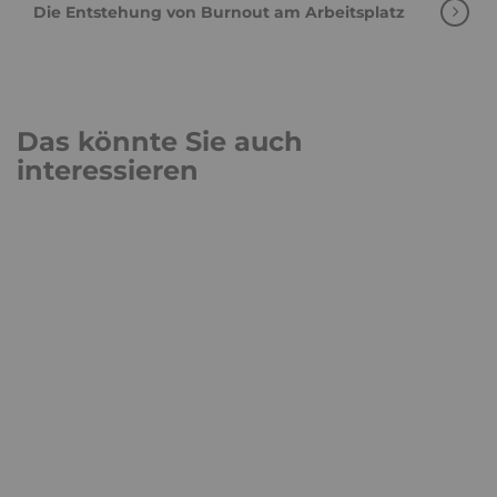
Die Entstehung von Burnout am Arbeitsplatz
Das könnte Sie auch
interessieren