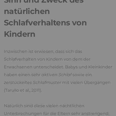
natürlichen
Schlafverhaltens von
Kindern
Inzwischen ist erwiesen, dass sich das
Schlafverhalten von Kindern von dem der
Erwachsenen unterscheidet. Babys und Kleinkinder
haben einen sehr
aktiven Schlaf
sowie ein
zerstückeltes Schlafmuster
mit vielen Übergängen
(Tarullo et al., 2011).
Natürlich sind diese vielen nächtlichen
Unterbrechungen für die Eltern sehr anstrengend,