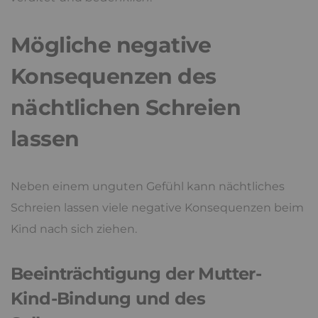
Mögliche negative
Konsequenzen des
nächtlichen Schreien
lassen
Neben einem unguten Gefühl kann nächtliches
Schreien lassen viele negative Konsequenzen beim
Kind nach sich ziehen.
Beeinträchtigung der Mutter-
Kind-Bindung und des