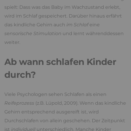
spielt: Dass was das Baby im Wachzustand erlebt,
wird im Schlaf gespeichert. Darüber hinaus erfährt
das kindliche Gehirn auch
im Schlaf
eine
sensorische Stimulation
und lernt währenddessen
weiter.
Ab wann schlafen Kinder
durch?
Viele Psychologen sehen Schlafen als einen
Reifeprozess
(z.B. Lüpold, 2009). Wenn das kindliche
Gehirn entsprechend ausgereift ist, wird
Durchschlafen von allein geschehen. Der Zeitpunkt
ist
individuell
unterschiedlich. Manche Kinder