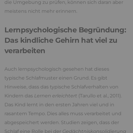
die Umgebung zu prüfen, können sich daran aber
meistens nicht mehr erinnern.
Lernpsychologische Begründung:
Das kindliche Gehirn hat viel zu
verarbeiten
Auch lernpsychologisch gesehen hat dieses
typische Schlafmuster einen Grund. Es gibt
Hinweise, dass das typische Schlafverhalten von
Kindern das
Lernen erleichtert
(Tarullo et al., 2011).
Das Kind lernt in den ersten Jahren viel und in
rasantem Tempo. Dies alles muss verarbeitet und
abgespeichert werden. Studien zeigen, dass der
Schlaf eine Rolle bei der
Gedächtniskonsolidierung