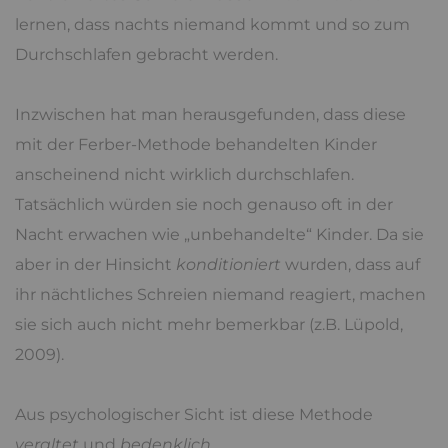
lernen, dass nachts niemand kommt und so zum
Durchschlafen gebracht werden.
Inzwischen hat man herausgefunden, dass diese
mit der Ferber-Methode behandelten Kinder
anscheinend nicht wirklich durchschlafen.
Tatsächlich würden sie noch genauso oft in der
Nacht erwachen wie „unbehandelte“ Kinder. Da sie
aber in der Hinsicht
konditioniert
wurden, dass auf
ihr nächtliches Schreien niemand reagiert, machen
sie sich auch nicht mehr bemerkbar (z.B. Lüpold,
2009).
Aus psychologischer Sicht ist diese Methode
veraltet
und
bedenklich
.