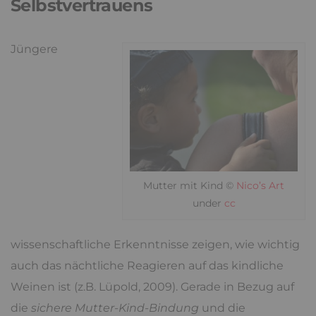
Selbstvertrauens
Jüngere
Mutter mit Kind ©
Nico’s Art
under
cc
wissenschaftliche Erkenntnisse zeigen, wie wichtig
auch das nächtliche Reagieren auf das kindliche
Weinen ist (z.B. Lüpold, 2009). Gerade in Bezug auf
die
sichere Mutter-Kind-Bindung
und die