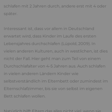
schlafen mit 2 Jahren durch, andere erst mit 4 oder
später.
Interessant ist, dass vor allem in Deutschland
erwartet wird, dass Kinder im Laufe des ersten
Lebensjahres durchschlafen (Lüpold, 2009). In
vielen anderen Kulturen, auch in westlichen, ist dies
nicht der Fall. Hier geht man zum Teil von einem
Durchschlafalter von 4-5 Jahren aus. Auch schlafen
in vielen anderen Ländern Kinder wie
selbstverständlich im Elternbett oder zumindest im
Elternschlafzimmer, bis sie von selbst im eigenen
Bett schlafen wollen.
Natürlich hilft Eltern das alles nicht viel, wenn sie