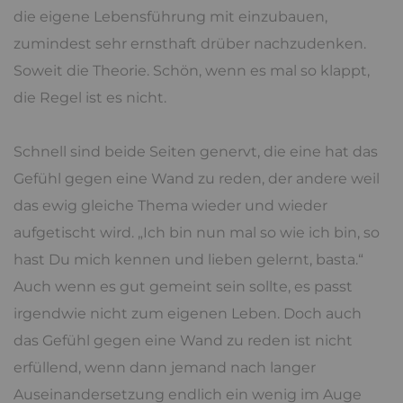
die eigene Lebensführung mit einzubauen,
zumindest sehr ernsthaft drüber nachzudenken.
Soweit die Theorie. Schön, wenn es mal so klappt,
die Regel ist es nicht.
Schnell sind beide Seiten genervt, die eine hat das
Gefühl gegen eine Wand zu reden, der andere weil
das ewig gleiche Thema wieder und wieder
aufgetischt wird. „Ich bin nun mal so wie ich bin, so
hast Du mich kennen und lieben gelernt, basta.“
Auch wenn es gut gemeint sein sollte, es passt
irgendwie nicht zum eigenen Leben. Doch auch
das Gefühl gegen eine Wand zu reden ist nicht
erfüllend, wenn dann jemand nach langer
Auseinandersetzung endlich ein wenig im Auge