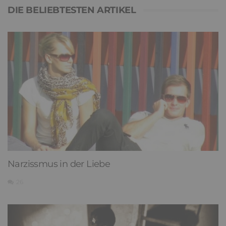
DIE BELIEBTESTEN ARTIKEL
Narzissmus in der Liebe
26