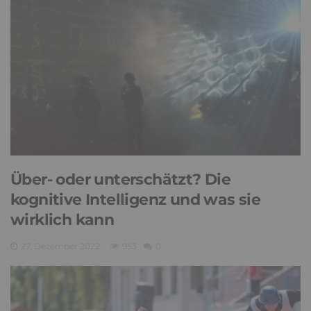
Über- oder unterschätzt? Die
kognitive Intelligenz und was sie
wirklich kann
27. Dezember 2022
953
0