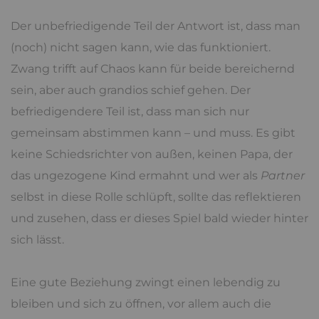
Der unbefriedigende Teil der Antwort ist, dass man
(noch) nicht sagen kann, wie das funktioniert.
Zwang trifft auf Chaos kann für beide bereichernd
sein, aber auch grandios schief gehen. Der
befriedigendere Teil ist, dass man sich nur
gemeinsam abstimmen kann – und muss. Es gibt
keine Schiedsrichter von außen, keinen Papa, der
das ungezogene Kind ermahnt und wer als
Partner
selbst in diese Rolle schlüpft, sollte das reflektieren
und zusehen, dass er dieses Spiel bald wieder hinter
sich lässt.
Eine gute Beziehung zwingt einen lebendig zu
bleiben und sich zu öffnen, vor allem auch die