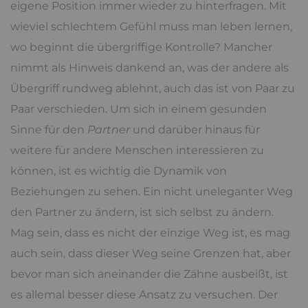
eigene Position immer wieder zu hinterfragen. Mit
wieviel schlechtem Gefühl muss man leben lernen,
wo beginnt die übergriffige Kontrolle? Mancher
nimmt als Hinweis dankend an, was der andere als
Übergriff rundweg ablehnt, auch das ist von Paar zu
Paar verschieden. Um sich in einem gesunden
Sinne für den
Partner
und darüber hinaus für
weitere für andere Menschen interessieren zu
können, ist es wichtig die Dynamik von
Beziehungen zu sehen. Ein nicht uneleganter Weg
den Partner zu ändern, ist sich selbst zu ändern.
Mag sein, dass es nicht der einzige Weg ist, es mag
auch sein, dass dieser Weg seine Grenzen hat, aber
bevor man sich aneinander die Zähne ausbeißt, ist
es allemal besser diese Ansatz zu versuchen. Der