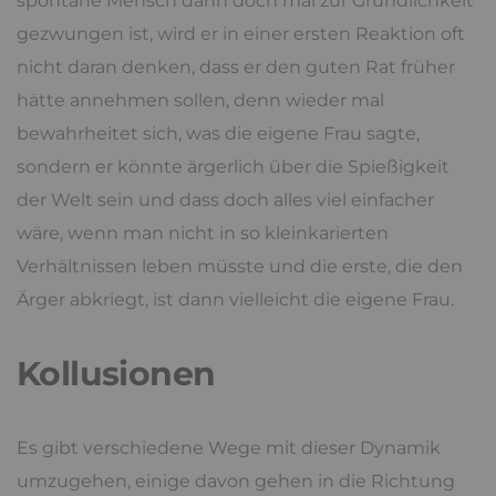
spontane Mensch dann doch mal zur Gründlichkeit
gezwungen ist, wird er in einer ersten Reaktion oft
nicht daran denken, dass er den guten Rat früher
hätte annehmen sollen, denn wieder mal
bewahrheitet sich, was die eigene Frau sagte,
sondern er könnte ärgerlich über die Spießigkeit
der Welt sein und dass doch alles viel einfacher
wäre, wenn man nicht in so kleinkarierten
Verhältnissen leben müsste und die erste, die den
Ärger abkriegt, ist dann vielleicht die eigene Frau.
Kollusionen
Es gibt verschiedene Wege mit dieser Dynamik
umzugehen, einige davon gehen in die Richtung