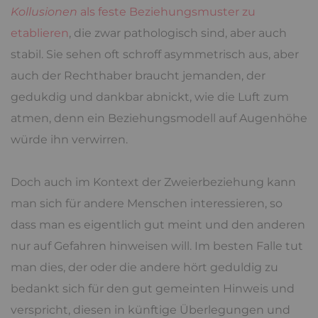
Kollusionen
als feste Beziehungsmuster zu
etablieren
, die zwar pathologisch sind, aber auch
stabil. Sie sehen oft schroff asymmetrisch aus, aber
auch der Rechthaber braucht jemanden, der
gedukdig und dankbar abnickt, wie die Luft zum
atmen, denn ein Beziehungsmodell auf Augenhöhe
würde ihn verwirren.
Doch auch im Kontext der Zweierbeziehung kann
man sich für andere Menschen interessieren, so
dass man es eigentlich gut meint und den anderen
nur auf Gefahren hinweisen will. Im besten Falle tut
man dies, der oder die andere hört geduldig zu
bedankt sich für den gut gemeinten Hinweis und
verspricht, diesen in künftige Überlegungen und