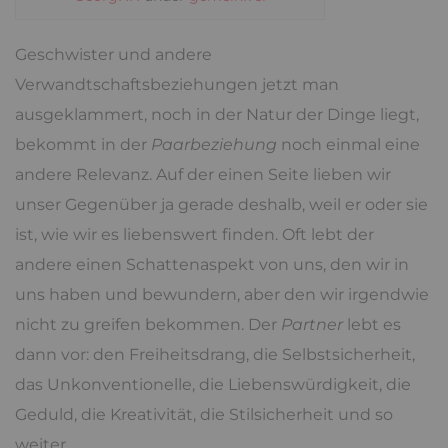
Geschwister und andere
Verwandtschaftsbeziehungen jetzt man
ausgeklammert, noch in der Natur der Dinge liegt,
bekommt in der
Paarbeziehung
noch einmal eine
andere Relevanz. Auf der einen Seite lieben wir
unser Gegenüber ja gerade deshalb, weil er oder sie
ist, wie wir es liebenswert finden. Oft lebt der
andere einen Schattenaspekt von uns, den wir in
uns haben und bewundern, aber den wir irgendwie
nicht zu greifen bekommen. Der
Partner
lebt es
dann vor: den Freiheitsdrang, die Selbstsicherheit,
das Unkonventionelle, die Liebenswürdigkeit, die
Geduld, die Kreativität, die Stilsicherheit und so
weiter.