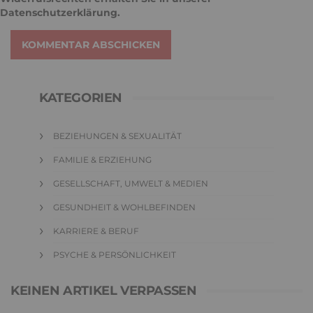
Datenschutzerklärung
.
KOMMENTAR ABSCHICKEN
KATEGORIEN
BEZIEHUNGEN & SEXUALITÄT
FAMILIE & ERZIEHUNG
GESELLSCHAFT, UMWELT & MEDIEN
GESUNDHEIT & WOHLBEFINDEN
KARRIERE & BERUF
PSYCHE & PERSÖNLICHKEIT
KEINEN ARTIKEL VERPASSEN