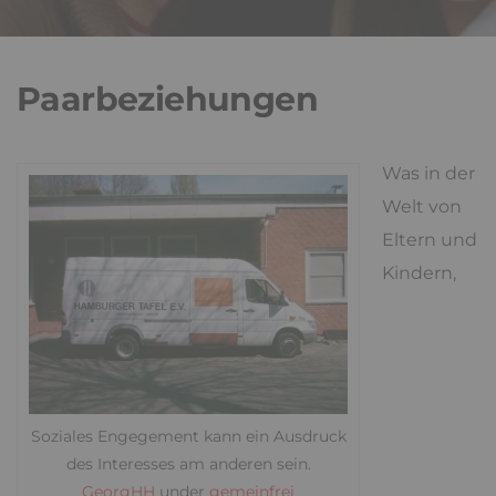
Paarbeziehungen
Was in der
Welt von
Eltern und
Kindern,
Soziales Engegement kann ein Ausdruck
des Interesses am anderen sein.
GeorgHH
under
gemeinfrei