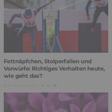
Fettnäpfchen, Stolperfallen und
Vorwürfe: Richtiges Verhalten heute,
wie geht das?
28. September 2022
560
0