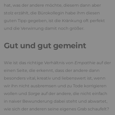
hat, was der andere möchte, diesem dann aber
stolz erzählt, die Bürokollegin habe ihm diesen
guten Tipp gegeben, ist die Kränkung oft perfekt
und die Verwirrung damit noch größer.
Gut und gut gemeint
Wie ist das richtige Verhältnis von
Empathie
auf der
einen Seite, die erkennt, dass der andere dann
besonders vital, kreativ und liebenswert ist, wenn
wir ihn nicht ausbremsen und zu Tode korrigieren
wollen und
Sorge
auf der andere, die nicht einfach
in naiver Bewunderung dabei steht und abwartet,
wie sich der anderen seine eigenes Grab schaufelt?