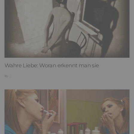
Wahre Liebe: Woran erkennt man sie
2