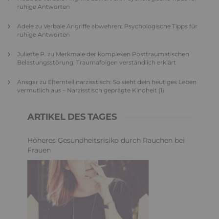
ruhige Antworten
Adele
zu
Verbale Angriffe abwehren: Psychologische Tipps für
ruhige Antworten
Juliette P.
zu
Merkmale der komplexen Posttraumatischen
Belastungsstörung: Traumafolgen verständlich erklärt
Ansgar
zu
Elternteil narzisstisch: So sieht dein heutiges Leben
vermutlich aus – Narzisstisch geprägte Kindheit (1)
ARTIKEL DES TAGES
Höheres Gesundheitsrisiko durch Rauchen bei
Frauen