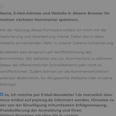
Name, E-Mail-Adresse und Website in diesem Browser für
meinen nächsten Kommentar speichern.
Mit der Nutzung dieses Formulars erkläre ich mich mit der
Speicherung und Verarbeitung meiner Daten durch diese
Website einverstanden. Mehr in unserer
Datenschutzerklärung
.
Es besteht kein Anspruch auf Veröffentlichung des
Kommentars. Wir behalten uns vor, Kommentare zu editieren
(bspw. bei offensichtlichen Schreibfehlern) oder nicht zu
veröffentlichen. Zudem können wir die Kommentarfunktion
jederzeit deaktivieren, für die gesamte Webseite oder einzelne
Beiträge.
Ja, ich möchte per E-Mail-Newsletter 1-2x monatlich über
neue Artikel auf psymag.de informiert werden. Hinweise zu
der von der Einwilligung mitumfassten Erfolgsmessung,
Protokollierung der Anmeldung und Ihren
Widerrufsrechten erhalten Sie in unserer