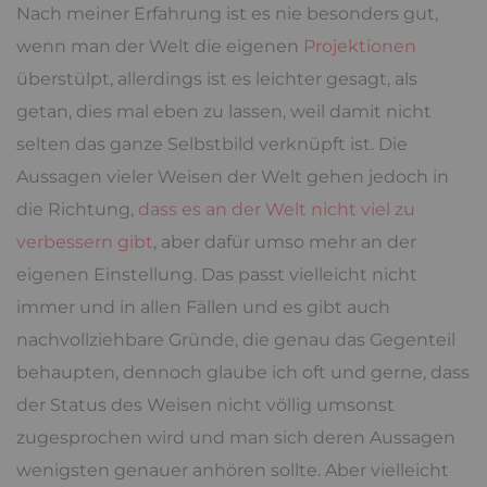
Nach meiner Erfahrung ist es nie besonders gut,
wenn man der Welt die eigenen
Projektionen
überstülpt, allerdings ist es leichter gesagt, als
getan, dies mal eben zu lassen, weil damit nicht
selten das ganze Selbstbild verknüpft ist. Die
Aussagen vieler Weisen der Welt gehen jedoch in
die Richtung,
dass es an der Welt nicht viel zu
verbessern gibt
, aber dafür umso mehr an der
eigenen Einstellung. Das passt vielleicht nicht
immer und in allen Fällen und es gibt auch
nachvollziehbare Gründe, die genau das Gegenteil
behaupten, dennoch glaube ich oft und gerne, dass
der Status des Weisen nicht völlig umsonst
zugesprochen wird und man sich deren Aussagen
wenigsten genauer anhören sollte. Aber vielleicht