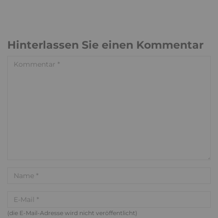
Hinterlassen Sie einen Kommentar
(die E-Mail-Adresse wird nicht veröffentlicht)