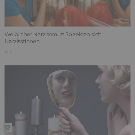
Weiblicher Narzissmus: So zeigen sich
Narzisstinnen
18