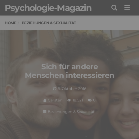
Psychologie-Magazin
Men
HOME
BEZIEHUNGEN & SEXUALITÄT
Sich für andere
Menschen interessieren
6. Oktober 2016
Carsten
18,521
0
Beziehungen & Sexualität