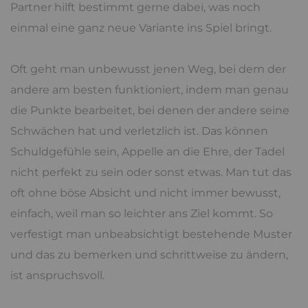
Partner hilft bestimmt gerne dabei, was noch
einmal eine ganz neue Variante ins Spiel bringt.
Oft geht man unbewusst jenen Weg, bei dem der
andere am besten funktioniert, indem man genau
die Punkte bearbeitet, bei denen der andere seine
Schwächen hat und verletzlich ist. Das können
Schuldgefühle sein, Appelle an die Ehre, der Tadel
nicht perfekt zu sein oder sonst etwas. Man tut das
oft ohne böse Absicht und nicht immer bewusst,
einfach, weil man so leichter ans Ziel kommt. So
verfestigt man unbeabsichtigt bestehende Muster
und das zu bemerken und schrittweise zu ändern,
ist anspruchsvoll.