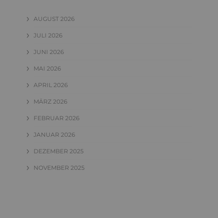
AUGUST 2026
JULI 2026
JUNI 2026
MAI 2026
APRIL 2026
MÄRZ 2026
FEBRUAR 2026
JANUAR 2026
DEZEMBER 2025
NOVEMBER 2025