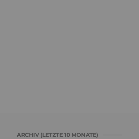
ARCHIV (LETZTE 10 MONATE)