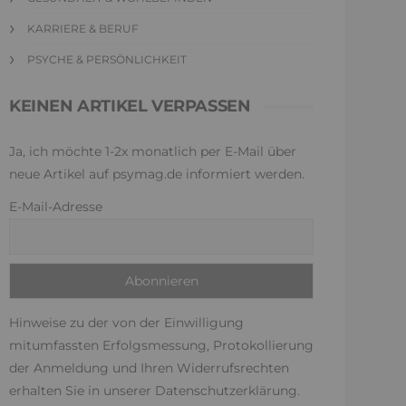
KARRIERE & BERUF
PSYCHE & PERSÖNLICHKEIT
KEINEN ARTIKEL VERPASSEN
Ja, ich möchte 1-2x monatlich per E-Mail über
neue Artikel auf psymag.de informiert werden.
E-Mail-Adresse
Hinweise zu der von der Einwilligung
mitumfassten Erfolgsmessung, Protokollierung
der Anmeldung und Ihren Widerrufsrechten
erhalten Sie in unserer
Datenschutzerklärung
.