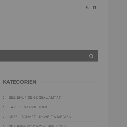
KATEGORIEN
BEZIEHUNGEN & SEXUALITÄT
FAMILIE & ERZIEHUNG
GESELLSCHAFT, UMWELT & MEDIEN
GESUNDHEIT & WOHLBEFINDEN