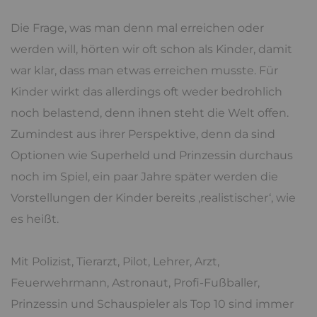
Die Frage, was man denn mal erreichen oder
werden will, hörten wir oft schon als Kinder, damit
war klar, dass man etwas erreichen musste. Für
Kinder wirkt das allerdings oft weder bedrohlich
noch belastend, denn ihnen steht die Welt offen.
Zumindest aus ihrer Perspektive, denn da sind
Optionen wie Superheld und Prinzessin durchaus
noch im Spiel, ein paar Jahre später werden die
Vorstellungen der Kinder bereits ‚realistischer‘, wie
es heißt.
Mit Polizist, Tierarzt, Pilot, Lehrer, Arzt,
Feuerwehrmann, Astronaut, Profi-Fußballer,
Prinzessin und Schauspieler als Top 10 sind immer