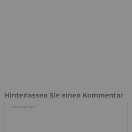
Hinterlassen Sie einen Kommentar