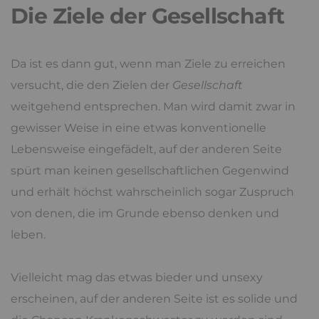
Die Ziele der Gesellschaft
Da ist es dann gut, wenn man Ziele zu erreichen
versucht, die den Zielen der
Gesellschaft
weitgehend entsprechen. Man wird damit zwar in
gewisser Weise in eine etwas konventionelle
Lebensweise eingefädelt, auf der anderen Seite
spürt man keinen gesellschaftlichen Gegenwind
und erhält höchst wahrscheinlich sogar Zuspruch
von denen, die im Grunde ebenso denken und
leben.
Vielleicht mag das etwas bieder und unsexy
erscheinen, auf der anderen Seite ist es solide und