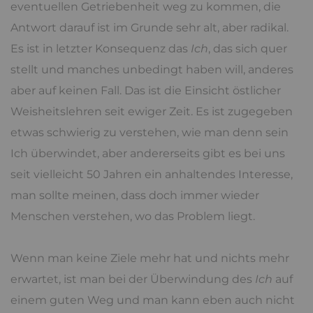
eventuellen Getriebenheit weg zu kommen, die
Antwort darauf ist im Grunde sehr alt, aber radikal.
Es ist in letzter Konsequenz das
Ich
, das sich quer
stellt und manches unbedingt haben will, anderes
aber auf keinen Fall. Das ist die Einsicht östlicher
Weisheitslehren seit ewiger Zeit. Es ist zugegeben
etwas schwierig zu verstehen, wie man denn sein
Ich überwindet, aber andererseits gibt es bei uns
seit vielleicht 50 Jahren ein anhaltendes Interesse,
man sollte meinen, dass doch immer wieder
Menschen verstehen, wo das Problem liegt.
Wenn man keine Ziele mehr hat und nichts mehr
erwartet, ist man bei der Überwindung des
Ich
auf
einem guten Weg und man kann eben auch nicht