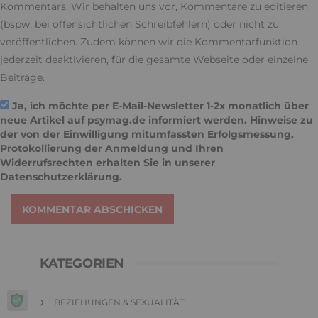
Kommentars. Wir behalten uns vor, Kommentare zu editieren
(bspw. bei offensichtlichen Schreibfehlern) oder nicht zu
veröffentlichen. Zudem können wir die Kommentarfunktion
jederzeit deaktivieren, für die gesamte Webseite oder einzelne
Beiträge.
Ja, ich möchte per E-Mail-Newsletter 1-2x monatlich über
neue Artikel auf psymag.de informiert werden. Hinweise zu
der von der Einwilligung mitumfassten Erfolgsmessung,
Protokollierung der Anmeldung und Ihren
Widerrufsrechten erhalten Sie in unserer
Datenschutzerklärung
.
KOMMENTAR ABSCHICKEN
KATEGORIEN
BEZIEHUNGEN & SEXUALITÄT