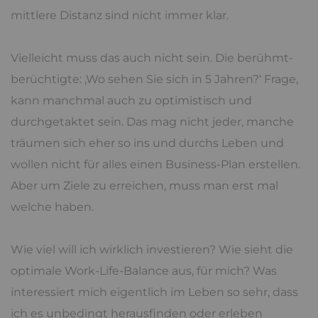
mittlere Distanz sind nicht immer klar.
Vielleicht muss das auch nicht sein. Die berühmt-
berüchtigte: ‚Wo sehen Sie sich in 5 Jahren?‘ Frage,
kann manchmal auch zu optimistisch und
durchgetaktet sein. Das mag nicht jeder, manche
träumen sich eher so ins und durchs Leben und
wollen nicht für alles einen Business-Plan erstellen.
Aber um Ziele zu erreichen, muss man erst mal
welche haben.
Wie viel will ich wirklich investieren? Wie sieht die
optimale Work-Life-Balance aus, für mich? Was
interessiert mich eigentlich im Leben so sehr, dass
ich es unbedingt herausfinden oder erleben