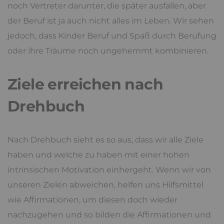
noch Vertreter darunter, die später ausfallen, aber
der Beruf ist ja auch nicht alles im Leben. Wir sehen
jedoch, dass Kinder Beruf und Spaß durch Berufung
oder ihre Träume noch ungehemmt kombinieren.
Ziele erreichen nach
Drehbuch
Nach Drehbuch sieht es so aus, dass wir alle Ziele
haben und welche zu haben mit einer hohen
intrinsischen Motivation einhergeht. Wenn wir von
unseren Zielen abweichen, helfen uns Hilfsmittel
wie Affirmationen, um diesen doch wieder
nachzugehen und so bilden die Affirmationen und