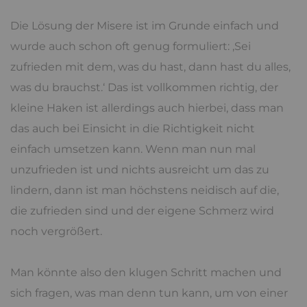
Die Lösung der Misere ist im Grunde einfach und
wurde auch schon oft genug formuliert: ‚Sei
zufrieden mit dem, was du hast, dann hast du alles,
was du brauchst.‘ Das ist vollkommen richtig, der
kleine Haken ist allerdings auch hierbei, dass man
das auch bei Einsicht in die Richtigkeit nicht
einfach umsetzen kann. Wenn man nun mal
unzufrieden ist und nichts ausreicht um das zu
lindern, dann ist man höchstens neidisch auf die,
die zufrieden sind und der eigene Schmerz wird
noch vergrößert.
Man könnte also den klugen Schritt machen und
sich fragen, was man denn tun kann, um von einer