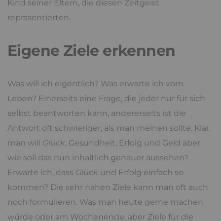
Kind seiner Eltern, die diesen Zeitgeist
repräsentierten.
Eigene Ziele erkennen
Was will ich eigentlich? Was erwarte ich vom
Leben? Einerseits eine Frage, die jeder nur für sich
selbst beantworten kann, andererseits ist die
Antwort oft schwieriger, als man meinen sollte. Klar,
man will
Glück
, Gesundheit, Erfolg und Geld aber
wie soll das nun inhaltlich genauer aussehen?
Erwarte ich, dass
Glück
und Erfolg einfach so
kommen? Die sehr nahen Ziele kann man oft auch
noch formulieren. Was man heute gerne machen
würde oder am Wochenende, aber Ziele für die