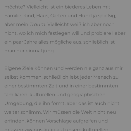
möchte? Vielleicht ist ein biederes Leben mit
Familie, Kind, Haus, Garten und Hund ja spießig,
aber mein
Traum
. Vielleicht weiß ich aber noch
nicht, wo ich mich festlegen will und probiere lieber
ein paar Jahre alles mögliche aus, schließlich ist
man nur einmal jung.
Eigene Ziele können und werden nie ganz aus mir
selbst kommen, schließlich lebt jeder Mensch zu
einer bestimmten Zeit und in einer bestimmten
familiären, kulturellen und geographischen
Umgebung, die ihn formt, aber das ist auch nicht
weiter schlimm. Wir müssen die Welt nicht neu
erfinden, können Vorschläge aufgreifen und
müssen zwangsläufig auf unsere kulturellen