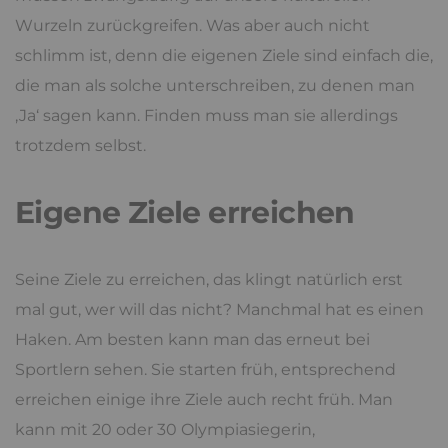
Wurzeln zurückgreifen. Was aber auch nicht
schlimm ist, denn die eigenen Ziele sind einfach die,
die man als solche unterschreiben, zu denen man
‚Ja‘ sagen kann. Finden muss man sie allerdings
trotzdem selbst.
Eigene Ziele erreichen
Seine Ziele zu erreichen, das klingt natürlich erst
mal gut, wer will das nicht? Manchmal hat es einen
Haken. Am besten kann man das erneut bei
Sportlern sehen. Sie starten früh, entsprechend
erreichen einige ihre Ziele auch recht früh. Man
kann mit 20 oder 30 Olympiasiegerin,