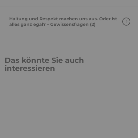
Haltung und Respekt machen uns aus. Oder ist
alles ganz egal? – Gewissensfragen (2)
Das könnte Sie auch
interessieren