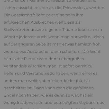
die Chancen Krankenschwester zu werden sind
sicher aussichtsreicher als die, Prinzessin zu werden.
Die
Gesellschaft
liebt zwar einerseits ihre
erfolgreichen Ausbrecher, weil diese als
Stellvertreter unsere eigenen Träume leben – man
könnte jederzeit auch, wenn man nur wollte – doch
auf der anderen Seite ist man etwas hämisch froh,
wenn diese Ausbrecher dann scheitern. Die leicht
hämische Freude wird durch übergroßes
Verständnis kaschiert, man ist sofort bereit zu
helfen und Verständnis zu haben, wenn einer es
anders man wollte, aber leider, leider (hä, hä)
gescheitert ist. Dann kann man die gefallenen
Engel noch fragen, wie es denn so war, hat ein
wenig Insiderwissen und befriedigten Voyeurismus