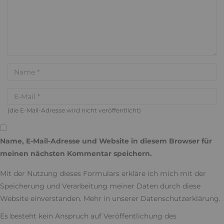
(die E-Mail-Adresse wird nicht veröffentlicht)
Name, E-Mail-Adresse und Website in diesem Browser für
meinen nächsten Kommentar speichern.
Mit der Nutzung dieses Formulars erkläre ich mich mit der
Speicherung und Verarbeitung meiner Daten durch diese
Website einverstanden. Mehr in unserer
Datenschutzerklärung
.
Es besteht kein Anspruch auf Veröffentlichung des