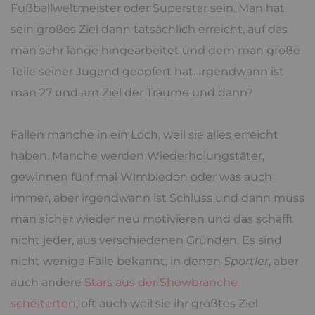
Fußballweltmeister oder Superstar sein. Man hat
sein großes Ziel dann tatsächlich erreicht, auf das
man sehr lange hingearbeitet und dem man große
Teile seiner Jugend geopfert hat. Irgendwann ist
man 27 und am Ziel der Träume und dann?
Fallen manche in ein Loch, weil sie alles erreicht
haben. Manche werden Wiederholungstäter,
gewinnen fünf mal Wimbledon oder was auch
immer, aber irgendwann ist Schluss und dann muss
man sicher wieder neu motivieren und das schafft
nicht jeder, aus verschiedenen Gründen. Es sind
nicht wenige Fälle bekannt, in denen
Sportler
, aber
auch andere
Stars aus der Showbranche
scheiterten
, oft auch weil sie ihr größtes Ziel