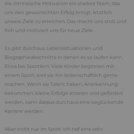
die intrinsische Motivation ein starkes Team, das
uns den gewünschten Erfolg bringt, letztlich
unsere Ziele zu erreichen. Das macht uns stolz und
froh und motiviert uns für neue Ziele.
Es gibt durchaus Lebenssituationen und
Biographieabschnitte in denen es so laufen kann.
Etwa bei
Sportlern
. Viele Kinder beginnen mit
einem Sport, weil sie ihn leidenschaftlich gerne
machen. Wenn sie Talent haben, Anerkennung
bekommen, kleine Erfolge erzielen und gefördert
werden, kann daraus durchaus eine beglückende
Karriere werden.
Aber nicht nur im Sport. Ich traf eine sehr