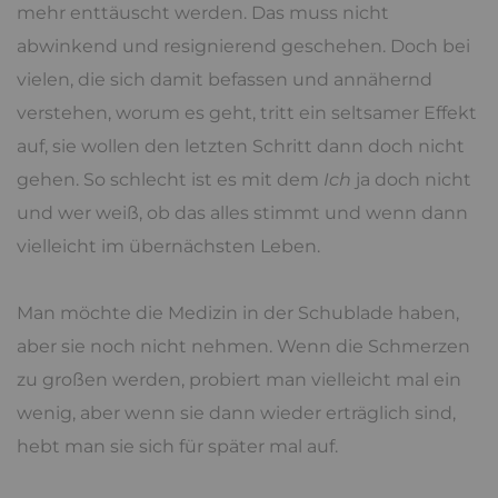
mehr enttäuscht werden. Das muss nicht
abwinkend und resignierend geschehen. Doch bei
vielen, die sich damit befassen und annähernd
verstehen, worum es geht, tritt ein seltsamer Effekt
auf, sie wollen den letzten Schritt dann doch nicht
gehen. So schlecht ist es mit dem
Ich
ja doch nicht
und wer weiß, ob das alles stimmt und wenn dann
vielleicht im übernächsten Leben.
Man möchte die Medizin in der Schublade haben,
aber sie noch nicht nehmen. Wenn die Schmerzen
zu großen werden, probiert man vielleicht mal ein
wenig, aber wenn sie dann wieder erträglich sind,
hebt man sie sich für später mal auf.