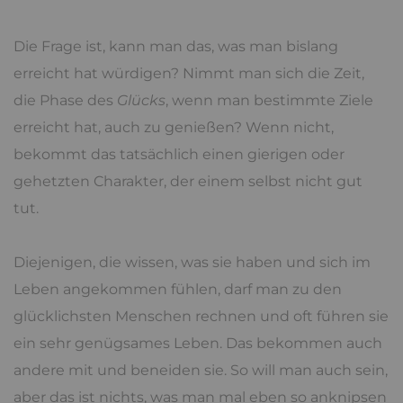
Die Frage ist, kann man das, was man bislang
erreicht hat würdigen? Nimmt man sich die Zeit,
die Phase des
Glücks
, wenn man bestimmte Ziele
erreicht hat, auch zu genießen? Wenn nicht,
bekommt das tatsächlich einen gierigen oder
gehetzten Charakter, der einem selbst nicht gut
tut.
Diejenigen, die wissen, was sie haben und sich im
Leben angekommen fühlen, darf man zu den
glücklichsten Menschen rechnen und oft führen sie
ein sehr genügsames Leben. Das bekommen auch
andere mit und beneiden sie. So will man auch sein,
aber das ist nichts, was man mal eben so anknipsen