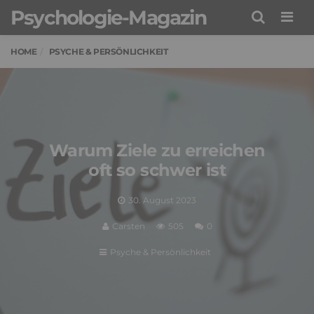
Psychologie-Magazin
Men
HOME
PSYCHE & PERSÖNLICHKEIT
Warum Ziele zu erreichen
oft so schwer ist
30. August 2023
Carsten
505
0
Psyche & Persönlichkeit