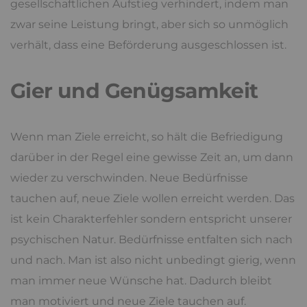
gesellschaftlichen Aufstieg verhindert, indem man
zwar seine Leistung bringt, aber sich so unmöglich
verhält, dass eine Beförderung ausgeschlossen ist.
Gier und Genügsamkeit
Wenn man Ziele erreicht, so hält die Befriedigung
darüber in der Regel eine gewisse Zeit an, um dann
wieder zu verschwinden. Neue Bedürfnisse
tauchen auf, neue Ziele wollen erreicht werden. Das
ist kein Charakterfehler sondern entspricht unserer
psychischen Natur. Bedürfnisse entfalten sich nach
und nach. Man ist also nicht unbedingt gierig, wenn
man immer neue Wünsche hat. Dadurch bleibt
man motiviert und neue Ziele tauchen auf.