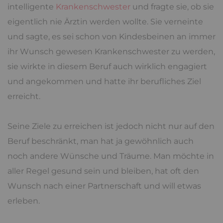
intelligente
Krankenschwester
und fragte sie, ob sie
eigentlich nie Ärztin werden wollte. Sie verneinte
und sagte, es sei schon von Kindesbeinen an immer
ihr Wunsch gewesen Krankenschwester zu werden,
sie wirkte in diesem Beruf auch wirklich engagiert
und angekommen und hatte ihr berufliches Ziel
erreicht.
Seine Ziele zu erreichen ist jedoch nicht nur auf den
Beruf beschränkt, man hat ja gewöhnlich auch
noch andere Wünsche und Träume. Man möchte in
aller Regel gesund sein und bleiben, hat oft den
Wunsch nach einer Partnerschaft und will etwas
erleben.