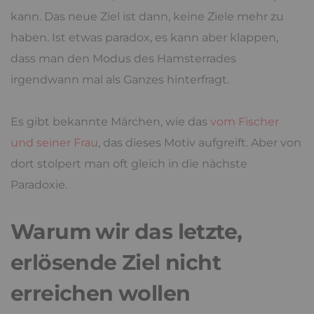
kann. Das neue Ziel ist dann, keine Ziele mehr zu
haben. Ist etwas paradox, es kann aber klappen,
dass man den Modus des Hamsterrades
irgendwann mal als Ganzes hinterfragt.
Es gibt bekannte Märchen, wie das
vom Fischer
und seiner Frau
, das dieses Motiv aufgreift. Aber von
dort stolpert man oft gleich in die nächste
Paradoxie.
Warum wir das letzte,
erlösende Ziel nicht
erreichen wollen