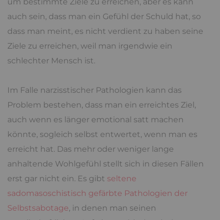
um bestimmte Ziele zu erreichen, aber es kann
auch sein, dass man ein Gefühl der Schuld hat, so
dass man meint, es nicht verdient zu haben seine
Ziele zu erreichen, weil man irgendwie ein
schlechter Mensch ist.
Im Falle narzisstischer Pathologien kann das
Problem bestehen, dass man ein erreichtes Ziel,
auch wenn es länger emotional satt machen
könnte, sogleich selbst entwertet, wenn man es
erreicht hat. Das mehr oder weniger lange
anhaltende Wohlgefühl stellt sich in diesen Fällen
erst gar nicht ein. Es gibt
seltene
sadomasoschistisch gefärbte Pathologien der
Selbstsabotage
, in denen man seinen