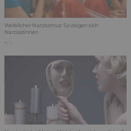
Weiblicher Narzissmus: So zeigen sich
Narzisstinnen
18