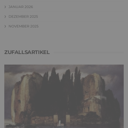
JANUAR 2026
DEZEMBER 2025
NOVEMBER 2025
ZUFALLSARTIKEL