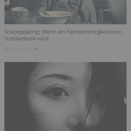
Scapegoating: Wenn ein Familienmitglied zum
Sündenbock wird
29. Juli 2026
0