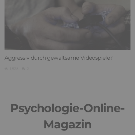
Aggressiv durch gewaltsame Videospiele?
1,828
2
Psychologie-Online-
Magazin