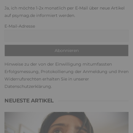
Ja, ich möchte 1-2x monatlich per E-Mail über neue Artikel
auf psymag.de informiert werden.
E-Mail-Adresse
Hinweise zu der von der Einwilligung mitumfassten
Erfolgsmessung, Protokollierung der Anmeldung und Ihren
Widerrufsrechten erhalten Sie in unserer
Datenschutzerklärung
.
NEUESTE ARTIKEL