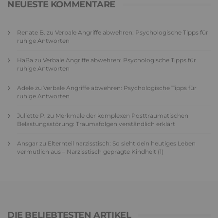
NEUESTE KOMMENTARE
Renate B.
zu
Verbale Angriffe abwehren: Psychologische Tipps für
ruhige Antworten
HaBa
zu
Verbale Angriffe abwehren: Psychologische Tipps für
ruhige Antworten
Adele
zu
Verbale Angriffe abwehren: Psychologische Tipps für
ruhige Antworten
Juliette P.
zu
Merkmale der komplexen Posttraumatischen
Belastungsstörung: Traumafolgen verständlich erklärt
Ansgar
zu
Elternteil narzisstisch: So sieht dein heutiges Leben
vermutlich aus – Narzisstisch geprägte Kindheit (1)
DIE BELIEBTESTEN ARTIKEL