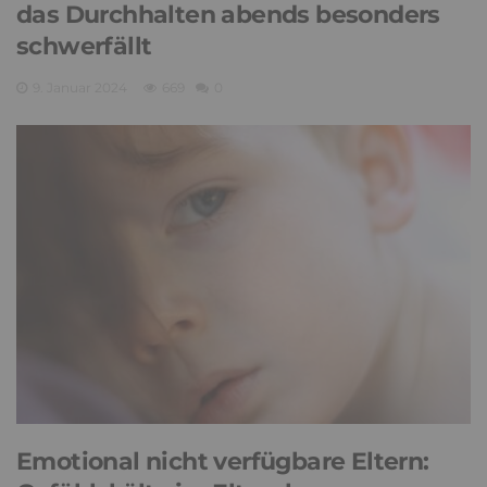
das Durchhalten abends besonders
schwerfällt
9. Januar 2024
669
0
Emotional nicht verfügbare Eltern: