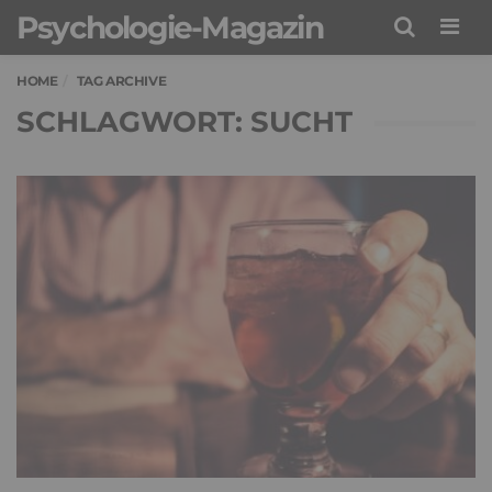
Psychologie-Magazin
Men
HOME
TAG ARCHIVE
SCHLAGWORT: SUCHT