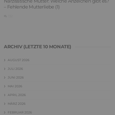
Narzisstische Mutter: Welche Anzeichen gibt es?
– Fehlende Mutterliebe (1)
132
ARCHIV (LETZTE 10 MONATE)
AUGUST 2026
JULI 2026
JUNI 2026
MAI 2026
APRIL 2026
MÄRZ 2026
FEBRUAR 2026