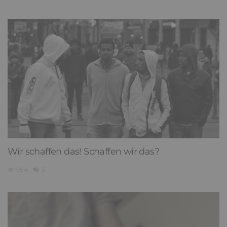
Wir schaffen das! Schaffen wir das?
984
3