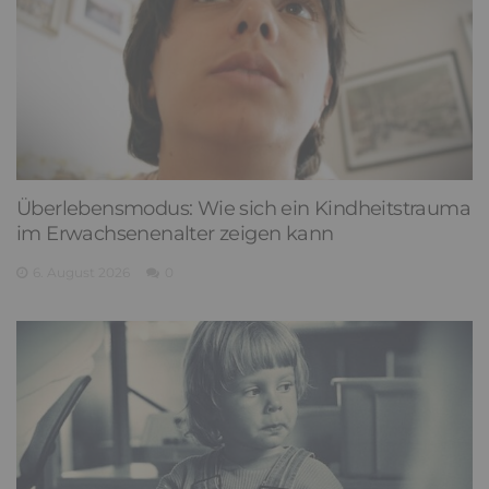
Überlebensmodus: Wie sich ein Kindheitstrauma
im Erwachsenenalter zeigen kann
6. August 2026
0