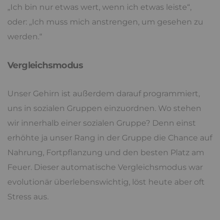
„Ich bin nur etwas wert, wenn ich etwas leiste“,
oder: „Ich muss mich anstrengen, um gesehen zu
werden.“
Vergleichsmodus
Unser Gehirn ist außerdem darauf programmiert,
uns in sozialen Gruppen einzuordnen. Wo stehen
wir innerhalb einer sozialen Gruppe? Denn einst
erhöhte ja unser Rang in der Gruppe die Chance auf
Nahrung, Fortpflanzung und den besten Platz am
Feuer. Dieser automatische Vergleichsmodus war
evolutionär überlebenswichtig, löst heute aber oft
Stress aus.