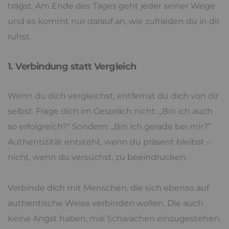
trägst. Am Ende des Tages geht jeder seiner Wege
und es kommt nur darauf an, wie zufrieden du in dir
ruhst.
1. Verbindung statt Vergleich
Wenn du dich vergleichst, entfernst du dich von dir
selbst. Frage dich im Gespräch nicht: „Bin ich auch
so erfolgreich?“ Sondern: „Bin ich gerade bei mir?“
Authentizität entsteht, wenn du präsent bleibst –
nicht, wenn du versuchst, zu beeindrucken.
Verbinde dich mit Menschen, die sich ebenso auf
authentische Weise verbinden wollen. Die auch
keine Angst haben, mal Schwächen einzugestehen,