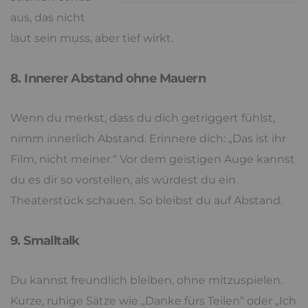
aus, das nicht
laut sein muss, aber tief wirkt.
8. Innerer Abstand ohne Mauern
Wenn du merkst, dass du dich getriggert fühlst,
nimm innerlich Abstand. Erinnere dich: „Das ist ihr
Film, nicht meiner.“ Vor dem geistigen Auge kannst
du es dir so vorstellen, als würdest du ein
Theaterstück schauen. So bleibst du auf Abstand.
9. Smalltalk
Du kannst freundlich bleiben, ohne mitzuspielen.
Kurze, ruhige Sätze wie „Danke fürs Teilen“ oder „Ich