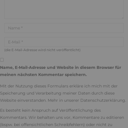
(die E-Mail-Adresse wird nicht veröffentlicht)
Name, E-Mail-Adresse und Website in diesem Browser für
meinen nächsten Kommentar speichern.
Mit der Nutzung dieses Formulars erkläre ich mich mit der
Speicherung und Verarbeitung meiner Daten durch diese
Website einverstanden. Mehr in unserer
Datenschutzerklärung
.
Es besteht kein Anspruch auf Veröffentlichung des
Kommentars. Wir behalten uns vor, Kommentare zu editieren
(bspw. bei offensichtlichen Schreibfehlern) oder nicht zu