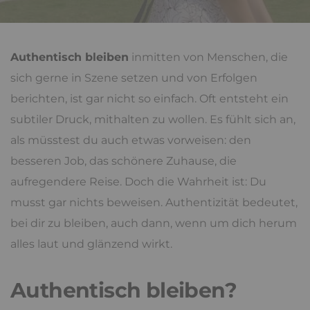
Authentisch bleiben
inmitten von Menschen, die
sich gerne in Szene setzen und von Erfolgen
berichten, ist gar nicht so einfach. Oft entsteht ein
subtiler Druck, mithalten zu wollen. Es fühlt sich an,
als müsstest du auch etwas vorweisen: den
besseren Job, das schönere Zuhause, die
aufregendere Reise. Doch die Wahrheit ist: Du
musst gar nichts beweisen. Authentizität bedeutet,
bei dir zu bleiben, auch dann, wenn um dich herum
alles laut und glänzend wirkt.
Authentisch bleiben?