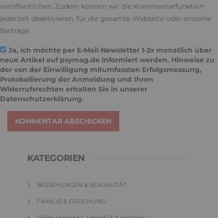
veröffentlichen. Zudem können wir die Kommentarfunktion
jederzeit deaktivieren, für die gesamte Webseite oder einzelne
Beiträge.
Ja, ich möchte per E-Mail-Newsletter 1-2x monatlich über
neue Artikel auf psymag.de informiert werden. Hinweise zu
der von der Einwilligung mitumfassten Erfolgsmessung,
Protokollierung der Anmeldung und Ihren
Widerrufsrechten erhalten Sie in unserer
Datenschutzerklärung
.
KOMMENTAR ABSCHICKEN
KATEGORIEN
BEZIEHUNGEN & SEXUALITÄT
FAMILIE & ERZIEHUNG
GESELLSCHAFT, UMWELT & MEDIEN