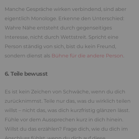
Manche Gespräche wirken verbindend, sind aber
eigentlich Monologe. Erkenne den Unterschied:
Wahre Nähe entsteht durch gegenseitiges
Interesse, nicht durch Wettstreit. Spricht eine
Person ständig von sich, bist du kein Freund,
sondern dienst als
Bühne für die andere Person
.
6. Teile bewusst
Es ist kein Zeichen von Schwäche, wenn du dich
zurücknimmst. Teile nur das, was du wirklich teilen
willst – nicht das, was dich kurzfristig glänzen lässt.
Fühle vor dem Aussprechen kurz in dich hinein.
Willst du das erzählen? Frage dich, wie du dich im
Anschluss fühlst, wenn du dich auf diese