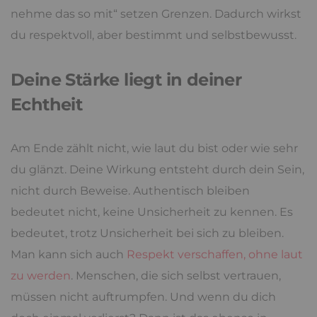
nehme das so mit“ setzen Grenzen. Dadurch wirkst
du respektvoll, aber bestimmt und selbstbewusst.
Deine Stärke liegt in deiner
Echtheit
Am Ende zählt nicht, wie laut du bist oder wie sehr
du glänzt. Deine Wirkung entsteht durch dein Sein,
nicht durch Beweise. Authentisch bleiben
bedeutet nicht, keine Unsicherheit zu kennen. Es
bedeutet, trotz Unsicherheit bei sich zu bleiben.
Man kann sich auch
Respekt verschaffen, ohne laut
zu werden
. Menschen, die sich selbst vertrauen,
müssen nicht auftrumpfen. Und wenn du dich