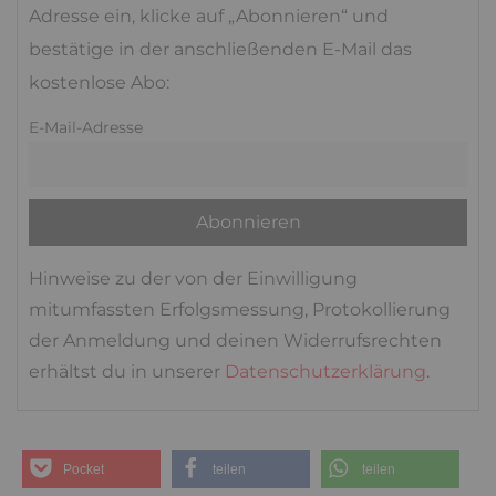
Adresse ein, klicke auf „Abonnieren“ und
bestätige in der anschließenden E-Mail das
kostenlose Abo:
E-Mail-Adresse
Hinweise zu der von der Einwilligung
mitumfassten Erfolgsmessung, Protokollierung
der Anmeldung und deinen Widerrufsrechten
erhältst du in unserer
Datenschutzerklärung
.
Pocket
teilen
teilen