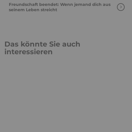
Freundschaft beendet: Wenn jemand dich aus
seinem Leben streicht
Das könnte Sie auch
interessieren