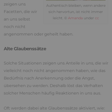
zeigen uns
Authentisch bleiben, wenn andere
Facetten, die wir
sich hervortun, ist nicht immer
leicht. ©
Amanda
under
cc
an uns selbst
noch nicht
angenommen oder geheilt haben.
Alte Glaubenssätze
Solche Situationen zeigen uns Anteile in uns, die wir
vielleicht noch nicht angenommen haben, wie das
Bedürfnis nach Anerkennung oder die Angst,
übersehen zu werden. Deshalb löst das Verhalten
solcher Menschen häufig Reaktionen in uns aus.
Oft werden dabei alte Glaubenssätze aktiviert, wie: