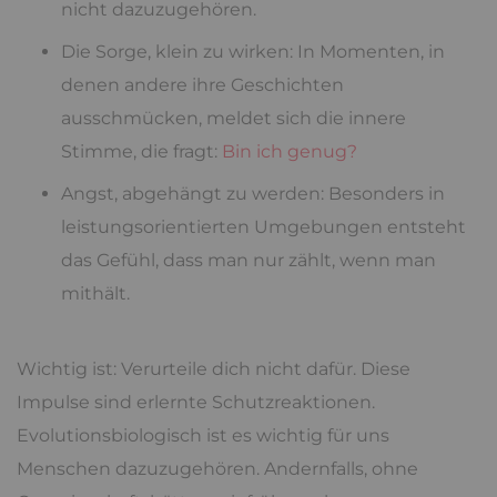
nicht dazuzugehören.
Die Sorge, klein zu wirken: In Momenten, in
denen andere ihre Geschichten
ausschmücken, meldet sich die innere
Stimme, die fragt:
Bin ich genug?
Angst, abgehängt zu werden: Besonders in
leistungsorientierten Umgebungen entsteht
das Gefühl, dass man nur zählt, wenn man
mithält.
Wichtig ist: Verurteile dich nicht dafür. Diese
Impulse sind erlernte Schutzreaktionen.
Evolutionsbiologisch ist es wichtig für uns
Menschen dazuzugehören. Andernfalls, ohne