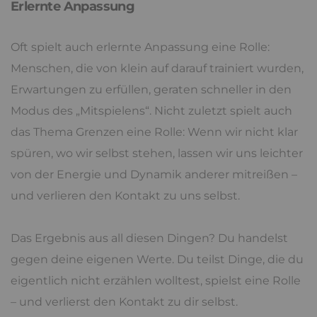
Erlernte Anpassung
Oft spielt auch erlernte Anpassung eine Rolle:
Menschen, die von klein auf darauf trainiert wurden,
Erwartungen zu erfüllen, geraten schneller in den
Modus des „Mitspielens“. Nicht zuletzt spielt auch
das Thema Grenzen eine Rolle: Wenn wir nicht klar
spüren, wo wir selbst stehen, lassen wir uns leichter
von der Energie und Dynamik anderer mitreißen –
und verlieren den Kontakt zu uns selbst.
Das Ergebnis aus all diesen Dingen? Du handelst
gegen deine eigenen Werte. Du teilst Dinge, die du
eigentlich nicht erzählen wolltest, spielst eine Rolle
– und verlierst den Kontakt zu dir selbst.