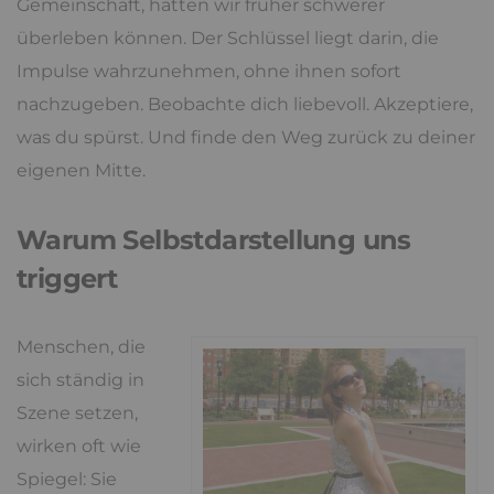
Gemeinschaft, hätten wir früher schwerer
überleben können. Der Schlüssel liegt darin, die
Impulse wahrzunehmen, ohne ihnen sofort
nachzugeben. Beobachte dich liebevoll. Akzeptiere,
was du spürst. Und finde den Weg zurück zu deiner
eigenen Mitte.
Warum Selbstdarstellung uns
triggert
Menschen, die
sich ständig in
Szene setzen,
wirken oft wie
Spiegel: Sie