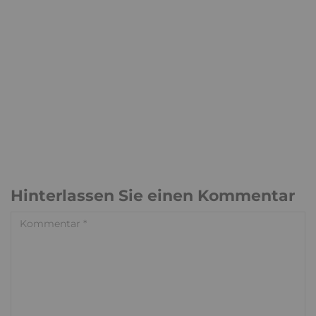
Hinterlassen Sie einen Kommentar