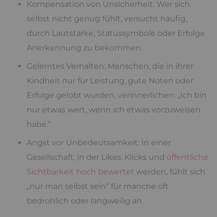
Kompensation von Unsicherheit: Wer sich
selbst nicht genug fühlt, versucht häufig,
durch Lautstärke, Statussymbole oder Erfolge
Anerkennung zu bekommen.
Gelerntes Verhalten: Menschen, die in ihrer
Kindheit nur für Leistung, gute Noten oder
Erfolge gelobt wurden, verinnerlichen: „Ich bin
nur etwas wert, wenn ich etwas vorzuweisen
habe.“
Angst vor Unbedeutsamkeit: In einer
Gesellschaft, in der Likes, Klicks und
öffentliche
Sichtbarkeit hoch bewertet
werden, fühlt sich
„nur man selbst sein“ für manche oft
bedrohlich oder langweilig an.