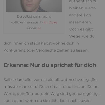
authentisch zu
bleiben, wenn
andere sich
Du selbst sein, reicht
inszenieren.
vollkommen aus. ©
Eli Duke
under
cc
Doch es gibt
Wege, wie du
dich innerlich stabil hältst – ohne dich in
Konkurrenz oder Vergleiche ziehen zu lassen.
Erkenne: Nur du sprichst für dich
Selbstdarsteller vermitteln oft unterschwellig: „So
müsste man sein.“ Doch das ist eine Illusion. Deine
Werte, dein Tempo, dein Weg sind genauso gültig –
auch dann, wenn du sie nicht laut nach außen