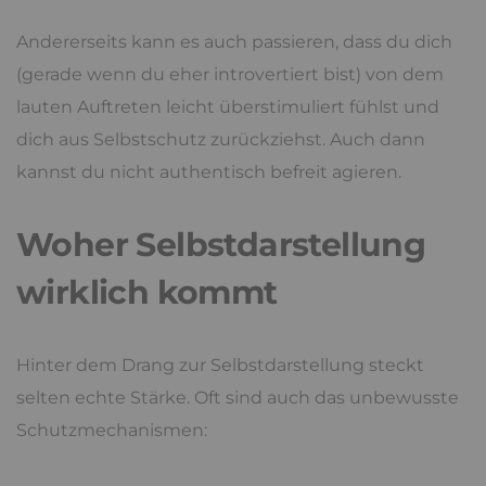
Andererseits kann es auch passieren, dass du dich
(gerade wenn du eher introvertiert bist) von dem
lauten Auftreten leicht überstimuliert fühlst und
dich aus Selbstschutz zurückziehst. Auch dann
kannst du nicht authentisch befreit agieren.
Woher Selbstdarstellung
wirklich kommt
Hinter dem Drang zur Selbstdarstellung steckt
selten echte Stärke. Oft sind auch das unbewusste
Schutzmechanismen: