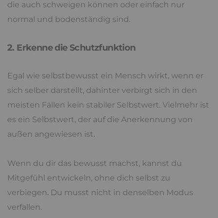
die auch schweigen können oder einfach nur
normal und bodenständig sind.
2. Erkenne die Schutzfunktion
Egal wie selbstbewusst ein Mensch wirkt, wenn er
sich selber darstellt, dahinter verbirgt sich in den
meisten Fällen kein stabiler Selbstwert. Vielmehr ist
es ein Selbstwert, der auf die Anerkennung von
außen angewiesen ist.
Wenn du dir das bewusst machst, kannst du
Mitgefühl entwickeln, ohne dich selbst zu
verbiegen. Du musst nicht in denselben Modus
verfallen.