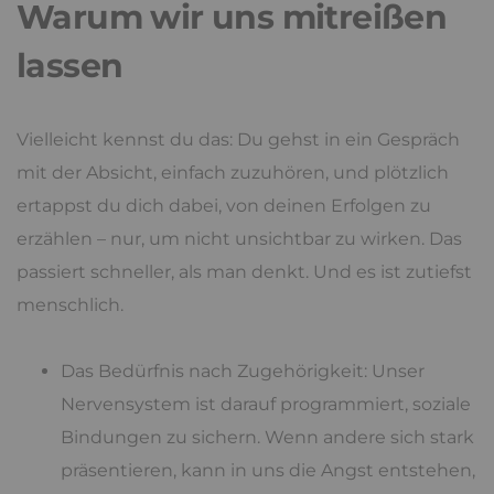
Warum wir uns mitreißen
lassen
Vielleicht kennst du das: Du gehst in ein Gespräch
mit der Absicht, einfach zuzuhören, und plötzlich
ertappst du dich dabei, von deinen Erfolgen zu
erzählen – nur, um nicht unsichtbar zu wirken. Das
passiert schneller, als man denkt. Und es ist zutiefst
menschlich.
Das Bedürfnis nach Zugehörigkeit: Unser
Nervensystem ist darauf programmiert, soziale
Bindungen zu sichern. Wenn andere sich stark
präsentieren, kann in uns die Angst entstehen,