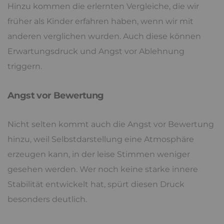
Hinzu kommen die erlernten Vergleiche, die wir
früher als Kinder erfahren haben, wenn wir mit
anderen verglichen wurden. Auch diese können
Erwartungsdruck und Angst vor Ablehnung
triggern.
Angst vor Bewertung
Nicht selten kommt auch die Angst vor Bewertung
hinzu, weil Selbstdarstellung eine Atmosphäre
erzeugen kann, in der leise Stimmen weniger
gesehen werden. Wer noch keine starke innere
Stabilität entwickelt hat, spürt diesen Druck
besonders deutlich.