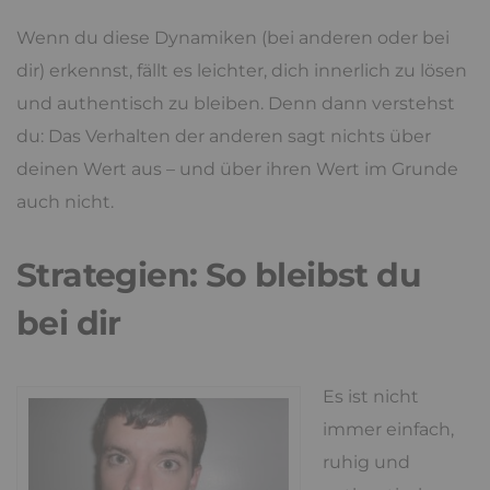
Wenn du diese Dynamiken (bei anderen oder bei
dir) erkennst, fällt es leichter, dich innerlich zu lösen
und authentisch zu bleiben. Denn dann verstehst
du: Das Verhalten der anderen sagt nichts über
deinen Wert aus – und über ihren Wert im Grunde
auch nicht.
Strategien: So bleibst du
bei dir
Es ist nicht
immer einfach,
ruhig und