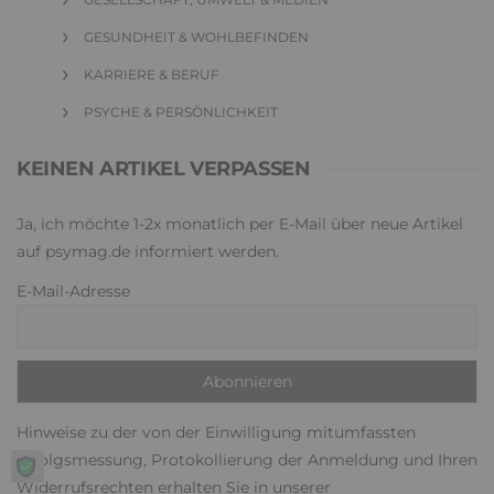
GESUNDHEIT & WOHLBEFINDEN
KARRIERE & BERUF
PSYCHE & PERSÖNLICHKEIT
KEINEN ARTIKEL VERPASSEN
Ja, ich möchte 1-2x monatlich per E-Mail über neue Artikel
auf psymag.de informiert werden.
E-Mail-Adresse
Hinweise zu der von der Einwilligung mitumfassten
Erfolgsmessung, Protokollierung der Anmeldung und Ihren
Widerrufsrechten erhalten Sie in unserer