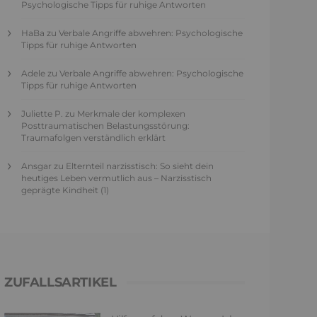
Psychologische Tipps für ruhige Antworten
HaBa
zu
Verbale Angriffe abwehren: Psychologische
Tipps für ruhige Antworten
Adele
zu
Verbale Angriffe abwehren: Psychologische
Tipps für ruhige Antworten
Juliette P.
zu
Merkmale der komplexen
Posttraumatischen Belastungsstörung:
Traumafolgen verständlich erklärt
Ansgar
zu
Elternteil narzisstisch: So sieht dein
heutiges Leben vermutlich aus – Narzisstisch
geprägte Kindheit (1)
ZUFALLSARTIKEL