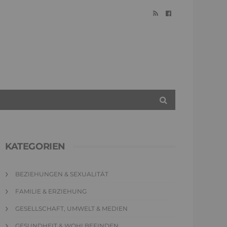
KATEGORIEN
BEZIEHUNGEN & SEXUALITÄT
FAMILIE & ERZIEHUNG
GESELLSCHAFT, UMWELT & MEDIEN
GESUNDHEIT & WOHLBEFINDEN