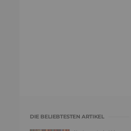
DIE BELIEBTESTEN ARTIKEL