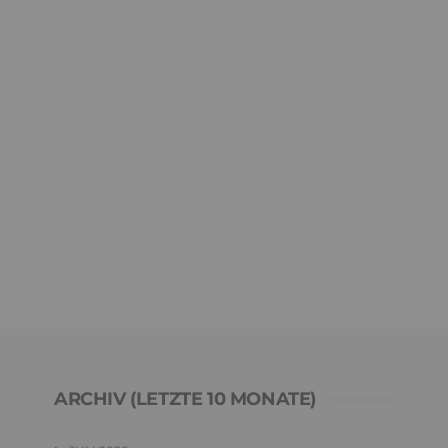
ARCHIV (LETZTE 10 MONATE)