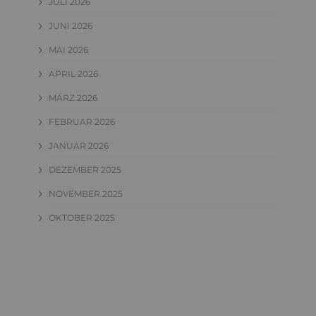
JULI 2026
JUNI 2026
MAI 2026
APRIL 2026
MÄRZ 2026
FEBRUAR 2026
JANUAR 2026
DEZEMBER 2025
NOVEMBER 2025
OKTOBER 2025