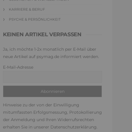
KARRIERE & BERUF
PSYCHE & PERSÖNLICHKEIT
KEINEN ARTIKEL VERPASSEN
Ja, ich möchte 1-2x monatlich per E-Mail über
neue Artikel auf psymag.de informiert werden.
E-Mail-Adresse
Hinweise zu der von der Einwilligung
mitumfassten Erfolgsmessung, Protokollierung
der Anmeldung und Ihren Widerrufsrechten
erhalten Sie in unserer
Datenschutzerklärung
.