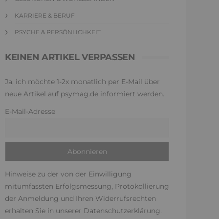
KARRIERE & BERUF
PSYCHE & PERSÖNLICHKEIT
KEINEN ARTIKEL VERPASSEN
Ja, ich möchte 1-2x monatlich per E-Mail über
neue Artikel auf psymag.de informiert werden.
E-Mail-Adresse
Hinweise zu der von der Einwilligung
mitumfassten Erfolgsmessung, Protokollierung
der Anmeldung und Ihren Widerrufsrechten
erhalten Sie in unserer
Datenschutzerklärung
.