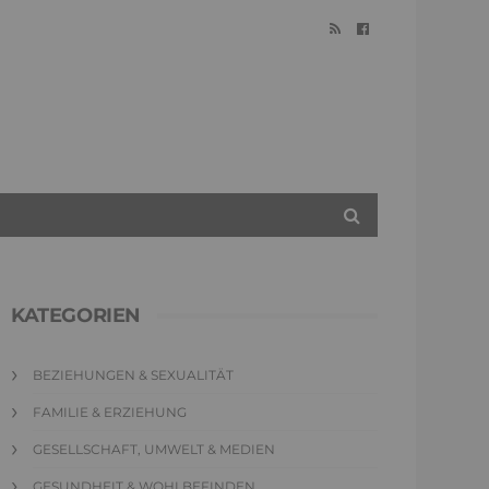
KATEGORIEN
BEZIEHUNGEN & SEXUALITÄT
FAMILIE & ERZIEHUNG
GESELLSCHAFT, UMWELT & MEDIEN
GESUNDHEIT & WOHLBEFINDEN