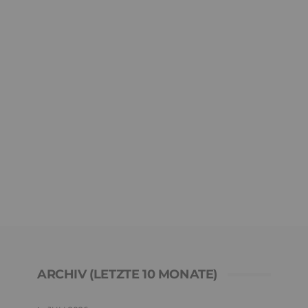
ARCHIV (LETZTE 10 MONATE)