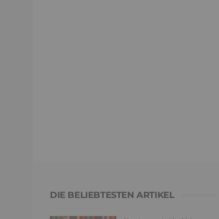
DIE BELIEBTESTEN ARTIKEL