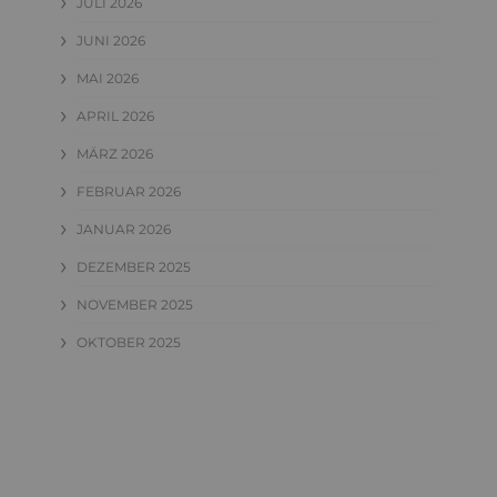
JULI 2026
JUNI 2026
MAI 2026
APRIL 2026
MÄRZ 2026
FEBRUAR 2026
JANUAR 2026
DEZEMBER 2025
NOVEMBER 2025
OKTOBER 2025