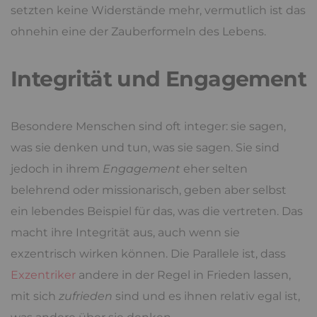
setzten keine Widerstände mehr, vermutlich ist das
ohnehin eine der Zauberformeln des Lebens.
Integrität und Engagement
Besondere Menschen sind oft integer: sie sagen,
was sie denken und tun, was sie sagen. Sie sind
jedoch in ihrem
Engagement
eher selten
belehrend oder missionarisch, geben aber selbst
ein lebendes Beispiel für das, was die vertreten. Das
macht ihre Integrität aus, auch wenn sie
exzentrisch wirken können. Die Parallele ist, dass
Exzentriker
andere in der Regel in Frieden lassen,
mit sich
zufrieden
sind und es ihnen relativ egal ist,