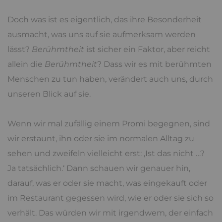
Doch was ist es eigentlich, das ihre Besonderheit
ausmacht, was uns auf sie aufmerksam werden
lässt?
Berühmtheit
ist sicher ein Faktor, aber reicht
allein die
Berühmtheit
? Dass wir es mit berühmten
Menschen zu tun haben, verändert auch uns, durch
unseren Blick auf sie.
Wenn wir mal zufällig einem Promi begegnen, sind
wir erstaunt, ihn oder sie im normalen Alltag zu
sehen und zweifeln vielleicht erst: ‚Ist das nicht …?
Ja tatsächlich.‘ Dann schauen wir genauer hin,
darauf, was er oder sie macht, was eingekauft oder
im Restaurant gegessen wird, wie er oder sie sich so
verhält. Das würden wir mit irgendwem, der einfach