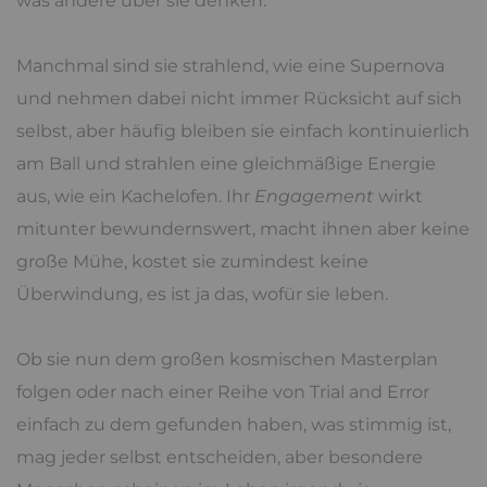
was andere über sie denken.
Manchmal sind sie strahlend, wie eine Supernova
und nehmen dabei nicht immer Rücksicht auf sich
selbst, aber häufig bleiben sie einfach kontinuierlich
am Ball und strahlen eine gleichmäßige Energie
aus, wie ein Kachelofen. Ihr
Engagement
wirkt
mitunter bewundernswert, macht ihnen aber keine
große Mühe, kostet sie zumindest keine
Überwindung, es ist ja das, wofür sie leben.
Ob sie nun dem großen kosmischen Masterplan
folgen oder nach einer Reihe von Trial and Error
einfach zu dem gefunden haben, was stimmig ist,
mag jeder selbst entscheiden, aber besondere