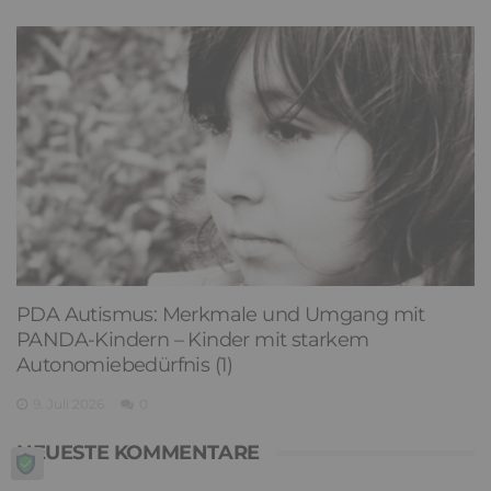
PDA Autismus: Merkmale und Umgang mit
PANDA-Kindern – Kinder mit starkem
Autonomiebedürfnis (1)
9. Juli 2026
0
NEUESTE KOMMENTARE