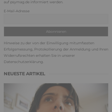
auf psymag.de informiert werden.
E-Mail-Adresse
Hinweise zu der von der Einwilligung mitumfassten
Erfolgsmessung, Protokollierung der Anmeldung und Ihren
Widerrufsrechten erhalten Sie in unserer
Datenschutzerklärung
.
NEUESTE ARTIKEL