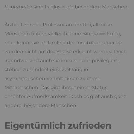
Superheiler
sind fraglos auch besondere Menschen.
Ärztin, Lehrerin, Professor an der Uni, all diese
Menschen haben vielleicht eine Binnenwirkung,
man kennt sie im Umfeld der Institution, aber sie
würden nicht auf der Straße erkannt werden. Doch
irgendwo sind auch sie immer noch privilegiert,
stehen zumindest eine Zeit lang in
asymmetrischen Verhältnissen zu ihren
Mitmenschen. Das gibt ihnen einen Status
erhöhter Aufmerksamkeit. Doch es gibt auch ganz
andere, besondere Menschen.
Eigentümlich zufrieden