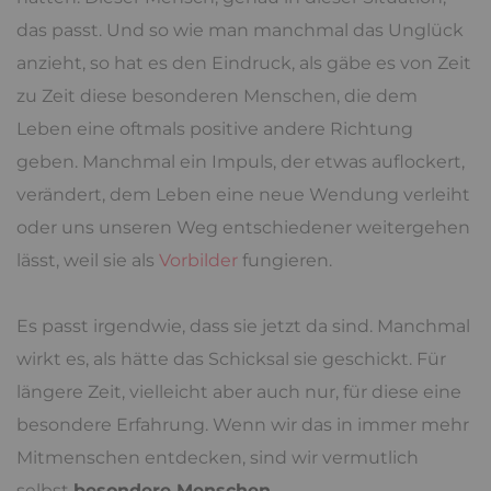
das passt. Und so wie man manchmal das Unglück
anzieht, so hat es den Eindruck, als gäbe es von Zeit
zu Zeit diese besonderen Menschen, die dem
Leben eine oftmals positive andere Richtung
geben. Manchmal ein Impuls, der etwas auflockert,
verändert, dem Leben eine neue Wendung verleiht
oder uns unseren Weg entschiedener weitergehen
lässt, weil sie als
Vorbilder
fungieren.
Es passt irgendwie, dass sie jetzt da sind. Manchmal
wirkt es, als hätte das Schicksal sie geschickt. Für
längere Zeit, vielleicht aber auch nur, für diese eine
besondere Erfahrung. Wenn wir das in immer mehr
Mitmenschen entdecken, sind wir vermutlich
selbst
besondere Menschen
.