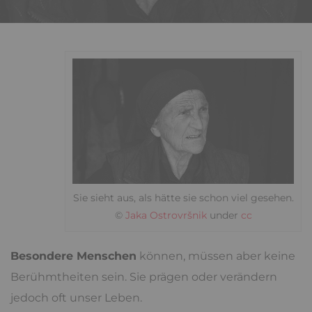
Sie sieht aus, als hätte sie schon viel gesehen.
©
Jaka Ostrovršnik
under
cc
Besondere Menschen
können, müssen aber keine
Berühmtheiten sein. Sie prägen oder verändern
jedoch oft unser Leben.