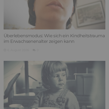
Überlebensmodus: Wie sich ein Kindheitstrauma
im Erwachsenenalter zeigen kann
6. August 2026
0