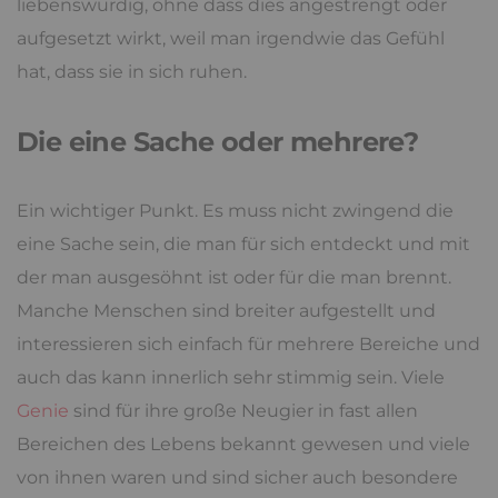
liebenswürdig, ohne dass dies angestrengt oder
aufgesetzt wirkt, weil man irgendwie das Gefühl
hat, dass sie in sich ruhen.
Die eine Sache oder mehrere?
Ein wichtiger Punkt. Es muss nicht zwingend die
eine Sache sein, die man für sich entdeckt und mit
der man ausgesöhnt ist oder für die man brennt.
Manche Menschen sind breiter aufgestellt und
interessieren sich einfach für mehrere Bereiche und
auch das kann innerlich sehr stimmig sein. Viele
Genie
sind für ihre große Neugier in fast allen
Bereichen des Lebens bekannt gewesen und viele
von ihnen waren und sind sicher auch besondere