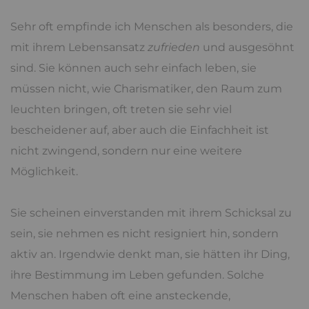
Sehr oft empfinde ich Menschen als besonders, die
mit ihrem Lebensansatz
zufrieden
und ausgesöhnt
sind. Sie können auch sehr einfach leben, sie
müssen nicht, wie Charismatiker, den Raum zum
leuchten bringen, oft treten sie sehr viel
bescheidener auf, aber auch die Einfachheit ist
nicht zwingend, sondern nur eine weitere
Möglichkeit.
Sie scheinen einverstanden mit ihrem Schicksal zu
sein, sie nehmen es nicht resigniert hin, sondern
aktiv an. Irgendwie denkt man, sie hätten ihr Ding,
ihre Bestimmung im Leben gefunden. Solche
Menschen haben oft eine ansteckende,