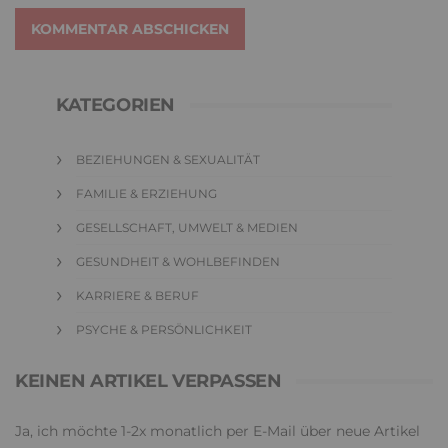
KOMMENTAR ABSCHICKEN
KATEGORIEN
BEZIEHUNGEN & SEXUALITÄT
FAMILIE & ERZIEHUNG
GESELLSCHAFT, UMWELT & MEDIEN
GESUNDHEIT & WOHLBEFINDEN
KARRIERE & BERUF
PSYCHE & PERSÖNLICHKEIT
KEINEN ARTIKEL VERPASSEN
Ja, ich möchte 1-2x monatlich per E-Mail über neue Artikel