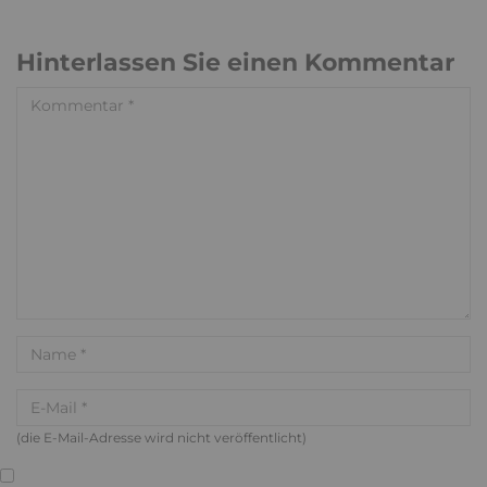
Hinterlassen Sie einen Kommentar
(die E-Mail-Adresse wird nicht veröffentlicht)