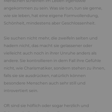
Menschen scheinen im Leben irgendwie
angekommen zu sein. Was sie tun, tun sie gerne,
wie sie leben, hat eine eigene Formvollendung,
Schönheit, mindestens aber Geschlossenheit.
Sie suchen nicht mehr, die zweifeln selten und
hadern nicht, das macht sie gelassener oder
vielleicht auch noch in ihrer Unruhe anders als
andere. Sie kontrollieren in dem Fall ihre Gefühle
nicht, wie Charismatiker, sondern stehen zu ihnen,
falls sie sie ausdrücken, natürlich können
besondere Menschen auch sehr still und
introvertiert sein.
Oft sind sie höflich oder sogar herzlich und