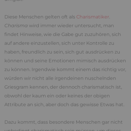
Diese Menschen gelten oft als
Charismatiker
.
Charisma
wird immer wieder untersucht, man
findet Hinweise, wie die Gabe gut zuzuhören, sich
auf andere einzustellen, sich unter Kontrolle zu
haben, freundlich zu sein, sich gut ausdrücken zu
können und seine Emotionen mimisch ausdrücken
zu können. Irgendwie kommt einem das richtig vor,
würden wir nicht alle irgendeinen nuschelnden
Griesgram kennen, der dennoch charismatisch ist,
obwohl der kaum ein oder keines der obigen
Attribute an sich, aber doch das gewisse Etwas hat.
Dazu kommt, dass besondere Menschen gar nicht
unbedingt charismatisch sein müssen, um dieses