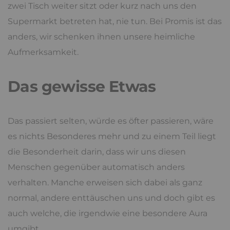
zwei Tisch weiter sitzt oder kurz nach uns den
Supermarkt betreten hat, nie tun. Bei Promis ist das
anders, wir schenken ihnen unsere heimliche
Aufmerksamkeit.
Das gewisse Etwas
Das passiert selten, würde es öfter passieren, wäre
es nichts Besonderes mehr und zu einem Teil liegt
die Besonderheit darin, dass wir uns diesen
Menschen gegenüber automatisch anders
verhalten. Manche erweisen sich dabei als ganz
normal, andere enttäuschen uns und doch gibt es
auch welche, die irgendwie eine besondere Aura
umgibt.