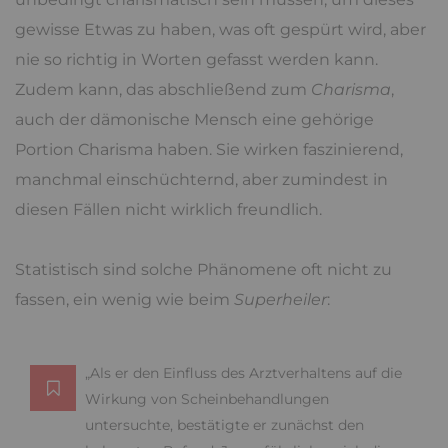
gewisse Etwas zu haben, was oft gespürt wird, aber
nie so richtig in Worten gefasst werden kann.
Zudem kann, das abschließend zum
Charisma
,
auch der dämonische Mensch eine gehörige
Portion Charisma haben. Sie wirken faszinierend,
manchmal einschüchternd, aber zumindest in
diesen Fällen nicht wirklich freundlich.
Statistisch sind solche Phänomene oft nicht zu
fassen, ein wenig wie beim
Superheiler
:
„Als er den Einfluss des Arztverhaltens auf die
Wirkung von Scheinbehandlungen
untersuchte, bestätigte er zunächst den