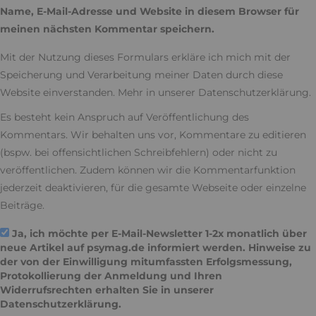
Name, E-Mail-Adresse und Website in diesem Browser für
meinen nächsten Kommentar speichern.
Mit der Nutzung dieses Formulars erkläre ich mich mit der
Speicherung und Verarbeitung meiner Daten durch diese
Website einverstanden. Mehr in unserer
Datenschutzerklärung
.
Es besteht kein Anspruch auf Veröffentlichung des
Kommentars. Wir behalten uns vor, Kommentare zu editieren
(bspw. bei offensichtlichen Schreibfehlern) oder nicht zu
veröffentlichen. Zudem können wir die Kommentarfunktion
jederzeit deaktivieren, für die gesamte Webseite oder einzelne
Beiträge.
Ja, ich möchte per E-Mail-Newsletter 1-2x monatlich über
neue Artikel auf psymag.de informiert werden. Hinweise zu
der von der Einwilligung mitumfassten Erfolgsmessung,
Protokollierung der Anmeldung und Ihren
Widerrufsrechten erhalten Sie in unserer
Datenschutzerklärung
.