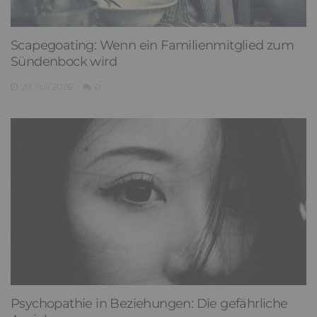
Scapegoating: Wenn ein Familienmitglied zum
Sündenbock wird
29. Juli 2026
0
Psychopathie in Beziehungen: Die gefährliche