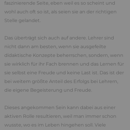
faszinierende Seite, eben weil es so scheint und
wohl auch oft so ist, als seien sie an der richtigen
Stelle gelandet.
Das überträgt sich auch auf andere. Lehrer sind
nicht dann am besten, wenn sie ausgefeilte
didaktische Konzepte beherrschen, sondern, wenn
sie wirklich für ihr Fach brennen und das Lernen für
sie selbst eine Freude und keine Last ist. Das ist der
bei weitem größte Anteil des Erfolgs bei Lehrern,
die eigene Begeisterung und Freude.
Dieses angekommen Sein kann dabei aus einer
aktiven Rolle resultieren, weil man immer schon
wusste, wo es im Leben hingehen soll. Viele