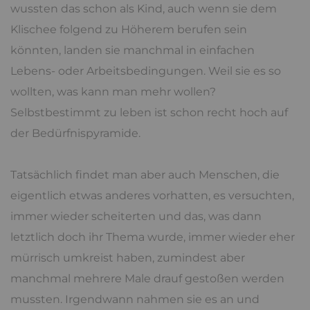
wussten das schon als Kind, auch wenn sie dem
Klischee folgend zu Höherem berufen sein
könnten, landen sie manchmal in einfachen
Lebens- oder Arbeitsbedingungen. Weil sie es so
wollten, was kann man mehr wollen?
Selbstbestimmt zu leben ist schon recht hoch auf
der Bedürfnispyramide.
Tatsächlich findet man aber auch Menschen, die
eigentlich etwas anderes vorhatten, es versuchten,
immer wieder scheiterten und das, was dann
letztlich doch ihr Thema wurde, immer wieder eher
mürrisch umkreist haben, zumindest aber
manchmal mehrere Male drauf gestoßen werden
mussten. Irgendwann nahmen sie es an und