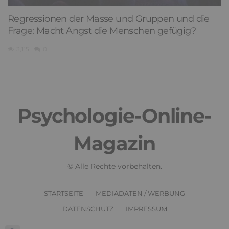
Regressionen der Masse und Gruppen und die
Frage: Macht Angst die Menschen gefügig?
3,115
0
Psychologie-Online-
Magazin
© Alle Rechte vorbehalten.
STARTSEITE
MEDIADATEN / WERBUNG
DATENSCHUTZ
IMPRESSUM