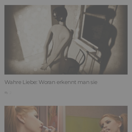
Wahre Liebe: Woran erkennt man sie
2