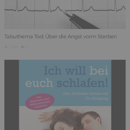
Tabuthema Tod: Über die Angst vorm Sterben
1,688
0