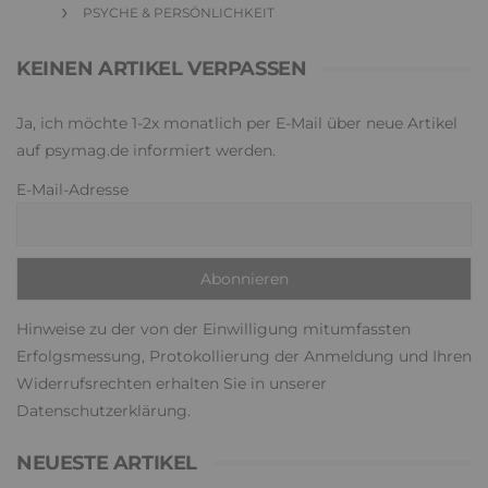
PSYCHE & PERSÖNLICHKEIT
KEINEN ARTIKEL VERPASSEN
Ja, ich möchte 1-2x monatlich per E-Mail über neue Artikel
auf psymag.de informiert werden.
E-Mail-Adresse
Hinweise zu der von der Einwilligung mitumfassten
Erfolgsmessung, Protokollierung der Anmeldung und Ihren
Widerrufsrechten erhalten Sie in unserer
Datenschutzerklärung
.
NEUESTE ARTIKEL