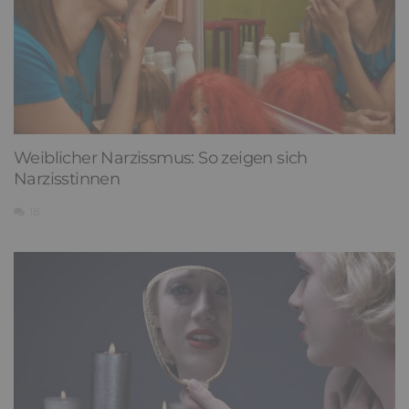
Weiblicher Narzissmus: So zeigen sich
Narzisstinnen
18