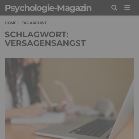
Psychologie-Magazin
Men
HOME
TAG ARCHIVE
SCHLAGWORT:
VERSAGENSANGST