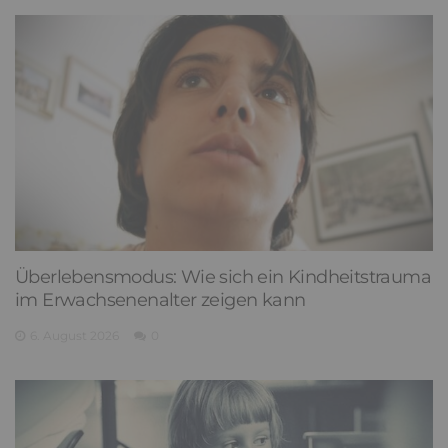
Überlebensmodus: Wie sich ein Kindheitstrauma
im Erwachsenenalter zeigen kann
6. August 2026
0