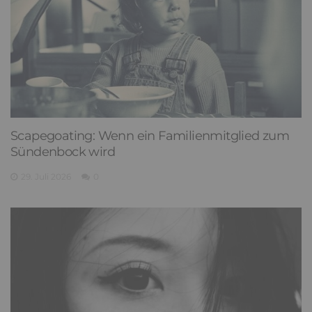
Scapegoating: Wenn ein Familienmitglied zum
Sündenbock wird
29. Juli 2026
0