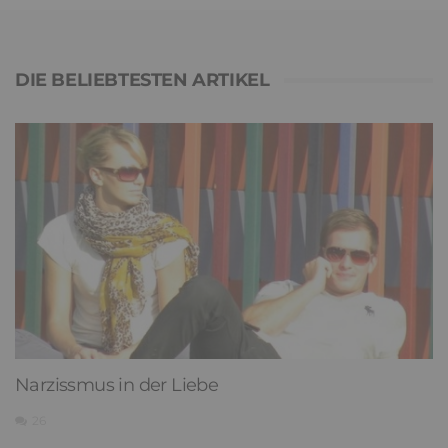
DIE BELIEBTESTEN ARTIKEL
Narzissmus in der Liebe
26