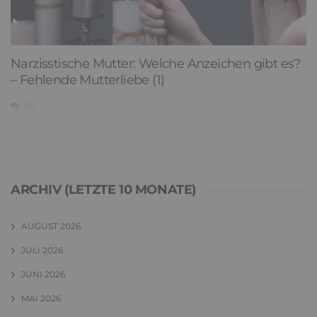
Narzisstische Mutter: Welche Anzeichen gibt es?
– Fehlende Mutterliebe (1)
132
ARCHIV (LETZTE 10 MONATE)
AUGUST 2026
JULI 2026
JUNI 2026
MAI 2026