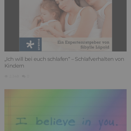
„Ich will bei euch schlafen“ – Schlafverhalten von
Kindern
2,348
0