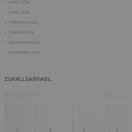
APRIL 2026
MÄRZ 2026
FEBRUAR 2026
JANUAR 2026
DEZEMBER 2025
NOVEMBER 2025
ZUFALLSARTIKEL