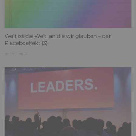
Welt ist die Welt, an die wir glauben – der
Placeboeffekt (3)
509
0