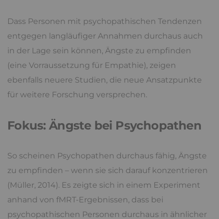
Dass Personen mit psychopathischen Tendenzen
entgegen langläufiger Annahmen durchaus auch
in der Lage sein können, Ängste zu empfinden
(eine Vorraussetzung für Empathie), zeigen
ebenfalls neuere Studien, die neue Ansatzpunkte
für weitere Forschung versprechen.
Fokus: Ängste bei Psychopathen
So scheinen Psychopathen durchaus fähig, Ängste
zu empfinden – wenn sie sich darauf konzentrieren
(Müller, 2014). Es zeigte sich in einem Experiment
anhand von fMRT-Ergebnissen, dass bei
psychopathischen Personen durchaus in ähnlicher