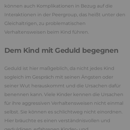
können auch Komplikationen in Bezug auf die
Interaktionen in der Peergroup, das heißt unter den
Gleichaltrigen, zu problematischen
Verhaltensweisen beim Kind führen.
Dem Kind mit Geduld begegnen
Geduld ist hier maßgeblich, da nicht jedes Kind
sogleich im Gespräch mit seinen Ängsten oder
seiner Wut herauskommt und die Ursachen dafür
benennen kann. Viele Kinder kennen die Ursachen
für ihre aggressiven Verhaltensweisen nicht einmal
selbst. Sie können es schlichtweg nicht einordnen.
Hier bräuchte es einen verständnisvollen und
geduldigen, erfahrenen Kinder- und