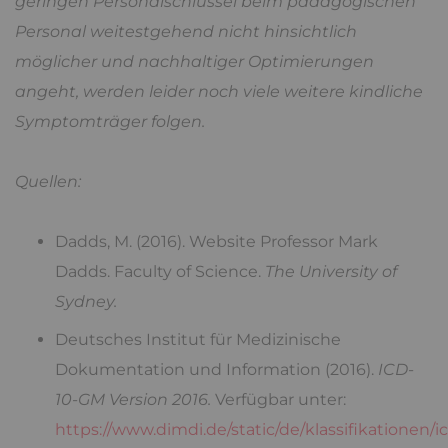
geringen Personalschlüssel beim pädagogischen
Personal weitestgehend nicht hinsichtlich
möglicher und nachhaltiger Optimierungen
angeht, werden leider noch viele weitere kindliche
Symptomträger folgen.
Quellen:
Dadds, M. (2016). Website Professor Mark
Dadds. Faculty of Science.
The University of
Sydney.
Deutsches Institut für Medizinische
Dokumentation und Information (2016).
ICD-
10-GM Version 2016
.
Verfügbar unter:
https://www.dimdi.de/static/de/klassifikationen/ic