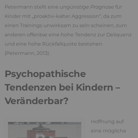
Petermann stellt eine
ungünstige Prognose
für
Kinder mit „proaktiv-kalter Aggression“, da zum
einen Trainings unwirksam zu sein scheinen, zum
anderen offenbar eine hohe Tendenz zur Deliquenz
und eine hohe Rückfallquote bestehen
(Petermann, 2013).
Psychopathische
Tendenzen bei Kindern –
Veränderbar?
Hoffnung auf
eine mögliche