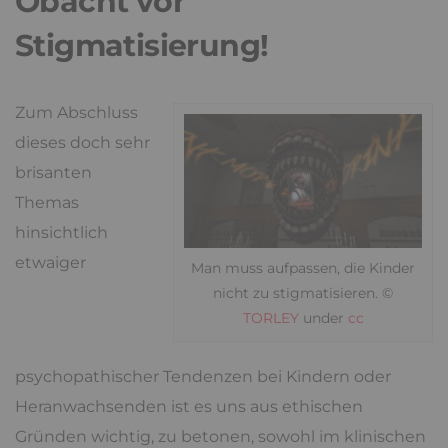
Obacht vor
Stigmatisierung!
Zum Abschluss
dieses doch sehr
brisanten
Themas
hinsichtlich
etwaiger
Man muss aufpassen, die Kinder
nicht zu stigmatisieren. ©
TORLEY
under
cc
psychopathischer Tendenzen bei Kindern oder
Heranwachsenden ist es uns aus ethischen
Gründen wichtig, zu betonen, sowohl im klinischen