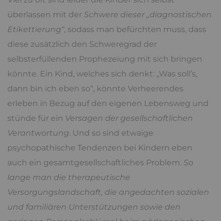
überlassen mit der
Schwere dieser „diagnostischen
Etikettierung“
, sodass man befürchten muss, dass
diese zusätzlich den Schweregrad der
selbsterfüllenden Prophezeiung mit sich bringen
könnte. Ein Kind, welches sich denkt: „Was soll’s,
dann bin ich eben so“, könnte Verheerendes
erleben in Bezug auf den eigenen Lebensweg und
stünde für ein
Versagen der gesellschaftlichen
Verantwortung
. Und so sind etwaige
psychopathische Tendenzen bei Kindern eben
auch ein gesamtgesellschaftliches Problem.
So
lange man die therapeutische
Versorgungslandschaft, die angedachten sozialen
und familiären Unterstützungen sowie den