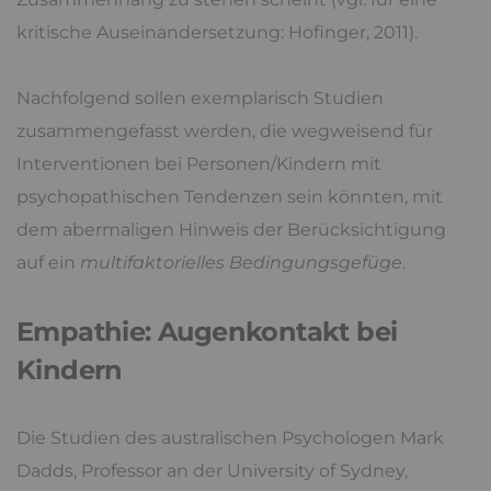
kritische Auseinandersetzung: Hofinger, 2011).
Nachfolgend sollen exemplarisch Studien
zusammengefasst werden, die wegweisend für
Interventionen bei Personen/Kindern mit
psychopathischen Tendenzen sein könnten, mit
dem abermaligen Hinweis der Berücksichtigung
auf ein
multifaktorielles Bedingungsgefüge
.
Empathie: Augenkontakt bei
Kindern
Die Studien des australischen Psychologen Mark
Dadds, Professor an der University of Sydney,