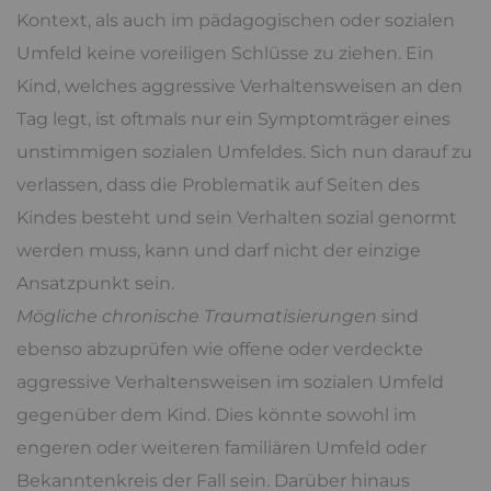
Kontext, als auch im pädagogischen oder sozialen
Umfeld keine voreiligen Schlüsse zu ziehen. Ein
Kind, welches aggressive Verhaltensweisen an den
Tag legt, ist oftmals nur ein Symptomträger eines
unstimmigen sozialen Umfeldes. Sich nun darauf zu
verlassen, dass die Problematik auf Seiten des
Kindes besteht und sein Verhalten sozial genormt
werden muss, kann und darf nicht der einzige
Ansatzpunkt sein.
Mögliche chronische Traumatisierungen
sind
ebenso abzuprüfen wie offene oder verdeckte
aggressive Verhaltensweisen im sozialen Umfeld
gegenüber dem Kind. Dies könnte sowohl im
engeren oder weiteren familiären Umfeld oder
Bekanntenkreis der Fall sein. Darüber hinaus