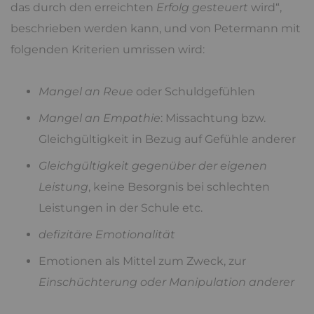
das durch den erreichten
Erfolg gesteuert
wird“,
beschrieben werden kann, und von Petermann mit
folgenden Kriterien umrissen wird:
Mangel an Reue
oder Schuldgefühlen
Mangel an Empathie
: Missachtung bzw.
Gleichgültigkeit in Bezug auf Gefühle anderer
Gleichgültigkeit gegenüber der eigenen
Leistung
, keine Besorgnis bei schlechten
Leistungen in der Schule etc.
defizitäre Emotionalität
Emotionen als Mittel zum Zweck, zur
Einschüchterung oder Manipulation anderer