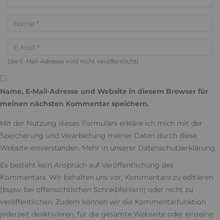
(die E-Mail-Adresse wird nicht veröffentlicht)
Name, E-Mail-Adresse und Website in diesem Browser für
meinen nächsten Kommentar speichern.
Mit der Nutzung dieses Formulars erkläre ich mich mit der
Speicherung und Verarbeitung meiner Daten durch diese
Website einverstanden. Mehr in unserer
Datenschutzerklärung
.
Es besteht kein Anspruch auf Veröffentlichung des
Kommentars. Wir behalten uns vor, Kommentare zu editieren
(bspw. bei offensichtlichen Schreibfehlern) oder nicht zu
veröffentlichen. Zudem können wir die Kommentarfunktion
jederzeit deaktivieren, für die gesamte Webseite oder einzelne