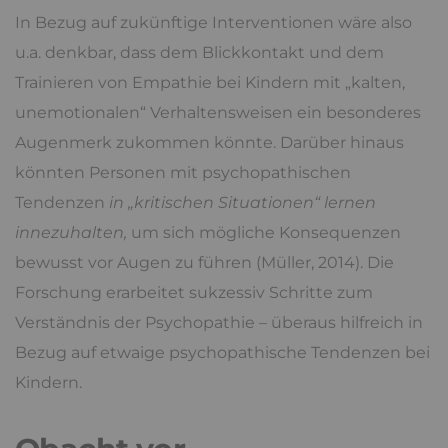
In Bezug auf zukünftige Interventionen wäre also
u.a. denkbar, dass dem Blickkontakt und dem
Trainieren von Empathie bei Kindern mit „kalten,
unemotionalen“ Verhaltensweisen ein besonderes
Augenmerk zukommen könnte. Darüber hinaus
könnten Personen mit psychopathischen
Tendenzen
in „kritischen Situationen“ lernen
innezuhalten,
um sich mögliche Konsequenzen
bewusst vor Augen zu führen (Müller, 2014). Die
Forschung erarbeitet sukzessiv Schritte zum
Verständnis der Psychopathie – überaus hilfreich in
Bezug auf etwaige psychopathische Tendenzen bei
Kindern.