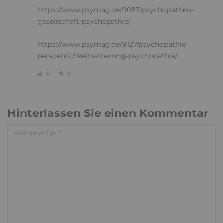
https://www.psymag.de/9083/psychopathen-
gesellschaft-psychopathie/
https://www.psymag.de/9127/psychopathie-
persoenlichkeitsstoerung-psychopathie/
0
0
Hinterlassen Sie einen Kommentar