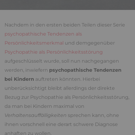
Nachdem in den ersten beiden Teilen dieser Serie
psychopathische Tendenzen als
Persönlichkeitsmerkmal
und demgegenüber
Psychopathie als Persönlichkeitsstörung
aufgeschlüsselt wurde, soll nun nachgegangen
werden, inwiefern
psychopathische Tendenzen
bei Kindern
auftreten könnten. Hierbei
unberücksichtigt bleibt allerdings der direkte
Bezug zur Psychopathie als Persönlichkeitsstörung,
da man bei Kindern maximal von
Verhaltensauffälligkeiten
sprechen kann, ohne
ihnen vorschnell eine derart schwere Diagnose
anhaften zu wollen.