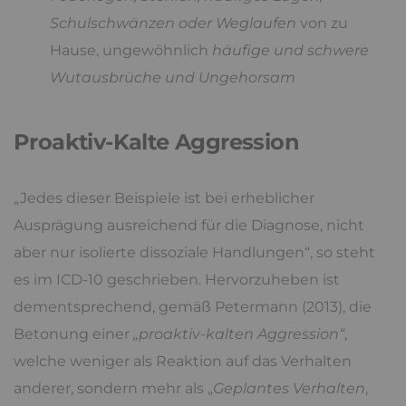
Schulschwänzen oder Weglaufen
von zu
Hause, ungewöhnlich
häufige und schwere
Wutausbrüche und Ungehorsam
Proaktiv-Kalte Aggression
„Jedes dieser Beispiele ist bei erheblicher
Ausprägung ausreichend für die Diagnose, nicht
aber nur isolierte dissoziale Handlungen“, so steht
es im ICD-10 geschrieben. Hervorzuheben ist
dementsprechend, gemäß Petermann (2013), die
Betonung einer
„proaktiv-kalten Aggression“
,
welche weniger als Reaktion auf das Verhalten
anderer, sondern mehr als „
Geplantes Verhalten
,