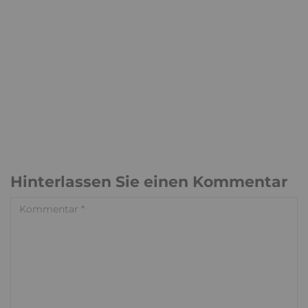
Hinterlassen Sie einen Kommentar