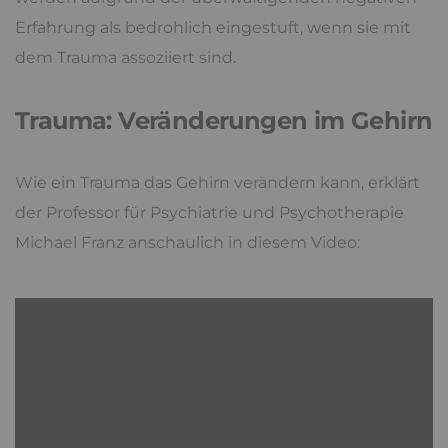
Erfahrung als bedrohlich eingestuft, wenn sie mit
dem Trauma assoziiert sind.
Trauma: Veränderungen im Gehirn
Wie ein Trauma das Gehirn verändern kann, erklärt
der Professor für Psychiatrie und Psychotherapie
Michael Franz anschaulich in diesem Video: