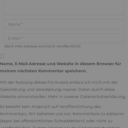
(die E-Mail-Adresse wird nicht veröffentlicht)
Name, E-Mail-Adresse und Website in diesem Browser für
meinen nächsten Kommentar speichern.
Mit der Nutzung dieses Formulars erkläre ich mich mit der
Speicherung und Verarbeitung meiner Daten durch diese
Website einverstanden. Mehr in unserer
Datenschutzerklärung
.
Es besteht kein Anspruch auf Veröffentlichung des
Kommentars. Wir behalten uns vor, Kommentare zu editieren
(bspw. bei offensichtlichen Schreibfehlern) oder nicht zu