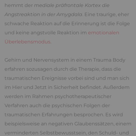
hemmt der
mediale präfrontale Kortex die
Angstreaktion in der Amygdala
. Eine traurige, eher
schwache Reaktion auf die Erinnerung ist die Folge
und keine angstvolle Reaktion im
emotionalen
Überlebensmodus
.
Gehirn und Nervensystem in einem Trauma Body
erfahren sozusagen durch die Therapie, dass die
traumatischen Ereignisse vorbei sind und man sich
im Hier und Jetzt in Sicherheit befindet. Außerdem
werden im Rahmen psychotherapeutischer
Verfahren auch die psychischen Folgen der
traumatischen Erfahrungen besprochen. Es wird
beispielsweise an negativen Glaubenssätzen, einem
verminderten Selbstbewusstsein, den Schuld- und