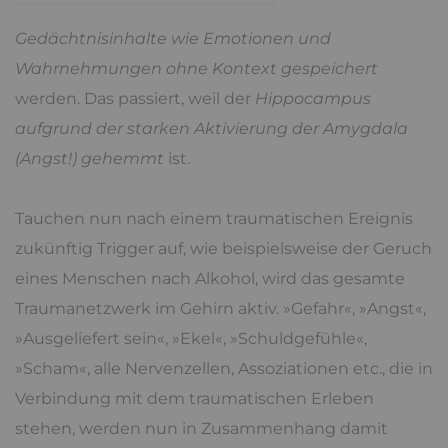
Gedächtnisinhalte wie Emotionen und
Wahrnehmungen ohne Kontext gespeichert
werden. Das passiert, weil der
Hippocampus
aufgrund der starken Aktivierung der Amygdala
(Angst!) gehemmt
ist.
Tauchen nun nach einem traumatischen Ereignis
zukünftig Trigger auf, wie beispielsweise der Geruch
eines Menschen nach Alkohol, wird das gesamte
Traumanetzwerk im Gehirn aktiv. »Gefahr«, »Angst«,
»Ausgeliefert sein«, »Ekel«, »Schuldgefühle«,
»Scham«, alle Nervenzellen, Assoziationen etc., die in
Verbindung mit dem traumatischen Erleben
stehen, werden nun in Zusammenhang damit