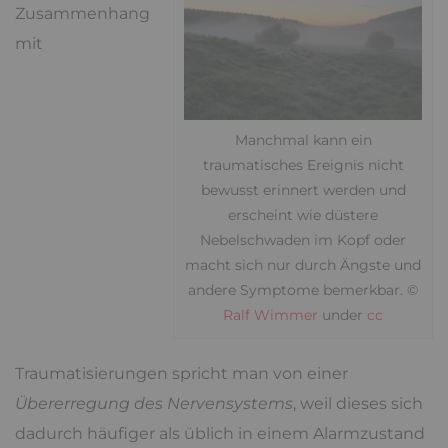
Zusammenhang
mit
Manchmal kann ein
traumatisches Ereignis nicht
bewusst erinnert werden und
erscheint wie düstere
Nebelschwaden im Kopf oder
macht sich nur durch Ängste und
andere Symptome bemerkbar. ©
Ralf Wimmer
under
cc
Traumatisierungen spricht man von einer
Übererregung des Nervensystems
, weil dieses sich
dadurch häufiger als üblich in einem Alarmzustand