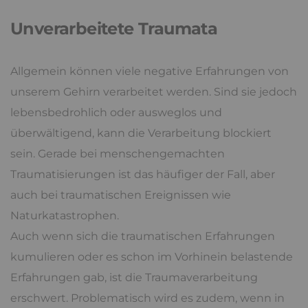
Unverarbeitete Traumata
Allgemein können viele negative Erfahrungen von
unserem Gehirn verarbeitet werden. Sind sie jedoch
lebensbedrohlich oder ausweglos und
überwältigend, kann die Verarbeitung blockiert
sein. Gerade bei menschengemachten
Traumatisierungen ist das häufiger der Fall, aber
auch bei traumatischen Ereignissen wie
Naturkatastrophen.
Auch wenn sich die traumatischen Erfahrungen
kumulieren oder es schon im Vorhinein belastende
Erfahrungen gab, ist die Traumaverarbeitung
erschwert. Problematisch wird es zudem, wenn in