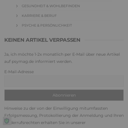
GESUNDHEIT & WOHLBEFINDEN
KARRIERE & BERUF
PSYCHE & PERSÖNLICHKEIT
KEINEN ARTIKEL VERPASSEN
Ja, ich möchte 1-2x monatlich per E-Mail über neue Artikel
auf psymag.de informiert werden.
E-Mail-Adresse
Hinweise zu der von der Einwilligung mitumfassten
Erfolgsmessung, Protokollierung der Anmeldung und Ihren
Widerrufsrechten erhalten Sie in unserer