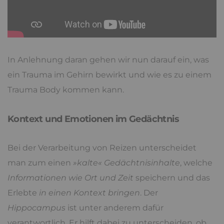
In Anlehnung daran gehen wir nun darauf ein, was
ein Trauma im Gehirn bewirkt und wie es zu einem
Trauma Body kommen kann.
Kontext und Emotionen im Gedächtnis
Bei der Verarbeitung von Reizen unterscheidet
man zum einen
»kalte« Gedächtnisinhalte
, welche
Informationen wie Ort und Zeit
speichern und das
Erlebte
in einen Kontext bringen
. Der
Hippocampus
ist unter anderem dafür
verantwortlich. Er hilft dabei zu unterscheiden, ob