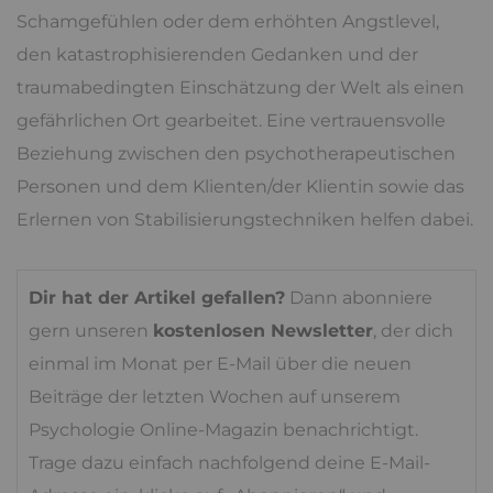
Schamgefühlen oder dem erhöhten Angstlevel,
den katastrophisierenden Gedanken und der
traumabedingten Einschätzung der Welt als einen
gefährlichen Ort gearbeitet. Eine vertrauensvolle
Beziehung zwischen den psychotherapeutischen
Personen und dem Klienten/der Klientin sowie das
Erlernen von Stabilisierungstechniken helfen dabei.
Dir hat der Artikel gefallen?
Dann abonniere
gern unseren
kostenlosen Newsletter
, der dich
einmal im Monat per E-Mail über die neuen
Beiträge der letzten Wochen auf unserem
Psychologie Online-Magazin benachrichtigt.
Trage dazu einfach nachfolgend deine E-Mail-