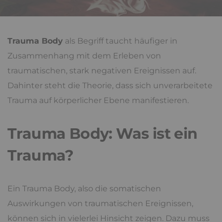
Trauma Body
als Begriff taucht häufiger in
Zusammenhang mit dem Erleben von
traumatischen, stark negativen Ereignissen auf.
Dahinter steht die Theorie, dass sich unverarbeitete
Trauma auf körperlicher Ebene manifestieren.
Trauma Body: Was ist ein
Trauma?
Ein Trauma Body, also die somatischen
Auswirkungen von traumatischen Ereignissen,
können sich in vielerlei Hinsicht zeigen. Dazu muss