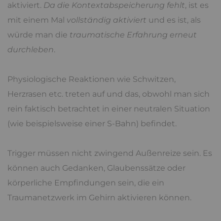
aktiviert.
Da die Kontextabspeicherung fehlt
, ist es
mit einem Mal
vollständig aktiviert
und es ist, als
würde man die
traumatische Erfahrung erneut
durchleben
.
Physiologische Reaktionen wie Schwitzen,
Herzrasen etc. treten auf und das, obwohl man sich
rein faktisch betrachtet in einer neutralen Situation
(wie beispielsweise einer S-Bahn) befindet.
Trigger müssen nicht zwingend Außenreize sein. Es
können auch Gedanken, Glaubenssätze oder
körperliche Empfindungen sein, die ein
Traumanetzwerk im Gehirn aktivieren können.