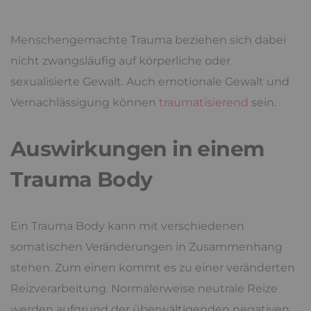
Menschengemachte Trauma beziehen sich dabei
nicht zwangsläufig auf körperliche oder
sexualisierte Gewalt. Auch emotionale Gewalt und
Vernachlässigung können
traumatisierend
sein.
Auswirkungen in einem
Trauma Body
Ein Trauma Body kann mit verschiedenen
somatischen Veränderungen in Zusammenhang
stehen. Zum einen kommt es zu einer veränderten
Reizverarbeitung. Normalerweise neutrale Reize
werden aufgrund der überwältigenden negativen