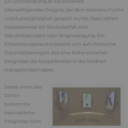
Ein Schocktrauma ist ein
einzelnes
überwältigendes Ereignis
, bei dem intensive Furcht
und Ausweglosigkeit gespürt wurde. Dazu zählen
beispielsweise ein Raubüberfall, eine
Naturkatastrophe oder Vergewaltigung. Ein
Entwicklungstrauma bezieht sich auf
chronische
Traumatisierungen
also eine Reihe einzelner
Ereignisse, die beispielsweise in der Kindheit
stattgefunden haben.
Selbst wenn das
Gehirn
bestimmte
traumatische
Ereignisse nicht