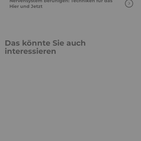
Nervensystem beruhigen: Techniken für das
Hier und Jetzt
Das könnte Sie auch
interessieren