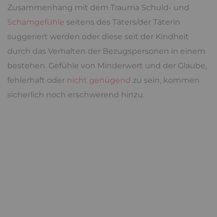
Zusammenhang mit dem Trauma Schuld- und
Schamgefühle
seitens des Täters/der Täterin
suggeriert werden oder diese seit der Kindheit
durch das Verhalten der Bezugspersonen in einem
bestehen. Gefühle von Minderwert und der Glaube,
fehlerhaft oder
nicht genügend
zu sein, kommen
sicherlich noch erschwerend hinzu.