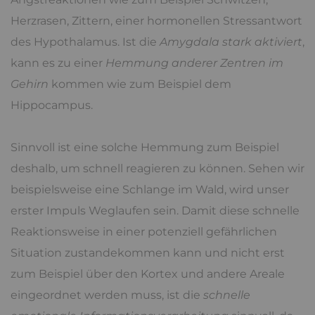
Herzrasen, Zittern, einer hormonellen Stressantwort
des Hypothalamus. Ist die
Amygdala stark aktiviert
,
kann es zu einer
Hemmung anderer Zentren im
Gehirn
kommen wie zum Beispiel dem
Hippocampus.
Sinnvoll ist eine solche Hemmung zum Beispiel
deshalb, um schnell reagieren zu können. Sehen wir
beispielsweise eine Schlange im Wald, wird unser
erster Impuls Weglaufen sein. Damit diese schnelle
Reaktionsweise in einer potenziell gefährlichen
Situation zustandekommen kann und nicht erst
zum Beispiel über den Kortex und andere Areale
eingeordnet werden muss, ist die
schnelle