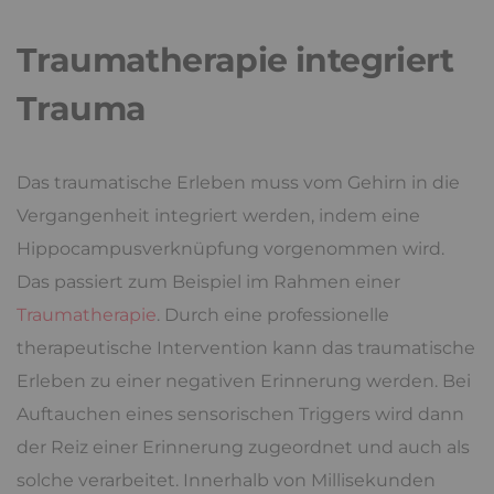
Traumatherapie integriert
Trauma
Das traumatische Erleben muss vom Gehirn in die
Vergangenheit integriert werden, indem eine
Hippocampusverknüpfung vorgenommen wird.
Das passiert zum Beispiel im Rahmen einer
Traumatherapie
. Durch eine professionelle
therapeutische Intervention kann das traumatische
Erleben zu einer negativen Erinnerung werden. Bei
Auftauchen eines sensorischen Triggers wird dann
der Reiz einer Erinnerung zugeordnet und auch als
solche verarbeitet. Innerhalb von Millisekunden