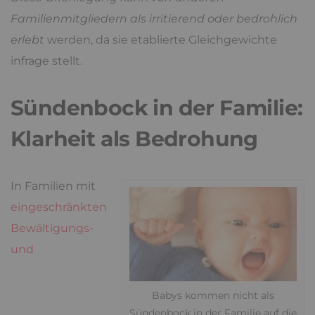
Familienmitgliedern als irritierend oder bedrohlich
erlebt
werden, da sie etablierte Gleichgewichte
infrage stellt.
Sündenbock in der Familie:
Klarheit als Bedrohung
In Familien mit
eingeschränkten
Bewältigungs-
und
Babys kommen nicht als
Sündenbock in der Familie auf die