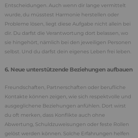
Entscheidungen. Auch wenn dir lange vermittelt
wurde, du müsstest Harmonie herstellen oder
Probleme lösen, liegt diese Aufgabe nicht allein bei
dir. Du darfst die Verantwortung dort belassen, wo
sie hingehört, nämlich bei den jeweiligen Personen
selbst. Und du darfst dein eigenes Leben frei leben.
6. Neue unterstützende Beziehungen aufbauen
Freundschaften, Partnerschaften oder berufliche
Kontakte können zeigen, wie sich respektvolle und
ausgeglichene Beziehungen anfühlen. Dort wirst
du oft merken, dass Konflikte auch ohne
Abwertung, Schuldzuweisungen oder feste Rollen
gelöst werden können. Solche Erfahrungen helfen