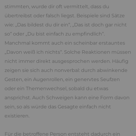
stimmten, wurde dir oft vermittelt, dass du
übertreibst oder falsch liegst. Beispiele sind Sätze
wie: „Das bildest du dir ein“, „Das ist doch gar nicht
so“ oder „Du bist einfach zu empfindlich“.
Manchmal kommt auch ein scheinbar erstauntes
„Davon weiß ich nichts“. Solche Reaktionen müssen
nicht immer direkt ausgesprochen werden. Häufig
zeigen sie sich auch nonverbal: durch abwinkende
Gesten, ein Augenrollen, ein genervtes Seufzen
oder ein Themenwechsel, sobald du etwas
ansprichst. Auch Schweigen kann eine Form davon
sein, so als würde das Gesagte einfach nicht
existieren.
Für die betroffene Person entsteht dadurch ein