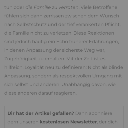
tun oder
die Familie zu verraten
. Viele Betroffene
fühlen sich dann zerrissen zwischen dem Wunsch
nach Selbstschutz und der tief verankerten Pflicht,
die Familie nicht zu verletzen. Diese Reaktionen
sind jedoch häufig ein Echo früherer Erfahrungen,
in denen Anpassung der sicherste Weg war,
Zugehörigkeit zu erhalten. Mit der Zeit ist es
hilfreich, Loyalität neu zu definieren: Nicht als blinde
Anpassung, sondern als respektvollen Umgang mit
sich selbst und anderen. Unabhängig davon, wie
diese anderen darauf reagieren.
Dir hat der Artikel gefallen?
Dann abonniere
gern unseren
kostenlosen Newsletter
, der dich