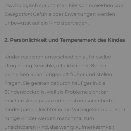
Psychologisch spricht man hier von
Projektion oder
Delegation
: Gefühle oder Erwartungen werden
unbewusst auf ein Kind übertragen.
2. Persönlichkeit und Temperament des Kindes
Kinder reagieren unterschiedlich auf dieselbe
Umgebung. Sensible, reflektierende Kinder
bemerken Spannungen oft früher und stellen
Fragen. Sie geraten dadurch häufiger in die
Sündenbockrolle, weil sie Probleme sichtbar
machen. Angepasste oder leistungsorientierte
Kinder passen leichter in die Vorzeigekindrolle. Sehr
ruhige Kinder werden manchmal zum
unsichtbaren Kind, das wenig Aufmerksamkeit