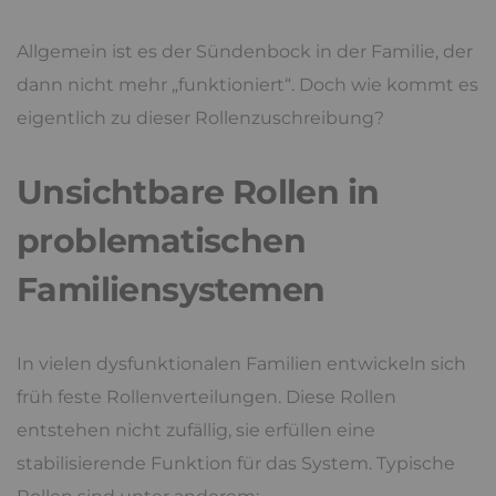
Allgemein ist es der Sündenbock in der Familie, der
dann nicht mehr „funktioniert“. Doch wie kommt es
eigentlich zu dieser Rollenzuschreibung?
Unsichtbare Rollen in
problematischen
Familiensystemen
In vielen dysfunktionalen Familien entwickeln sich
früh feste Rollenverteilungen. Diese Rollen
entstehen nicht zufällig, sie erfüllen eine
stabilisierende Funktion für das System. Typische