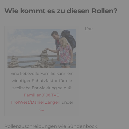
Wie kommt es zu diesen Rollen?
Die
Eine liebevolle Familie kann ein
wichtiger Schutzfaktor für die
seelische Entwicklung sein. ©
Familien010©TVB
TirolWest/Daniel Zangerl
under
cc
Rollenzuschreibungen wie Sündenbock,