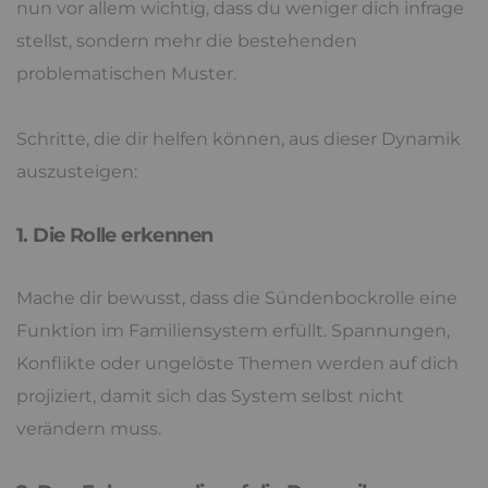
nun vor allem wichtig, dass du weniger dich infrage
stellst, sondern mehr die bestehenden
problematischen Muster.
Schritte, die dir helfen können, aus dieser Dynamik
auszusteigen:
1. Die Rolle erkennen
Mache dir bewusst, dass die Sündenbockrolle eine
Funktion im Familiensystem erfüllt. Spannungen,
Konflikte oder ungelöste Themen werden auf dich
projiziert, damit sich das System selbst nicht
verändern muss.