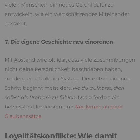
vielen Menschen, ein neues Gefühl dafür zu
entwickeln, wie ein wertschätzendes Miteinander
aussieht.
7. Die eigene Geschichte neu einordnen
Mit Abstand wird oft klar, dass viele Zuschreibungen
nicht deine Persönlichkeit beschrieben haben,
sondern eine Rolle im System. Der entscheidende
Schritt beginnt meist dort,
wo du aufhörst, dich
selbst als Problem zu fühlen
. Das erfordert ein
bewusstes Umdenken und
Neulernen anderer
Glaubenssätze
.
Loyalitätskonflikte: Wie damit