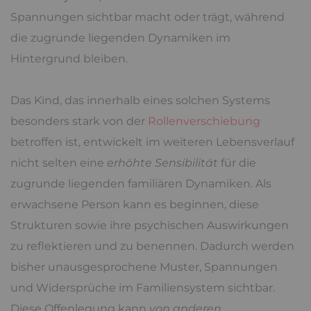
Spannungen sichtbar macht oder trägt, während
die zugrunde liegenden Dynamiken im
Hintergrund bleiben.
Das Kind, das innerhalb eines solchen Systems
besonders stark von der
Rollenverschiebung
betroffen ist, entwickelt im weiteren Lebensverlauf
nicht selten eine
erhöhte Sensibilität
für die
zugrunde liegenden familiären Dynamiken. Als
erwachsene Person kann es beginnen, diese
Strukturen sowie ihre psychischen Auswirkungen
zu reflektieren und zu benennen. Dadurch werden
bisher unausgesprochene Muster, Spannungen
und Widersprüche im Familiensystem sichtbar.
Diese Offenlegung kann
von anderen