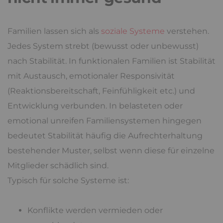
Familien lassen sich als
soziale Systeme
verstehen.
Jedes System strebt (bewusst oder unbewusst)
nach Stabilität. In funktionalen Familien ist Stabilität
mit Austausch, emotionaler Responsivität
(Reaktionsbereitschaft, Feinfühligkeit etc.) und
Entwicklung verbunden. In belasteten oder
emotional unreifen Familiensystemen hingegen
bedeutet Stabilität häufig die Aufrechterhaltung
bestehender Muster, selbst wenn diese für einzelne
Mitglieder schädlich sind.
Typisch für solche Systeme ist:
Konflikte werden vermieden oder