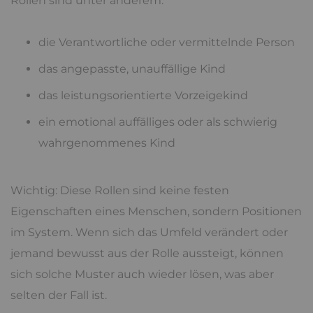
Rollen sind unter anderem:
die Verantwortliche oder vermittelnde Person
das angepasste, unauffällige Kind
das leistungsorientierte Vorzeigekind
ein emotional auffälliges oder als schwierig
wahrgenommenes Kind
Wichtig: Diese Rollen sind keine festen
Eigenschaften eines Menschen, sondern Positionen
im System. Wenn sich das Umfeld verändert oder
jemand bewusst aus der Rolle aussteigt, können
sich solche Muster auch wieder lösen, was aber
selten der Fall ist.