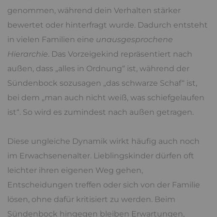
genommen, während dein Verhalten stärker
bewertet oder hinterfragt wurde. Dadurch entsteht
in vielen Familien eine
unausgesprochene
Hierarchie
. Das Vorzeigekind repräsentiert nach
außen, dass „alles in Ordnung“ ist, während der
Sündenbock sozusagen „das schwarze Schaf“ ist,
bei dem „man auch nicht weiß, was schiefgelaufen
ist“. So wird es zumindest nach außen getragen.
Diese ungleiche Dynamik wirkt häufig auch noch
im Erwachsenenalter. Lieblingskinder dürfen oft
leichter ihren eigenen Weg gehen,
Entscheidungen treffen oder sich von der Familie
lösen, ohne dafür kritisiert zu werden. Beim
Sündenbock hingegen bleiben Erwartungen,