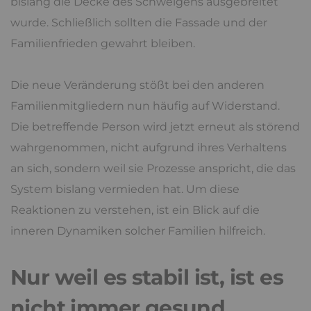
bislang die Decke des Schweigens ausgebreitet
wurde. Schließlich sollten die Fassade und der
Familienfrieden gewahrt bleiben.
Die neue Veränderung stößt bei den anderen
Familienmitgliedern nun häufig auf Widerstand.
Die betreffende Person wird jetzt erneut als störend
wahrgenommen, nicht aufgrund ihres Verhaltens
an sich, sondern weil sie Prozesse anspricht, die das
System bislang vermieden hat. Um diese
Reaktionen zu verstehen, ist ein Blick auf die
inneren Dynamiken solcher Familien hilfreich.
Nur weil es stabil ist, ist es
nicht immer gesund