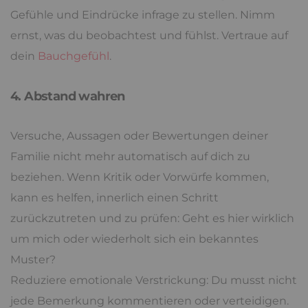
Gefühle und Eindrücke infrage zu stellen. Nimm
ernst, was du beobachtest und fühlst. Vertraue auf
dein
Bauchgefühl
.
4. Abstand wahren
Versuche, Aussagen oder Bewertungen deiner
Familie nicht mehr automatisch auf dich zu
beziehen. Wenn Kritik oder Vorwürfe kommen,
kann es helfen, innerlich einen Schritt
zurückzutreten und zu prüfen: Geht es hier wirklich
um mich oder wiederholt sich ein bekanntes
Muster?
Reduziere emotionale Verstrickung: Du musst nicht
jede Bemerkung kommentieren oder verteidigen.