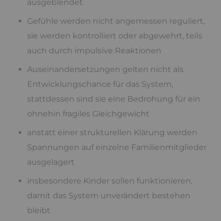
ausgeblendet
Gefühle werden nicht angemessen reguliert,
sie werden kontrolliert oder abgewehrt, teils
auch durch impulsive Reaktionen
Auseinandersetzungen gelten nicht als
Entwicklungschance für das System,
stattdessen sind sie eine Bedrohung für ein
ohnehin fragiles Gleichgewicht
anstatt einer strukturellen Klärung werden
Spannungen auf einzelne Familienmitglieder
ausgelagert
insbesondere Kinder sollen funktionieren,
damit das System unverändert bestehen
bleibt