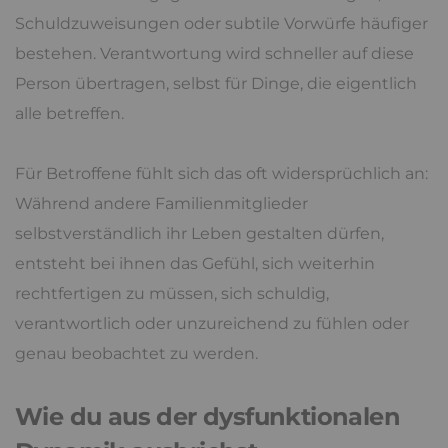
Schuldzuweisungen oder subtile Vorwürfe häufiger
bestehen. Verantwortung wird schneller auf diese
Person übertragen, selbst für Dinge, die eigentlich
alle betreffen.
Für Betroffene fühlt sich das oft widersprüchlich an:
Während andere Familienmitglieder
selbstverständlich ihr Leben gestalten dürfen,
entsteht bei ihnen das Gefühl, sich weiterhin
rechtfertigen zu müssen, sich schuldig,
verantwortlich oder unzureichend zu fühlen oder
genau beobachtet zu werden.
Wie du aus der dysfunktionalen