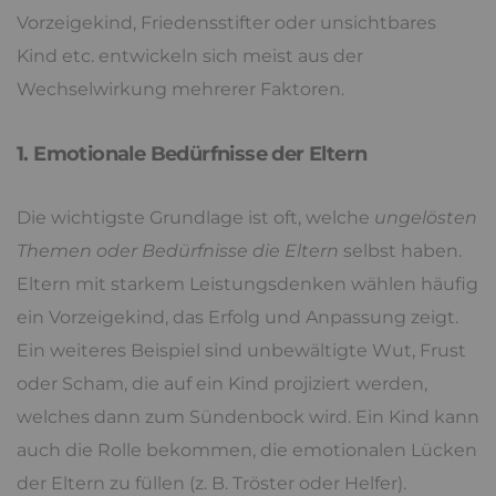
Vorzeigekind, Friedensstifter oder unsichtbares
Kind etc. entwickeln sich meist aus der
Wechselwirkung mehrerer Faktoren.
1. Emotionale Bedürfnisse der Eltern
Die wichtigste Grundlage ist oft, welche
ungelösten
Themen oder Bedürfnisse die Eltern
selbst haben.
Eltern mit starkem Leistungsdenken wählen häufig
ein Vorzeigekind, das Erfolg und Anpassung zeigt.
Ein weiteres Beispiel sind unbewältigte Wut, Frust
oder Scham, die auf ein Kind projiziert werden,
welches dann zum Sündenbock wird. Ein Kind kann
auch die Rolle bekommen, die emotionalen Lücken
der Eltern zu füllen (z. B. Tröster oder Helfer).