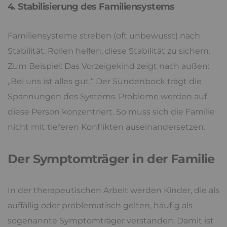
4. Stabilisierung des Familiensystems
Familiensysteme streben (oft unbewusst) nach
Stabilität. Rollen helfen, diese Stabilität zu sichern.
Zum Beispiel: Das Vorzeigekind zeigt nach außen:
„Bei uns ist alles gut.“ Der Sündenbock trägt die
Spannungen des Systems. Probleme werden auf
diese Person konzentriert. So muss sich die Familie
nicht mit tieferen Konflikten auseinandersetzen.
Der Symptomträger in der Familie
In der therapeutischen Arbeit werden Kinder, die als
auffällig oder problematisch gelten, häufig als
sogenannte Symptomträger verstanden. Damit ist