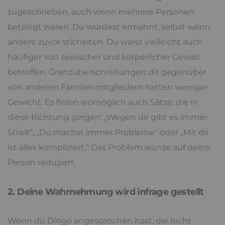
zugeschrieben, auch wenn mehrere Personen
beteiligt waren. Du wurdest ermahnt, selbst wenn
andere zuvor stichelten. Du warst vielleicht auch
häufiger von seelischer und körperlicher Gewalt
betroffen. Grenzüberschreitungen dir gegenüber
von anderen Familienmitgliedern hatten weniger
Gewicht. Es fielen womöglich auch Sätze, die in
diese Richtung gingen: „Wegen dir gibt es immer
Streit“, „Du machst immer Probleme“ oder „Mit dir
ist alles kompliziert.“ Das Problem wurde auf deine
Person reduziert.
2. Deine Wahrnehmung wird infrage gestellt
Wenn du Dinge angesprochen hast, die nicht