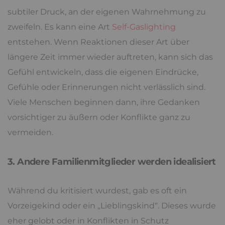
subtiler Druck, an der eigenen Wahrnehmung zu
zweifeln. Es kann eine Art
Self-Gaslighting
entstehen. Wenn Reaktionen dieser Art über
längere Zeit immer wieder auftreten, kann sich das
Gefühl entwickeln, dass die eigenen Eindrücke,
Gefühle oder Erinnerungen nicht verlässlich sind.
Viele Menschen beginnen dann, ihre Gedanken
vorsichtiger zu äußern oder Konflikte ganz zu
vermeiden.
3. Andere Familienmitglieder werden idealisiert
Während du kritisiert wurdest, gab es oft ein
Vorzeigekind oder ein „Lieblingskind“. Dieses wurde
eher gelobt oder in Konflikten in Schutz