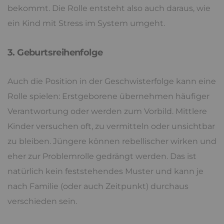
bekommt. Die Rolle entsteht also auch daraus, wie
ein Kind mit Stress im System umgeht.
3. Geburtsreihenfolge
Auch die Position in der Geschwisterfolge kann eine
Rolle spielen: Erstgeborene übernehmen häufiger
Verantwortung oder werden zum Vorbild. Mittlere
Kinder versuchen oft, zu vermitteln oder unsichtbar
zu bleiben. Jüngere können rebellischer wirken und
eher zur Problemrolle gedrängt werden. Das ist
natürlich kein feststehendes Muster und kann je
nach Familie (oder auch Zeitpunkt) durchaus
verschieden sein.