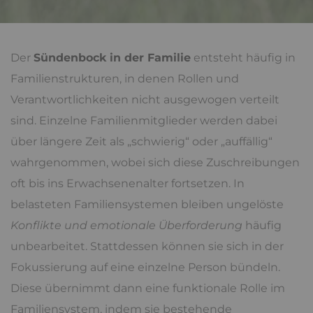
Der
Sündenbock in der Familie
entsteht häufig in
Familienstrukturen, in denen Rollen und
Verantwortlichkeiten nicht ausgewogen verteilt
sind. Einzelne Familienmitglieder werden dabei
über längere Zeit als „schwierig“ oder „auffällig“
wahrgenommen, wobei sich diese Zuschreibungen
oft bis ins Erwachsenenalter fortsetzen. In
belasteten Familiensystemen bleiben ungelöste
Konflikte und emotionale Überforderung
häufig
unbearbeitet. Stattdessen können sie sich in der
Fokussierung auf eine einzelne Person bündeln.
Diese übernimmt dann eine funktionale Rolle im
Familiensystem, indem sie bestehende