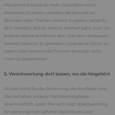
Manchmal schützt es mehr, Gespräche nicht
eskalieren zu lassen, sondern sie bewusst zu
beenden oder Themen stehen zu lassen. Setze für
dich Grenzen. Neben innerer Klarheit kann auch ein
äußerer Abstand hilfreich sein. Das kann bedeuten,
Kontakt seltener zu gestalten, Gespräche kürzer zu
halten oder bestimmte Themen bewusst nicht
mehr zu besprechen.
5. Verantwortung dort lassen, wo sie hingehört
Du bist nicht für die Stimmung, die Konflikte oder
das Verhalten anderer Familienmitglieder
verantwortlich. Jeder Mensch trägt Verantwortung
für seine eigenen Gefühle, Reaktionen und