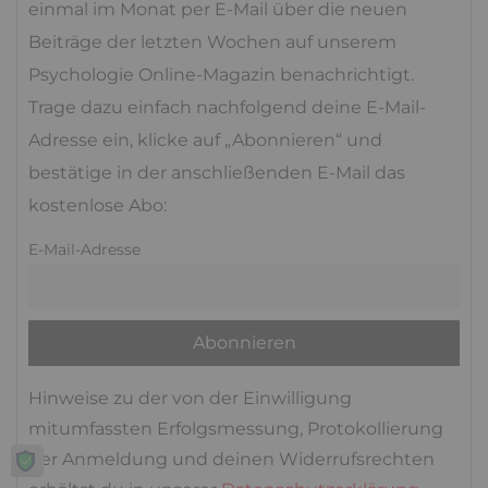
einmal im Monat per E-Mail über die neuen
Beiträge der letzten Wochen auf unserem
Psychologie Online-Magazin benachrichtigt.
Trage dazu einfach nachfolgend deine E-Mail-
Adresse ein, klicke auf „Abonnieren“ und
bestätige in der anschließenden E-Mail das
kostenlose Abo:
E-Mail-Adresse
Hinweise zu der von der Einwilligung
mitumfassten Erfolgsmessung, Protokollierung
der Anmeldung und deinen Widerrufsrechten