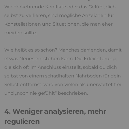
Wiederkehrende Konflikte oder das Gefühl, dich
selbst zu verlieren, sind mögliche Anzeichen für
Konstellationen und Situationen, die man eher
meiden sollte.
Wie heißt es so schön? Manches darf enden, damit
etwas Neues entstehen kann. Die Erleichterung,
die sich oft im Anschluss einstellt, sobald du dich
selbst von einem schadhaften Nährboden für dein
Selbst entfernst, wird von vielen als unerwartet frei
und „noch nie gefühlt“ beschrieben.
4. Weniger analysieren, mehr
regulieren