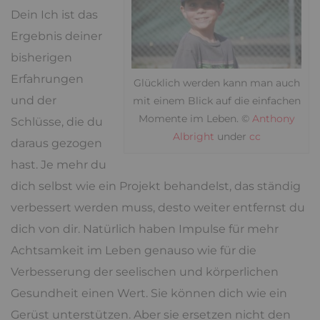
Dein Ich ist das
Ergebnis deiner
bisherigen
Erfahrungen
Glücklich werden kann man auch
und der
mit einem Blick auf die einfachen
Momente im Leben. ©
Anthony
Schlüsse, die du
Albright
under
cc
daraus gezogen
hast. Je mehr du
dich selbst wie ein Projekt behandelst, das ständig
verbessert werden muss, desto weiter entfernst du
dich von dir. Natürlich haben Impulse für mehr
Achtsamkeit im Leben genauso wie für die
Verbesserung der seelischen und körperlichen
Gesundheit einen Wert. Sie können dich wie ein
Gerüst unterstützen. Aber sie ersetzen nicht den