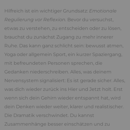
Hilfreich ist ein wichtiger Grundsatz:
Emotionale
Regulierung vor Reflexion.
Bevor du versuchst,
etwas zu verstehen, zu entscheiden oder zu lösen,
brauchst du zunächst Zugang zu mehr innerer
Ruhe. Das kann ganz schlicht sein: bewusst atmen,
Yoga oder allgemein Sport, ein kurzer Spaziergang,
mit befreundeten Personen sprechen, die
Gedanken niederschreiben. Alles, was deinem
Nervensystem signalisiert: Es ist gerade sicher. Alles,
was dich wieder zurück ins Hier und Jetzt holt. Erst
wenn sich dein Gehirn wieder entspannt hat, wird
dein Denken wieder weiter, klarer und realistischer.
Die Dramatik verschwindet. Du kannst
Zusammenhänge besser einschätzen und zu