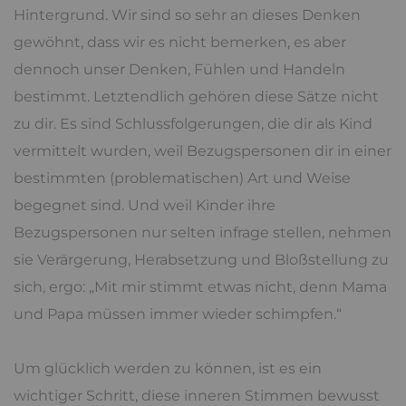
Hintergrund. Wir sind so sehr an dieses Denken
gewöhnt, dass wir es nicht bemerken, es aber
dennoch unser Denken, Fühlen und Handeln
bestimmt. Letztendlich gehören diese Sätze nicht
zu dir. Es sind Schlussfolgerungen, die dir als Kind
vermittelt wurden, weil Bezugspersonen dir in einer
bestimmten (problematischen) Art und Weise
begegnet sind. Und weil Kinder ihre
Bezugspersonen nur selten infrage stellen, nehmen
sie Verärgerung, Herabsetzung und Bloßstellung zu
sich, ergo: „Mit mir stimmt etwas nicht, denn Mama
und Papa müssen immer wieder schimpfen.“
Um glücklich werden zu können, ist es ein
wichtiger Schritt, diese inneren Stimmen bewusst