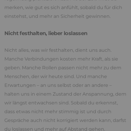
merken, wie gut es sich anfühlt, sobald du für dich
einstehst, und mehr an Sicherheit gewinnen.
Nicht festhalten, lieber loslassen
Nicht alles, was wir festhalten, dient uns auch.
Manche Verbindungen kosten mehr Kraft, als sie
geben. Manche Rollen passen nicht mehr zu dem
Menschen, der wir heute sind. Und manche
Erwartungen – an uns selbst oder an andere –
halten uns in einem Zustand der Anspannung, dem
wir längst entwachsen sind. Sobald du erkennst,
dass etwas nicht mehr stimmig ist und durch
Gespräche auch nicht korrigiert werden kann, darfst
du loslassen und mehr auf Abstand gehen.