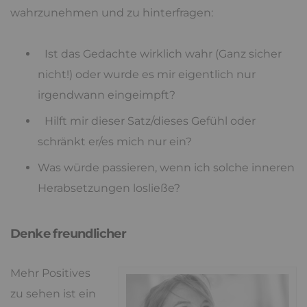
wahrzunehmen und zu hinterfragen:
Ist das Gedachte wirklich wahr (Ganz sicher
nicht!) oder wurde es mir eigentlich nur
irgendwann eingeimpft?
Hilft mir dieser Satz/dieses Gefühl oder
schränkt er/es mich nur ein?
Was würde passieren, wenn ich solche inneren
Herabsetzungen losließe?
Denke freundlicher
Mehr Positives
zu sehen ist ein