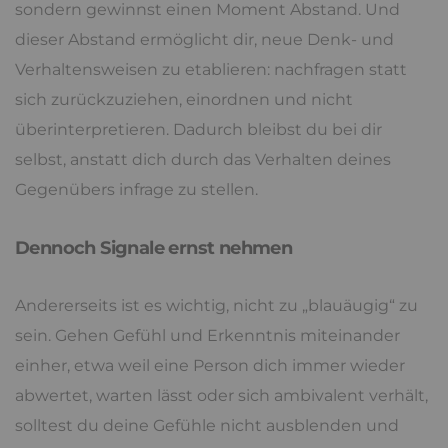
sondern gewinnst einen Moment Abstand. Und
dieser Abstand ermöglicht dir, neue Denk- und
Verhaltensweisen zu etablieren: nachfragen statt
sich zurückzuziehen, einordnen und nicht
überinterpretieren. Dadurch bleibst du bei dir
selbst, anstatt dich durch das Verhalten deines
Gegenübers infrage zu stellen.
Dennoch Signale ernst nehmen
Andererseits ist es wichtig, nicht zu „blauäugig“ zu
sein. Gehen Gefühl und Erkenntnis miteinander
einher, etwa weil eine Person dich immer wieder
abwertet, warten lässt oder sich ambivalent verhält,
solltest du deine Gefühle nicht ausblenden und