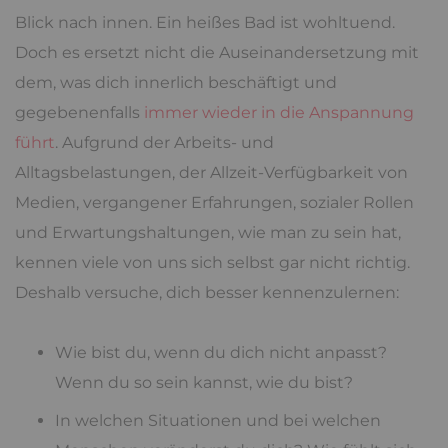
Blick nach innen. Ein heißes Bad ist wohltuend.
Doch es ersetzt nicht die Auseinandersetzung mit
dem, was dich innerlich beschäftigt und
gegebenenfalls
immer wieder in die Anspannung
führt
. Aufgrund der Arbeits- und
Alltagsbelastungen, der Allzeit-Verfügbarkeit von
Medien, vergangener Erfahrungen, sozialer Rollen
und Erwartungshaltungen, wie man zu sein hat,
kennen viele von uns sich selbst gar nicht richtig.
Deshalb versuche, dich besser kennenzulernen:
Wie bist du, wenn du dich nicht anpasst?
Wenn du so sein kannst, wie du bist?
In welchen Situationen und bei welchen