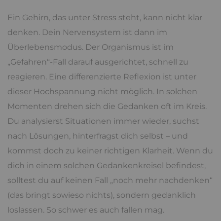
Ein Gehirn, das unter Stress steht, kann nicht klar
denken. Dein Nervensystem ist dann im
Überlebensmodus. Der Organismus ist im
„Gefahren“-Fall darauf ausgerichtet, schnell zu
reagieren. Eine differenzierte Reflexion ist unter
dieser Hochspannung nicht möglich. In solchen
Momenten drehen sich die Gedanken oft im Kreis.
Du analysierst Situationen immer wieder, suchst
nach Lösungen, hinterfragst dich selbst – und
kommst doch zu keiner richtigen Klarheit. Wenn du
dich in einem solchen Gedankenkreisel befindest,
solltest du auf keinen Fall „noch mehr nachdenken“
(das bringt sowieso nichts), sondern gedanklich
loslassen. So schwer es auch fallen mag.