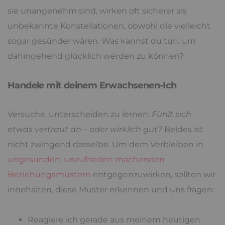
sie unangenehm sind, wirken oft sicherer als
unbekannte Konstellationen, obwohl die vielleicht
sogar gesünder wären. Was kannst du tun, um
dahingehend glücklich werden zu können?
Handele mit deinem Erwachsenen-Ich
Versuche, unterscheiden zu lernen:
Fühlt sich
etwas vertraut an – oder wirklich gut?
Beides ist
nicht zwingend dasselbe. Um dem Verbleiben in
ungesunden, unzufrieden machenden
Beziehungsmustern
entgegenzuwirken, sollten wir
innehalten, diese Muster erkennen und uns fragen:
Reagiere ich gerade aus meinem heutigen