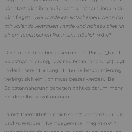
könntest dich ihm außerdem annähern, indem du
dich fragst:
Wie würde ich entscheiden, wenn ich
mir vollends vertrauen würde und nahezu alles (in
einem realistischen Rahmen) möglich wäre?
Der Unterschied bei diesem ersten Punkt („Nicht
Selbstoptimierung, lieber Selbstannäherung“) liegt
in der inneren Haltung: Hinter Selbstoptimierung
verbirgt sich ein: „Ich muss besser werden.“ Bei
Selbstannäherung dagegen geht es darum, mehr
bei dir selbst anzukommen.
Punkt 1 vermittelt dir, dich selbst kennenzulernen
und zu erspüren. Demgegenüber mag Punkt 2