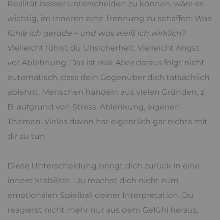
Realität besser unterscheiden zu können, wäre es
wichtig, im Inneren eine Trennung zu schaffen:
Was
fühle ich gerade – und was weiß ich wirklich?
Vielleicht fühlst du Unsicherheit. Vielleicht Angst
vor Ablehnung. Das ist real. Aber daraus folgt nicht
automatisch, dass dein Gegenüber dich tatsächlich
ablehnt. Menschen handeln aus vielen Gründen, z.
B. aufgrund von Stress, Ablenkung, eigenen
Themen. Vieles davon hat eigentlich gar nichts mit
dir zu tun.
Diese Unterscheidung bringt dich zurück in eine
innere Stabilität. Du machst dich nicht zum
emotionalen Spielball deiner Interpretation. Du
reagierst nicht mehr nur aus dem Gefühl heraus,