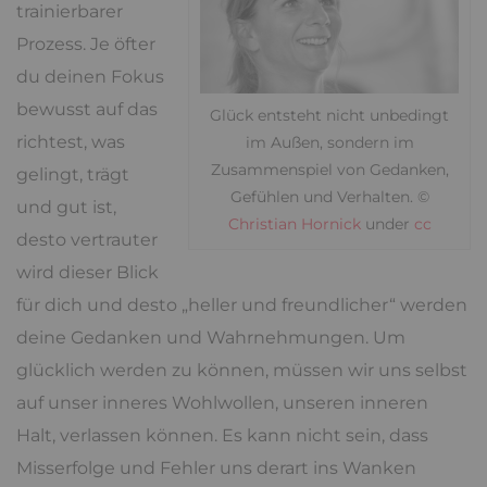
trainierbarer
Prozess. Je öfter
du deinen Fokus
bewusst auf das
Glück entsteht nicht unbedingt
richtest, was
im Außen, sondern im
Zusammenspiel von Gedanken,
gelingt, trägt
Gefühlen und Verhalten. ©
und gut ist,
Christian Hornick
under
cc
desto vertrauter
wird dieser Blick
für dich und desto „heller und freundlicher“ werden
deine Gedanken und Wahrnehmungen. Um
glücklich werden zu können, müssen wir uns selbst
auf unser inneres Wohlwollen, unseren inneren
Halt, verlassen können. Es kann nicht sein, dass
Misserfolge und Fehler uns derart ins Wanken