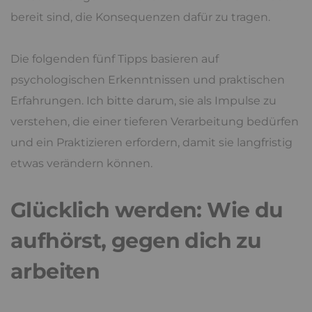
bereit sind, die Konsequenzen dafür zu tragen.
Die folgenden fünf Tipps basieren auf
psychologischen Erkenntnissen und praktischen
Erfahrungen. Ich bitte darum, sie als Impulse zu
verstehen, die einer tieferen Verarbeitung bedürfen
und ein Praktizieren erfordern, damit sie langfristig
etwas verändern können.
Glücklich werden: Wie du
aufhörst, gegen dich zu
arbeiten