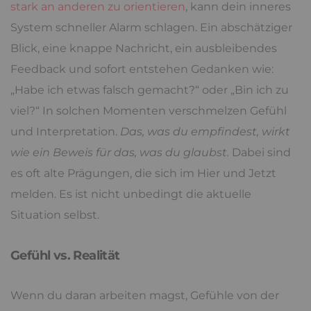
stark an anderen zu orientieren
, kann dein inneres
System schneller Alarm schlagen. Ein abschätziger
Blick, eine knappe Nachricht, ein ausbleibendes
Feedback und sofort entstehen Gedanken wie:
„Habe ich etwas falsch gemacht?“ oder „Bin ich zu
viel?“ In solchen Momenten verschmelzen Gefühl
und Interpretation.
Das, was du empfindest, wirkt
wie ein Beweis für das, was du glaubst.
Dabei sind
es oft alte Prägungen, die sich im Hier und Jetzt
melden. Es ist nicht unbedingt die aktuelle
Situation selbst.
Gefühl vs. Realität
Wenn du daran arbeiten magst, Gefühle von der