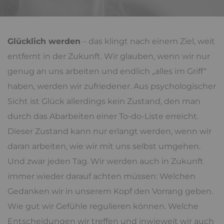
Glücklich werden
– das klingt nach einem Ziel, weit
entfernt in der Zukunft. Wir glauben, wenn wir nur
genug an uns arbeiten und endlich „alles im Griff“
haben, werden wir zufriedener. Aus psychologischer
Sicht ist Glück allerdings kein Zustand, den man
durch das Abarbeiten einer To-do-Liste erreicht.
Dieser Zustand kann nur erlangt werden, wenn wir
daran arbeiten, wie wir mit uns selbst umgehen.
Und zwar jeden Tag. Wir werden auch in Zukunft
immer wieder darauf achten müssen: Welchen
Gedanken wir in unserem Kopf den Vorrang geben.
Wie gut wir Gefühle regulieren können. Welche
Entscheidungen wir treffen und inwieweit wir auch