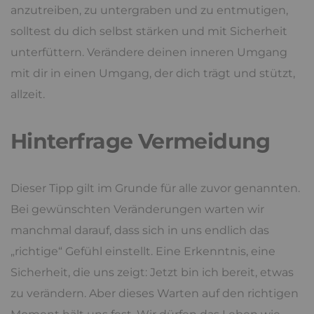
anzutreiben, zu untergraben und zu entmutigen,
solltest du dich selbst stärken und mit Sicherheit
unterfüttern. Verändere deinen inneren Umgang
mit dir in einen Umgang, der dich trägt und stützt,
allzeit.
Hinterfrage Vermeidung
Dieser Tipp gilt im Grunde für alle zuvor genannten.
Bei gewünschten Veränderungen warten wir
manchmal darauf, dass sich in uns endlich das
„richtige“ Gefühl einstellt. Eine Erkenntnis, eine
Sicherheit, die uns zeigt: Jetzt bin ich bereit, etwas
zu verändern. Aber dieses Warten auf den richtigen