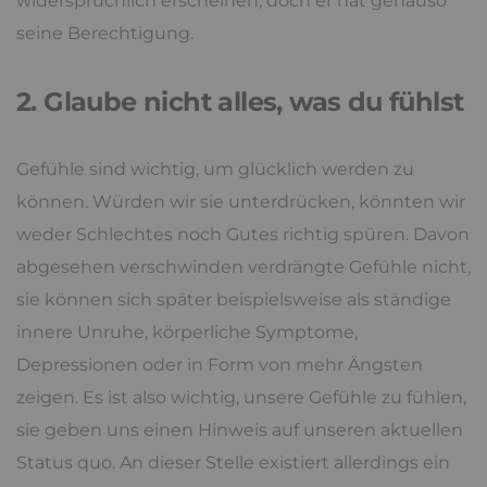
widersprüchlich erscheinen, doch er hat genauso
seine Berechtigung.
2. Glaube nicht alles, was du fühlst
Gefühle sind wichtig, um glücklich werden zu
können. Würden wir sie unterdrücken, könnten wir
weder Schlechtes noch Gutes richtig spüren. Davon
abgesehen verschwinden verdrängte Gefühle nicht,
sie können sich später beispielsweise als ständige
innere Unruhe, körperliche Symptome,
Depressionen oder in Form von mehr Ängsten
zeigen. Es ist also wichtig, unsere Gefühle zu fühlen,
sie geben uns einen Hinweis auf unseren aktuellen
Status quo. An dieser Stelle existiert allerdings ein