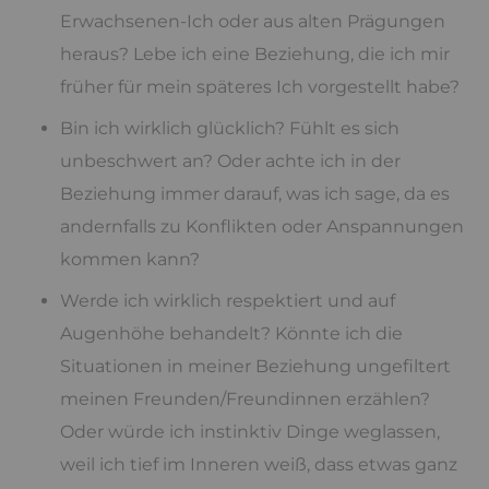
Erwachsenen-Ich oder aus alten Prägungen
heraus? Lebe ich eine Beziehung, die ich mir
früher für mein späteres Ich vorgestellt habe?
Bin ich wirklich glücklich? Fühlt es sich
unbeschwert an? Oder achte ich in der
Beziehung immer darauf, was ich sage, da es
andernfalls zu Konflikten oder Anspannungen
kommen kann?
Werde ich wirklich respektiert und auf
Augenhöhe behandelt? Könnte ich die
Situationen in meiner Beziehung ungefiltert
meinen Freunden/Freundinnen erzählen?
Oder würde ich instinktiv Dinge weglassen,
weil ich tief im Inneren weiß, dass etwas ganz