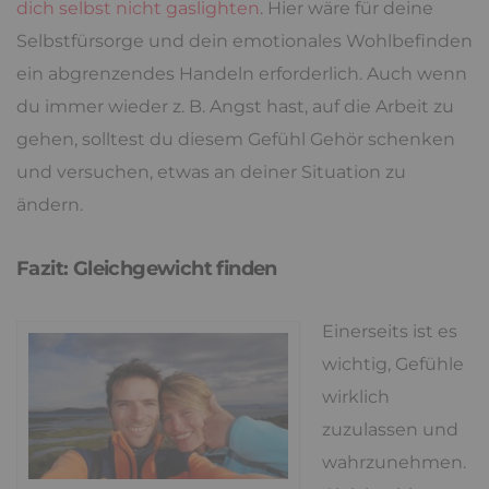
dich selbst nicht gaslighten
. Hier wäre für deine
Selbstfürsorge und dein emotionales Wohlbefinden
ein abgrenzendes Handeln erforderlich. Auch wenn
du immer wieder z. B. Angst hast, auf die Arbeit zu
gehen, solltest du diesem Gefühl Gehör schenken
und versuchen, etwas an deiner Situation zu
ändern.
Fazit: Gleichgewicht finden
Einerseits ist es
wichtig, Gefühle
wirklich
zuzulassen und
wahrzunehmen.