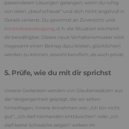
passenderen Lösungen gelangen, wenn du ruhig
von oben „drauf schaust“ und dich nicht angstvoll in
Details verlierst. Du gewinnst an Zuversicht und
Kontrollüberzeugung
, d. h. die Situation erscheint
dir bewältigbar. Dieses neue Verhaltensmuster wird
insgesamt einen Beitrag dazu leisten, glücklich(er)
werden zu können, sowohl beruflich, als auch privat.
5. Prüfe, wie du mit dir sprichst
Unsere Gedanken werden von Glaubenssätzen aus
der Vergangenheit geprägt, die wir selten
hinterfragen. Innere Annahmen wie: „Ich bin nicht
gut“, „Ich darf niemanden enttäuschen“ oder „Ich
darf keine Schwäche zeigen“ wirken im