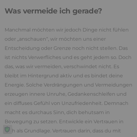
Was vermeide ich gerade?
Manchmal möchten wir jedoch Dinge nicht fühlen
oder „anschauen“, wir möchten uns einer
Entscheidung oder Grenze noch nicht stellen. Das
ist nichts Verwerfliches und es geht jedem so. Doch
das, was wir vermeiden, verschwindet nicht. Es
bleibt im Hintergrund aktiv und es bindet deine
Energie. Solche Verdrängungen und Vermeidungen
erzeugen innere Unruhe, Gedankenschleifen und
ein diffuses Gefühl von Unzufriedenheit. Demnach
macht es durchaus Sinn, dich behutsam in
Bewegung zu setzen. Entwickle ein Vertrauen in
dich als Grundlage. Vertrauen darin, dass du mit