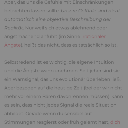
Aber, das uns die Gefühle mit Einschränkungen
betrachten lassen sollte:
Unsere Gefühle sind nicht
automatisch eine objektive Beschreibung der
Realität.
Nur weil sich etwas ablehnend oder
angstmachend anfühlt (im Sinne
irrationaler
Ängste
), heißt das nicht, dass es tatsächlich so ist.
Selbstredend ist es wichtig, die eigene Intuition
und die Ängste wahrzunehmen. Seit jeher sind sie
ein Warnsignal, das uns evolutionär überleben ließ.
Aber bezogen auf die heutige Zeit (bei der wir nicht
mehr vor einem Bären davonrennen müssen), kann
es sein, dass nicht jedes Signal die reale Situation
abbildet. Gerade wenn du sensibel auf
Stimmungen reagierst oder früh gelernt hast,
dich