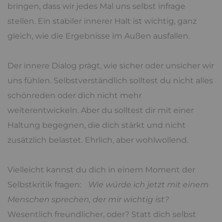
bringen, dass wir jedes Mal uns selbst infrage
stellen. Ein stabiler innerer Halt ist wichtig, ganz
gleich, wie die Ergebnisse im Außen ausfallen.
Der innere Dialog prägt, wie sicher oder unsicher wir
uns fühlen. Selbstverständlich solltest du nicht alles
schönreden oder dich nicht mehr
weiterentwickeln. Aber du solltest dir mit einer
Haltung begegnen, die dich stärkt und nicht
zusätzlich belastet. Ehrlich, aber wohlwollend.
Vielleicht kannst du dich in einem Moment der
Selbstkritik fragen:
Wie würde ich jetzt mit einem
Menschen sprechen, der mir wichtig ist?
Wesentlich freundlicher, oder? Statt dich selbst