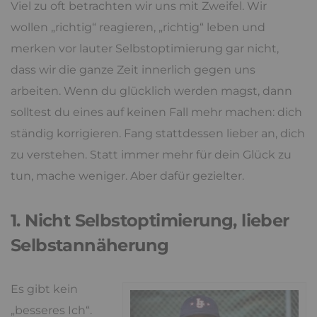
Viel zu oft betrachten wir uns mit Zweifel. Wir
wollen „richtig“ reagieren, „richtig“ leben und
merken vor lauter Selbstoptimierung gar nicht,
dass wir die ganze Zeit innerlich gegen uns
arbeiten. Wenn du glücklich werden magst, dann
solltest du eines auf keinen Fall mehr machen: dich
ständig korrigieren. Fang stattdessen lieber an, dich
zu verstehen. Statt immer mehr für dein Glück zu
tun, mache weniger. Aber dafür gezielter.
1. Nicht Selbstoptimierung, lieber
Selbstannäherung
Es gibt kein
„besseres Ich“.