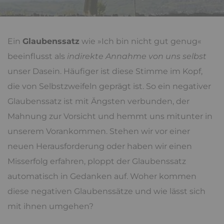
Ein
Glaubenssatz
wie »Ich bin nicht gut genug«
beeinflusst als
indirekte Annahme von uns selbst
unser Dasein. Häufiger ist diese Stimme im Kopf,
die von Selbstzweifeln geprägt ist. So ein negativer
Glaubenssatz ist mit Ängsten verbunden, der
Mahnung zur Vorsicht und hemmt uns mitunter in
unserem Vorankommen. Stehen wir vor einer
neuen Herausforderung oder haben wir einen
Misserfolg erfahren, ploppt der Glaubenssatz
automatisch in Gedanken auf. Woher kommen
diese negativen Glaubenssätze und wie lässt sich
mit ihnen umgehen?