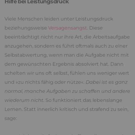
Hilfe bei Leistungsdruck
Viele Menschen leiden unter Leistungsdruck
beziehungsweise
Versagensangst
. Diese
beeinträchtigt nicht nur ihre Art, die Arbeitsaufgabe
anzugehen, sondern es führt oftmals auch zu einer
Selbstabwertung, wenn man die Aufgabe nicht mit
dem gewünschten Ergebnis absolviert hat. Dann
schelten wir uns oft selbst, fühlen uns weniger wert
und »zu nichts fähig oder nütze«.
Dabei ist es ganz
normal, manche Aufgaben zu schaffen und andere
wiederum nicht.
So funktioniert das lebenslange
Lernen. Statt innerlich kritisch und strafend zu sein,
sage: