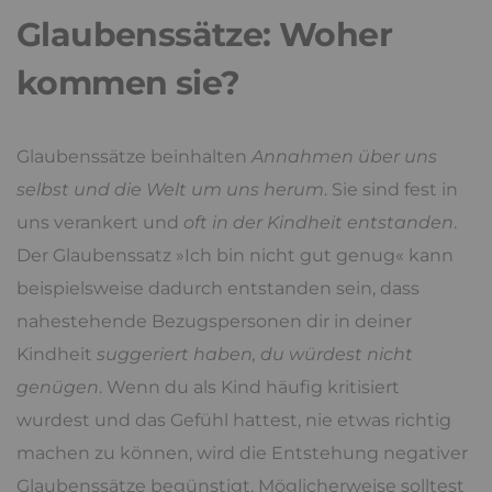
Glaubenssätze: Woher
kommen sie?
Glaubenssätze beinhalten
Annahmen über uns
selbst und die Welt um uns herum
. Sie sind fest in
uns verankert und
oft in der Kindheit entstanden
.
Der Glaubenssatz »Ich bin nicht gut genug« kann
beispielsweise dadurch entstanden sein, dass
nahestehende Bezugspersonen dir in deiner
Kindheit
suggeriert haben, du würdest nicht
genügen
. Wenn du als Kind häufig kritisiert
wurdest und das Gefühl hattest, nie etwas richtig
machen zu können, wird die Entstehung negativer
Glaubenssätze begünstigt. Möglicherweise solltest