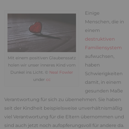
Einige
Menschen, die in
einem
destruktiven
Familiensystem
aufwuchsen,
Mit einem positiven Glaubenssatz
haben
holen wir unser inneres Kind vom
Dunkel ins Licht. ©
Neal Fowler
Schwierigkeiten
under
cc
damit, in einem
gesunden Maße
Verantwortung für sich zu übernehmen. Sie haben
seit der Kindheit beispielsweise unverhältnismäßig
viel Verantwortung für die Eltern übernommen und
sind auch jetzt noch aufopferungsvoll für andere da.