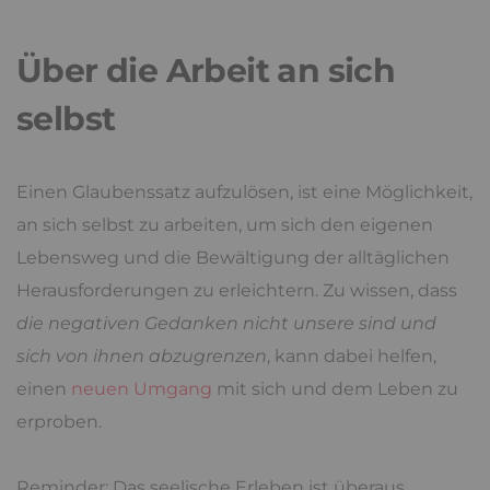
Über die Arbeit an sich
selbst
Einen Glaubenssatz aufzulösen, ist eine Möglichkeit,
an sich selbst zu arbeiten, um sich den eigenen
Lebensweg und die Bewältigung der alltäglichen
Herausforderungen zu erleichtern. Zu wissen, dass
die negativen Gedanken nicht unsere sind und
sich von ihnen abzugrenzen
, kann dabei helfen,
einen
neuen Umgang
mit sich und dem Leben zu
erproben.
Reminder: Das seelische Erleben ist überaus