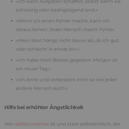
»Ich kann Aufgaben schaffen, selbst wenn sie
schwierig oder beängstigend sind.«
»Wenn ich einen Fehler mache, kann ich
daraus lernen. Jeder Mensch macht Fehler.
»Mein Wert hängt nicht davon ab, ob ich gut
oder schlecht in etwas bin.«
»Ich habe mein Bestes gegeben. Morgen ist
ein neuer Tag.«
»Ich lerne und verbessere mich so wie jeder
andere Mensch auch.«
Hilfe bei erhöhter Ängstlichkeit
Wer
selbstunsicher
ist und stark selbstkritisch, der