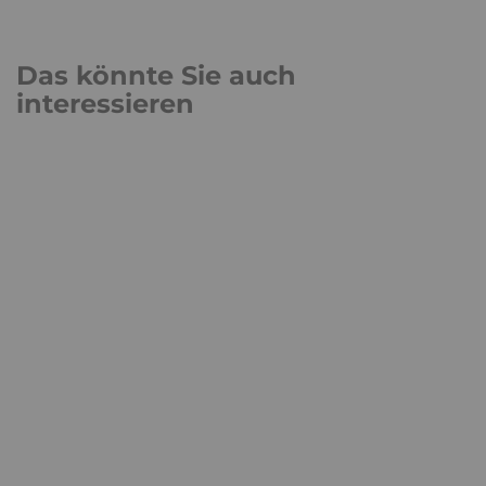
Das könnte Sie auch
interessieren