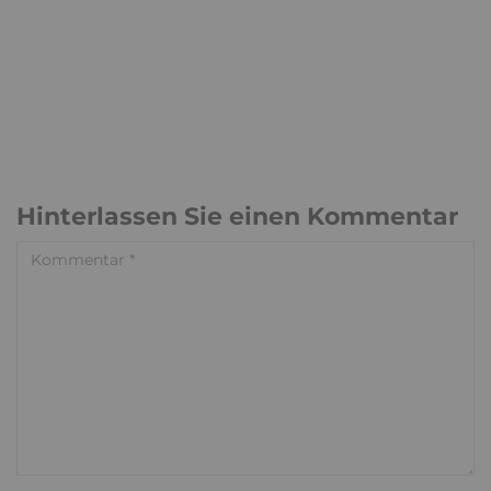
Hinterlassen Sie einen Kommentar