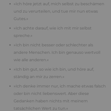
»Ich höre jetzt auf, mich selbst zu beschämen
und zu verurteilen, und tue mir nun etwas
Gutes.«
»Ich achte darauf, wie ich mit mir selbst
spreche.«
»Ich bin nicht besser oder schlechter als
andere Menschen. Ich bin genauso wertvoll
wie alle anderen.«
»Ich bin gut, so wie ich bin, und höre auf,
ständig an mir zu zerren.«
»Ich denke immer nur, ich mache etwas falsch
oder bin nicht liebenswert. Aber diese
Gedanken haben nichts mit meinem
tatsächlichen Wert zu tun.«