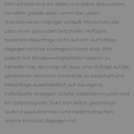
Sehr schnell sind wir dabei, uns selbst abzuwerten,
vor allem gerade dann, wenn das Leben
streckenweise holpriger verläuft. Menschen, die
über einen gesunden Selbstwert verfügen,
beziehen Misserfolge nicht auf sich. Auf Erfolge
dagegen sind sie uneingeschränkt stolz. Wer
jedoch mit Minderwertigkeitskomplexen zu
kämpfen hat, der neigt oft dazu, eher Erfolge auf die
glücklichen externen Umstände zu beziehen und
Misserfolge ausschließlich auf das eigene
individuelle Versagen. Solche Gedankenmuster sind
ein Selbstboykott. Statt sich selbst gedanklich
laufend auszubremsen und niederzumachen,
arbeite bewusst dagegen mit: