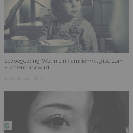
Scapegoating: Wenn ein Familienmitglied zum
Sündenbock wird
29. Juli 2026
0