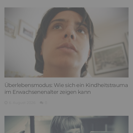
Überlebensmodus: Wie sich ein Kindheitstrauma
im Erwachsenenalter zeigen kann
6. August 2026
0