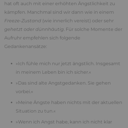
hat oft auch mit einer erhöhten Ängstlichkeit zu
kämpfen. Manchmal sind wir dann wie in einem
Freeze-Zustand
(wie innerlich vereist) oder sehr
gehetzt oder dünnhäutig
. Für solche Momente der
Aufruhr empfehlen sich folgende
Gedankenansätze:
»Ich fühle mich nur jetzt ängstlich. Insgesamt
in meinem Leben bin ich sicher.«
»Das sind alte Angstgedanken. Sie gehen
vorbei.«
»Meine Ängste haben nichts mit der aktuellen
Situation zu tun.«
»Wenn ich Angst habe, kann ich nicht klar