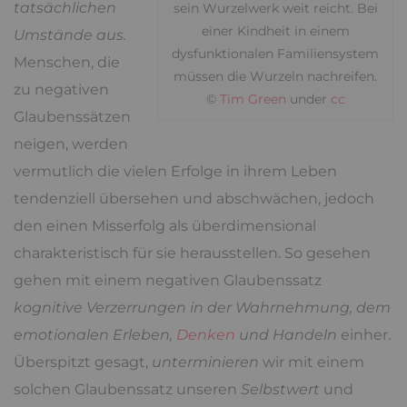
tatsächlichen
sein Wurzelwerk weit reicht. Bei
einer Kindheit in einem
Umstände aus.
dysfunktionalen Familiensystem
Menschen, die
müssen die Wurzeln nachreifen.
zu negativen
©
Tim Green
under
cc
Glaubenssätzen
neigen, werden
vermutlich die vielen Erfolge in ihrem Leben
tendenziell übersehen und abschwächen, jedoch
den einen Misserfolg als überdimensional
charakteristisch für sie herausstellen. So gesehen
gehen mit einem negativen Glaubenssatz
kognitive Verzerrungen in der Wahrnehmung, dem
emotionalen Erleben,
Denken
und Handeln
einher.
Überspitzt gesagt,
unterminieren
wir mit einem
solchen Glaubenssatz unseren
Selbstwert
und