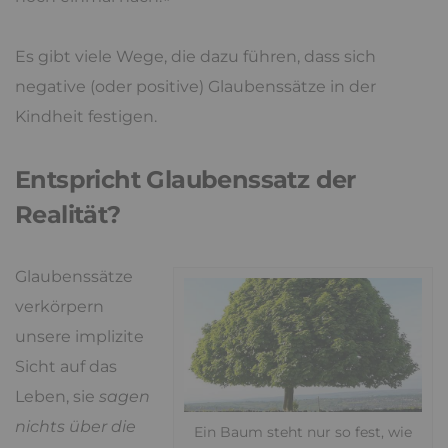
Es gibt viele Wege, die dazu führen, dass sich
negative (oder positive) Glaubenssätze in der
Kindheit festigen.
Entspricht Glaubenssatz der
Realität?
Glaubenssätze
verkörpern
unsere implizite
Sicht auf das
Leben, sie
sagen
nichts über die
Ein Baum steht nur so fest, wie