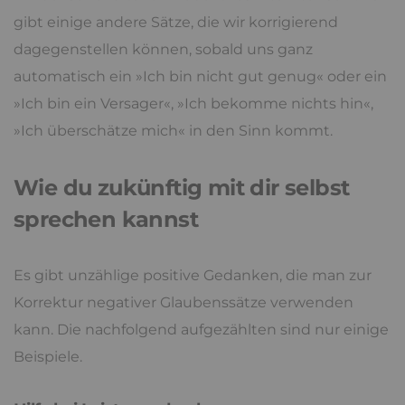
gibt einige andere Sätze, die wir korrigierend
dagegenstellen können, sobald uns ganz
automatisch ein »Ich bin nicht gut genug« oder ein
»Ich bin ein Versager«, »Ich bekomme nichts hin«,
»Ich überschätze mich« in den Sinn kommt.
Wie du zukünftig mit dir selbst
sprechen kannst
Es gibt unzählige positive Gedanken, die man zur
Korrektur negativer Glaubenssätze verwenden
kann. Die nachfolgend aufgezählten sind nur einige
Beispiele.