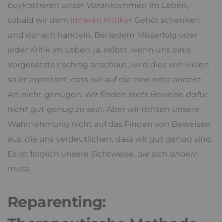
boykottieren unser Vorankommen
im Leben,
sobald wir dem
inneren Kritiker
Gehör schenken
und danach handeln. Bei jedem Misserfolg oder
jeder Kritik im Leben, ja, selbst, wenn uns ein:e
Vorgesetzte:r schräg anschaut, wird dies von vielen
so interpretiert, dass wir auf die eine oder andere
Art nicht genügen.
Wir finden stets Beweise dafür,
nicht gut genug zu sein.
Aber wir richten unsere
Wahrnehmung nicht auf das Finden von Beweisen
aus, die uns verdeutlichen, dass wir gut genug sind.
Es ist folglich unsere
Sichtweise, die sich ändern
muss.
Reparenting: