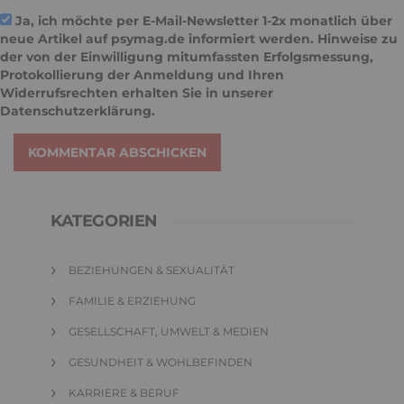
Ja, ich möchte per E-Mail-Newsletter 1-2x monatlich über
neue Artikel auf psymag.de informiert werden. Hinweise zu
der von der Einwilligung mitumfassten Erfolgsmessung,
Protokollierung der Anmeldung und Ihren
Widerrufsrechten erhalten Sie in unserer
Datenschutzerklärung
.
KOMMENTAR ABSCHICKEN
KATEGORIEN
BEZIEHUNGEN & SEXUALITÄT
FAMILIE & ERZIEHUNG
GESELLSCHAFT, UMWELT & MEDIEN
GESUNDHEIT & WOHLBEFINDEN
KARRIERE & BERUF