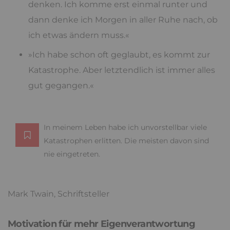
denken. Ich komme erst einmal runter und
dann denke ich Morgen in aller Ruhe nach, ob
ich etwas ändern muss.«
»Ich habe schon oft geglaubt, es kommt zur
Katastrophe. Aber letztendlich ist immer alles
gut gegangen.«
In meinem Leben habe ich unvorstellbar viele
Katastrophen erlitten. Die meisten davon sind
nie eingetreten.
Mark Twain, Schriftsteller
Motivation für mehr Eigenverantwortung