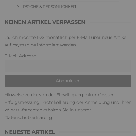
PSYCHE & PERSÖNLICHKEIT
KEINEN ARTIKEL VERPASSEN
Ja, ich möchte 1-2x monatlich per E-Mail über neue Artikel
auf psymag.de informiert werden.
E-Mail-Adresse
Hinweise zu der von der Einwilligung mitumfassten
Erfolgsmessung, Protokollierung der Anmeldung und Ihren
Widerrufsrechten erhalten Sie in unserer
Datenschutzerklärung
.
NEUESTE ARTIKEL