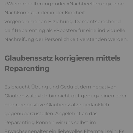
»Wiederbeelterung« oder »Nachbeelterung«, eine
Nachkorrektur der in der Kindheit
vorgenommenen Erziehung. Dementsprechend
darf Reparenting als »Booster« für eine individuelle
Nachreifung der Persönlichkeit verstanden werden.
Glaubenssatz korrigieren mittels
Reparenting
Es braucht Übung und Geduld, dem negativen
Glaubenssatz »Ich bin nicht gut genug« einen oder
mehrere positive Glaubenssätze gedanklich
gegenüberzustellen. Angelehnt an das
Reparenting können wir uns selbst im
Erwachsenenalter ein liebevolles Elternteil sein. Es