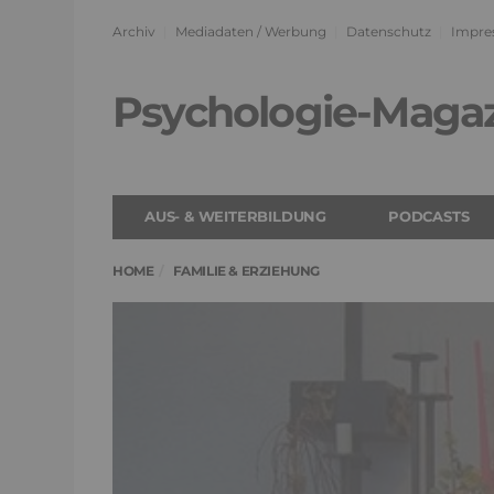
Archiv
Mediadaten / Werbung
Datenschutz
Impre
Psychologie-Maga
AUS- & WEITERBILDUNG
PODCASTS
HOME
FAMILIE & ERZIEHUNG