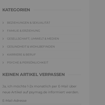
KATEGORIEN
BEZIEHUNGEN & SEXUALITÄT
FAMILIE & ERZIEHUNG
GESELLSCHAFT, UMWELT & MEDIEN
GESUNDHEIT & WOHLBEFINDEN
KARRIERE & BERUF
PSYCHE & PERSÖNLICHKEIT
KEINEN ARTIKEL VERPASSEN
Ja, ich möchte 1-2x monatlich per E-Mail über
neue Artikel auf psymag.de informiert werden.
E-Mail-Adresse