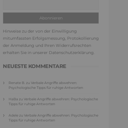
Hinweise zu der von der Einwilligung
mitumfassten Erfolgsmessung, Protokollierung
der Anmeldung und Ihren Widerrufsrechten
erhalten Sie in unserer
Datenschutzerklärung
.
NEUESTE KOMMENTARE
Renate B.
zu
Verbale Angriffe abwehren:
Psychologische Tipps für ruhige Antworten
HaBa
zu
Verbale Angriffe abwehren: Psychologische
Tipps für ruhige Antworten
Adele
zu
Verbale Angriffe abwehren: Psychologische
Tipps für ruhige Antworten