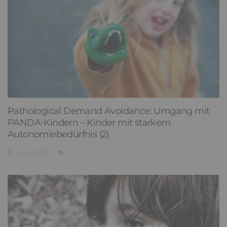
Pathological Demand Avoidance: Umgang mit
PANDA-Kindern – Kinder mit starkem
Autonomiebedürfnis (2)
15. Juli 2026
0