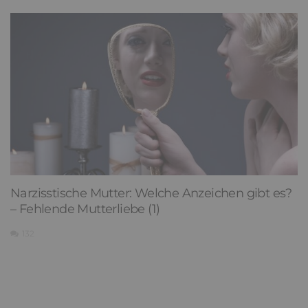
Narzisstische Mutter: Welche Anzeichen gibt es?
– Fehlende Mutterliebe (1)
132