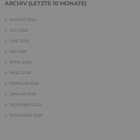
ARCHIV (LETZTE 10 MONATE)
AUGUST 2026
JULI 2026
JUNI 2026
MAI 2026
APRIL 2026
MÄRZ 2026
FEBRUAR 2026
JANUAR 2026
DEZEMBER 2025
NOVEMBER 2025