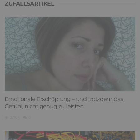
ZUFALLSARTIKEL
Emotionale Erschöpfung – und trotzdem das
Gefühl, nicht genug zu leisten
2,794
0