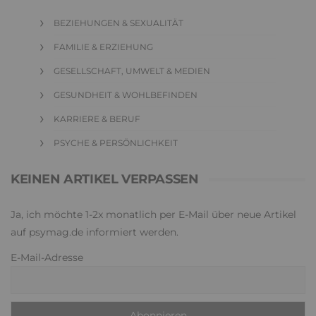
BEZIEHUNGEN & SEXUALITÄT
FAMILIE & ERZIEHUNG
GESELLSCHAFT, UMWELT & MEDIEN
GESUNDHEIT & WOHLBEFINDEN
KARRIERE & BERUF
PSYCHE & PERSÖNLICHKEIT
KEINEN ARTIKEL VERPASSEN
Ja, ich möchte 1-2x monatlich per E-Mail über neue Artikel
auf psymag.de informiert werden.
E-Mail-Adresse