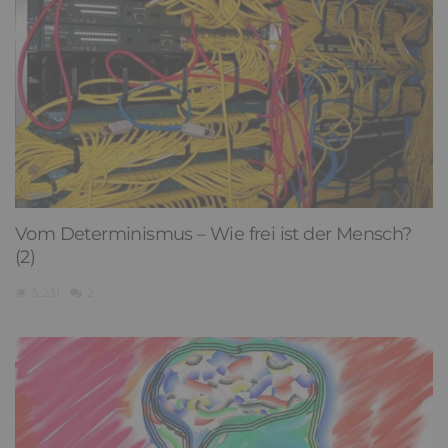
Vom Determinismus – Wie frei ist der Mensch?
(2)
5,231
2