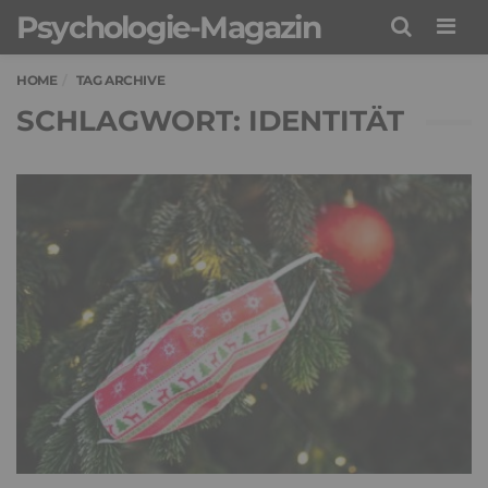
Psychologie-Magazin
Men
HOME
TAG ARCHIVE
SCHLAGWORT: IDENTITÄT