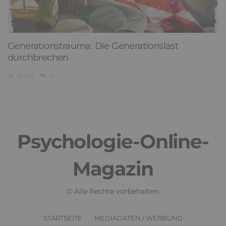
Generationstrauma: Die Generationslast
durchbrechen
18,465
10
Psychologie-Online-
Magazin
© Alle Rechte vorbehalten.
STARTSEITE
MEDIADATEN / WERBUNG