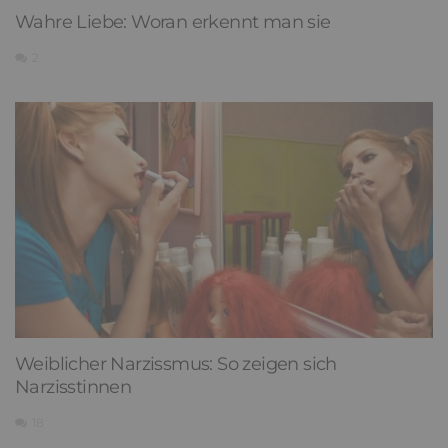
Wahre Liebe: Woran erkennt man sie
2
Weiblicher Narzissmus: So zeigen sich
Narzisstinnen
18