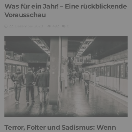
Was für ein Jahr! – Eine rückblickende
Vorausschau
22. Dezember 2020
492
0
Terror, Folter und Sadismus: Wenn