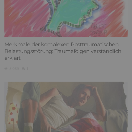
Merkmale der komplexen Posttraumatischen
Belastungsstörung: Traumafolgen verständlich
erklärt
5,059
1