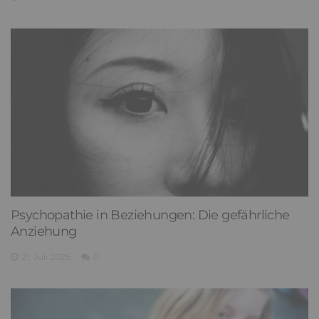
Psychopathie in Beziehungen: Die gefährliche
Anziehung
21. Juli 2026
0