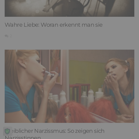
Wahre Liebe: Woran erkennt man sie
2
Weiblicher Narzissmus: So zeigen sich
Narzisstinnen