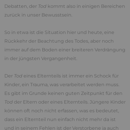
Debatten, der
Tod
kommt also in einigen Bereichen
zurück in unser Bewusstsein.
So in etwa ist die Situation hier und heute, eine
Rückkehr der Beachtung des Todes, aber noch
immer auf dem Boden einer breiteren Verdrängung
in der jüngsten Vergangenheit.
Der
Tod
eines Elternteils ist immer ein Schock für
Kinder, ein Trauma, was verarbeitet werden muss.
Es gibt im Grunde keinen guten Zeitpunkt für den
Tod
der Eltern oder eines Elternteils. Jüngere Kinder
können oft noch nicht erfassen, was es bedeutet,
dass ein Elternteil nun einfach nicht mehr da ist
und in seinem Fehlen ist der Verstorbene ja auch