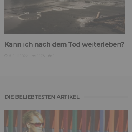
Kann ich nach dem Tod weiterleben?
6. Juli 2022
1,178
1
DIE BELIEBTESTEN ARTIKEL