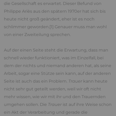
die Gesellschaft es erwartet. Dieser Befund von
Philippe Ariès aus den spätern 1970er hat sich bis
heute nicht groß geändert, eher ist es noch
schlimmer geworden.[1] Genauer muss man wohl
von einer Zweiteilung sprechen.
Auf der einen Seite steht die Erwartung, dass man
schnell wieder funktioniert, was im Einzelfall, bei
dem der nichts und niemand anderen hat, als seine
Arbeit, sogar eine Stütze sein kann, auf der anderen
Seite ist auch das ein Problem.
Trauer
kann heute
nicht sehr gut geteilt werden, weil wir oft nicht
mehr wissen, wie wir mit ihr und den Trauernden
umgehen sollen. Die
Trauer
ist auf ihre Weise schon
ein Akt der Verarbeitung und gerade die