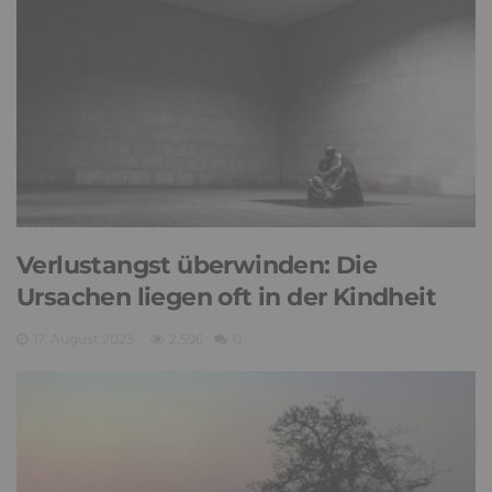
Verlustangst überwinden: Die
Ursachen liegen oft in der Kindheit
17. August 2023
2,596
0