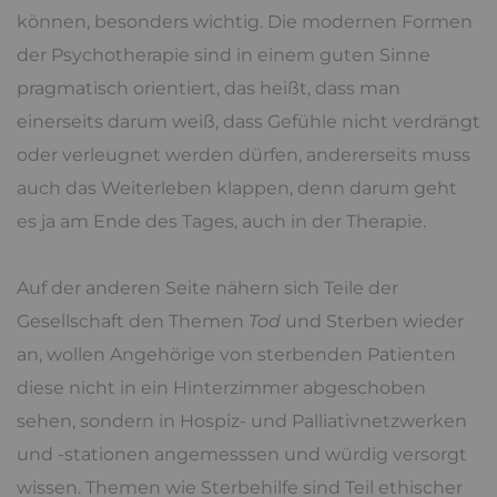
können, besonders wichtig. Die modernen Formen
der Psychotherapie sind in einem guten Sinne
pragmatisch orientiert, das heißt, dass man
einerseits darum weiß, dass Gefühle nicht verdrängt
oder verleugnet werden dürfen, andererseits muss
auch das Weiterleben klappen, denn darum geht
es ja am Ende des Tages, auch in der Therapie.
Auf der anderen Seite nähern sich Teile der
Gesellschaft den Themen
Tod
und Sterben wieder
an, wollen Angehörige von sterbenden Patienten
diese nicht in ein Hinterzimmer abgeschoben
sehen, sondern in Hospiz- und Palliativnetzwerken
und -stationen angemesssen und würdig versorgt
wissen. Themen wie Sterbehilfe sind Teil ethischer