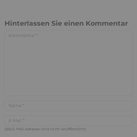
Hinterlassen Sie einen Kommentar
(die E-Mail-Adresse wird nicht veröffentlicht)