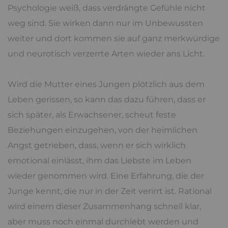
Psychologie weiß, dass verdrängte Gefühle nicht
weg sind. Sie wirken dann nur im Unbewussten
weiter und dort kommen sie auf ganz merkwürdige
und neurotisch verzerrte Arten wieder ans Licht.
Wird die Mutter eines Jungen plötzlich aus dem
Leben gerissen, so kann das dazu führen, dass er
sich später, als Erwachsener, scheut feste
Beziehungen einzugehen, von der heimlichen
Angst getrieben, dass, wenn er sich wirklich
emotional einlässt, ihm das Liebste im Leben
wieder genommen wird. Eine Erfahrung, die der
Junge kennt, die nur in der Zeit verirrt ist. Rational
wird einem dieser Zusammenhang schnell klar,
aber muss noch einmal durchlebt werden und