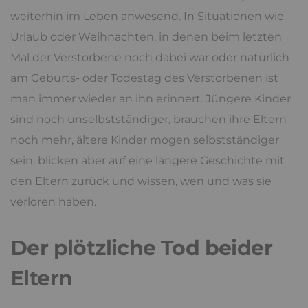
weiterhin im Leben anwesend. In Situationen wie
Urlaub oder Weihnachten, in denen beim letzten
Mal der Verstorbene noch dabei war oder natürlich
am Geburts- oder Todestag des Verstorbenen ist
man immer wieder an ihn erinnert. Jüngere Kinder
sind noch unselbstständiger, brauchen ihre Eltern
noch mehr, ältere Kinder mögen selbstständiger
sein, blicken aber auf eine längere Geschichte mit
den Eltern zurück und wissen, wen und was sie
verloren haben.
Der plötzliche Tod beider
Eltern