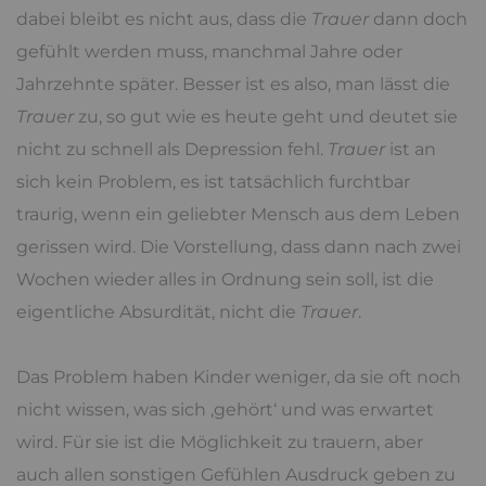
dabei bleibt es nicht aus, dass die
Trauer
dann doch
gefühlt werden muss, manchmal Jahre oder
Jahrzehnte später. Besser ist es also, man lässt die
Trauer
zu, so gut wie es heute geht und deutet sie
nicht zu schnell als Depression fehl.
Trauer
ist an
sich kein Problem, es ist tatsächlich furchtbar
traurig, wenn ein geliebter Mensch aus dem Leben
gerissen wird. Die Vorstellung, dass dann nach zwei
Wochen wieder alles in Ordnung sein soll, ist die
eigentliche Absurdität, nicht die
Trauer
.
Das Problem haben Kinder weniger, da sie oft noch
nicht wissen, was sich ‚gehört‘ und was erwartet
wird. Für sie ist die Möglichkeit zu trauern, aber
auch allen sonstigen Gefühlen Ausdruck geben zu