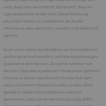
wird, dass man sie schlecht behandelt, dass sie
irgendwiie böse Kinder sind. Diese Erklärung
psychisch besser zu verarbeiten ist, als die
Alternative, dass die Eltern, wahllos und willkürlich
agieren.
Auch wenn diese Konstellation ein Sonderfall sein
dürfte, sei er kurz erwähnt, weil die Auswirkungen
gravierend sein können. Zunächst könnte man
denken, dass das zu seltenen Situationen gehören
könnte, in denen das
Kind
im Grunde froh sein
kann, von einem Martyrium erlöst zu sein, doch
gerade in diesen Konstellationen kann es
geschehen, dass die Kinder sich schuldig dafür