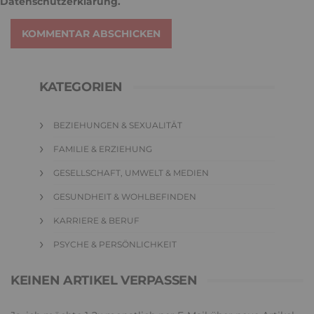
Datenschutzerklärung
.
KOMMENTAR ABSCHICKEN
KATEGORIEN
BEZIEHUNGEN & SEXUALITÄT
FAMILIE & ERZIEHUNG
GESELLSCHAFT, UMWELT & MEDIEN
GESUNDHEIT & WOHLBEFINDEN
KARRIERE & BERUF
PSYCHE & PERSÖNLICHKEIT
KEINEN ARTIKEL VERPASSEN