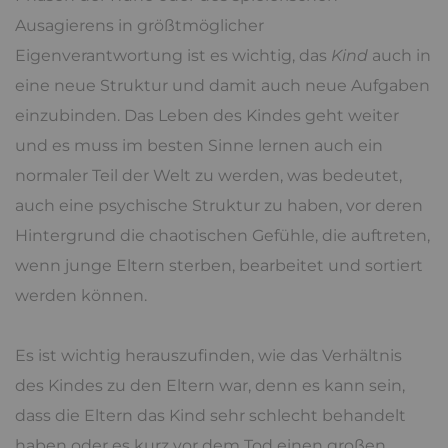
Ausagierens in größtmöglicher
Eigenverantwortung ist es wichtig, das
Kind
auch in
eine neue Struktur und damit auch neue Aufgaben
einzubinden. Das Leben des Kindes geht weiter
und es muss im besten Sinne lernen auch ein
normaler Teil der Welt zu werden, was bedeutet,
auch eine psychische Struktur zu haben, vor deren
Hintergrund die chaotischen Gefühle, die auftreten,
wenn junge Eltern sterben, bearbeitet und sortiert
werden können.
Es ist wichtig herauszufinden, wie das Verhältnis
des Kindes zu den Eltern war, denn es kann sein,
dass die Eltern das Kind sehr schlecht behandelt
haben oder es kurz vor dem Tod einen großen