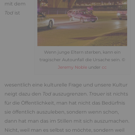
mit dem
Tod
ist
Wenn junge Eltern sterben, kann ein
tragischer Autounfall die Ursache sein. ©
Jeremy Noble
under
cc
wesentlich eine kulturelle Frage und unsere Kultur
neigt dazu den
Tod
auszugrenzen.
Trauer
ist nichts
für die Öffentlichkeit, man hat nicht das Bedürfnis
sie öffentlich auszuleben, sondern wenn schon,
dann hat man das im Stillen mit sich auszumachen.
Nicht, weil man es selbst so möchte, sondern weil