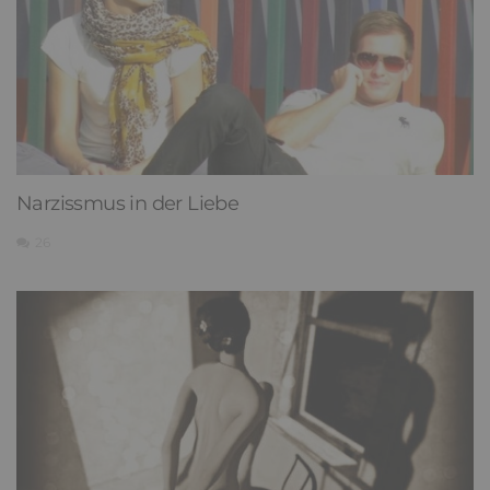
Narzissmus in der Liebe
26