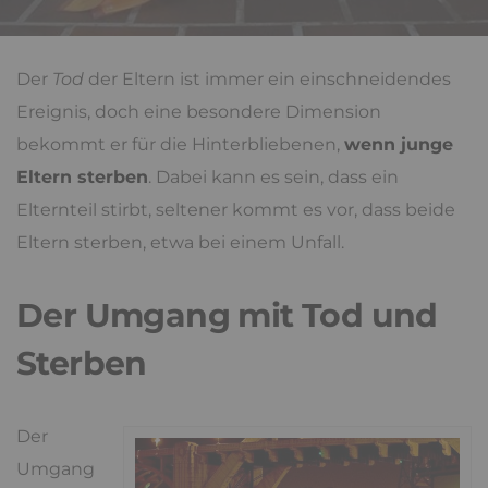
Der
Tod
der Eltern ist immer ein einschneidendes
Ereignis, doch eine besondere Dimension
bekommt er für die Hinterbliebenen,
wenn junge
Eltern sterben
. Dabei kann es sein, dass ein
Elternteil stirbt, seltener kommt es vor, dass beide
Eltern sterben, etwa bei einem Unfall.
Der Umgang mit Tod und
Sterben
Der
Umgang