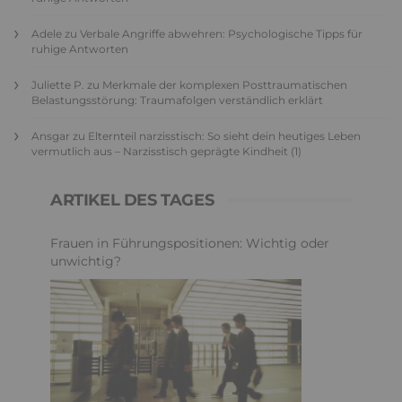
Adele
zu
Verbale Angriffe abwehren: Psychologische Tipps für
ruhige Antworten
Juliette P.
zu
Merkmale der komplexen Posttraumatischen
Belastungsstörung: Traumafolgen verständlich erklärt
Ansgar
zu
Elternteil narzisstisch: So sieht dein heutiges Leben
vermutlich aus – Narzisstisch geprägte Kindheit (1)
ARTIKEL DES TAGES
Frauen in Führungspositionen: Wichtig oder
unwichtig?