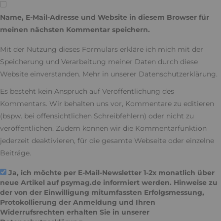
Name, E-Mail-Adresse und Website in diesem Browser für
meinen nächsten Kommentar speichern.
Mit der Nutzung dieses Formulars erkläre ich mich mit der
Speicherung und Verarbeitung meiner Daten durch diese
Website einverstanden. Mehr in unserer
Datenschutzerklärung
.
Es besteht kein Anspruch auf Veröffentlichung des
Kommentars. Wir behalten uns vor, Kommentare zu editieren
(bspw. bei offensichtlichen Schreibfehlern) oder nicht zu
veröffentlichen. Zudem können wir die Kommentarfunktion
jederzeit deaktivieren, für die gesamte Webseite oder einzelne
Beiträge.
Ja, ich möchte per E-Mail-Newsletter 1-2x monatlich über
neue Artikel auf psymag.de informiert werden. Hinweise zu
der von der Einwilligung mitumfassten Erfolgsmessung,
Protokollierung der Anmeldung und Ihren
Widerrufsrechten erhalten Sie in unserer