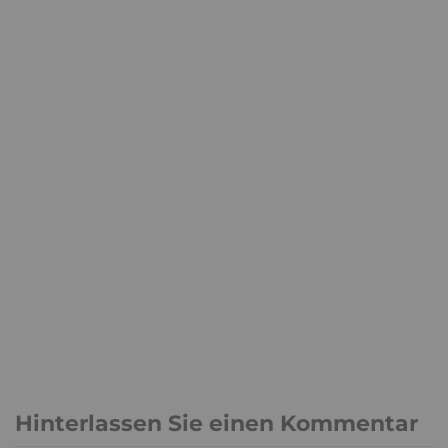
Hinterlassen Sie einen Kommentar