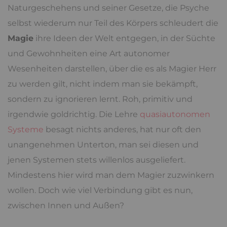
Naturgeschehens und seiner Gesetze, die Psyche
selbst wiederum nur Teil des Körpers schleudert die
Magie
ihre Ideen der Welt entgegen, in der Süchte
und Gewohnheiten eine Art autonomer
Wesenheiten darstellen, über die es als Magier Herr
zu werden gilt, nicht indem man sie bekämpft,
sondern zu ignorieren lernt. Roh, primitiv und
irgendwie goldrichtig. Die Lehre
quasiautonomen
Systeme
besagt nichts anderes, hat nur oft den
unangenehmen Unterton, man sei diesen und
jenen Systemen stets willenlos ausgeliefert.
Mindestens hier wird man dem Magier zuzwinkern
wollen. Doch wie viel Verbindung gibt es nun,
zwischen Innen und Außen?