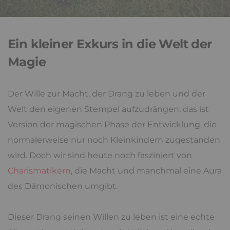
Ein kleiner Exkurs in die Welt der
Magie
Der Wille zur Macht, der Drang zu leben und der
Welt den eigenen Stempel aufzudrängen, das ist
Version der magischen Phase der Entwicklung, die
normalerweise nur noch Kleinkindern zugestanden
wird. Doch wir sind heute noch fasziniert von
Charismatikern
, die Macht und manchmal eine Aura
des Dämonischen umgibt.
Dieser Drang seinen Willen zu leben ist eine echte