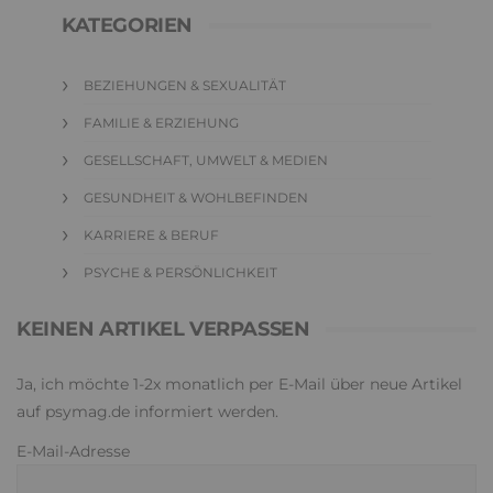
KATEGORIEN
BEZIEHUNGEN & SEXUALITÄT
FAMILIE & ERZIEHUNG
GESELLSCHAFT, UMWELT & MEDIEN
GESUNDHEIT & WOHLBEFINDEN
KARRIERE & BERUF
PSYCHE & PERSÖNLICHKEIT
KEINEN ARTIKEL VERPASSEN
Ja, ich möchte 1-2x monatlich per E-Mail über neue Artikel
auf psymag.de informiert werden.
E-Mail-Adresse