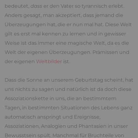
bedeutet,
dass
er den Vater so tyrannisch erlebt.
Anders gesagt, man akzeptiert, dass jemand die
Überzeugungen hat, die er nun mal hat. Diese Welt
gilt es erst mal kennen zu lernen und in gewisser
Weise ist das immer eine magische Welt, da es die
Welt der eigenen Überzeugungen. Prämissen und
der eigenen
Weltbilder
ist.
Dass die Sonne an unserem Geburtstag scheint, hat
uns nichts zu sagen und natürlich ist da doch diese
Assoziationskette in uns, die an bestimmtem
Tagen, in bestimmten Situationen des Lebens ganz
automatisch anspringt und Ereignisse,
Assoziationen, Analogien und Phantasien in unser
Bewusstsein spült. Manchmal für Bruchteile von