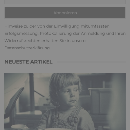
Hinweise zu der von der Einwilligung mitumfassten
Erfolgsmessung, Protokollierung der Anmeldung und Ihren
Widerrufsrechten erhalten Sie in unserer
Datenschutzerklärung
.
NEUESTE ARTIKEL