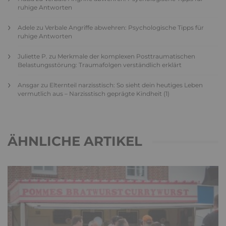
ruhige Antworten
Adele
zu
Verbale Angriffe abwehren: Psychologische Tipps für
ruhige Antworten
Juliette P.
zu
Merkmale der komplexen Posttraumatischen
Belastungsstörung: Traumafolgen verständlich erklärt
Ansgar
zu
Elternteil narzisstisch: So sieht dein heutiges Leben
vermutlich aus – Narzisstisch geprägte Kindheit (1)
ÄHNLICHE ARTIKEL