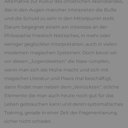
Alternative zur Kultur des christlichen Abendlandes,
das in den Augen mancher Interpreten die Buße
und die Schuld zu sehr in den Mittelpunkt stellt.
Darum begegnet einem ein Interesse an der
Philosophie Friedrich Nietzsches, in mehr oder
weniger geglückter Interpretation, auch in vielen
modernen magischen Systemen. Doch bevor wir
vor diesen „Jugendsekten“ die Nase rümpfen,
wenn man sich die Mühe macht und sich mit
magischer Literatur und Praxis mal beschäftigt,
dann findet man neben dem „Verrückten“, etliche
Elemente die man auch heute noch gut für das
Leben gebrauchen kann und deren systematisches
Training, gerade in einer Zeit der Fragmentierung,
sicher nicht schadet.