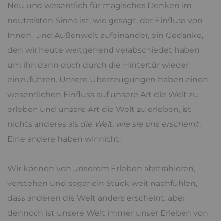
Neu und wesentlich für magisches Denken im
neutralsten Sinne ist, wie gesagt, der Einfluss von
Innen- und Außenwelt aufeinander, ein Gedanke,
den wir heute weitgehend verabschiedet haben
um ihn dann doch durch die Hintertür wieder
einzuführen. Unsere Überzeugungen haben einen
wesentlichen Einfluss auf unsere Art die Welt zu
erleben und unsere Art die Welt zu erleben, ist
nichts anderes als
die Welt, wie sie uns erscheint
.
Eine andere haben wir nicht.
Wir können von unserem Erleben abstrahieren,
verstehen und sogar ein Stück weit nachfühlen,
dass anderen die Welt anders erscheint, aber
dennoch ist unsere Welt immer unser Erleben von