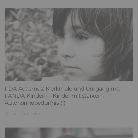
PDA Autismus: Merkmale und Umgang mit
PANDA-Kindern – Kinder mit starkem
Autonomiebedürfnis (1)
9. Juli 2026
0