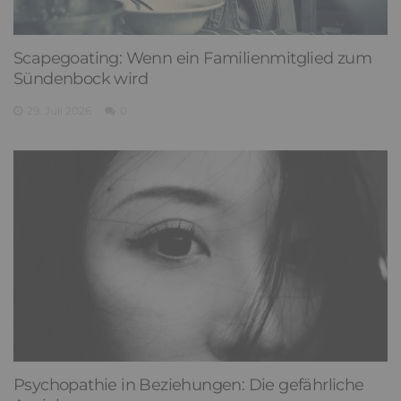
Scapegoating: Wenn ein Familienmitglied zum
Sündenbock wird
29. Juli 2026
0
Psychopathie in Beziehungen: Die gefährliche