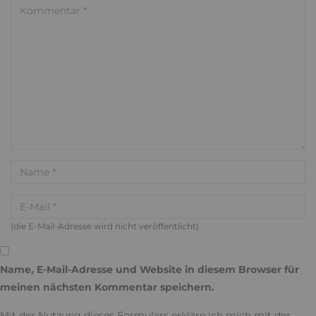
(die E-Mail-Adresse wird nicht veröffentlicht)
Name, E-Mail-Adresse und Website in diesem Browser für
meinen nächsten Kommentar speichern.
Mit der Nutzung dieses Formulars erkläre ich mich mit der