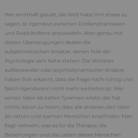
Wer ernsthaft glaubt, die Welt habe ihm etwas zu
sagen, ist irgendwo zwischen Größenphantasien
und Realitätsferne anzusiedeln. Aber genau mit
diesen Überzeugungen dealen die
subjektivistischen Ansätze, denen Teile der
Psychologie sehr Nahe stehen. Die Vertreter
aufdeckender oder psychodynamischer Ansätze
haben früh erkannt, dass die Frage nach richtig und
falsch irgendwann nicht mehr weiterbringt. Wer
seinen Vater als kalten Tyrannen erlebt, der hat
nichts davon zu hören, dass alle anderen den Vater
als netten und warmen Menschen empfinden. Man
fragt vielmehr, was es für die Therapie, die
Beziehungen und das Leben dieses Menschen