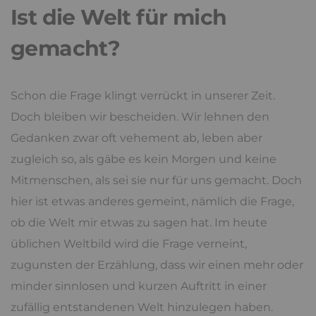
Ist die Welt für mich
gemacht?
Schon die Frage klingt verrückt in unserer Zeit.
Doch bleiben wir bescheiden. Wir lehnen den
Gedanken zwar oft vehement ab, leben aber
zugleich so, als gäbe es kein Morgen und keine
Mitmenschen, als sei sie nur für uns gemacht. Doch
hier ist etwas anderes gemeint, nämlich die Frage,
ob die Welt mir etwas zu sagen hat. Im heute
üblichen Weltbild wird die Frage verneint,
zugunsten der Erzählung, dass wir einen mehr oder
minder sinnlosen und kurzen Auftritt in einer
zufällig entstandenen Welt hinzulegen haben.