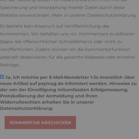
Speicherung und Verarbeitung meiner Daten durch diese
Website einverstanden. Mehr in unserer
Datenschutzerklärung
.
Es besteht kein Anspruch auf Veröffentlichung des
Kommentars. Wir behalten uns vor, Kommentare zu editieren
(bspw. bei offensichtlichen Schreibfehlern) oder nicht zu
veröffentlichen. Zudem können wir die Kommentarfunktion
jederzeit deaktivieren, für die gesamte Webseite oder einzelne
Beiträge.
Ja, ich möchte per E-Mail-Newsletter 1-2x monatlich über
neue Artikel auf psymag.de informiert werden. Hinweise zu
der von der Einwilligung mitumfassten Erfolgsmessung,
Protokollierung der Anmeldung und Ihren
Widerrufsrechten erhalten Sie in unserer
Datenschutzerklärung
.
KOMMENTAR ABSCHICKEN