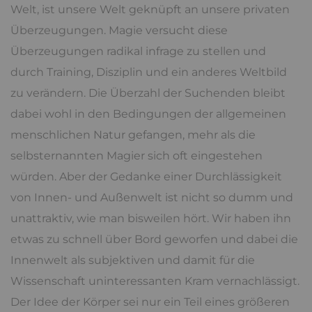
Welt, ist unsere Welt geknüpft an unsere privaten
Überzeugungen. Magie versucht diese
Überzeugungen radikal infrage zu stellen und
durch Training, Disziplin und ein anderes Weltbild
zu verändern. Die Überzahl der Suchenden bleibt
dabei wohl in den Bedingungen der allgemeinen
menschlichen Natur gefangen, mehr als die
selbsternannten Magier sich oft eingestehen
würden. Aber der Gedanke einer Durchlässigkeit
von Innen- und Außenwelt ist nicht so dumm und
unattraktiv, wie man bisweilen hört. Wir haben ihn
etwas zu schnell über Bord geworfen und dabei die
Innenwelt als subjektiven und damit für die
Wissenschaft uninteressanten Kram vernachlässigt.
Der Idee der Körper sei nur ein Teil eines größeren