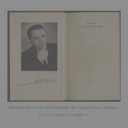
Bardons Buch ist ein Klassiker der magischen Literatur.
©
Rudi Daugsch
under
cc