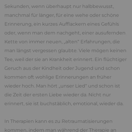
Sekunden, wenn überhaupt nur halbbewusst,
manchmal für länger, für eine wehe oder schöne
Erinnerung, ein kurzes Aufflackern eines Gefühls
oder, wenn man dem nachgeht, einer ausufernden
Kette von immer neuen, „alten“ Erfahrungen, die
man längst vergessen glaubte. Viele mögen keinen
Tee, weil der sie an Krankheit erinnert. Ein flüchtiger
Geruch aus der Kindheit oder Jugend und schon
kommen oft wohlige Erinnerungen an früher
wieder hoch. Man hört „unser Lied“ und schon ist
die Zeit der ersten Liebe wieder da. Nicht nur
erinnert, sie ist buchstäblich, emotional, wieder da.
In Therapien kann es zu Retraumatisierungen
kommen, indem man während der Therapie an