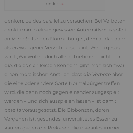
under
cc
denken, beides parallel zu versuchen. Bei Verboten
denkt man in einen gewissen Automatismus sofort
an
Verbote
für den Normalbürger, dem all das dann
als erzwungener Verzicht erscheint. Wenn gesagt
wird: „Wir wollen doch alle mitnehmen, nicht nur
die, die es sich leisten können“, gibt man sich zwar
einen moralischen Anstrich, dass die
Verbote
aber
die eine oder andere Sorte Normalbürger treffen
wird, die dann noch gegen einander ausgespielt
werden – und sich ausspielen lassen – ist damit
bereits vorausgesetzt. Die Biobonzen, deren
Vergehen ist, gesundes, unvergiftetes Essen zu
kaufen gegen die Prekären, die niveaulos immer