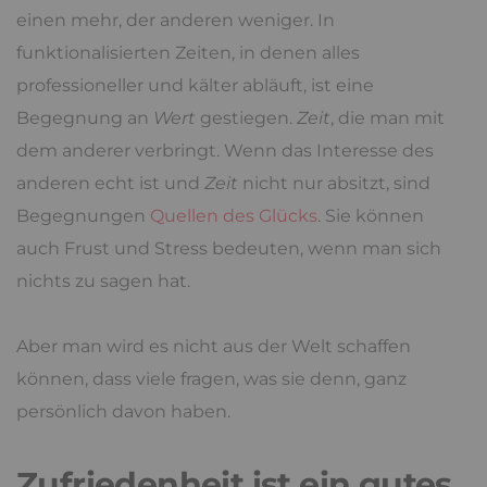
einen mehr, der anderen weniger. In
funktionalisierten Zeiten, in denen alles
professioneller und kälter abläuft, ist eine
Begegnung an
Wert
gestiegen.
Zeit
, die man mit
dem anderer verbringt. Wenn das Interesse des
anderen echt ist und
Zeit
nicht nur absitzt, sind
Begegnungen
Quellen des Glücks
. Sie können
auch Frust und Stress bedeuten, wenn man sich
nichts zu sagen hat.
Aber man wird es nicht aus der Welt schaffen
können, dass viele fragen, was sie denn, ganz
persönlich davon haben.
Zufriedenheit ist ein gutes