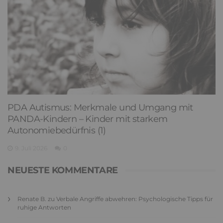
PDA Autismus: Merkmale und Umgang mit
PANDA-Kindern – Kinder mit starkem
Autonomiebedürfnis (1)
9. Juli 2026
0
NEUESTE KOMMENTARE
Renate B.
zu
Verbale Angriffe abwehren: Psychologische Tipps für
ruhige Antworten