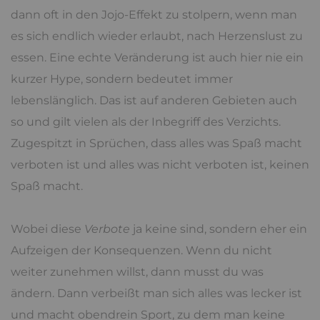
dann oft in den Jojo-Effekt zu stolpern, wenn man
es sich endlich wieder erlaubt, nach Herzenslust zu
essen. Eine echte Veränderung ist auch hier nie ein
kurzer Hype, sondern bedeutet immer
lebenslänglich. Das ist auf anderen Gebieten auch
so und gilt vielen als der Inbegriff des Verzichts.
Zugespitzt in Sprüchen, dass alles was Spaß macht
verboten ist und alles was nicht verboten ist, keinen
Spaß macht.
Wobei diese
Verbote
ja keine sind, sondern eher ein
Aufzeigen der Konsequenzen. Wenn du nicht
weiter zunehmen willst, dann musst du was
ändern. Dann verbeißt man sich alles was lecker ist
und macht obendrein Sport, zu dem man keine