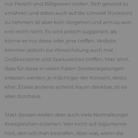
nur Fleisch und Billigessen wollen. Sich geusnd zu
ernähren und dabei auch auf die Umwelt Rücksicht
zu nehmen ist aber kein Vergehen und arm zu sein,
erst recht nicht. Es wird jedoch suggeriert, als
könne es nur diese oder jene treffen.
Verbote
könnten jedoch zur Abwechslung auch mal
Großkonzerne und Spekulanten treffen. Man ahnt,
dass für diese in vielen Fällen Sonderregelungen
erlassen werden, je mächtiger der Konzern, desto
eher. Etwas anderes scheint kaum denkbar, ist es
aber durchaus.
Statt dessen wollen aber auch viele Normalbürger
ihresgleichen erziehen. Wer nicht auf
Argumente
hört, den will man bestrafen. Aber was, wenn die