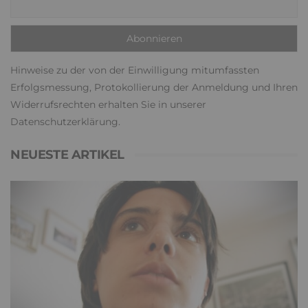
Hinweise zu der von der Einwilligung mitumfassten
Erfolgsmessung, Protokollierung der Anmeldung und Ihren
Widerrufsrechten erhalten Sie in unserer
Datenschutzerklärung
.
NEUESTE ARTIKEL