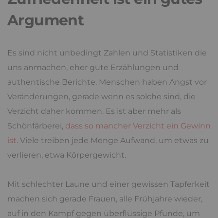
Argument
Es sind nicht unbedingt Zahlen und Statistiken die
uns anmachen, eher gute Erzählungen und
authentische Berichte. Menschen haben Angst vor
Veränderungen, gerade wenn es solche sind, die
Verzicht daher kommen. Es ist aber mehr als
Schönfärberei,
dass so mancher Verzicht ein Gewinn
ist
. Viele treiben jede Menge Aufwand, um etwas zu
verlieren, etwa Körpergewicht.
Mit schlechter Laune und einer gewissen Tapferkeit
machen sich gerade Frauen, alle Frühjahre wieder,
auf in den Kampf gegen überflüssige Pfunde, um