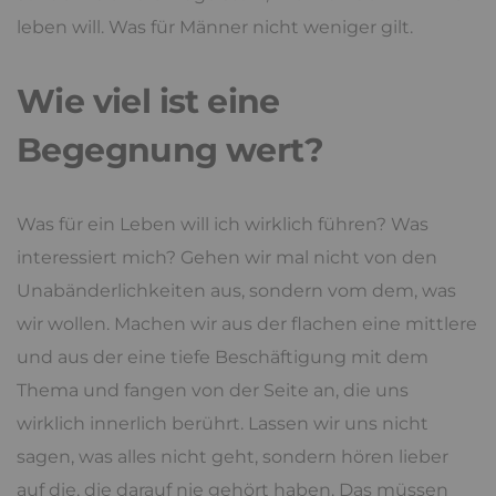
leben will. Was für Männer nicht weniger gilt.
Wie viel ist eine
Begegnung wert?
Was für ein Leben will ich wirklich führen? Was
interessiert mich? Gehen wir mal nicht von den
Unabänderlichkeiten aus, sondern vom dem, was
wir wollen. Machen wir aus der flachen eine mittlere
und aus der eine tiefe Beschäftigung mit dem
Thema und fangen von der Seite an, die uns
wirklich innerlich berührt. Lassen wir uns nicht
sagen, was alles nicht geht, sondern hören lieber
auf die, die darauf nie gehört haben. Das müssen