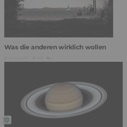
Was die anderen wirklich wollen
19. Juli 2023
588
0