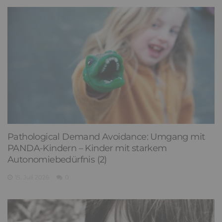
Pathological Demand Avoidance: Umgang mit
PANDA-Kindern – Kinder mit starkem
Autonomiebedürfnis (2)
15. Juli 2026
0