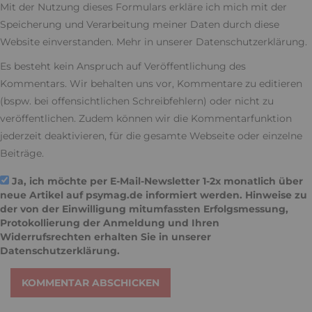
Mit der Nutzung dieses Formulars erkläre ich mich mit der
Speicherung und Verarbeitung meiner Daten durch diese
Website einverstanden. Mehr in unserer
Datenschutzerklärung
.
Es besteht kein Anspruch auf Veröffentlichung des
Kommentars. Wir behalten uns vor, Kommentare zu editieren
(bspw. bei offensichtlichen Schreibfehlern) oder nicht zu
veröffentlichen. Zudem können wir die Kommentarfunktion
jederzeit deaktivieren, für die gesamte Webseite oder einzelne
Beiträge.
Ja, ich möchte per E-Mail-Newsletter 1-2x monatlich über
neue Artikel auf psymag.de informiert werden. Hinweise zu
der von der Einwilligung mitumfassten Erfolgsmessung,
Protokollierung der Anmeldung und Ihren
Widerrufsrechten erhalten Sie in unserer
Datenschutzerklärung
.
KOMMENTAR ABSCHICKEN