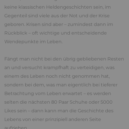
keine klassischen Heldengeschichten sein, im
Gegenteil sind viele aus der Not und der Krise
geboren. Krisen sind aber – zumindest dann im
Rückblick – oft wichtige und entscheidende
Wendepunkte im Leben.
Fängt man nicht bei den übrig gebliebenen Resten
an und versucht krampfhaft zu verteidigen, was
einem des Leben noch nicht genommen hat,
sondern bei dem, was man eigentlich bei tieferer
Betrachtung vom Leben erwartet – es werden
selten die nächsten 80 Paar Schuhe oder 5000
Likes sein – dann kann man die Geschichte des
Lebens von einer prinzipiell anderen Seite
aufziehen.