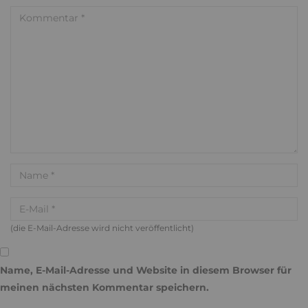
(die E-Mail-Adresse wird nicht veröffentlicht)
Name, E-Mail-Adresse und Website in diesem Browser für
meinen nächsten Kommentar speichern.