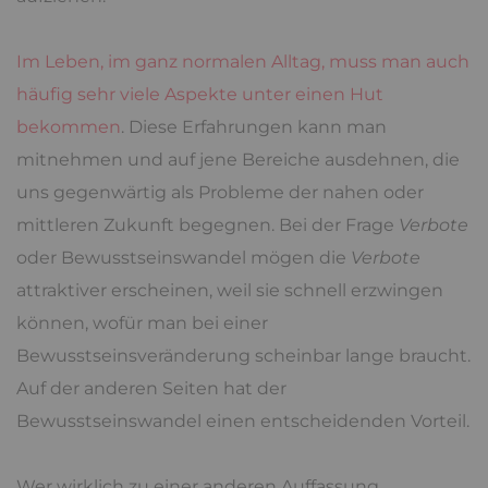
Im Leben, im ganz normalen Alltag, muss man auch
häufig sehr viele Aspekte unter einen Hut
bekommen
. Diese Erfahrungen kann man
mitnehmen und auf jene Bereiche ausdehnen, die
uns gegenwärtig als Probleme der nahen oder
mittleren Zukunft begegnen. Bei der Frage
Verbote
oder Bewusstseinswandel mögen die
Verbote
attraktiver erscheinen, weil sie schnell erzwingen
können, wofür man bei einer
Bewusstseinsveränderung scheinbar lange braucht.
Auf der anderen Seiten hat der
Bewusstseinswandel einen entscheidenden Vorteil.
Wer wirklich zu einer anderen Auffassung