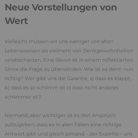
Neue Vorstellungen von
Wert
Vielleicht müssen wir uns weniger von alten
Lebensweisen als vielmehr von Denkgewohnheiten
verabschieden. Eine davon ist in einem reflektierten
Sinne die Frage zu überwinden: Wie ist es denn nun
richtig? Wer gibt uns die Garantie, a) dass es klappt,
b) dass es so schlimm ist c) dass nicht anderes
schlimmer ist?
Niemand, aber wichtiger ist es den Anspruch
aufzugeben, dass es in allen Fällen eine richtige
Antwort gibt und gleich jemand – der Experte – um