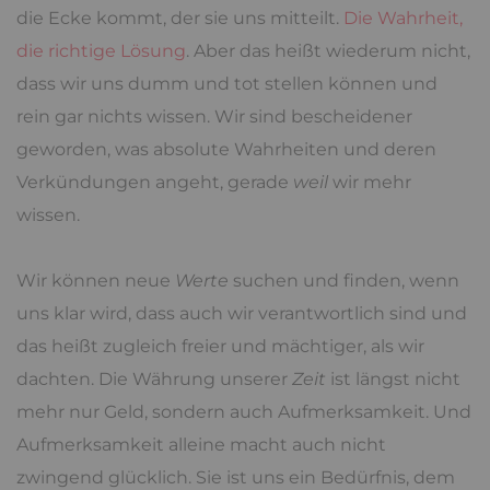
die Ecke kommt, der sie uns mitteilt.
Die Wahrheit,
die richtige Lösung
. Aber das heißt wiederum nicht,
dass wir uns dumm und tot stellen können und
rein gar nichts wissen. Wir sind bescheidener
geworden, was absolute Wahrheiten und deren
Verkündungen angeht, gerade
weil
wir mehr
wissen.
Wir können neue
Werte
suchen und finden, wenn
uns klar wird, dass auch wir verantwortlich sind und
das heißt zugleich freier und mächtiger, als wir
dachten. Die Währung unserer
Zeit
ist längst nicht
mehr nur Geld, sondern auch Aufmerksamkeit. Und
Aufmerksamkeit alleine macht auch nicht
zwingend glücklich. Sie ist uns ein Bedürfnis, dem