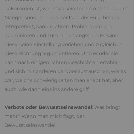
gekommen ist, wer etwa sein Leben nicht aus dem
Mangel, sondern aus einer Idee der Fülle heraus
interpretiert, kann mehrere Problembereiche
koordinieren und zusammen angehen. Er kann
diese, seine Einstellung vorleben und zugleich in
diese Richtung argumentieren. Und er oder sie
kann nach einigen Jahren Geschichten erzählen
und sich mit anderen darüber austauschen, wie es
war, welche Schwierigkeiten man erlebt hat, aber
auch, wie dann eins ins andere griff.
Verbote oder Bewusstseinswandel
: Was bringt
mehr? Wenn man mich fragt, der
Bewusstseinswandel.