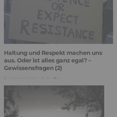
Haltung und Respekt machen uns
aus. Oder ist alles ganz egal? –
Gewissensfragen (2)
5. September 2023
474
0