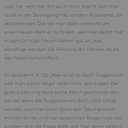
Lust hat, weil man ihn auch nicht macht, weil man
Spaß an der Bewegung hat, sondern funktional, um
abzunehmen. Das tut man dann vielleicht um
einen neuen Partner zu finden, weil man denkt, nur
magersüchtige Frauen kämen gut an, was
allerdings weniger die Meinung der Männer ist, als
der Frauenzeitschriften.
Eingespannt in 100 ‚Aber so ist es doch‘-Suggestion
lebt man schon längst nicht mehr sein Leben. Die
gute Erzählung muss keine Kitschgeschichte sein,
bei der dann alle Suggestionen doch noch erfüllt
werden, weil man beim Sport den Traumprinzen
kennen lernte und nun zusammen Biogemüse isst,
sondern sich die Frage stellt, wie man denn wirklich