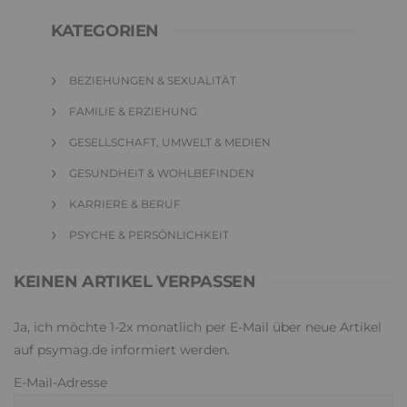
KATEGORIEN
BEZIEHUNGEN & SEXUALITÄT
FAMILIE & ERZIEHUNG
GESELLSCHAFT, UMWELT & MEDIEN
GESUNDHEIT & WOHLBEFINDEN
KARRIERE & BERUF
PSYCHE & PERSÖNLICHKEIT
KEINEN ARTIKEL VERPASSEN
Ja, ich möchte 1-2x monatlich per E-Mail über neue Artikel
auf psymag.de informiert werden.
E-Mail-Adresse