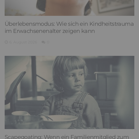
Überlebensmodus: Wie sich ein Kindheitstrauma
im Erwachsenenalter zeigen kann
6. August 2026
0
Scapegoating: Wenn ein Familienmitglied zum