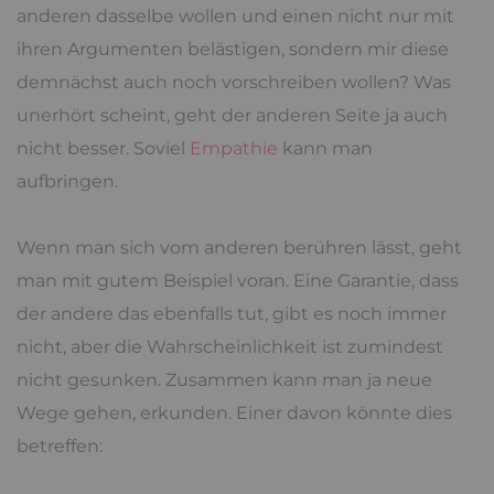
anderen dasselbe wollen und einen nicht nur mit
ihren Argumenten belästigen, sondern mir diese
demnächst auch noch vorschreiben wollen? Was
unerhört scheint, geht der anderen Seite ja auch
nicht besser. Soviel
Empathie
kann man
aufbringen.
Wenn man sich vom anderen berühren lässt, geht
man mit gutem Beispiel voran. Eine Garantie, dass
der andere das ebenfalls tut, gibt es noch immer
nicht, aber die Wahrscheinlichkeit ist zumindest
nicht gesunken. Zusammen kann man ja neue
Wege gehen, erkunden. Einer davon könnte dies
betreffen: