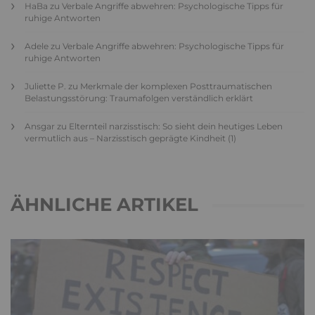
HaBa
zu
Verbale Angriffe abwehren: Psychologische Tipps für
ruhige Antworten
Adele
zu
Verbale Angriffe abwehren: Psychologische Tipps für
ruhige Antworten
Juliette P.
zu
Merkmale der komplexen Posttraumatischen
Belastungsstörung: Traumafolgen verständlich erklärt
Ansgar
zu
Elternteil narzisstisch: So sieht dein heutiges Leben
vermutlich aus – Narzisstisch geprägte Kindheit (1)
ÄHNLICHE ARTIKEL