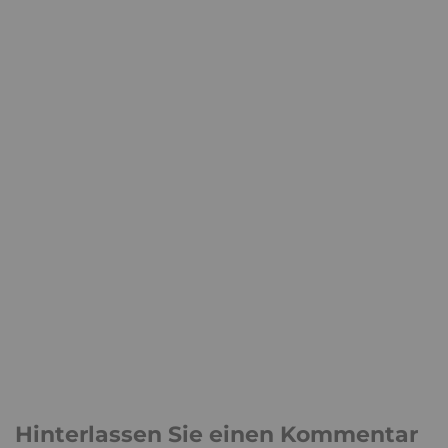
Hinterlassen Sie einen Kommentar