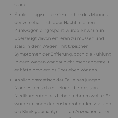
starb.
Ähnlich tragisch die Geschichte des Mannes,
der versehentlich über Nacht in einen
Kühlwagen eingesperrt wurde. Er war nun
überzeugt davon erfrieren zu müssen und
starb in dem Wagen, mit typischen
Symptomen der Erfrierung, doch die Kühlung
in dem Wagen war gar nicht mehr angestellt,
er hätte problemlos überleben können.
Ähnlich dramatisch der Fall eines jungen
Mannes der sich mit einer Überdosis an
Medikamenten das Leben nehmen wollte. Er
wurde in einem lebensbedrohenden Zustand
die Klinik gebracht, mit allen Anzeichen einer