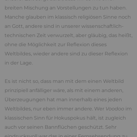
breiten Mischung an Vorstellungen zu tun haben.
Manche glauben im klassisch religiösen Sinne noch
an Gott, andere sind in unserer wissenschaftlich-
technischen Zeit verwurzelt, aber gläubig, das heißt,
ohne die Möglichkeit zur Reflexion dieses
Weltbildes, wieder andere sind zu dieser Reflexion
in der Lage.
Es ist nicht so, dass man mit dem einen Weltbild
prinzipiell anfälliger wäre, als mit einem anderen,
Überzeugungen hat man innerhalb eines jeden
Weltbildes, nur eben immer andere. Wer
Voodoo
im
klassischen Sinn für Hokuspokus hält, ist zugleich
auch vor seinen Bannflüchen geschützt. Sehr
eindrucksvoll war das in einer Fernsehsendung zu