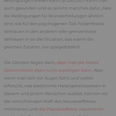
Bedingungen ereilen kann, so plötzlich kann man
auch gesunden und es spricht manches dafür, dass
die Bedingungen für Wunderheilungen ähnlich
sind, wie für den psychogenen Tod. Felsenfestes
Vertrauen in den anderen oder grenzenloses
Vertrauen in an die Situation, das wären die
gleichen Zutaten, nur spiegelbildlich.
Die Grenzen liegen darin,
dass man die innere
Gestimmtheit eben nicht erzwingen kann
. Aber
wenn man sich vor Augen führt und weiter
erforscht, was bestimmte Herangehensweisen in
diesem und jenem Menschen auslöst, können wir
die vernichtenden Kraft des
Noceboeffektes
minimieren und
die Placeboeffekte maximieren