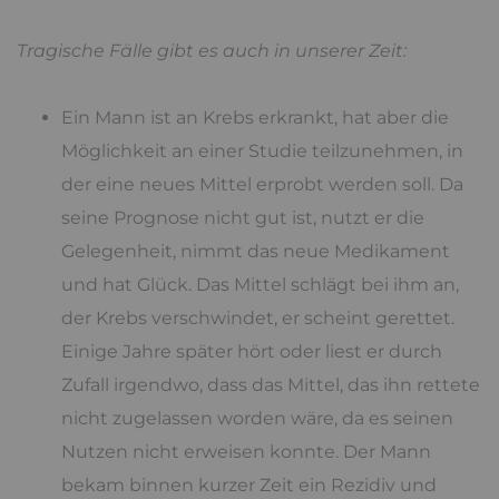
Tragische Fälle gibt es auch in unserer Zeit:
Ein Mann ist an Krebs erkrankt, hat aber die
Möglichkeit an einer Studie teilzunehmen, in
der eine neues Mittel erprobt werden soll. Da
seine Prognose nicht gut ist, nutzt er die
Gelegenheit, nimmt das neue Medikament
und hat Glück. Das Mittel schlägt bei ihm an,
der Krebs verschwindet, er scheint gerettet.
Einige Jahre später hört oder liest er durch
Zufall irgendwo, dass das Mittel, das ihn rettete
nicht zugelassen worden wäre, da es seinen
Nutzen nicht erweisen konnte. Der Mann
bekam binnen kurzer Zeit ein Rezidiv und