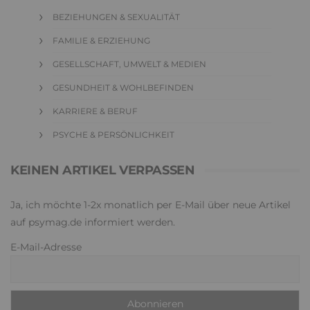
BEZIEHUNGEN & SEXUALITÄT
FAMILIE & ERZIEHUNG
GESELLSCHAFT, UMWELT & MEDIEN
GESUNDHEIT & WOHLBEFINDEN
KARRIERE & BERUF
PSYCHE & PERSÖNLICHKEIT
KEINEN ARTIKEL VERPASSEN
Ja, ich möchte 1-2x monatlich per E-Mail über neue Artikel
auf psymag.de informiert werden.
E-Mail-Adresse