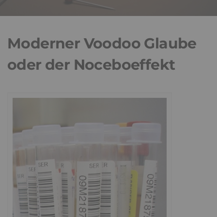
Moderner Voodoo Glaube
oder der Noceboeffekt