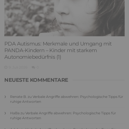
PDA Autismus: Merkmale und Umgang mit
PANDA-Kindern – Kinder mit starkem
Autonomiebedürfnis (1)
9. Juli 2026
0
NEUESTE KOMMENTARE
Renate B.
zu
Verbale Angriffe abwehren: Psychologische Tipps für
ruhige Antworten
HaBa
zu
Verbale Angriffe abwehren: Psychologische Tipps für
ruhige Antworten