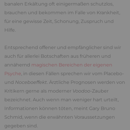
banalen Erkältung oft einigermaßen schutzlos,
brauchen und bekommen im Falle von Krankheit,
für eine gewisse Zeit, Schonung, Zuspruch und
Hilfe.
Entsprechend offener und empfänglicher sind wir
auch für allerlei Botschaften aus früheren und
annähernd
magischen Bereichen der eigenen
Psyche
, in diesen Fällen sprechen wir vom Placebo-
und
Noceboeffekt
. Ärztliche Prognosen werden von
Kritikern gerne als moderner
Voodoo
-Zauber
bezeichnet. Auch wenn man weniger hart urteilt,
Informationen können töten, meint Gary Bruno
Schmid, wenn die erwähnten Voraussetzungen
gegeben sind.