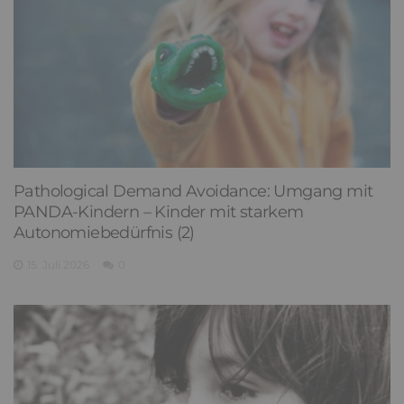
Pathological Demand Avoidance: Umgang mit
PANDA-Kindern – Kinder mit starkem
Autonomiebedürfnis (2)
15. Juli 2026
0