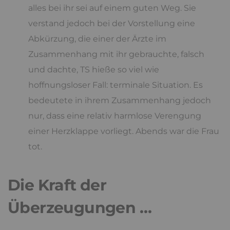
alles bei ihr sei auf einem guten Weg. Sie
verstand jedoch bei der Vorstellung eine
Abkürzung, die einer der Ärzte im
Zusammenhang mit ihr gebrauchte, falsch
und dachte, TS hieße so viel wie
hoffnungsloser Fall: terminale Situation. Es
bedeutete in ihrem Zusammenhang jedoch
nur, dass eine relativ harmlose Verengung
einer Herzklappe vorliegt. Abends war die Frau
tot.
Die Kraft der
Überzeugungen …