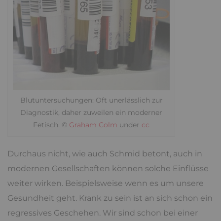
Blutuntersuchungen: Oft unerlässlich zur
Diagnostik, daher zuweilen ein moderner
Fetisch. ©
Graham Colm
under
cc
Durchaus nicht, wie auch Schmid betont, auch in
modernen Gesellschaften können solche Einflüsse
weiter wirken. Beispielsweise wenn es um unsere
Gesundheit geht. Krank zu sein ist an sich schon ein
regressives Geschehen. Wir sind schon bei einer