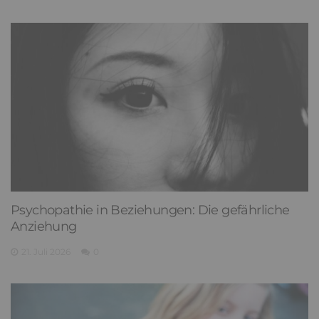
Psychopathie in Beziehungen: Die gefährliche
Anziehung
21. Juli 2026
0