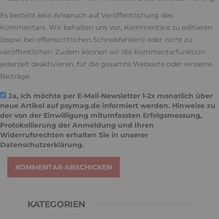
Es besteht kein Anspruch auf Veröffentlichung des
Kommentars. Wir behalten uns vor, Kommentare zu editieren
(bspw. bei offensichtlichen Schreibfehlern) oder nicht zu
veröffentlichen. Zudem können wir die Kommentarfunktion
jederzeit deaktivieren, für die gesamte Webseite oder einzelne
Beiträge.
Ja, ich möchte per E-Mail-Newsletter 1-2x monatlich über
neue Artikel auf psymag.de informiert werden. Hinweise zu
der von der Einwilligung mitumfassten Erfolgsmessung,
Protokollierung der Anmeldung und Ihren
Widerrufsrechten erhalten Sie in unserer
Datenschutzerklärung
.
KOMMENTAR ABSCHICKEN
KATEGORIEN