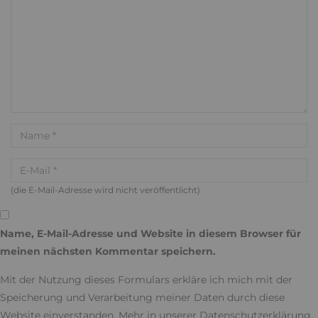
(die E-Mail-Adresse wird nicht veröffentlicht)
Name, E-Mail-Adresse und Website in diesem Browser für
meinen nächsten Kommentar speichern.
Mit der Nutzung dieses Formulars erkläre ich mich mit der
Speicherung und Verarbeitung meiner Daten durch diese
Website einverstanden. Mehr in unserer
Datenschutzerklärung
.