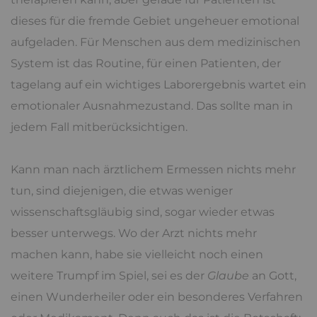
dieses für die fremde Gebiet ungeheuer emotional
aufgeladen. Für Menschen aus dem medizinischen
System ist das Routine, für einen Patienten, der
tagelang auf ein wichtiges Laborergebnis wartet ein
emotionaler Ausnahmezustand. Das sollte man in
jedem Fall mitberücksichtigen.
Kann man nach ärztlichem Ermessen nichts mehr
tun, sind diejenigen, die etwas weniger
wissenschaftsgläubig sind, sogar wieder etwas
besser unterwegs. Wo der Arzt nichts mehr
machen kann, habe sie vielleicht noch einen
weitere Trumpf im Spiel, sei es der
Glaube
an Gott,
einen Wunderheiler oder ein besonderes Verfahren