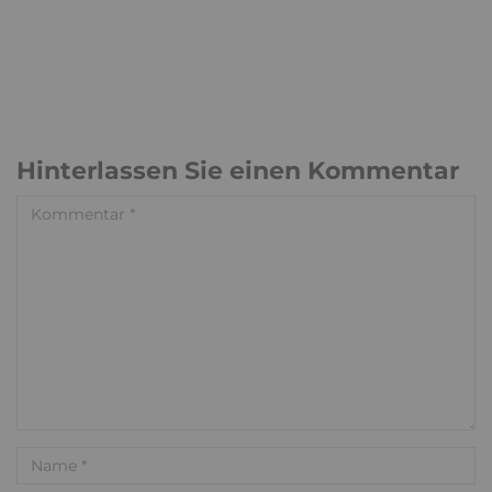
Hinterlassen Sie einen Kommentar