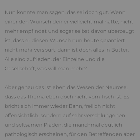
Nun könnte man sagen, das sei doch gut. Wenn
einer den Wunsch den er vielleicht mal hatte, nicht
mehr empfindet und sogar selbst davon überzeugt
ist, dass er diesen Wunsch nun heute garantiert
nicht mehr verspürt, dann ist doch alles in Butter.
Alle sind zufrieden, der Einzelne und die
Gesellschaft, was will man mehr?
Aber genau das ist eben das Wesen der Neurose,
dass das Thema eben doch nicht vom Tisch ist. Es
bricht sich immer wieder Bahn, freilich nicht
offensichtlich, sondern auf sehr verschlungenen
und seltsamen Pfaden, die manchmal deutlich
pathologisch erscheinen, für den Betreffenden aber