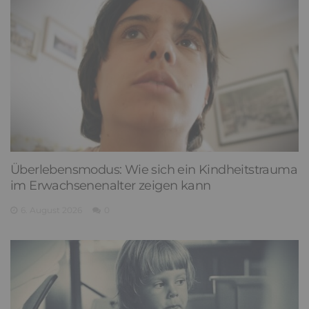
Überlebensmodus: Wie sich ein Kindheitstrauma
im Erwachsenenalter zeigen kann
6. August 2026
0