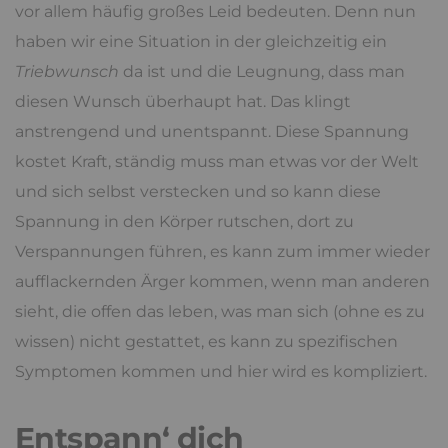
vor allem häufig großes Leid bedeuten. Denn nun
haben wir eine Situation in der gleichzeitig ein
Triebwunsch
da ist und die Leugnung, dass man
diesen Wunsch überhaupt hat. Das klingt
anstrengend und unentspannt. Diese Spannung
kostet Kraft, ständig muss man etwas vor der Welt
und sich selbst verstecken und so kann diese
Spannung in den Körper rutschen, dort zu
Verspannungen führen, es kann zum immer wieder
aufflackernden Ärger kommen, wenn man anderen
sieht, die offen das leben, was man sich (ohne es zu
wissen) nicht gestattet, es kann zu spezifischen
Symptomen kommen und hier wird es kompliziert.
Entspann‘ dich