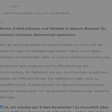
(die E-Mail-Adresse wird nicht veröffentlicht)
Name, E-Mail-Adresse und Website in diesem Browser für
meinen nächsten Kommentar speichern.
Mit der Nutzung dieses Formulars erkläre ich mich mit der
Speicherung und Verarbeitung meiner Daten durch diese
Website einverstanden. Mehr in unserer
Datenschutzerklärung
.
Es besteht kein Anspruch auf Veröffentlichung des
Kommentars. Wir behalten uns vor, Kommentare zu editieren
(bspw. bei offensichtlichen Schreibfehlern) oder nicht zu
veröffentlichen. Zudem können wir die Kommentarfunktion
jederzeit deaktivieren, für die gesamte Webseite oder einzelne
Beiträge.
Ja, ich möchte per E-Mail-Newsletter 1-2x monatlich über