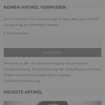
KEINEN ARTIKEL VERPASSEN
Ja, ich möchte 1-2x monatlich per E-Mail über neue Artikel
auf psymag.de informiert werden.
E-Mail-Adresse
Hinweise zu der von der Einwilligung mitumfassten
Erfolgsmessung, Protokollierung der Anmeldung und Ihren
Widerrufsrechten erhalten Sie in unserer
Datenschutzerklärung
.
NEUESTE ARTIKEL