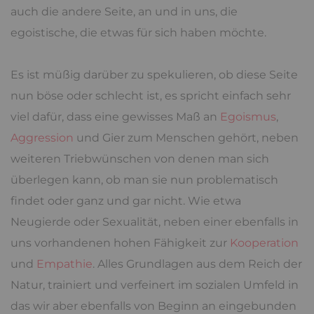
auch die andere Seite, an und in uns, die
egoistische, die etwas für sich haben möchte.
Es ist müßig darüber zu spekulieren, ob diese Seite
nun böse oder schlecht ist, es spricht einfach sehr
viel dafür, dass eine gewisses Maß an
Egoismus
,
Aggression
und Gier zum Menschen gehört, neben
weiteren Triebwünschen von denen man sich
überlegen kann, ob man sie nun problematisch
findet oder ganz und gar nicht. Wie etwa
Neugierde oder Sexualität, neben einer ebenfalls in
uns vorhandenen hohen Fähigkeit zur
Kooperation
und
Empathie
. Alles Grundlagen aus dem Reich der
Natur, trainiert und verfeinert im sozialen Umfeld in
das wir aber ebenfalls von Beginn an eingebunden