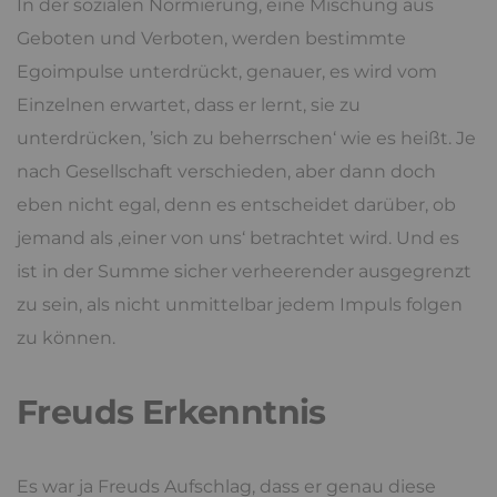
In der sozialen Normierung, eine Mischung aus
Geboten und Verboten, werden bestimmte
Egoimpulse unterdrückt, genauer, es wird vom
Einzelnen erwartet, dass er lernt, sie zu
unterdrücken, ’sich zu beherrschen‘ wie es heißt. Je
nach Gesellschaft verschieden, aber dann doch
eben nicht egal, denn es entscheidet darüber, ob
jemand als ‚einer von uns‘ betrachtet wird. Und es
ist in der Summe sicher verheerender ausgegrenzt
zu sein, als nicht unmittelbar jedem Impuls folgen
zu können.
Freuds Erkenntnis
Es war ja Freuds Aufschlag, dass er genau diese