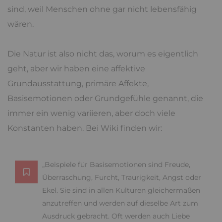
sind, weil Menschen ohne gar nicht lebensfähig
wären.
Die Natur ist also nicht das, worum es eigentlich
geht, aber wir haben eine affektive
Grundausstattung, primäre Affekte,
Basisemotionen oder Grundgefühle genannt, die
immer ein wenig variieren, aber doch viele
Konstanten haben. Bei Wiki finden wir:
„Beispiele für Basisemotionen sind Freude,
Überraschung, Furcht, Traurigkeit, Angst oder
Ekel. Sie sind in allen Kulturen gleichermaßen
anzutreffen und werden auf dieselbe Art zum
Ausdruck gebracht. Oft werden auch Liebe