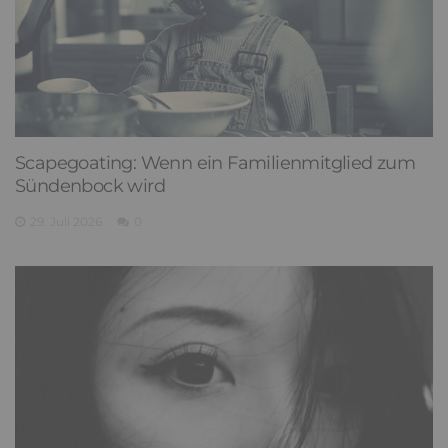
Scapegoating: Wenn ein Familienmitglied zum
Sündenbock wird
29. Juli 2026
0