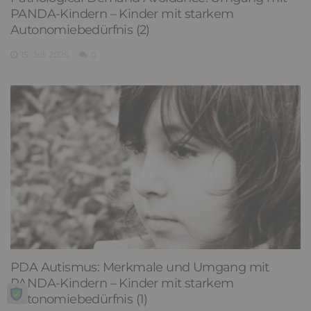
PANDA-Kindern – Kinder mit starkem
Autonomiebedürfnis (2)
15. Juli 2026
0
PDA Autismus: Merkmale und Umgang mit
PANDA-Kindern – Kinder mit starkem
Autonomiebedürfnis (1)