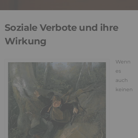
Soziale Verbote und ihre
Wirkung
Wenn
es
auch
keinen