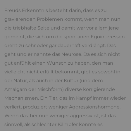
Freuds Erkenntnis besteht darin, dass es zu
gravierenden Problemen kommt, wenn man nun
die triebhafte Seite und damit war vor allem jene
gemeint, die sich um die spontanen Egointeressen
dreht zu sehr oder gar dauerhaft verdrängt. Das
geht und er nannte das Neurose. Da es sich nicht
gut anfühlt einen Wunsch zu haben, den man
vielleicht nicht erfüllt bekommt, gibt es sowohl in
der Natur, als auch in der Kultur (und dem
Amalgam der Mischform) diverse korrigierende
Mechanismen. Ein Tier, das im Kampf immer wieder
verliert, produziert weniger Aggressionshormone.
Wenn das Tier nun weniger aggressiv ist, ist das
sinnvoll, als schlechter Kämpfer könnte es