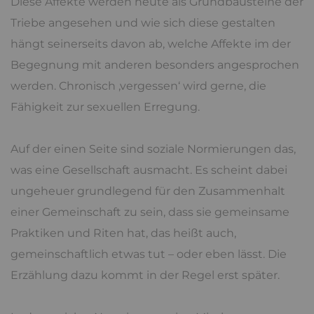
Diese Affekte werden heute als Grundbausteine der
Triebe angesehen und wie sich diese gestalten
hängt seinerseits davon ab, welche Affekte im der
Begegnung mit anderen besonders angesprochen
werden. Chronisch ‚vergessen‘ wird gerne, die
Fähigkeit zur sexuellen Erregung.
Auf der einen Seite sind soziale Normierungen das,
was eine Gesellschaft ausmacht. Es scheint dabei
ungeheuer grundlegend für den Zusammenhalt
einer Gemeinschaft zu sein, dass sie gemeinsame
Praktiken und Riten hat, das heißt auch,
gemeinschaftlich etwas tut – oder eben lässt. Die
Erzählung dazu kommt in der Regel erst später.