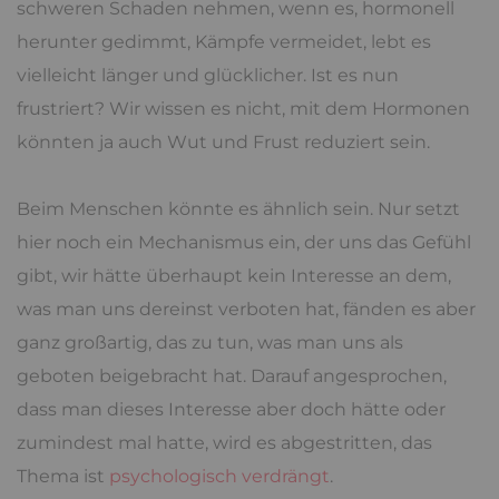
schweren Schaden nehmen, wenn es, hormonell
herunter gedimmt, Kämpfe vermeidet, lebt es
vielleicht länger und glücklicher. Ist es nun
frustriert? Wir wissen es nicht, mit dem Hormonen
könnten ja auch Wut und Frust reduziert sein.
Beim Menschen könnte es ähnlich sein. Nur setzt
hier noch ein Mechanismus ein, der uns das Gefühl
gibt, wir hätte überhaupt kein Interesse an dem,
was man uns dereinst verboten hat, fänden es aber
ganz großartig, das zu tun, was man uns als
geboten beigebracht hat. Darauf angesprochen,
dass man dieses Interesse aber doch hätte oder
zumindest mal hatte, wird es abgestritten, das
Thema ist
psychologisch verdrängt
.