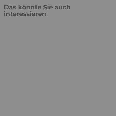
Das könnte Sie auch
interessieren