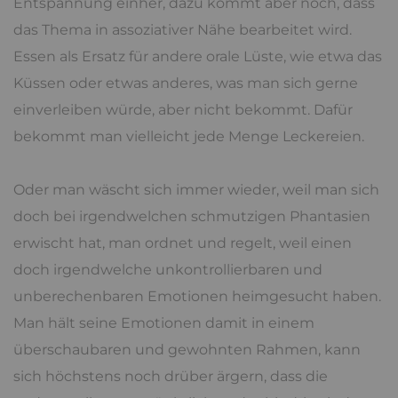
Entspannung einher, dazu kommt aber noch, dass
das Thema in assoziativer Nähe bearbeitet wird.
Essen als Ersatz für andere orale Lüste, wie etwa das
Küssen oder etwas anderes, was man sich gerne
einverleiben würde, aber nicht bekommt. Dafür
bekommt man vielleicht jede Menge Leckereien.
Oder man wäscht sich immer wieder, weil man sich
doch bei irgendwelchen schmutzigen Phantasien
erwischt hat, man ordnet und regelt, weil einen
doch irgendwelche unkontrollierbaren und
unberechenbaren Emotionen heimgesucht haben.
Man hält seine Emotionen damit in einem
überschaubaren und gewohnten Rahmen, kann
sich höchstens noch drüber ärgern, dass die