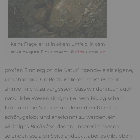
Keine Frage, er ist in einem Umfeld, in dem
er keine gute Figur macht. ©
Irina
under
cc
großen Sinn ergibt ‚die Natur‘ irgendwie als eigene,
unabhängige Größe zu isolieren, so ist es sehr
sinnvoll nicht zu vergessen, dass wir dennoch auch
natürliche Wesen sind, mit einem biologischen
Erbe und die Natur in uns fordert ihr Recht. Es ist
schön, gelobt und anerkannt zu werden, ein
wichtiges
Bedürfnis
, das an unserer immer da
seienden sozialen Seite andockt, aber es gibt eben