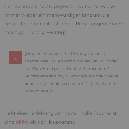
sich woanders holen, gegessen werde zu Hause.
Immer wieder ein merkwürdiger Tanz um die
Sexualität. Einerseits ist sie bei Befragungen Paaren
meist gar nicht so wichtig:
„Und eine französische Umfrage zu dem
Thema, was Frauen wichtiger als Sex ist, findet
auf Platz 6 ein gutes Buch, 5. Fernsehen, 4.
Selbstbefriedigung, 3. Smartphone oder Tablet
benutzen, 2. Schlafen und auf Platz 1 natürlich:
Schokolade.“[3]
Geht eine Beziehung dann aber in die Brüche ist
eine
Affäre
oft der Hauptgrund.