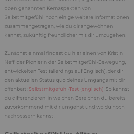
oben genannten Kernaspekten von
Selbstmitgefühl, noch einige weitere Informationen
zusammengetragen, wie du dir angewöhnen
kannst, zukünftig freundlicher mit dir umzugehen.
Zunächst einmal findest du hier einen von Kristin
Neff, der Pionierin der Selbstmitgefühl-Bewegung,
entwickelten Test (allerdings auf Englisch), der dir
den aktuellen Status quo deines Umgangs mit dir
offenbart:
Selbstmitgefühl-Test (englisch)
. So kannst
du differenzieren, in welchen Bereichen du bereits
zuvorkommend mit dir umgehst und wo du noch
nachbessern kannst.