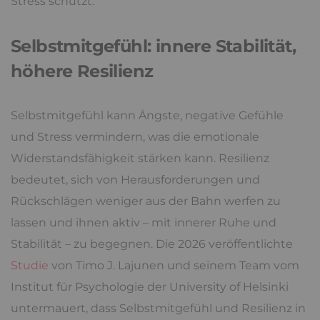
Stress schützt.
Selbstmitgefühl: innere Stabilität,
höhere Resilienz
Selbstmitgefühl kann Ängste, negative Gefühle
und Stress vermindern, was die emotionale
Widerstandsfähigkeit stärken kann. Resilienz
bedeutet, sich von Herausforderungen und
Rückschlägen weniger aus der Bahn werfen zu
lassen und ihnen aktiv – mit innerer Ruhe und
Stabilität – zu begegnen. Die 2026 veröffentlichte
Studie
von Timo J. Lajunen und seinem Team vom
Institut für Psychologie der University of Helsinki
untermauert, dass Selbstmitgefühl und Resilienz in