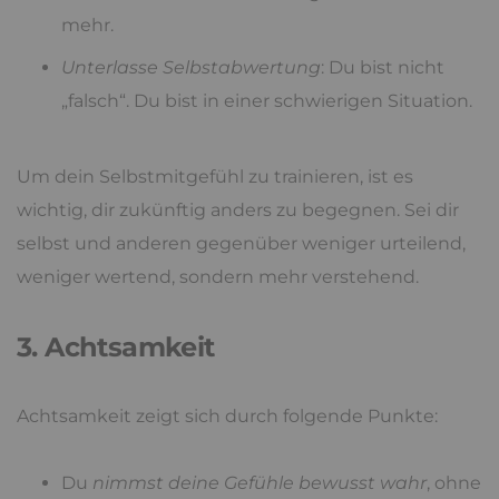
mehr.
Unterlasse Selbstabwertung
: Du bist nicht
„falsch“. Du bist in einer schwierigen Situation.
Um dein Selbstmitgefühl zu trainieren, ist es
wichtig, dir zukünftig anders zu begegnen. Sei dir
selbst und anderen gegenüber weniger urteilend,
weniger wertend, sondern mehr verstehend.
3. Achtsamkeit
Achtsamkeit zeigt sich durch folgende Punkte:
Du
nimmst deine Gefühle bewusst wahr
, ohne