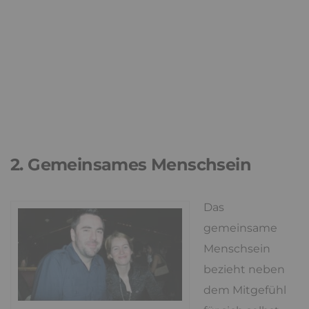
2. Gemeinsames Menschsein
Das
gemeinsame
Menschsein
bezieht neben
dem Mitgefühl