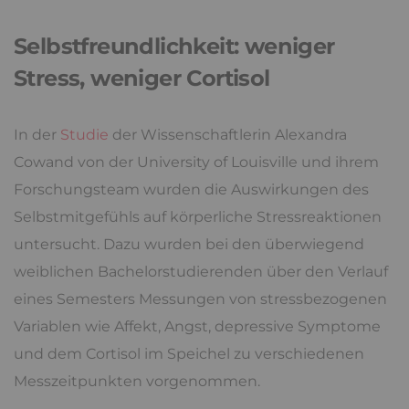
Selbstfreundlichkeit: weniger
Stress, weniger Cortisol
In der
Studie
der Wissenschaftlerin Alexandra
Cowand von der University of Louisville und ihrem
Forschungsteam wurden die Auswirkungen des
Selbstmitgefühls auf körperliche Stressreaktionen
untersucht. Dazu wurden bei den überwiegend
weiblichen Bachelorstudierenden über den Verlauf
eines Semesters Messungen von stressbezogenen
Variablen wie Affekt, Angst, depressive Symptome
und dem Cortisol im Speichel zu verschiedenen
Messzeitpunkten vorgenommen.