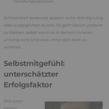
Handlungsoptionen
.
Achtsamkeit bedeutet absolut nicht, ständig ruhig
oder ausgeglichen zu sein. Es geht darum,
präsent
zu bleiben
, selbst wenn es in deinem Inneren
unruhig wird. Und zwar, ohne dich darin zu
verlieren.
Selbstmitgefühl:
unterschätzter
Erfolgsfaktor
Wie zuvor
bereits