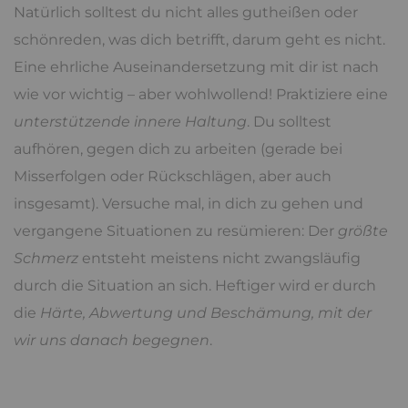
Natürlich solltest du nicht alles gutheißen oder
schönreden, was dich betrifft, darum geht es nicht.
Eine ehrliche Auseinandersetzung mit dir ist nach
wie vor wichtig – aber wohlwollend! Praktiziere eine
unterstützende innere Haltung
. Du solltest
aufhören, gegen dich zu arbeiten (gerade bei
Misserfolgen oder Rückschlägen, aber auch
insgesamt). Versuche mal, in dich zu gehen und
vergangene Situationen zu resümieren: Der
größte
Schmerz
entsteht meistens nicht zwangsläufig
durch die Situation an sich. Heftiger wird er durch
die
Härte, Abwertung und Beschämung, mit der
wir uns danach begegnen
.