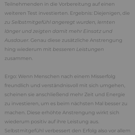
Teilnehmenden in die Vorbereitung auf einen
weiteren Test investierten. Ergebnis: Diejenigen, die
zu Selbstmitgefühl angeregt wurden, lernten
länger und zeigten damit mehr Einsatz und
Ausdauer
. Genau diese zusätzliche Anstrengung
hing wiederum mit
besseren Leistungen
zusammen.
Ergo: Wenn Menschen nach einem Misserfolg
freundlich und verständnisvoll mit sich umgehen,
scheinen sie anschließend mehr Zeit und Energie
zu investieren, um es beim nächsten Mal besser zu
machen. Diese erhöhte Anstrengung wirkt sich
wiederum positiv auf ihre Leistung aus.
Selbstmitgefühl verbessert den Erfolg also vor allem