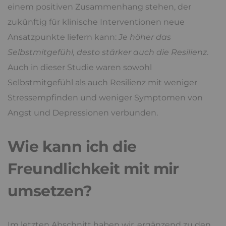
einem positiven Zusammenhang stehen, der
zukünftig für klinische Interventionen neue
Ansatzpunkte liefern kann:
Je höher das
Selbstmitgefühl, desto stärker auch die Resilienz
.
Auch in dieser Studie waren sowohl
Selbstmitgefühl als auch Resilienz mit weniger
Stressempfinden und weniger Symptomen von
Angst und Depressionen verbunden.
Wie kann ich die
Freundlichkeit mit mir
umsetzen?
Im letzten Abschnitt haben wir, ergänzend zu den