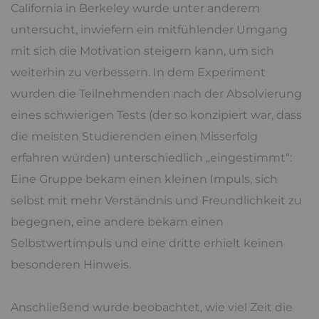
California in Berkeley wurde unter anderem
untersucht, inwiefern ein mitfühlender Umgang
mit sich die Motivation steigern kann, um sich
weiterhin zu verbessern. In dem Experiment
wurden die Teilnehmenden nach der Absolvierung
eines schwierigen Tests (der so konzipiert war, dass
die meisten Studierenden einen Misserfolg
erfahren würden) unterschiedlich „eingestimmt“:
Eine Gruppe bekam einen kleinen Impuls, sich
selbst mit mehr Verständnis und Freundlichkeit zu
begegnen, eine andere bekam einen
Selbstwertimpuls und eine dritte erhielt keinen
besonderen Hinweis.
Anschließend wurde beobachtet, wie viel Zeit die