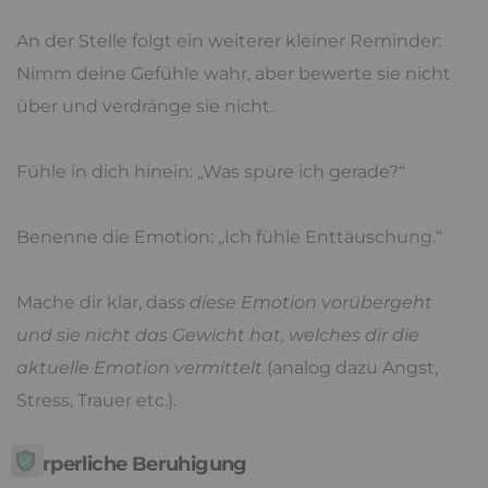
An der Stelle folgt ein weiterer kleiner Reminder:
Nimm deine Gefühle wahr, aber bewerte sie nicht
über und verdränge sie nicht.
Fühle in dich hinein: „Was spüre ich gerade?“
Benenne die Emotion: „Ich fühle Enttäuschung.“
Mache dir klar, dass
diese Emotion vorübergeht
und sie nicht das Gewicht hat, welches dir die
aktuelle Emotion vermittelt
(analog dazu Angst,
Stress, Trauer etc.).
Körperliche Beruhigung