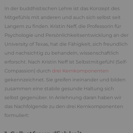
In der buddhistischen Lehre ist das Konzept des
Mitgefühls mit anderen und auch sich selbst seit
Langem zu finden. Kristin Neff, die Professorin für
Psychologie und Persönlichkeitsentwicklung an der
University of Texas, hat die Fähigkeit, sich freundlich
und nachsichtig zu behandeln, wissenschaftlich
erforscht. Nach Kristin Neff ist Selbstmitgefühl (Self-
Compassion) durch
drei Kernkomponenten
gekennzeichnet. Sie greifen ineinander und bilden
zusammen eine stabile gesunde Haltung sich
selbst gegenüber. In Anlehnung daran haben wir
das Nachfolgende zu den drei Kernkomponenten
formuliert: