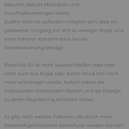
dadurch, dass es Motivation und
Durchhaltevermögen stärkt.
Zudem kann es außerdem möglich sein, dass ein
gelassener Umgang mit sich zu weniger Angst und
einer höheren Konzentration bei der
Testabsolvierung beiträgt.
Einschub: Es ist nicht auszuschließen, dass man
nicht auch aus Angst oder durch Druck sich noch
mehr anstrengen würde. Jedoch wären die
individuellen emotionalen Kosten und die Energie
zu deren Regulierung sicherlich höher.
Es gibt noch weitere Faktoren, die durch mehr
Selbstmitgefühl positiv beeinflusst werden können: