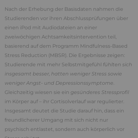
Nach der Erhebung der Basisdaten nahmen die
Studierenden vor ihren Abschlussprüfungen über
einen iPod mit Audiodateien an einer
zweiwöchigen Achtsamkeitsintervention teil,
basierend auf dem Programm Mindfulness-Based
Stress Reduction (MBSR). Die Ergebnisse zeigen:
Studierende mit mehr Selbstmitgefühl
fühlten sich
insgesamt besser, hatten weniger Stress sowie
weniger Angst- und Depressionssymptome
.
Gleichzeitig wiesen sie ein
gesünderes Stressprofil
im Körper auf – ihr Cortisolverlauf war regulierter.
Insgesamt deutet die Studie darauf hin, dass ein
freundlicherer Umgang mit sich nicht nur
psychisch entlastet, sondern auch körperlich vor