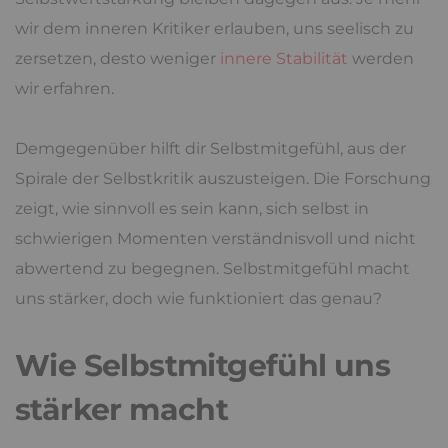
wir dem inneren Kritiker erlauben, uns seelisch zu
zersetzen, desto weniger
innere Stabilität
werden
wir erfahren.
Demgegenüber hilft dir Selbstmitgefühl, aus der
Spirale der Selbstkritik auszusteigen. Die Forschung
zeigt, wie sinnvoll es sein kann, sich selbst in
schwierigen Momenten verständnisvoll und nicht
abwertend zu begegnen. Selbstmitgefühl macht
uns stärker, doch wie funktioniert das genau?
Wie Selbstmitgefühl uns
stärker macht