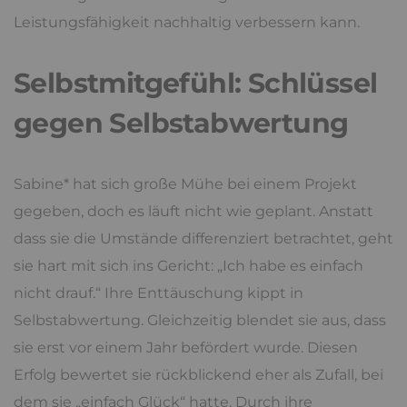
Leistungsfähigkeit nachhaltig verbessern kann.
Selbstmitgefühl: Schlüssel
gegen Selbstabwertung
Sabine* hat sich große Mühe bei einem Projekt
gegeben, doch es läuft nicht wie geplant. Anstatt
dass sie die Umstände differenziert betrachtet, geht
sie hart mit sich ins Gericht: „Ich habe es einfach
nicht drauf.“ Ihre Enttäuschung kippt in
Selbstabwertung. Gleichzeitig blendet sie aus, dass
sie erst vor einem Jahr befördert wurde. Diesen
Erfolg bewertet sie rückblickend eher als Zufall, bei
dem sie „einfach Glück“ hatte. Durch ihre