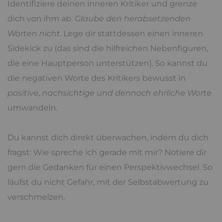
Identifiziere deinen inneren Kritiker und grenze
dich von ihm ab.
Glaube den herabsetzenden
Worten nicht
. Lege dir stattdessen einen inneren
Sidekick zu (das sind die hilfreichen Nebenfiguren,
die eine Hauptperson unterstützen). So kannst du
die negativen Worte des Kritikers bewusst in
positive, nachsichtige und dennoch ehrliche Worte
umwandeln.
Du kannst dich direkt überwachen, indem du dich
fragst: Wie spreche ich gerade mit mir? Notiere dir
gern die Gedanken für einen Perspektivwechsel. So
läufst du nicht Gefahr, mit der Selbstabwertung zu
verschmelzen.