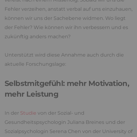
Fehler verzeihen, anstatt verbal auf uns einzuhauen,
können wir uns der Sachebene widmen. Wo liegt
der Fehler? Wie können wir ihn verbessern und es
zukünftig anders machen?
Unterstützt wird diese Annahme auch durch die
aktuelle Forschungslage:
Selbstmitgefühl: mehr Motivation,
mehr Leistung
In der
Studie
von der Sozial- und
Gesundheitspsychologin Juliana Breines und der
Sozialpsychologin Serena Chen von der University of