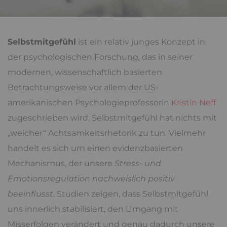
Selbstmitgefühl
ist ein relativ junges Konzept in
der psychologischen Forschung, das in seiner
modernen, wissenschaftlich basierten
Betrachtungsweise vor allem der US-
amerikanischen Psychologieprofessorin
Kristin Neff
zugeschrieben wird. Selbstmitgefühl hat nichts mit
„weicher“ Achtsamkeitsrhetorik zu tun. Vielmehr
handelt es sich um einen evidenzbasierten
Mechanismus, der unsere
Stress- und
Emotionsregulation nachweislich positiv
beeinflusst
. Studien zeigen, dass Selbstmitgefühl
uns innerlich stabilisiert, den Umgang mit
Misserfolgen verändert und genau dadurch unsere