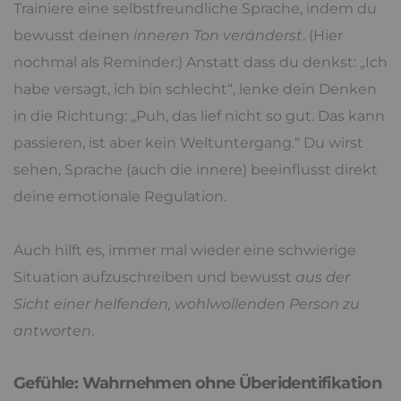
Trainiere eine selbstfreundliche Sprache, indem du
bewusst deinen
inneren Ton veränderst
. (Hier
nochmal als Reminder:) Anstatt dass du denkst: „Ich
habe versagt, ich bin schlecht“, lenke dein Denken
in die Richtung: „Puh, das lief nicht so gut. Das kann
passieren, ist aber kein Weltuntergang.“ Du wirst
sehen, Sprache (auch die innere) beeinflusst direkt
deine emotionale Regulation.
Auch hilft es, immer mal wieder eine schwierige
Situation aufzuschreiben und bewusst
aus der
Sicht einer helfenden, wohlwollenden Person zu
antworten
.
Gefühle: Wahrnehmen ohne Überidentifikation