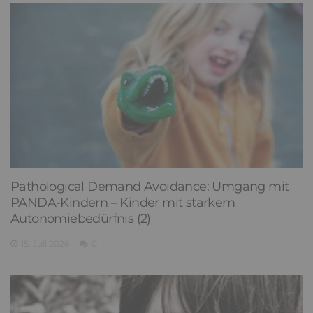
Pathological Demand Avoidance: Umgang mit
PANDA-Kindern – Kinder mit starkem
Autonomiebedürfnis (2)
15. Juli 2026
0