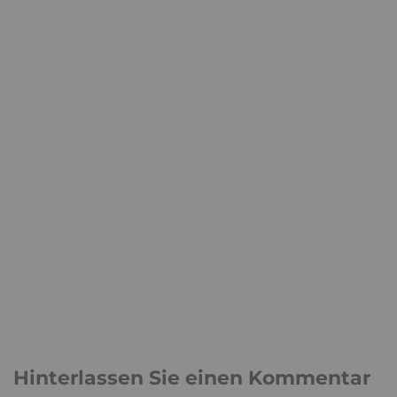
Hinterlassen Sie einen Kommentar