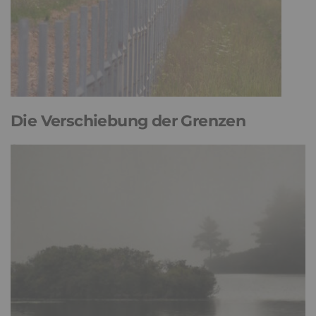
Die Verschiebung der Grenzen
19. Oktober 2023
445
0