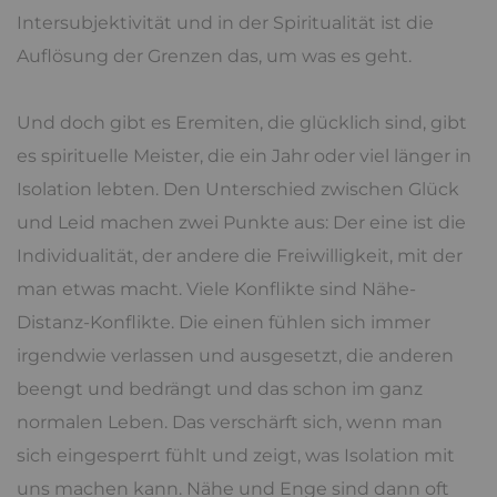
Intersubjektivität und in der Spiritualität ist die
Auflösung der Grenzen das, um was es geht.
Und doch gibt es Eremiten, die glücklich sind, gibt
es spirituelle Meister, die ein Jahr oder viel länger in
Isolation lebten. Den Unterschied zwischen Glück
und Leid machen zwei Punkte aus: Der eine ist die
Individualität, der andere die Freiwilligkeit, mit der
man etwas macht. Viele Konflikte sind Nähe-
Distanz-Konflikte. Die einen fühlen sich immer
irgendwie verlassen und ausgesetzt, die anderen
beengt und bedrängt und das schon im ganz
normalen Leben. Das verschärft sich, wenn man
sich eingesperrt fühlt und zeigt, was Isolation mit
uns machen kann. Nähe und Enge sind dann oft