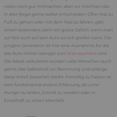
vieles noch gut mitmachen, aber wir möchten das
in aller Regel gerne selbst entscheiden. Öfter mal zu
Fuß zu gehen oder mit dem Rad zu fahren, gibt
einem besonders dann ein gutes Gefühl, wenn man
zur Not auch auf sein Auto zurück greifen kann. Die
jüngere Generation ist hier eine Ausnahme, für die
das Auto immer weniger zum
Statussymbol
wird.
Die Arbeit reduzieren würden viele Menschen auch
gerne, das Sabbatical zur Besinnung und solange
diese Arbeit bestehen bleibt. Freiwillig zu Fasten ist
eine fundamental andere Erfahrung, als unter
Hunger zu leiden, Eremit zu werden oder in
Einzelhaft zu sitzen ebenfalls.