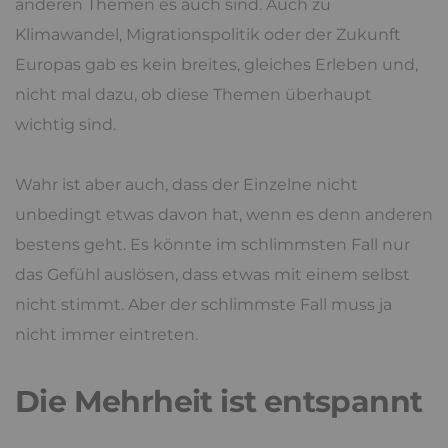
anderen Themen es auch sind. Auch zu
Klimawandel, Migrationspolitik oder der Zukunft
Europas gab es kein breites, gleiches Erleben und,
nicht mal dazu, ob diese Themen überhaupt
wichtig sind.
Wahr ist aber auch, dass der Einzelne nicht
unbedingt etwas davon hat, wenn es denn anderen
bestens geht. Es könnte im schlimmsten Fall nur
das Gefühl auslösen, dass etwas mit einem selbst
nicht stimmt. Aber der schlimmste Fall muss ja
nicht immer eintreten.
Die Mehrheit ist entspannt