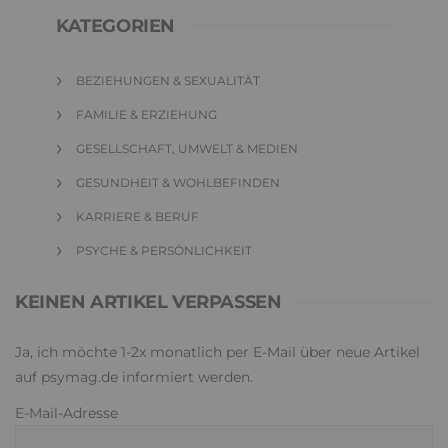
KATEGORIEN
BEZIEHUNGEN & SEXUALITÄT
FAMILIE & ERZIEHUNG
GESELLSCHAFT, UMWELT & MEDIEN
GESUNDHEIT & WOHLBEFINDEN
KARRIERE & BERUF
PSYCHE & PERSÖNLICHKEIT
KEINEN ARTIKEL VERPASSEN
Ja, ich möchte 1-2x monatlich per E-Mail über neue Artikel
auf psymag.de informiert werden.
E-Mail-Adresse