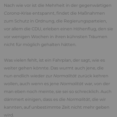
Nach wie vor ist die Mehrheit in der gegenwärtigen
Corona
-Krise entspannt, findet die Maßnahmen
zum Schutz in Ordnung, die Regierungsparteien,
vor allem die CDU, erleben einen Höhenflug, den sie
vor wenigen Wochen in ihren kühnsten Träumen
nicht für möglich gehalten hätten.
Was vielen fehlt, ist ein Fahrplan, der sagt, wie es
weiter gehen könnte. Das wurmt auch jene, die
nun endlich wieder zur
Normalität
zurück kehren
wollen, auch wenn es jene
Normalität
war, von der
man eben noch meinte, sie sei so schrecklich. Auch
dämmert einigen, dass es die
Normalität
, die wir
kannten, auf unbestimmte Zeit nicht mehr geben
wird.