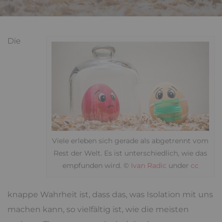
Die
Viele erleben sich gerade als abgetrennt vom
Rest der Welt. Es ist unterschiedlich, wie das
empfunden wird. ©
Ivan Radic
under
cc
knappe Wahrheit ist, dass das, was Isolation mit uns
machen kann, so vielfältig ist, wie die meisten