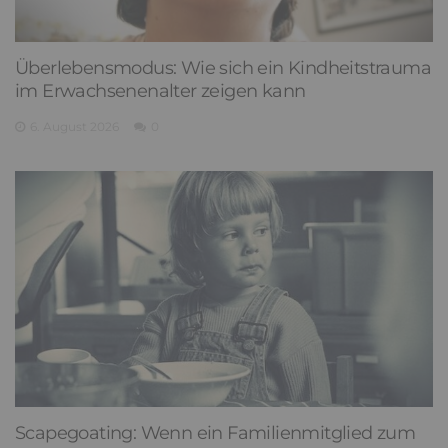
Überlebensmodus: Wie sich ein Kindheitstrauma
im Erwachsenenalter zeigen kann
6. August 2026
0
Scapegoating: Wenn ein Familienmitglied zum