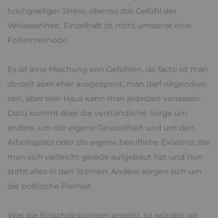
hochgradiger Stress, ebenso das Gefühl der
Verlassenheit. Einzelhaft ist nicht umsonst eine
Foltermethode.
Es ist eine Mischung von Gefühlen, de facto ist man
derzeit aber eher ausgesperrt, man darf nirgendwo
rein, aber sein Haus kann man jederzeit verlassen.
Dazu kommt aber die verständliche Sorge um
andere, um die eigene Gesundheit und um den
Arbeitsplatz oder die eigene berufliche Existenz, die
man sich vielleicht gerade aufgebaut hat und nun
steht alles in den Sternen. Andere sorgen sich um
die politische Freiheit.
Was die Einschränkungen angeht, so würden wir