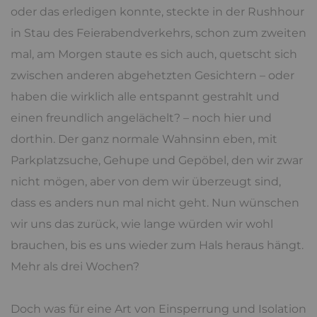
oder das erledigen konnte, steckte in der Rushhour
in Stau des Feierabendverkehrs, schon zum zweiten
mal, am Morgen staute es sich auch, quetscht sich
zwischen anderen abgehetzten Gesichtern – oder
haben die wirklich alle entspannt gestrahlt und
einen freundlich angelächelt? – noch hier und
dorthin. Der ganz normale Wahnsinn eben, mit
Parkplatzsuche, Gehupe und Gepöbel, den wir zwar
nicht mögen, aber von dem wir überzeugt sind,
dass es anders nun mal nicht geht. Nun wünschen
wir uns das zurück, wie lange würden wir wohl
brauchen, bis es uns wieder zum Hals heraus hängt.
Mehr als drei Wochen?
Doch was für eine Art von Einsperrung und Isolation