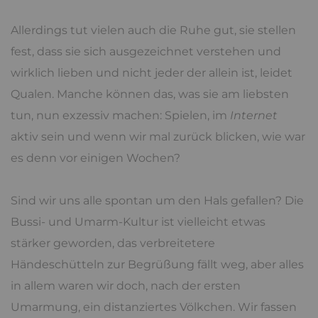
Allerdings tut vielen auch die Ruhe gut, sie stellen
fest, dass sie sich ausgezeichnet verstehen und
wirklich lieben und nicht jeder der allein ist, leidet
Qualen. Manche können das, was sie am liebsten
tun, nun exzessiv machen: Spielen, im
Internet
aktiv sein und wenn wir mal zurück blicken, wie war
es denn vor einigen Wochen?
Sind wir uns alle spontan um den Hals gefallen? Die
Bussi- und Umarm-Kultur ist vielleicht etwas
stärker geworden, das verbreitetere
Händeschütteln zur Begrüßung fällt weg, aber alles
in allem waren wir doch, nach der ersten
Umarmung, ein distanziertes Völkchen. Wir fassen