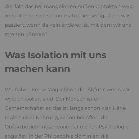
die, fällt das bei mangelnden Außenkontakten weg,
zerlegt man sich schon mal gegenseitig. Doch was
passiert, wenn da kein anderer ist, mit dem wir uns
streiten können?
Was Isolation mit uns
machen kann
Wir haben keine Möglichkeit der Abfuhr, wenn wir
wirklich isoliert sind. Der Mensch ist ein
Gemeinschaftstier, das ist lange schon klar. Nähe
regiert über Nahrung, schon bei Affen, die
Objektbeziehungstheorie hat die Ich-Psychologie
abgelöst. In der Philosophie dominiert die