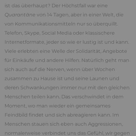
ist das überhaupt? Der Höchstfall war eine
Quarantäne
von 14 Tagen, aber in einer Welt, die
von Kommunikationsmitteln nur so überquillt.
Telefon, Skype, Social Media oder klassischere
Internetformate, jeder so wie er lustig ist und kann.
Viele erlebten eine Welle der Solidarität, Angebote
für Einkäufe und andere Hilfen. Natürlich geht man
sich auch auf die Nerven, wenn über Wochen
zusammen zu Hause ist und seine Launen und
deren Schwankungen immer nur mit den gleichen
Menschen teilen kann. Das verschwindet in dem
Moment, wo man wieder ein gemeinsames
Feindbild findet und sich abreagieren kann. Im
Menschen stauen sich eben auch Aggressionen,
normalerweise verbindet uns das Gefühl, wir gegen