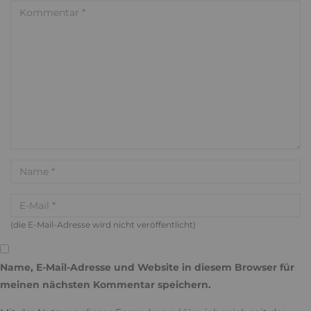
(die E-Mail-Adresse wird nicht veröffentlicht)
Name, E-Mail-Adresse und Website in diesem Browser für
meinen nächsten Kommentar speichern.