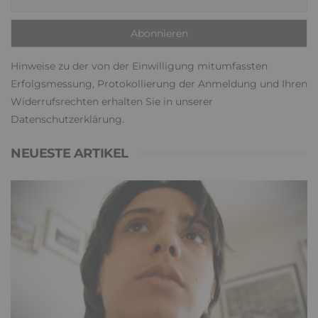
Hinweise zu der von der Einwilligung mitumfassten
Erfolgsmessung, Protokollierung der Anmeldung und Ihren
Widerrufsrechten erhalten Sie in unserer
Datenschutzerklärung
.
NEUESTE ARTIKEL