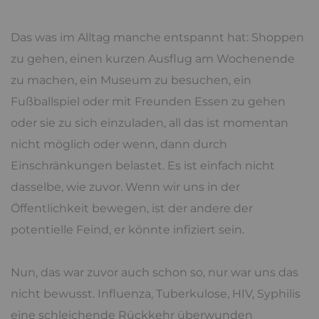
Das was im Alltag manche entspannt hat: Shoppen
zu gehen, einen kurzen Ausflug am Wochenende
zu machen, ein Museum zu besuchen, ein
Fußballspiel oder mit Freunden Essen zu gehen
oder sie zu sich einzuladen, all das ist momentan
nicht möglich oder wenn, dann durch
Einschränkungen belastet. Es ist einfach nicht
dasselbe, wie zuvor. Wenn wir uns in der
Öffentlichkeit bewegen, ist der andere der
potentielle Feind, er könnte infiziert sein.
Nun, das war zuvor auch schon so, nur war uns das
nicht bewusst. Influenza, Tuberkulose, HIV, Syphilis
eine schleichende Rückkehr überwunden