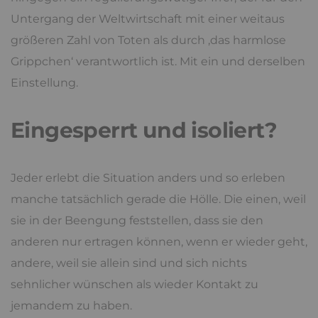
Untergang der Weltwirtschaft mit einer weitaus
größeren Zahl von Toten als durch ‚das harmlose
Grippchen‘ verantwortlich ist. Mit ein und derselben
Einstellung.
Eingesperrt und isoliert?
Jeder erlebt die Situation anders und so erleben
manche tatsächlich gerade die Hölle. Die einen, weil
sie in der Beengung feststellen, dass sie den
anderen nur ertragen können, wenn er wieder geht,
andere, weil sie allein sind und sich nichts
sehnlicher wünschen als wieder Kontakt zu
jemandem zu haben.