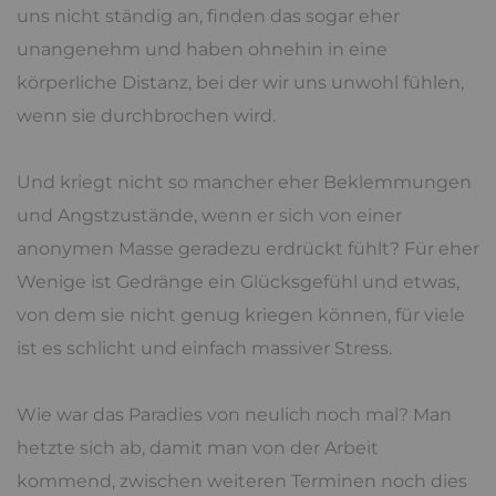
uns nicht ständig an, finden das sogar eher
unangenehm und haben ohnehin in eine
körperliche Distanz, bei der wir uns unwohl fühlen,
wenn sie durchbrochen wird.
Und kriegt nicht so mancher eher Beklemmungen
und Angstzustände, wenn er sich von einer
anonymen Masse geradezu erdrückt fühlt? Für eher
Wenige ist Gedränge ein Glücksgefühl und etwas,
von dem sie nicht genug kriegen können, für viele
ist es schlicht und einfach massiver Stress.
Wie war das Paradies von neulich noch mal? Man
hetzte sich ab, damit man von der Arbeit
kommend, zwischen weiteren Terminen noch dies