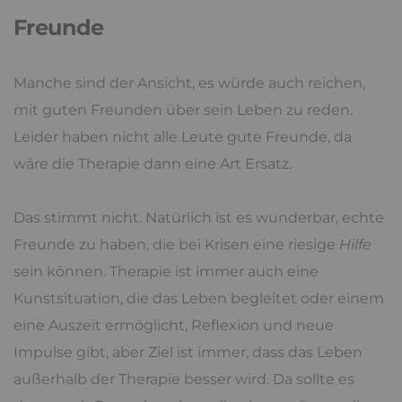
Freunde
Manche sind der Ansicht, es würde auch reichen,
mit guten Freunden über sein Leben zu reden.
Leider haben nicht alle Leute gute Freunde, da
wäre die Therapie dann eine Art Ersatz.
Das stimmt nicht. Natürlich ist es wunderbar, echte
Freunde zu haben, die bei Krisen eine riesige
Hilfe
sein können. Therapie ist immer auch eine
Kunstsituation, die das Leben begleitet oder einem
eine Auszeit ermöglicht, Reflexion und neue
Impulse gibt, aber Ziel ist immer, dass das Leben
außerhalb der Therapie besser wird. Da sollte es