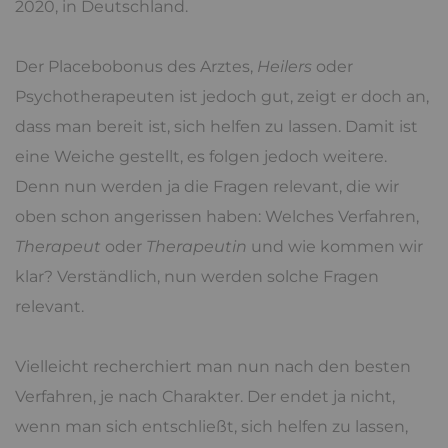
2020, in Deutschland.
Der Placebobonus des Arztes,
Heilers
oder
Psychotherapeuten ist jedoch gut, zeigt er doch an,
dass man bereit ist, sich helfen zu lassen. Damit ist
eine Weiche gestellt, es folgen jedoch weitere.
Denn nun werden ja die Fragen relevant, die wir
oben schon angerissen haben: Welches Verfahren,
Therapeut
oder
Therapeutin
und wie kommen wir
klar? Verständlich, nun werden solche Fragen
relevant.
Vielleicht recherchiert man nun nach den besten
Verfahren, je nach Charakter. Der endet ja nicht,
wenn man sich entschließt, sich helfen zu lassen,