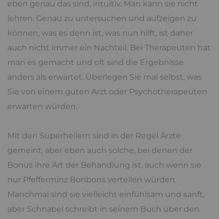
eben genau das sind, intuitiv. Man kann sie nicht
lehren. Genau zu untersuchen und aufzeigen zu
können, was es denn ist, was nun hilft, ist daher
auch nicht immer ein Nachteil. Bei Therapeuten hat
man es gemacht und oft sind die Ergebnisse
anders als erwartet. Überlegen Sie mal selbst, was
Sie von einem guten Arzt oder Psychotherapeuten
erwarten würden.
Mit den Superheilern sind in der Regel Ärzte
gemeint, aber eben auch solche, bei denen der
Bonus ihre Art der Behandlung ist, auch wenn sie
nur Pfefferminz Bonbons verteilen würden.
Manchmal sind sie vielleicht einfühlsam und sanft,
aber Schnabel schreibt in seinem Buch über den