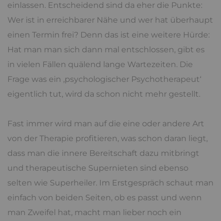
einlassen. Entscheidend sind da eher die Punkte:
Wer ist in erreichbarer Nähe und wer hat überhaupt
einen Termin frei? Denn das ist eine weitere Hürde:
Hat man man sich dann mal entschlossen, gibt es
in vielen Fällen quälend lange Wartezeiten. Die
Frage was ein ‚psychologischer Psychotherapeut‘
eigentlich tut, wird da schon nicht mehr gestellt.
Fast immer wird man auf die eine oder andere Art
von der Therapie profitieren, was schon daran liegt,
dass man die innere Bereitschaft dazu mitbringt
und therapeutische Supernieten sind ebenso
selten wie Superheiler. Im Erstgespräch schaut man
einfach von beiden Seiten, ob es passt und wenn
man Zweifel hat, macht man lieber noch ein