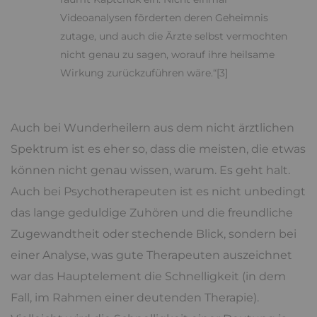
Videoanalysen förderten deren Geheimnis
zutage, und auch die Ärzte selbst vermochten
nicht genau zu sagen, worauf ihre heilsame
Wirkung zurückzuführen wäre.“[3]
Auch bei Wunderheilern aus dem nicht ärztlichen
Spektrum ist es eher so, dass die meisten, die etwas
können nicht genau wissen, warum. Es geht halt.
Auch bei Psychotherapeuten ist es nicht unbedingt
das lange geduldige Zuhören und die freundliche
Zugewandtheit oder stechende Blick, sondern bei
einer Analyse, was gute Therapeuten auszeichnet
war das Hauptelement die Schnelligkeit (in dem
Fall, im Rahmen einer deutenden Therapie).