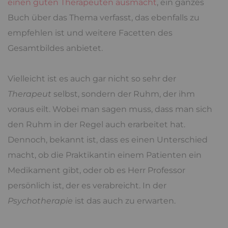
einen guten Therapeuten ausmacht
, ein ganzes
Buch über das Thema verfasst, das ebenfalls zu
empfehlen ist und weitere Facetten des
Gesamtbildes anbietet.
Vielleicht ist es auch gar nicht so sehr der
Therapeut
selbst, sondern der Ruhm, der ihm
voraus eilt. Wobei man sagen muss, dass man sich
den Ruhm in der Regel auch erarbeitet hat.
Dennoch, bekannt ist, dass es einen Unterschied
macht, ob die Praktikantin einem Patienten ein
Medikament gibt, oder ob es Herr Professor
persönlich ist, der es verabreicht. In der
Psychotherapie
ist das auch zu erwarten.