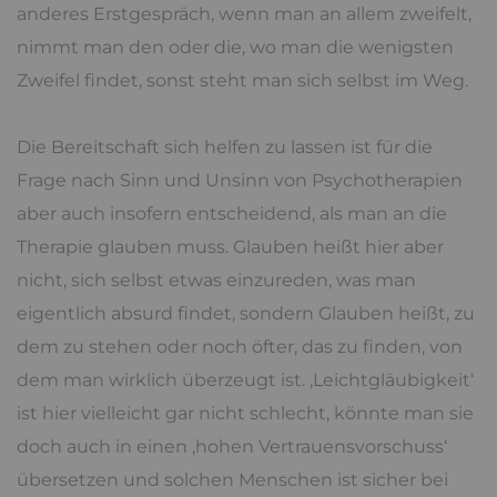
anderes Erstgespräch, wenn man an allem zweifelt,
nimmt man den oder die, wo man die wenigsten
Zweifel findet, sonst steht man sich selbst im Weg.
Die Bereitschaft sich helfen zu lassen ist für die
Frage nach Sinn und Unsinn von Psychotherapien
aber auch insofern entscheidend, als man an die
Therapie glauben muss. Glauben heißt hier aber
nicht, sich selbst etwas einzureden, was man
eigentlich absurd findet, sondern Glauben heißt, zu
dem zu stehen oder noch öfter, das zu finden, von
dem man wirklich überzeugt ist. ‚Leichtgläubigkeit‘
ist hier vielleicht gar nicht schlecht, könnte man sie
doch auch in einen ‚hohen Vertrauensvorschuss‘
übersetzen und solchen Menschen ist sicher bei