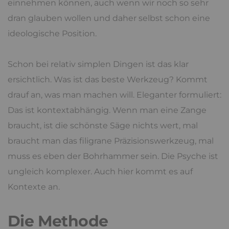
einnehmen können, auch wenn wir noch so sehr
dran glauben wollen und daher selbst schon eine
ideologische Position.
Schon bei relativ simplen Dingen ist das klar
ersichtlich. Was ist das beste Werkzeug? Kommt
drauf an, was man machen will. Eleganter formuliert:
Das ist kontextabhängig. Wenn man eine Zange
braucht, ist die schönste Säge nichts wert, mal
braucht man das filigrane Präzisionswerkzeug, mal
muss es eben der Bohrhammer sein. Die Psyche ist
ungleich komplexer. Auch hier kommt es auf
Kontexte an.
Die Methode