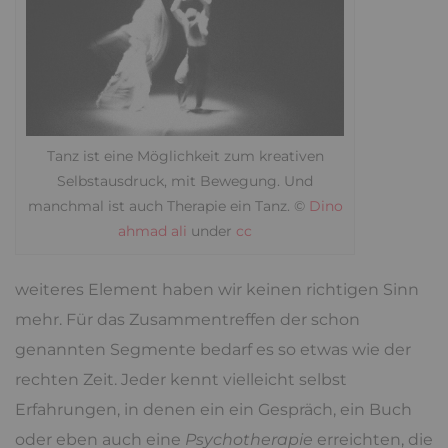
Tanz ist eine Möglichkeit zum kreativen
Selbstausdruck, mit Bewegung. Und
manchmal ist auch Therapie ein Tanz. ©
Dino
ahmad ali
under
cc
weiteres Element haben wir keinen richtigen Sinn
mehr. Für das Zusammentreffen der schon
genannten Segmente bedarf es so etwas wie der
rechten Zeit. Jeder kennt vielleicht selbst
Erfahrungen, in denen ein ein Gespräch, ein Buch
oder eben auch eine
Psychotherapie
erreichten, die