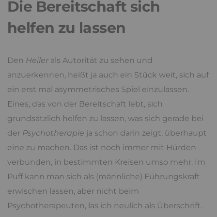
Die Bereitschaft sich
helfen zu lassen
Den
Heiler
als Autorität zu sehen und
anzuerkennen, heißt ja auch ein Stück weit, sich auf
ein erst mal asymmetrisches Spiel einzulassen.
Eines, das von der Bereitschaft lebt, sich
grundsätzlich helfen zu lassen, was sich gerade bei
der
Psychotherapie
ja schon darin zeigt, überhaupt
eine zu machen. Das ist noch immer mit Hürden
verbunden, in bestimmten Kreisen umso mehr. Im
Puff kann man sich als (männliche) Führungskraft
erwischen lassen, aber nicht beim
Psychotherapeuten, las ich neulich als Überschrift.