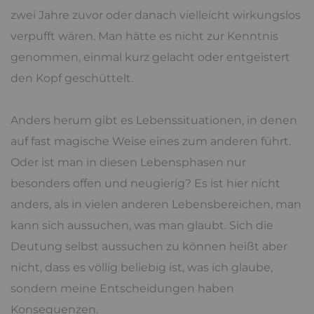
zwei Jahre zuvor oder danach vielleicht wirkungslos
verpufft wären. Man hätte es nicht zur Kenntnis
genommen, einmal kurz gelacht oder entgeistert
den Kopf geschüttelt.
Anders herum gibt es Lebenssituationen, in denen
auf fast magische Weise eines zum anderen führt.
Oder ist man in diesen Lebensphasen nur
besonders offen und neugierig? Es ist hier nicht
anders, als in vielen anderen Lebensbereichen, man
kann sich aussuchen, was man glaubt. Sich die
Deutung selbst aussuchen zu können heißt aber
nicht, dass es völlig beliebig ist, was ich glaube,
sondern meine Entscheidungen haben
Konsequenzen.