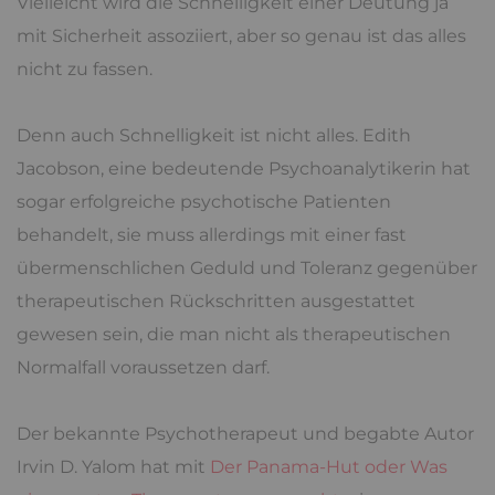
Vielleicht wird die Schnelligkeit einer Deutung ja
mit Sicherheit assoziiert, aber so genau ist das alles
nicht zu fassen.
Denn auch Schnelligkeit ist nicht alles. Edith
Jacobson, eine bedeutende Psychoanalytikerin hat
sogar erfolgreiche psychotische Patienten
behandelt, sie muss allerdings mit einer fast
übermenschlichen Geduld und Toleranz gegenüber
therapeutischen Rückschritten ausgestattet
gewesen sein, die man nicht als therapeutischen
Normalfall voraussetzen darf.
Der bekannte Psychotherapeut und begabte Autor
Irvin D. Yalom hat mit
Der Panama-Hut oder Was