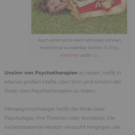
Auch alternative Heilmethoden können
manchmal wunderbar wirken. ©
Riley
Kaminer
under
cc
Unsinn von Psychotherapien
zu reden, heißt in
ebenso großen Maße, über Sinn und Unsinn der
Rede über Psychotherapien zu reden.
Metapsychochologie heißt die Rede über
Psychologie, ihre Theorien oder Konzepte. Die
evidenzbasierte Medizin versucht hingegen, die