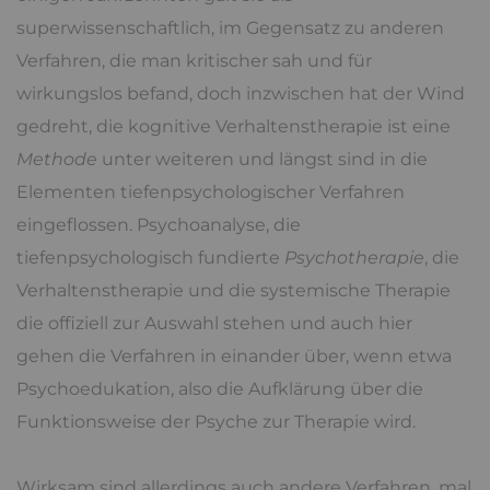
superwissenschaftlich, im Gegensatz zu anderen
Verfahren, die man kritischer sah und für
wirkungslos befand, doch inzwischen hat der Wind
gedreht, die kognitive Verhaltenstherapie ist eine
Methode
unter weiteren und längst sind in die
Elementen tiefenpsychologischer Verfahren
eingeflossen. Psychoanalyse, die
tiefenpsychologisch fundierte
Psychotherapie
, die
Verhaltenstherapie und die systemische Therapie
die offiziell zur Auswahl stehen und auch hier
gehen die Verfahren in einander über, wenn etwa
Psychoedukation, also die Aufklärung über die
Funktionsweise der Psyche zur Therapie wird.
Wirksam sind allerdings auch andere Verfahren, mal