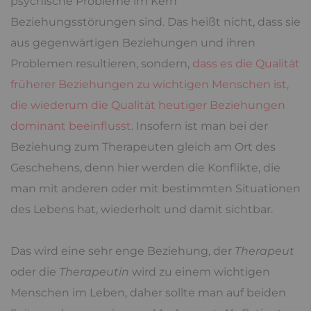
psychische Probleme im Kern
Beziehungsstörungen sind. Das heißt nicht, dass sie
aus gegenwärtigen Beziehungen und ihren
Problemen resultieren, sondern,
dass es die Qualität
früherer Beziehungen zu wichtigen Menschen ist,
die wiederum die Qualität heutiger Beziehungen
dominant beeinflusst
. Insofern ist man bei der
Beziehung zum Therapeuten gleich am Ort des
Geschehens, denn hier werden die Konflikte, die
man mit anderen oder mit bestimmten Situationen
des Lebens hat, wiederholt und damit sichtbar.
Das wird eine sehr enge Beziehung, der
Therapeut
oder die
Therapeutin
wird zu einem wichtigen
Menschen im Leben, daher sollte man auf beiden