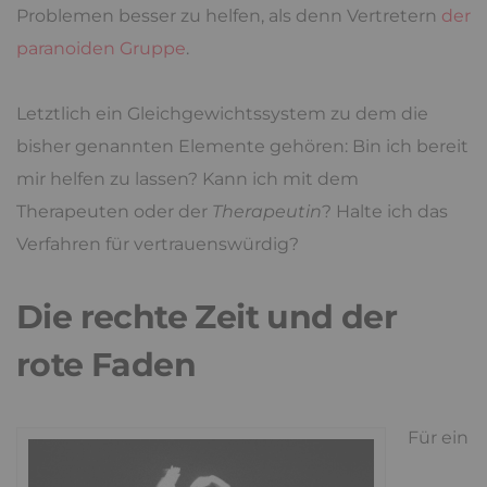
Problemen besser zu helfen, als denn Vertretern
der
paranoiden Gruppe
.
Letztlich ein Gleichgewichtssystem zu dem die
bisher genannten Elemente gehören: Bin ich bereit
mir helfen zu lassen? Kann ich mit dem
Therapeuten oder der
Therapeutin
? Halte ich das
Verfahren für vertrauenswürdig?
Die rechte Zeit und der
rote Faden
Für ein