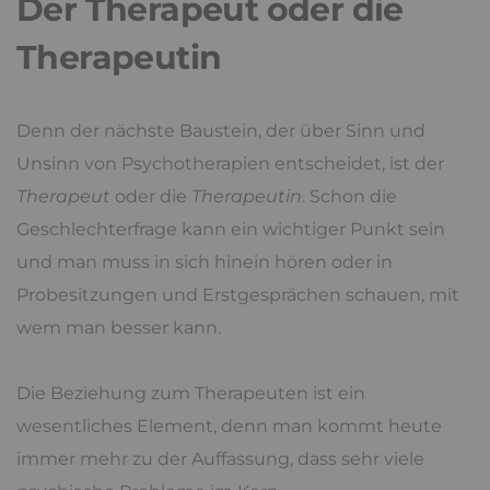
Der Therapeut oder die
Therapeutin
Denn der nächste Baustein, der über Sinn und
Unsinn von Psychotherapien entscheidet, ist der
Therapeut
oder die
Therapeutin
. Schon die
Geschlechterfrage kann ein wichtiger Punkt sein
und man muss in sich hinein hören oder in
Probesitzungen und Erstgesprächen schauen, mit
wem man besser kann.
Die Beziehung zum Therapeuten ist ein
wesentliches Element, denn man kommt heute
immer mehr zu der Auffassung, dass sehr viele