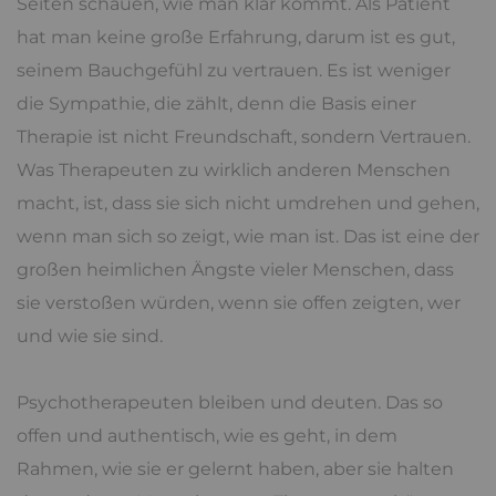
Seiten schauen, wie man klar kommt. Als Patient
hat man keine große Erfahrung, darum ist es gut,
seinem Bauchgefühl zu vertrauen. Es ist weniger
die Sympathie, die zählt, denn die Basis einer
Therapie ist nicht Freundschaft, sondern Vertrauen.
Was Therapeuten zu wirklich anderen Menschen
macht, ist, dass sie sich nicht umdrehen und gehen,
wenn man sich so zeigt, wie man ist. Das ist eine der
großen heimlichen Ängste vieler Menschen, dass
sie verstoßen würden, wenn sie offen zeigten, wer
und wie sie sind.
Psychotherapeuten bleiben und deuten. Das so
offen und authentisch, wie es geht, in dem
Rahmen, wie sie er gelernt haben, aber sie halten