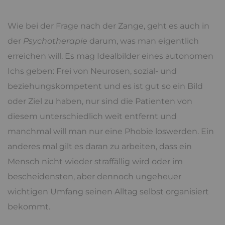
Wie bei der Frage nach der Zange, geht es auch in
der
Psychotherapie
darum, was man eigentlich
erreichen will. Es mag Idealbilder eines autonomen
Ichs geben: Frei von Neurosen, sozial- und
beziehungskompetent und es ist gut so ein Bild
oder Ziel zu haben, nur sind die Patienten von
diesem unterschiedlich weit entfernt und
manchmal will man nur eine Phobie loswerden. Ein
anderes mal gilt es daran zu arbeiten, dass ein
Mensch nicht wieder straffällig wird oder im
bescheidensten, aber dennoch ungeheuer
wichtigen Umfang seinen Alltag selbst organisiert
bekommt.