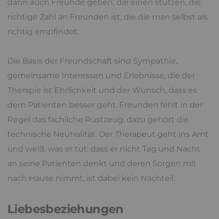
dann auch Freunde geben, die einen stützen, die
richtige Zahl an Freunden ist, die die man selbst als
richtig empfindet.
Die Basis der Freundschaft sind Sympathie,
gemeinsame Interessen und Erlebnisse, die der
Therapie ist Ehrlichkeit und der Wunsch, dass es
dem Patienten besser geht. Freunden fehlt in der
Regel das fachliche Rüstzeug, dazu gehört die
technische Neutralität. Der Therapeut geht ins Amt
und weiß, was er tut, dass er nicht Tag und Nacht
an seine Patienten denkt und deren Sorgen mit
nach Hause nimmt, ist dabei kein Nachteil.
Liebesbeziehungen