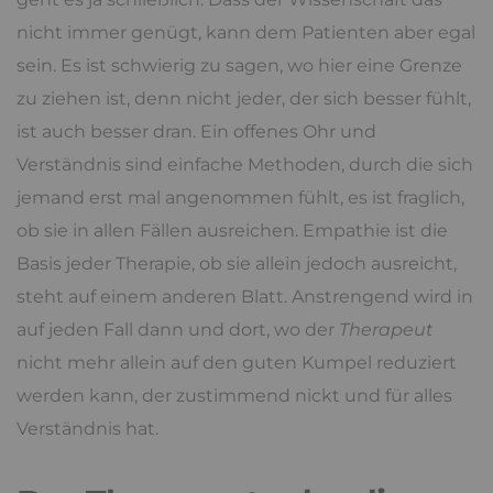
nicht immer genügt, kann dem Patienten aber egal
sein. Es ist schwierig zu sagen, wo hier eine Grenze
zu ziehen ist, denn nicht jeder, der sich besser fühlt,
ist auch besser dran. Ein offenes Ohr und
Verständnis sind einfache Methoden, durch die sich
jemand erst mal angenommen fühlt, es ist fraglich,
ob sie in allen Fällen ausreichen. Empathie ist die
Basis jeder Therapie, ob sie allein jedoch ausreicht,
steht auf einem anderen Blatt. Anstrengend wird in
auf jeden Fall dann und dort, wo der
Therapeut
nicht mehr allein auf den guten Kumpel reduziert
werden kann, der zustimmend nickt und für alles
Verständnis hat.