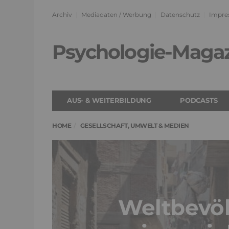
Archiv
Mediadaten / Werbung
Datenschutz
Impre
Psychologie-Maga
AUS- & WEITERBILDUNG
PODCASTS
HOME
GESELLSCHAFT, UMWELT & MEDIEN
Weltbevöl