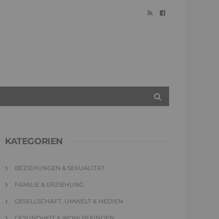
KATEGORIEN
BEZIEHUNGEN & SEXUALITÄT
FAMILIE & ERZIEHUNG
GESELLSCHAFT, UMWELT & MEDIEN
GESUNDHEIT & WOHLBEFINDEN