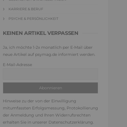
KARRIERE & BERUF
PSYCHE & PERSÖNLICHKEIT
KEINEN ARTIKEL VERPASSEN
Ja, ich möchte 1-2x monatlich per E-Mail über
neue Artikel auf psymag.de informiert werden.
E-Mail-Adresse
Hinweise zu der von der Einwilligung
mitumfassten Erfolgsmessung, Protokollierung
der Anmeldung und Ihren Widerrufsrechten
erhalten Sie in unserer
Datenschutzerklärung
.