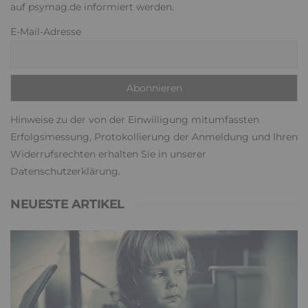
auf psymag.de informiert werden.
E-Mail-Adresse
Hinweise zu der von der Einwilligung mitumfassten
Erfolgsmessung, Protokollierung der Anmeldung und Ihren
Widerrufsrechten erhalten Sie in unserer
Datenschutzerklärung
.
NEUESTE ARTIKEL