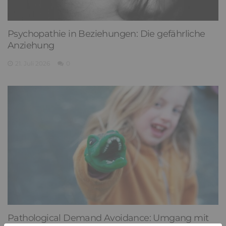
Psychopathie in Beziehungen: Die gefährliche
Anziehung
21. Juli 2026
0
Pathological Demand Avoidance: Umgang mit