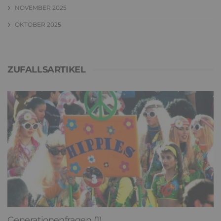
NOVEMBER 2025
OKTOBER 2025
ZUFALLSARTIKEL
Generationenfragen (1)