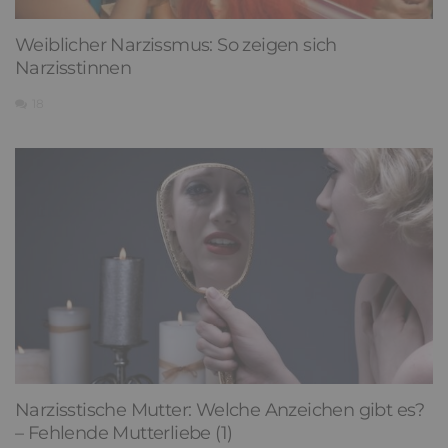
Weiblicher Narzissmus: So zeigen sich
Narzisstinnen
18
Narzisstische Mutter: Welche Anzeichen gibt es?
– Fehlende Mutterliebe (1)