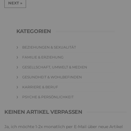
NEXT »
KATEGORIEN
BEZIEHUNGEN & SEXUALITÄT
FAMILIE & ERZIEHUNG
GESELLSCHAFT, UMWELT & MEDIEN
GESUNDHEIT & WOHLBEFINDEN
KARRIERE & BERUF
PSYCHE & PERSÖNLICHKEIT
KEINEN ARTIKEL VERPASSEN
Ja, ich möchte 1-2x monatlich per E-Mail über neue Artikel