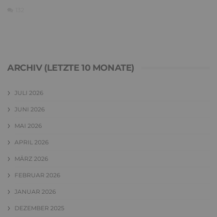
132
ARCHIV (LETZTE 10 MONATE)
JULI 2026
JUNI 2026
MAI 2026
APRIL 2026
MÄRZ 2026
FEBRUAR 2026
JANUAR 2026
DEZEMBER 2025