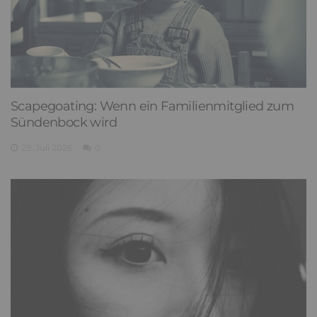
Scapegoating: Wenn ein Familienmitglied zum
Sündenbock wird
29. Juli 2026
0