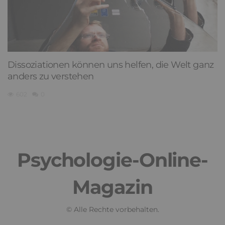
Dissoziationen können uns helfen, die Welt ganz
anders zu verstehen
602
0
Psychologie-Online-
Magazin
© Alle Rechte vorbehalten.