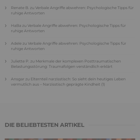
Renate B.
zu
Verbale Angriffe abwehren: Psychologische Tipps für
ruhige Antworten
HaBa
zu
Verbale Angriffe abwehren: Psychologische Tipps für
ruhige Antworten
Adele
zu
Verbale Angriffe abwehren: Psychologische Tipps für
ruhige Antworten
Juliette P.
zu
Merkmale der komplexen Posttraumatischen
Belastungsstörung: Traumafolgen verständlich erklärt
Ansgar
zu
Elternteil narzisstisch: So sieht dein heutiges Leben
vermutlich aus – Narzisstisch geprägte Kindheit (1)
DIE BELIEBTESTEN ARTIKEL