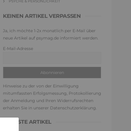
PSYCHE & PERSÖNLICHKEIT
KEINEN ARTIKEL VERPASSEN
Ja, ich möchte 1-2x monatlich per E-Mail über
neue Artikel auf psymag.de informiert werden.
E-Mail-Adresse
Hinweise zu der von der Einwilligung
mitumfassten Erfolgsmessung, Protokollierung
der Anmeldung und Ihren Widerrufsrechten
erhalten Sie in unserer
Datenschutzerklärung
.
NEUESTE ARTIKEL