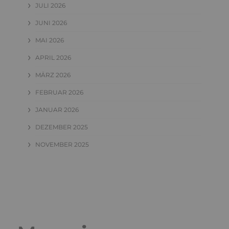
JULI 2026
JUNI 2026
MAI 2026
APRIL 2026
MÄRZ 2026
FEBRUAR 2026
JANUAR 2026
DEZEMBER 2025
NOVEMBER 2025