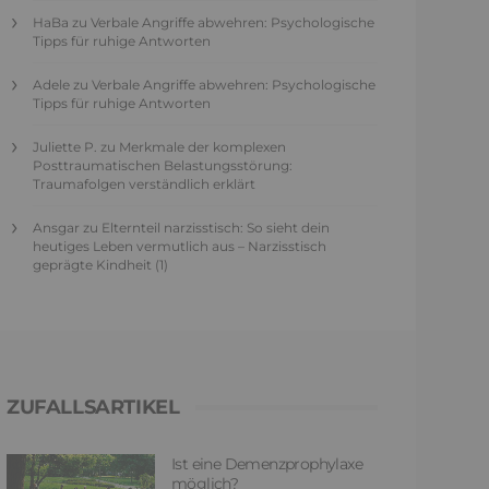
HaBa
zu
Verbale Angriffe abwehren: Psychologische
Tipps für ruhige Antworten
Adele
zu
Verbale Angriffe abwehren: Psychologische
Tipps für ruhige Antworten
Juliette P.
zu
Merkmale der komplexen
Posttraumatischen Belastungsstörung:
Traumafolgen verständlich erklärt
Ansgar
zu
Elternteil narzisstisch: So sieht dein
heutiges Leben vermutlich aus – Narzisstisch
geprägte Kindheit (1)
ZUFALLSARTIKEL
Ist eine Demenzprophylaxe
möglich?