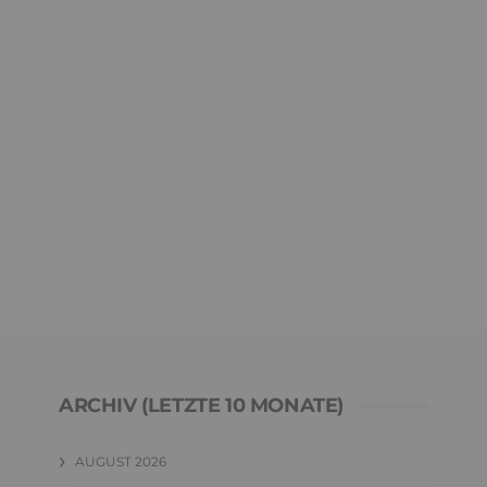
ARCHIV (LETZTE 10 MONATE)
AUGUST 2026