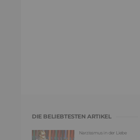
DIE BELIEBTESTEN ARTIKEL
Narzissmus in der Liebe