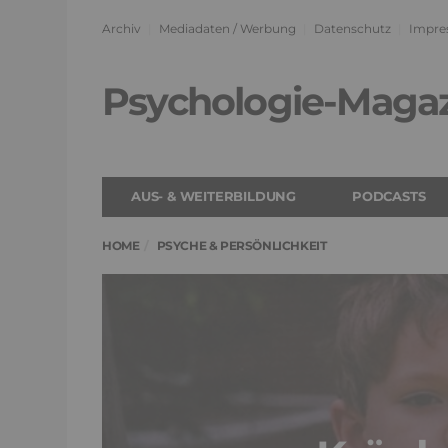
Archiv
Mediadaten / Werbung
Datenschutz
Impre
Psychologie-Maga
AUS- & WEITERBILDUNG
PODCASTS
HOME
PSYCHE & PERSÖNLICHKEIT