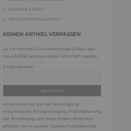
KARRIERE & BERUF
PSYCHE & PERSÖNLICHKEIT
KEINEN ARTIKEL VERPASSEN
Ja, ich möchte 1-2x monatlich per E-Mail über
neue Artikel auf psymag.de informiert werden.
E-Mail-Adresse
Hinweise zu der von der Einwilligung
mitumfassten Erfolgsmessung, Protokollierung
der Anmeldung und Ihren Widerrufsrechten
erhalten Sie in unserer
Datenschutzerklärung
.