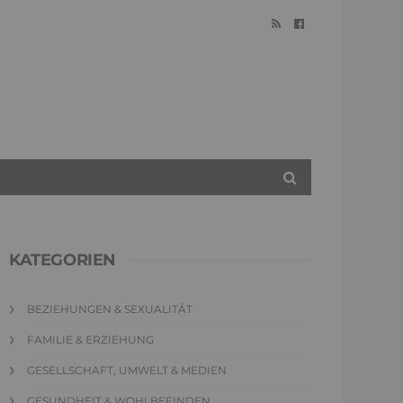
KATEGORIEN
BEZIEHUNGEN & SEXUALITÄT
FAMILIE & ERZIEHUNG
GESELLSCHAFT, UMWELT & MEDIEN
GESUNDHEIT & WOHLBEFINDEN