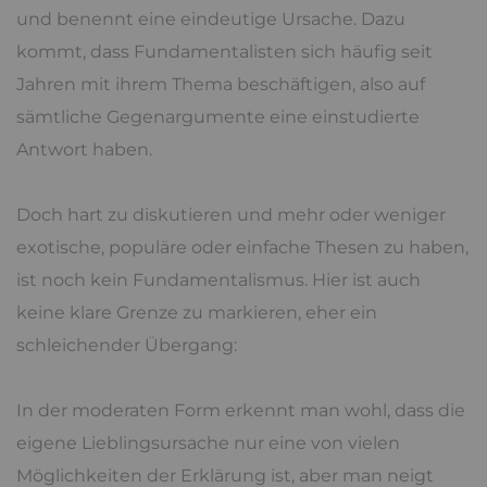
und benennt eine eindeutige Ursache. Dazu
kommt, dass Fundamentalisten sich häufig seit
Jahren mit ihrem Thema beschäftigen, also auf
sämtliche Gegenargumente eine einstudierte
Antwort haben.
Doch hart zu diskutieren und mehr oder weniger