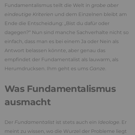
Fundamentalismus teilt die Welt in
grobe aber
eindeutige Kriterien
und dem Einzelnen bleibt am
Ende die Entscheidung: „Bist du dafür oder
dagegen?“ Nun sind manche Sachverhalte nicht so
einfach, dass man es bei einem Ja oder Nein als
Antwort belassen könnte, aber genau das
empfindet der Fundamentalist als lauwarm, als
Herumdrucksen. Ihm geht es ums
Ganze
.
Was Fundamentalismus
ausmacht
Der
Fundamentalist
ist stets auch ein
Ideologe
. Er
meint zu wissen, wo die Wurzel der Probleme liegt