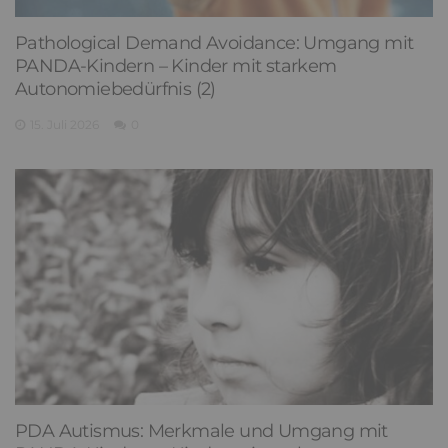
Pathological Demand Avoidance: Umgang mit
PANDA-Kindern – Kinder mit starkem
Autonomiebedürfnis (2)
15. Juli 2026
0