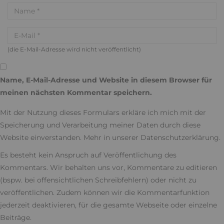
Hinterlassen Sie einen Kommentar
(die E-Mail-Adresse wird nicht veröffentlicht)
Name, E-Mail-Adresse und Website in diesem Browser für
meinen nächsten Kommentar speichern.