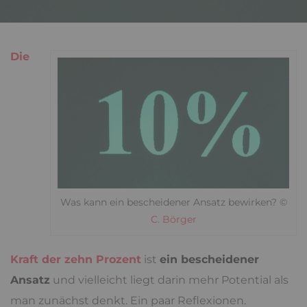
Die
Was kann ein bescheidener Ansatz bewirken? ©
C. Börger
Kraft der zehn Prozent
ist
ein bescheidener
Ansatz
und vielleicht liegt darin mehr Potential als
man zunächst denkt. Ein paar Reflexionen.