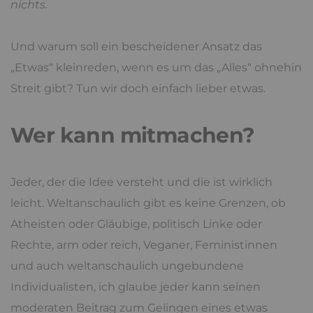
nichts.
Und warum soll ein bescheidener Ansatz das
„Etwas“ kleinreden, wenn es um das „Alles“ ohnehin
Streit gibt? Tun wir doch einfach lieber etwas.
Wer kann mitmachen?
Jeder, der die Idee versteht und die ist wirklich
leicht. Weltanschaulich gibt es keine Grenzen, ob
Atheisten oder Gläubige, politisch Linke oder
Rechte, arm oder reich, Veganer, Feministinnen
und auch weltanschaulich ungebundene
Individualisten, ich glaube jeder kann seinen
moderaten Beitrag zum Gelingen eines etwas