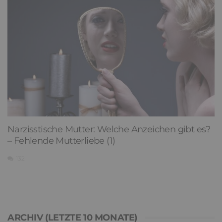
Narzisstische Mutter: Welche Anzeichen gibt es?
– Fehlende Mutterliebe (1)
132
ARCHIV (LETZTE 10 MONATE)