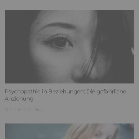
Psychopathie in Beziehungen: Die gefährliche
Anziehung
21. Juli 2026
0