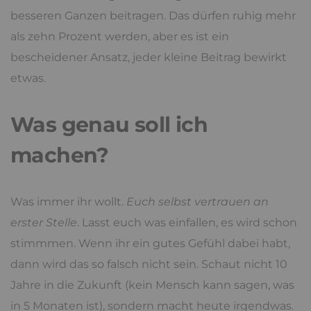
besseren Ganzen beitragen. Das dürfen ruhig mehr
als zehn Prozent werden, aber es ist ein
bescheidener Ansatz, jeder kleine Beitrag bewirkt
etwas.
Was genau soll ich
machen?
Was immer ihr wollt.
Euch selbst vertrauen an
erster Stelle
. Lasst euch was einfallen, es wird schon
stimmmen. Wenn ihr ein gutes Gefühl dabei habt,
dann wird das so falsch nicht sein. Schaut nicht 10
Jahre in die Zukunft (kein Mensch kann sagen, was
in 5 Monaten ist), sondern macht heute irgendwas.