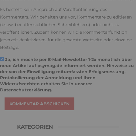
Es besteht kein Anspruch auf Veröffentlichung des
Kommentars. Wir behalten uns vor, Kommentare zu editieren
(bspw. bei offensichtlichen Schreibfehlern) oder nicht zu
veröffentlichen. Zudem können wir die Kommentarfunktion
jederzeit deaktivieren, für die gesamte Webseite oder einzelne
Beiträge.
Ja, ich möchte per E-Mail-Newsletter 1-2x monatlich über
neue Artikel auf psymag.de informiert werden. Hinweise zu
der von der Einwilligung mitumfassten Erfolgsmessung,
Protokollierung der Anmeldung und Ihren
Widerrufsrechten erhalten Sie in unserer
Datenschutzerklärung
.
KOMMENTAR ABSCHICKEN
KATEGORIEN