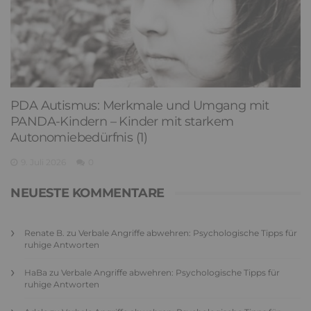
PDA Autismus: Merkmale und Umgang mit
PANDA-Kindern – Kinder mit starkem
Autonomiebedürfnis (1)
9. Juli 2026
0
NEUESTE KOMMENTARE
Renate B.
zu
Verbale Angriffe abwehren: Psychologische Tipps für
ruhige Antworten
HaBa
zu
Verbale Angriffe abwehren: Psychologische Tipps für
ruhige Antworten