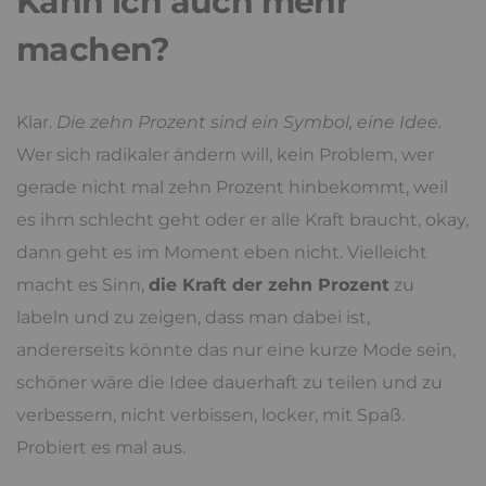
Kann ich auch mehr
machen?
Klar.
Die zehn Prozent sind ein Symbol, eine Idee.
Wer sich radikaler ändern will, kein Problem, wer
gerade nicht mal zehn Prozent hinbekommt, weil
es ihm schlecht geht oder er alle Kraft braucht, okay,
dann geht es im Moment eben nicht. Vielleicht
macht es Sinn,
die Kraft der zehn Prozent
zu
labeln und zu zeigen, dass man dabei ist,
andererseits könnte das nur eine kurze Mode sein,
schöner wäre die Idee dauerhaft zu teilen und zu
verbessern, nicht verbissen, locker, mit Spaß.
Probiert es mal aus.