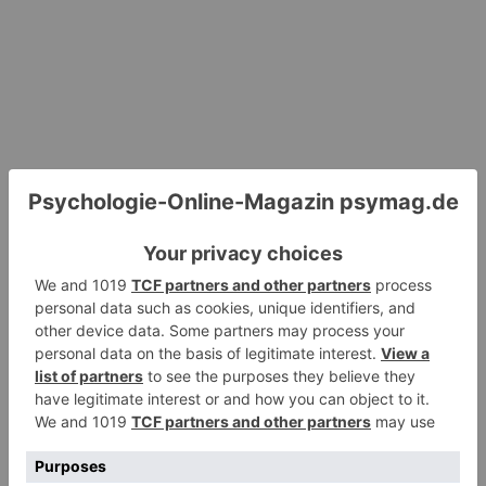
Hinterlassen Sie einen Kommentar