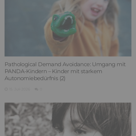
Pathological Demand Avoidance: Umgang mit
PANDA-Kindern – Kinder mit starkem
Autonomiebedürfnis (2)
15. Juli 2026
0