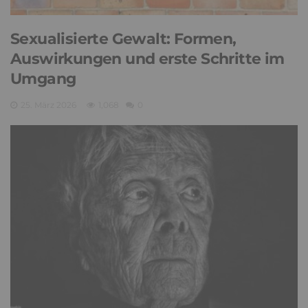
Sexualisierte Gewalt: Formen,
Auswirkungen und erste Schritte im
Umgang
25. März 2026
1,068
0