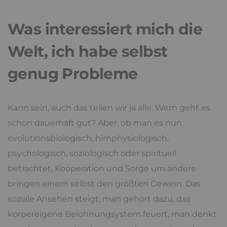
Was interessiert mich die
Welt, ich habe selbst
genug Probleme
Kann sein, auch das teilen wir ja alle. Wem geht es
schon dauerhaft gut? Aber, ob man es nun
evolutionsbiologisch, hirnphysiologisch,
psychologisch, soziologisch oder spirituell
betrachtet, Kooperation und Sorge um andere
bringen einem selbst den größten Gewinn. Das
soziale Ansehen steigt, man gehört dazu, das
körpereigene Belohnungsystem feuert, man denkt