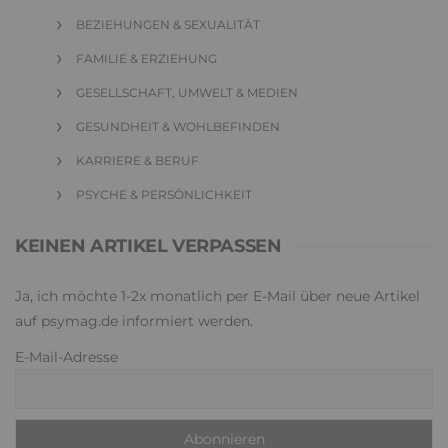
BEZIEHUNGEN & SEXUALITÄT
FAMILIE & ERZIEHUNG
GESELLSCHAFT, UMWELT & MEDIEN
GESUNDHEIT & WOHLBEFINDEN
KARRIERE & BERUF
PSYCHE & PERSÖNLICHKEIT
KEINEN ARTIKEL VERPASSEN
Ja, ich möchte 1-2x monatlich per E-Mail über neue Artikel
auf psymag.de informiert werden.
E-Mail-Adresse