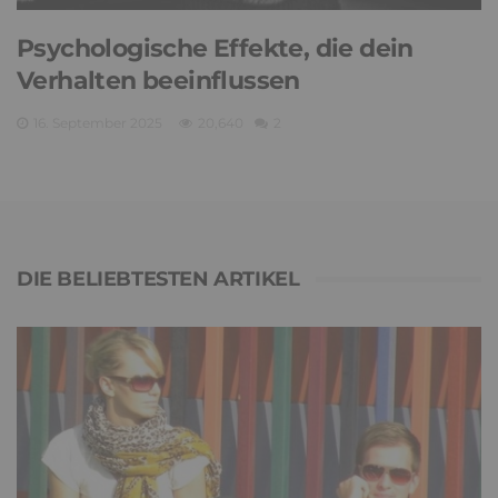
Psychologische Effekte, die dein
Verhalten beeinflussen
16. September 2025
20,640
2
DIE BELIEBTESTEN ARTIKEL