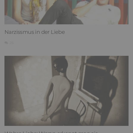
Narzissmus in der Liebe
26