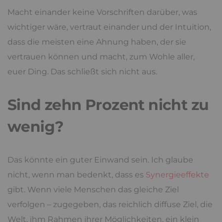
Macht einander keine Vorschriften darüber, was
wichtiger wäre, vertraut einander und der Intuition,
dass die meisten eine Ahnung haben, der sie
vertrauen können und macht, zum Wohle aller,
euer Ding. Das schließt sich nicht aus.
Sind zehn Prozent nicht zu
wenig?
Das könnte ein guter Einwand sein. Ich glaube
nicht, wenn man bedenkt, dass es
Synergieeffekte
gibt. Wenn viele Menschen das gleiche Ziel
verfolgen – zugegeben, das reichlich diffuse Ziel, die
Welt, ihm Rahmen ihrer Möglichkeiten, ein klein