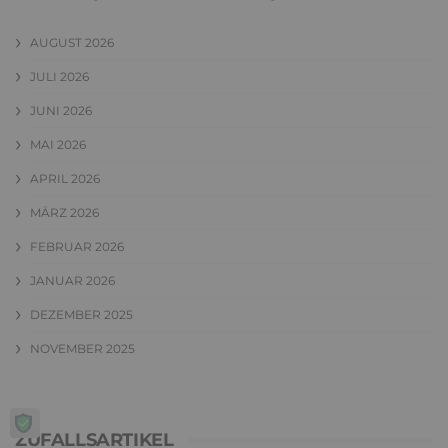
AUGUST 2026
JULI 2026
JUNI 2026
MAI 2026
APRIL 2026
MÄRZ 2026
FEBRUAR 2026
JANUAR 2026
DEZEMBER 2025
NOVEMBER 2025
ZUFALLSARTIKEL