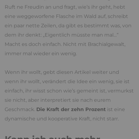
Ruft ne Freudin an und fragt, wie’s ihr geht, hebt
eine weggeworfene Flasche im Wald auf, schreibt
ein paar nette Zeilen, da gibt es bestimmt was, von
dem ihr denkt: „Eigentlich müsste man mal…“
Macht es doch einfach. Nicht mit Brachialgewalt,
immer mal wieder ein wenig.
Wenn ihr wollt, gebt diesen Artikel weiter und
wenn ihr wollt, verändert die Idee ein wenig, sie ist
einfach, ihr wisst schon wie’s gemeint ist, vermurkst
sie nicht, aber interpretiert sie nach eurem
Geschmack.
Die Kraft der zehn Prozent
ist eine
dynamische und kooperative Kraft, nicht starr.