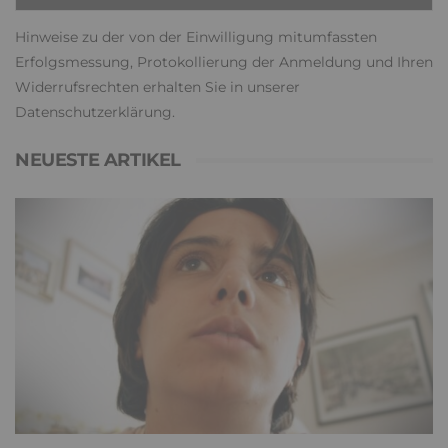
Hinweise zu der von der Einwilligung mitumfassten
Erfolgsmessung, Protokollierung der Anmeldung und Ihren
Widerrufsrechten erhalten Sie in unserer
Datenschutzerklärung
.
NEUESTE ARTIKEL