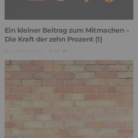
Ein kleiner Beitrag zum Mitmachen –
Die Kraft der zehn Prozent (1)
24. Dezember 2013
717
1