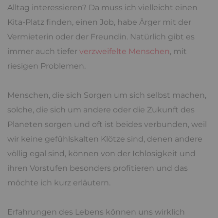
Alltag interessieren? Da muss ich vielleicht einen
Kita-Platz finden, einen Job, habe Ärger mit der
Vermieterin oder der Freundin. Natürlich gibt es
immer auch tiefer
verzweifelte Menschen
, mit
riesigen Problemen.
Menschen, die sich Sorgen um sich selbst machen,
solche, die sich um andere oder die Zukunft des
Planeten sorgen und oft ist beides verbunden, weil
wir keine gefühlskalten Klötze sind, denen andere
völlig egal sind, können von der Ichlosigkeit und
ihren Vorstufen besonders profitieren und das
möchte ich kurz erläutern.
Erfahrungen des Lebens können uns wirklich