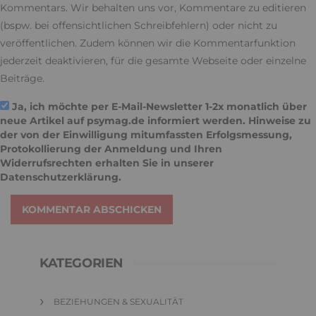
Kommentars. Wir behalten uns vor, Kommentare zu editieren
(bspw. bei offensichtlichen Schreibfehlern) oder nicht zu
veröffentlichen. Zudem können wir die Kommentarfunktion
jederzeit deaktivieren, für die gesamte Webseite oder einzelne
Beiträge.
Ja, ich möchte per E-Mail-Newsletter 1-2x monatlich über
neue Artikel auf psymag.de informiert werden. Hinweise zu
der von der Einwilligung mitumfassten Erfolgsmessung,
Protokollierung der Anmeldung und Ihren
Widerrufsrechten erhalten Sie in unserer
Datenschutzerklärung
.
KOMMENTAR ABSCHICKEN
KATEGORIEN
BEZIEHUNGEN & SEXUALITÄT