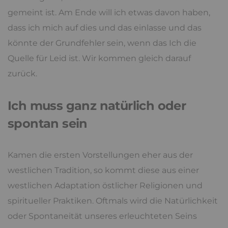
gemeint ist. Am Ende will ich etwas davon haben,
dass ich mich auf dies und das einlasse und das
könnte der Grundfehler sein, wenn das Ich die
Quelle für Leid ist. Wir kommen gleich darauf
zurück.
Ich muss ganz natürlich oder
spontan sein
Kamen die ersten Vorstellungen eher aus der
westlichen Tradition, so kommt diese aus einer
westlichen Adaptation östlicher Religionen und
spiritueller Praktiken. Oftmals wird die Natürlichkeit
oder Spontaneität unseres erleuchteten Seins