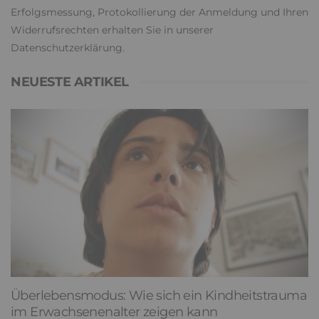
Erfolgsmessung, Protokollierung der Anmeldung und Ihren
Widerrufsrechten erhalten Sie in unserer
Datenschutzerklärung
.
NEUESTE ARTIKEL
Überlebensmodus: Wie sich ein Kindheitstrauma
im Erwachsenenalter zeigen kann