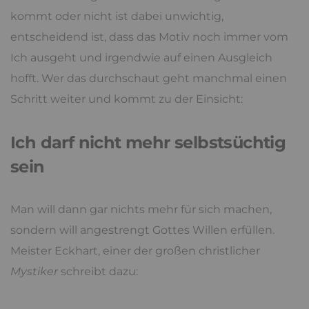
kommt oder nicht ist dabei unwichtig,
entscheidend ist, dass das Motiv noch immer vom
Ich ausgeht und irgendwie auf einen Ausgleich
hofft. Wer das durchschaut geht manchmal einen
Schritt weiter und kommt zu der Einsicht:
Ich darf nicht mehr selbstsüchtig
sein
Man will dann gar nichts mehr für sich machen,
sondern will angestrengt Gottes Willen erfüllen.
Meister Eckhart, einer der großen christlicher
Mystiker
schreibt dazu: