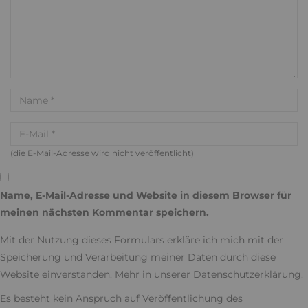
(die E-Mail-Adresse wird nicht veröffentlicht)
Name, E-Mail-Adresse und Website in diesem Browser für
meinen nächsten Kommentar speichern.
Mit der Nutzung dieses Formulars erkläre ich mich mit der
Speicherung und Verarbeitung meiner Daten durch diese
Website einverstanden. Mehr in unserer
Datenschutzerklärung
.
Es besteht kein Anspruch auf Veröffentlichung des