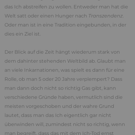
das Ich abstreifen zu wollen. Entweder man hat die
Welt satt oder einen Hunger nach
Transzendenz
.
Oder man ist in eine Tradition eingebunden, in der
dies ein Ziel ist.
Der Blick auf die Zeit hängt wiederum stark von
dem dahinter stehenden Weltbild ab. Glaubt man
an viele Inkarnationen, was spielt es dann für eine
Rolle, ob man 5 oder 20 Jahre verplempert? Dass
man dann doch nicht so richtig Gas gibt, kann
verschiedene Gründe haben, vermutlich sind die
meisten vorgeschoben und der wahre Grund
lautet, dass man das Ich eigentlich gar nicht
überwinden will, zumindest nicht so richtig, wenn
man begreift, dass das mit dem Ich-Tod ernst