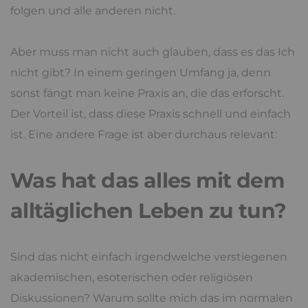
folgen und alle anderen nicht.
Aber muss man nicht auch glauben, dass es das Ich
nicht gibt? In einem geringen Umfang ja, denn
sonst fängt man keine Praxis an, die das erforscht.
Der Vorteil ist, dass diese Praxis schnell und einfach
ist. Eine andere Frage ist aber durchaus relevant:
Was hat das alles mit dem
alltäglichen Leben zu tun?
Sind das nicht einfach irgendwelche verstiegenen
akademischen, esoterischen oder religiösen
Diskussionen? Warum sollte mich das im normalen