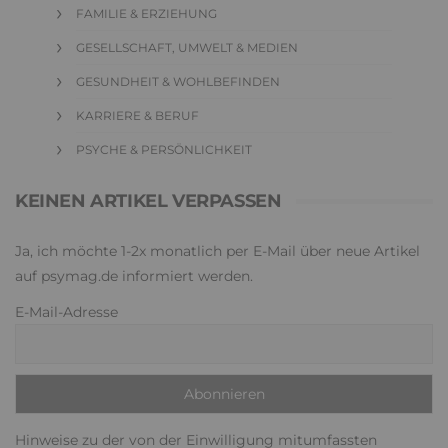
FAMILIE & ERZIEHUNG
GESELLSCHAFT, UMWELT & MEDIEN
GESUNDHEIT & WOHLBEFINDEN
KARRIERE & BERUF
PSYCHE & PERSÖNLICHKEIT
KEINEN ARTIKEL VERPASSEN
Ja, ich möchte 1-2x monatlich per E-Mail über neue Artikel
auf psymag.de informiert werden.
E-Mail-Adresse
Hinweise zu der von der Einwilligung mitumfassten