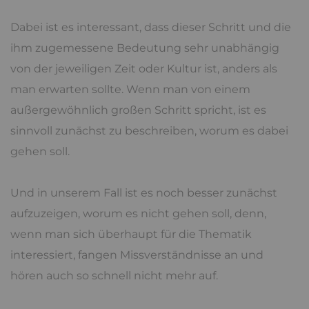
Dabei ist es interessant, dass dieser Schritt und die
ihm zugemessene Bedeutung sehr unabhängig
von der jeweiligen Zeit oder Kultur ist, anders als
man erwarten sollte. Wenn man von einem
außergewöhnlich großen Schritt spricht, ist es
sinnvoll zunächst zu beschreiben, worum es dabei
gehen soll.
Und in unserem Fall ist es noch besser zunächst
aufzuzeigen, worum es nicht gehen soll, denn,
wenn man sich überhaupt für die Thematik
interessiert, fangen Missverständnisse an und
hören auch so schnell nicht mehr auf.