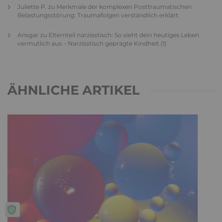
Juliette P.
zu
Merkmale der komplexen Posttraumatischen
Belastungsstörung: Traumafolgen verständlich erklärt
Ansgar
zu
Elternteil narzisstisch: So sieht dein heutiges Leben
vermutlich aus – Narzisstisch geprägte Kindheit (1)
ÄHNLICHE ARTIKEL