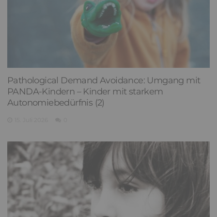
Pathological Demand Avoidance: Umgang mit
PANDA-Kindern – Kinder mit starkem
Autonomiebedürfnis (2)
15. Juli 2026
0