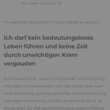
der wissen sie nichts.“[1]
Im weiteren Verlauf
der Predigt
erklärt er warum.
Ich darf kein bedeutungsloses
Leben führen und keine Zeit
durch unwichtigen Kram
vergeuden
Zumindest nicht, wenn ich ernsthaft und aufrichtig
mein/das Ich überwinden will. Das klingt eher nach
einer Mischung aus evangelischer Arbeitsmoral und
Managementseminar, auf der anderen Seite ist da
etwas dran. Es gibt gewöhnlich zwei eigene Motive