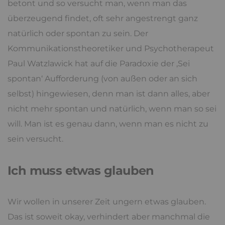
betont und so versucht man, wenn man das
überzeugend findet, oft sehr angestrengt ganz
natürlich oder spontan zu sein. Der
Kommunikationstheoretiker und Psychotherapeut
Paul Watzlawick hat auf die Paradoxie der ‚Sei
spontan‘ Aufforderung (von außen oder an sich
selbst) hingewiesen, denn man ist dann alles, aber
nicht mehr spontan und natürlich, wenn man so sei
will. Man ist es genau dann, wenn man es nicht zu
sein versucht.
Ich muss etwas glauben
Wir wollen in unserer Zeit ungern etwas glauben.
Das ist soweit okay, verhindert aber manchmal die