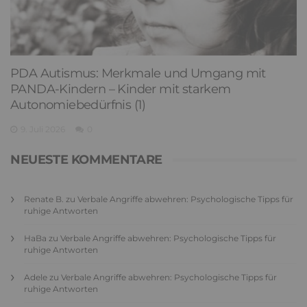
PDA Autismus: Merkmale und Umgang mit
PANDA-Kindern – Kinder mit starkem
Autonomiebedürfnis (1)
9. Juli 2026
0
NEUESTE KOMMENTARE
Renate B.
zu
Verbale Angriffe abwehren: Psychologische Tipps für
ruhige Antworten
HaBa
zu
Verbale Angriffe abwehren: Psychologische Tipps für
ruhige Antworten
Adele
zu
Verbale Angriffe abwehren: Psychologische Tipps für
ruhige Antworten