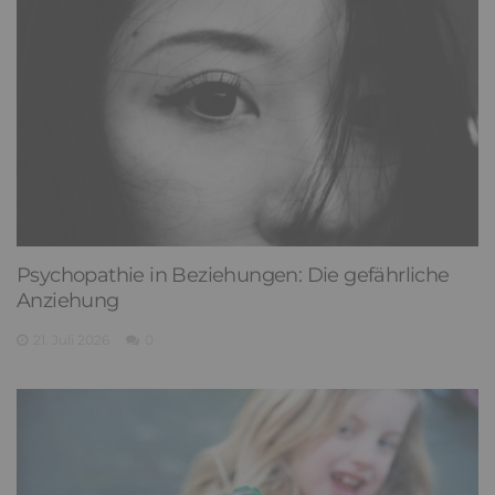
Psychopathie in Beziehungen: Die gefährliche
Anziehung
21. Juli 2026
0