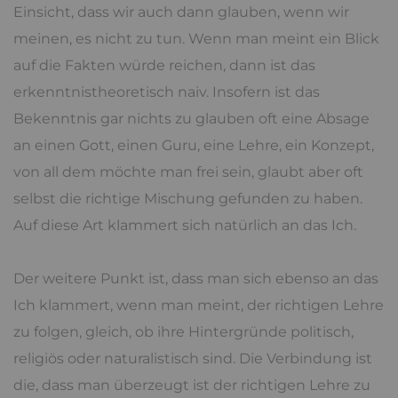
Einsicht, dass wir auch dann glauben, wenn wir
meinen, es nicht zu tun. Wenn man meint ein Blick
auf die Fakten würde reichen, dann ist das
erkenntnistheoretisch naiv. Insofern ist das
Bekenntnis gar nichts zu glauben oft eine Absage
an einen Gott, einen Guru, eine Lehre, ein Konzept,
von all dem möchte man frei sein, glaubt aber oft
selbst die richtige Mischung gefunden zu haben.
Auf diese Art klammert sich natürlich an das Ich.
Der weitere Punkt ist, dass man sich ebenso an das
Ich klammert, wenn man meint, der richtigen Lehre
zu folgen, gleich, ob ihre Hintergründe politisch,
religiös oder naturalistisch sind. Die Verbindung ist
die, dass man überzeugt ist der richtigen Lehre zu