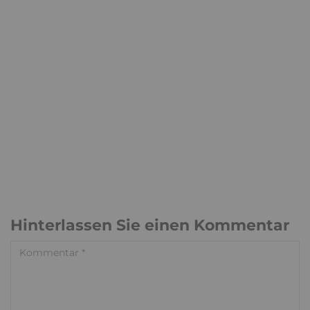
Hinterlassen Sie einen Kommentar