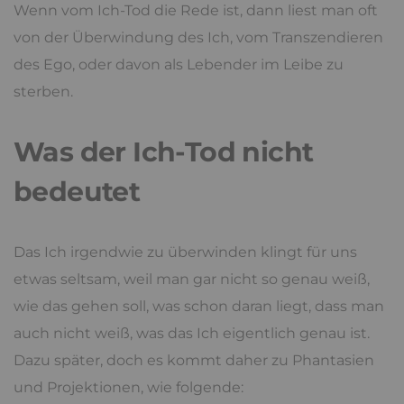
Wenn vom Ich-Tod die Rede ist, dann liest man oft
von der Überwindung des Ich, vom Transzendieren
des Ego, oder davon als Lebender im Leibe zu
sterben.
Was der Ich-Tod nicht
bedeutet
Das Ich irgendwie zu überwinden klingt für uns
etwas seltsam, weil man gar nicht so genau weiß,
wie das gehen soll, was schon daran liegt, dass man
auch nicht weiß, was das Ich eigentlich genau ist.
Dazu später, doch es kommt daher zu Phantasien
und Projektionen, wie folgende: