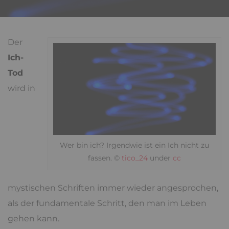
Der
Ich-
Tod
wird in
Wer bin ich? Irgendwie ist ein Ich nicht zu
fassen. ©
tico_24
under
cc
mystischen Schriften immer wieder angesprochen,
als der fundamentale Schritt, den man im Leben
gehen kann.