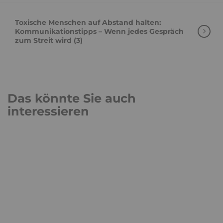
Toxische Menschen auf Abstand halten:
Kommunikationstipps – Wenn jedes Gespräch
zum Streit wird (3)
Das könnte Sie auch
interessieren