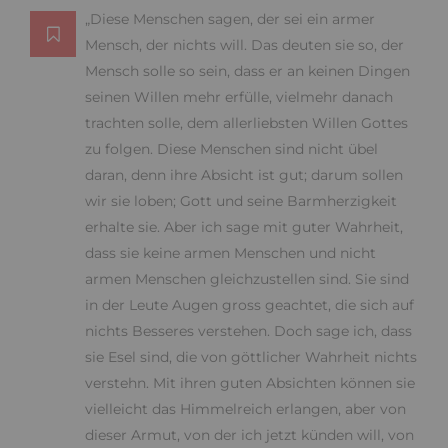
„Diese Menschen sagen, der sei ein armer
Mensch, der nichts will. Das deuten sie so, der
Mensch solle so sein, dass er an keinen Dingen
seinen Willen mehr erfülle, vielmehr danach
trachten solle, dem allerliebsten Willen Gottes
zu folgen. Diese Menschen sind nicht übel
daran, denn ihre Absicht ist gut; darum sollen
wir sie loben; Gott und seine Barmherzigkeit
erhalte sie. Aber ich sage mit guter Wahrheit,
dass sie keine armen Menschen und nicht
armen Menschen gleichzustellen sind. Sie sind
in der Leute Augen gross geachtet, die sich auf
nichts Besseres verstehen. Doch sage ich, dass
sie Esel sind, die von göttlicher Wahrheit nichts
verstehn. Mit ihren guten Absichten können sie
vielleicht das Himmelreich erlangen, aber von
dieser Armut, von der ich jetzt künden will, von