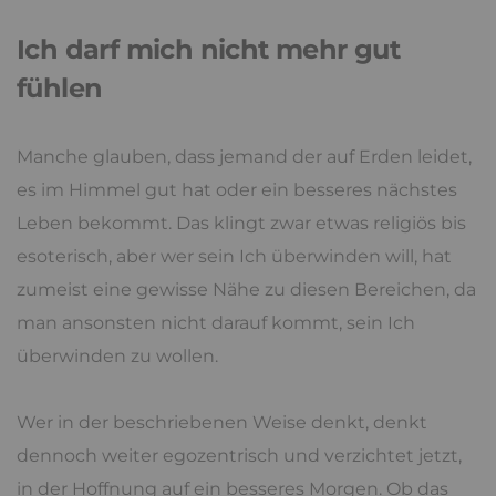
Ich darf mich nicht mehr gut
fühlen
Manche glauben, dass jemand der auf Erden leidet,
es im Himmel gut hat oder ein besseres nächstes
Leben bekommt. Das klingt zwar etwas religiös bis
esoterisch, aber wer sein Ich überwinden will, hat
zumeist eine gewisse Nähe zu diesen Bereichen, da
man ansonsten nicht darauf kommt, sein Ich
überwinden zu wollen.
Wer in der beschriebenen Weise denkt, denkt
dennoch weiter egozentrisch und verzichtet jetzt,
in der Hoffnung auf ein besseres Morgen. Ob das