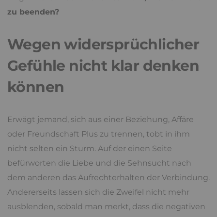
zu beenden?
Wegen widersprüchlicher
Gefühle nicht klar denken
können
Erwägt jemand, sich aus einer Beziehung, Affäre
oder Freundschaft Plus zu trennen, tobt in ihm
nicht selten ein Sturm. Auf der einen Seite
befürworten die Liebe und die Sehnsucht nach
dem anderen das Aufrechterhalten der Verbindung.
Andererseits lassen sich die Zweifel nicht mehr
ausblenden, sobald man merkt, dass die negativen