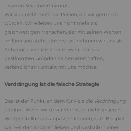
unseren
Selbstwert
nimmt.
Wir sind nicht mehr die Person, die wir gern sein
würden. Wir erleben uns nicht mehr als
gleichwertigen Menschen, der mit seinen Werten
im Einklang steht. Unbewusst nehmen wir uns als
Anhängsel von jemandem wahr, der aus
bestimmten Gründen keinen ernsthaften,
verbindlichen Kontakt mit uns möchte.
Verdrängung ist die falsche Strategie
Das ist der Punkt, an dem für viele die
Verdrängung
beginnt. Wenn wir unser Verhalten nicht unseren
Wertvorstellungen anpassen können, zum Beispiel
weil wir den anderen lieben und deshalb in einer