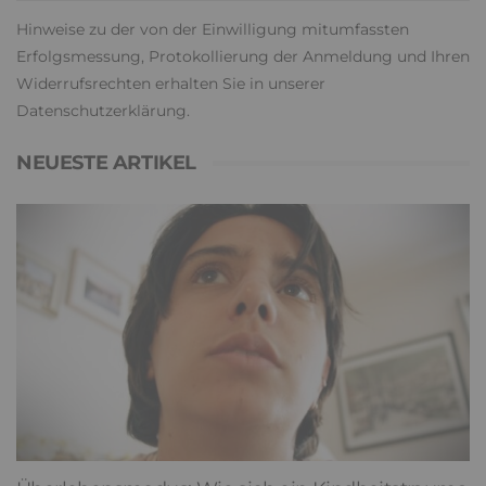
Hinweise zu der von der Einwilligung mitumfassten
Erfolgsmessung, Protokollierung der Anmeldung und Ihren
Widerrufsrechten erhalten Sie in unserer
Datenschutzerklärung
.
NEUESTE ARTIKEL