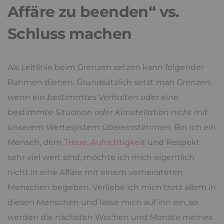
Affäre zu beenden“ vs.
Schluss machen
Als Leitlinie beim Grenzen setzen kann folgender
Rahmen dienen: Grundsätzlich setzt man
Grenzen,
wenn ein bestimmtes Verhalten oder eine
bestimmte Situation oder Konstellation nicht mit
unserem Wertesystem übereinstimmen
. Bin ich ein
Mensch, dem
Treue
,
Aufrichtigkeit
und Respekt
sehr viel wert sind, möchte ich mich eigentlich
nicht in eine Affäre mit einem verheirateten
Menschen begeben. Verliebe ich mich trotz allem in
diesen Menschen und lasse mich auf ihn ein, so
werden die nächsten Wochen und Monate meines