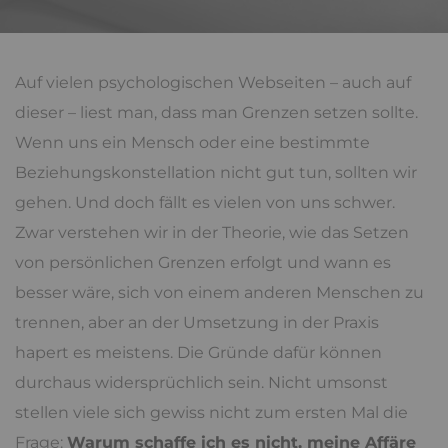
Auf vielen psychologischen Webseiten – auch auf
dieser – liest man, dass man Grenzen setzen sollte.
Wenn uns ein Mensch oder eine bestimmte
Beziehungskonstellation nicht gut tun, sollten wir
gehen. Und doch fällt es vielen von uns schwer.
Zwar verstehen wir in der Theorie, wie das Setzen
von persönlichen Grenzen erfolgt und wann es
besser wäre, sich von einem anderen Menschen zu
trennen, aber an der Umsetzung in der Praxis
hapert es meistens. Die Gründe dafür können
durchaus widersprüchlich sein. Nicht umsonst
stellen viele sich gewiss nicht zum ersten Mal die
Frage:
Warum schaffe ich es nicht, meine Affäre