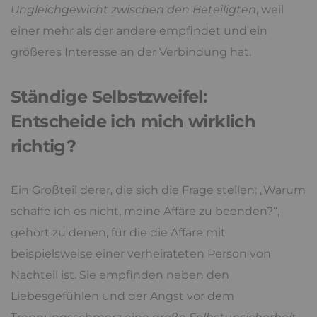
Ungleichgewicht zwischen den Beteiligten
, weil
einer mehr als der andere empfindet und ein
größeres Interesse an der Verbindung hat.
Ständige Selbstzweifel:
Entscheide ich mich wirklich
richtig?
Ein Großteil derer, die sich die Frage stellen: „Warum
schaffe ich es nicht, meine Affäre zu beenden?“,
gehört zu denen, für die die Affäre mit
beispielsweise einer verheirateten Person von
Nachteil ist. Sie empfinden neben den
Liebesgefühlen und der Angst vor dem