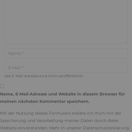
(die E-Mail-Adresse wird nicht veröffentlicht)
Name, E-Mail-Adresse und Website in diesem Browser für
meinen nächsten Kommentar speichern.
Mit der Nutzung dieses Formulars erkläre ich mich mit der
Speicherung und Verarbeitung meiner Daten durch diese
Website einverstanden. Mehr in unserer
Datenschutzerklärung
.