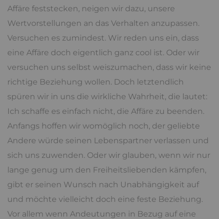
Affäre feststecken, neigen wir dazu, unsere
Wertvorstellungen an das Verhalten anzupassen.
Versuchen es zumindest. Wir reden uns ein, dass
eine Affäre doch eigentlich ganz cool ist. Oder wir
versuchen uns selbst weiszumachen, dass wir keine
richtige Beziehung wollen. Doch letztendlich
spüren wir in uns die wirkliche Wahrheit, die lautet:
Ich schaffe es einfach nicht, die Affäre zu beenden.
Anfangs hoffen wir womöglich noch, der geliebte
Andere würde seinen Lebenspartner verlassen und
sich uns zuwenden. Oder wir glauben, wenn wir nur
lange genug um den Freiheitsliebenden kämpfen,
gibt er seinen Wunsch nach Unabhängigkeit auf
und möchte vielleicht doch eine feste Beziehung.
Vor allem wenn Andeutungen in Bezug auf eine