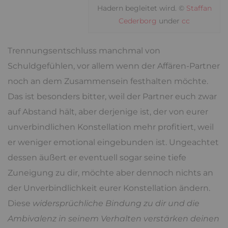
Hadern begleitet wird. ©
Staffan
Cederborg
under
cc
Trennungsentschluss manchmal von
Schuldgefühlen, vor allem wenn der Affären-Partner
noch an dem Zusammensein festhalten möchte.
Das ist besonders bitter, weil der Partner euch zwar
auf Abstand hält, aber derjenige ist, der von eurer
unverbindlichen Konstellation mehr profitiert, weil
er weniger emotional eingebunden ist. Ungeachtet
dessen äußert er eventuell sogar seine tiefe
Zuneigung zu dir, möchte aber dennoch nichts an
der Unverbindlichkeit eurer Konstellation ändern.
Diese
widersprüchliche Bindung zu dir und die
Ambivalenz in seinem Verhalten verstärken deinen