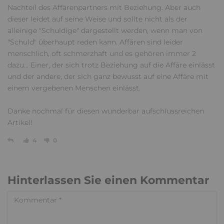
Nachteil des Affärenpartners mit Beziehung. Aber auch
dieser leidet auf seine Weise und sollte nicht als der
alleinige "Schuldige" dargestellt werden, wenn man von
"Schuld" überhaupt reden kann. Affären sind leider
menschlich, oft schmerzhaft und es gehören immer 2
dazu... Einer, der sich trotz Beziehung auf die Affäre einlässt
und der andere, der sich ganz bewusst auf eine Affäre mit
einem vergebenen Menschen einlässt.
Danke nochmal für diesen wunderbar aufschlussreichen
Artikel!
4
0
Hinterlassen Sie einen Kommentar