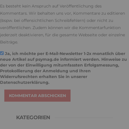
Es besteht kein Anspruch auf Veröffentlichung des
Kommentars. Wir behalten uns vor, Kommentare zu editieren
(bspw. bei offensichtlichen Schreibfehlern) oder nicht zu
veröffentlichen. Zudem können wir die Kommentarfunktion
jederzeit deaktivieren, für die gesamte Webseite oder einzelne
Beiträge.
Ja, ich möchte per E-Mail-Newsletter 1-2x monatlich über
neue Artikel auf psymag.de informiert werden. Hinweise zu
der von der Einwilligung mitumfassten Erfolgsmessung,
Protokollierung der Anmeldung und Ihren
Widerrufsrechten erhalten Sie in unserer
Datenschutzerklärung
.
KOMMENTAR ABSCHICKEN
KATEGORIEN