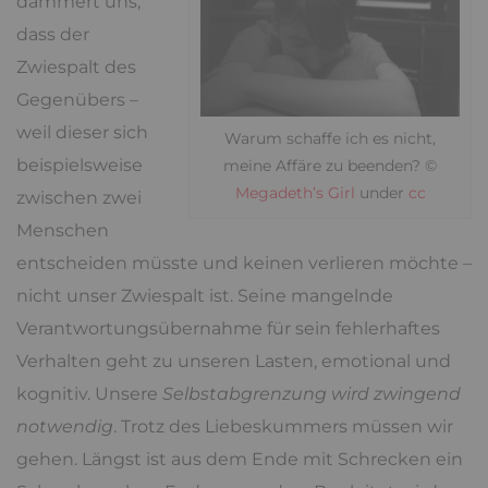
dämmert uns,
dass der
Zwiespalt des
Gegenübers –
weil dieser sich
Warum schaffe ich es nicht,
beispielsweise
meine Affäre zu beenden? ©
Megadeth’s Girl
under
cc
zwischen zwei
Menschen
entscheiden müsste und keinen verlieren möchte –
nicht unser Zwiespalt ist. Seine mangelnde
Verantwortungsübernahme für sein fehlerhaftes
Verhalten geht zu unseren Lasten, emotional und
kognitiv. Unsere
Selbstabgrenzung wird zwingend
notwendig
. Trotz des Liebeskummers müssen wir
gehen. Längst ist aus dem Ende mit Schrecken ein