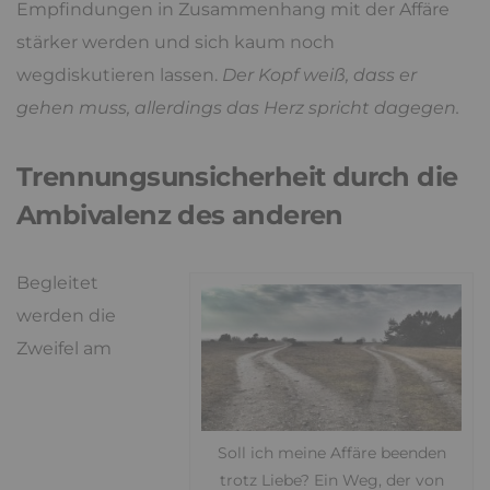
Empfindungen in Zusammenhang mit der Affäre
stärker werden und sich kaum noch
wegdiskutieren lassen.
Der Kopf weiß, dass er
gehen muss, allerdings das Herz spricht dagegen.
Trennungsunsicherheit durch die
Ambivalenz des anderen
Begleitet
werden die
Zweifel am
Soll ich meine Affäre beenden
trotz Liebe? Ein Weg, der von