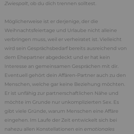
Zwiespalt
, ob du dich trennen solltest.
Möglicherweise ist er derjenige, der die
Weihnachtsfeiertage und Urlaube nicht alleine
verbringen muss, weil er verheiratet ist. Vielleicht
wird sein Gesprächsbedarf bereits ausreichend von
dem Ehepartner abgedeckt und er hat kein
Interesse an gemeinsamen Gesprächen mit dir.
Eventuell gehört dein Affären-Partner auch zu den
Menschen, welche gar keine Beziehung möchten.
Er ist unfähig zur partnerschaftlichen Nähe und
möchte im Grunde nur unkomplizierten Sex. Es
gibt viele Gründe, warum Menschen eine Affäre
eingehen. Im Laufe der Zeit entwickelt sich bei
nahezu allen Konstellationen ein
emotionales