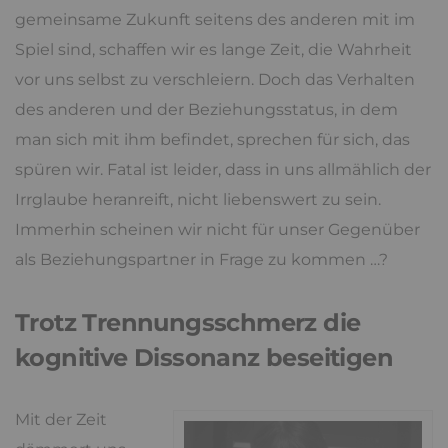
gemeinsame Zukunft seitens des anderen mit im
Spiel sind, schaffen wir es lange Zeit, die Wahrheit
vor uns selbst zu verschleiern. Doch das Verhalten
des anderen und der Beziehungsstatus, in dem
man sich mit ihm befindet, sprechen für sich, das
spüren wir. Fatal ist leider, dass in uns allmählich der
Irrglaube heranreift, nicht liebenswert zu sein.
Immerhin scheinen wir nicht für unser Gegenüber
als Beziehungspartner in Frage zu kommen …?
Trotz Trennungsschmerz die
kognitive Dissonanz beseitigen
Mit der Zeit