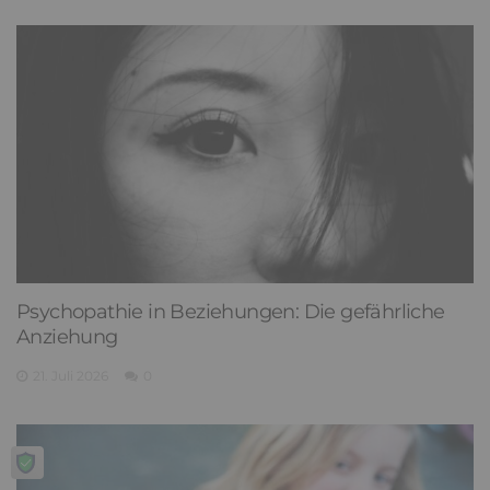
Psychopathie in Beziehungen: Die gefährliche
Anziehung
21. Juli 2026
0