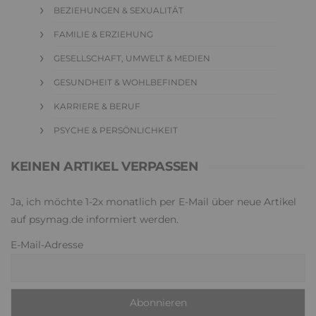
BEZIEHUNGEN & SEXUALITÄT
FAMILIE & ERZIEHUNG
GESELLSCHAFT, UMWELT & MEDIEN
GESUNDHEIT & WOHLBEFINDEN
KARRIERE & BERUF
PSYCHE & PERSÖNLICHKEIT
KEINEN ARTIKEL VERPASSEN
Ja, ich möchte 1-2x monatlich per E-Mail über neue Artikel
auf psymag.de informiert werden.
E-Mail-Adresse