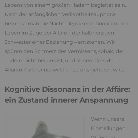
Lebens von einem großen Hadern begleitet sein.
Nach der anfänglichen Verliebtheitseuphorie
bemerkt man die Nachteile, die emotional und im
Leben im Zuge der Affäre – der halbherzigen
Schwester einer Beziehung – entstehen. Wir
spüren den Schmerz des Vermissens, sobald der
andere nicht bei uns ist, und ahnen, dass der
Affären-Partner nie wirklich zu uns gehören wird.
Kognitive Dissonanz in der Affäre:
ein Zustand innerer Anspannung
Wenn unsere
Einstellungen,
Wünsche,