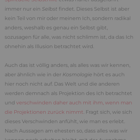
immer nur ein
Selbst
findet. Dieses Selbst ist aber
kein Teil von mir oder meinem Ich, sondern radikal
anders, weshalb es genau ein Selbst gibt,
sozusagen für alle, was nicht schlimm ist, da das Ich
ohnehin als Illusion betrachtet wird.
Auch das ist völlig anders, als alles was wir kennen,
aber ähnlich wie in der
Kosmologie
hört es auch
hier noch nicht auf. Das Welt und die anderen
werden demnach als Projektion des Ich betrachtet
und
verschwinden daher auch mit ihm, wenn man
die Projektionen zurück nimmt
. Fragt sich, wie sich
dieses Verschwinden anfühlt, wie man es erlebt.
Nach Aussagen am ehesten so, dass alles was wir