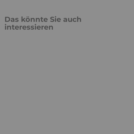
Das könnte Sie auch
interessieren