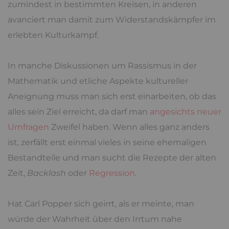
zumindest in bestimmten Kreisen, in anderen
avanciert man damit zum Widerstandskämpfer im
erlebten Kulturkampf.
In manche Diskussionen um Rassismus in der
Mathematik und etliche Aspekte kultureller
Aneignung muss man sich erst einarbeiten, ob das
alles sein Ziel erreicht, da darf man
angesichts neuer
Umfragen
Zweifel haben. Wenn alles ganz anders
ist, zerfällt erst einmal vieles in seine ehemaligen
Bestandteile und man sucht die Rezepte der alten
Zeit,
Backlash
oder
Regression
.
Hat Carl Popper sich geirrt, als er meinte, man
würde der Wahrheit über den Irrtum nahe