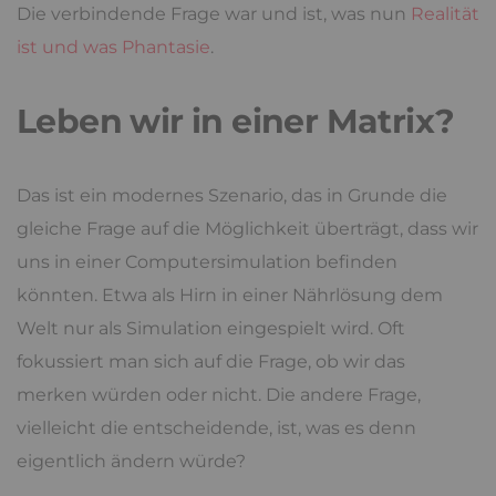
Die verbindende Frage war und ist, was nun
Realität
ist und was Phantasie
.
Leben wir in einer Matrix?
Das ist ein modernes Szenario, das in Grunde die
gleiche Frage auf die Möglichkeit überträgt, dass wir
uns in einer Computersimulation befinden
könnten. Etwa als Hirn in einer Nährlösung dem
Welt nur als Simulation eingespielt wird. Oft
fokussiert man sich auf die Frage, ob wir das
merken würden oder nicht. Die andere Frage,
vielleicht die entscheidende, ist, was es denn
eigentlich ändern würde?