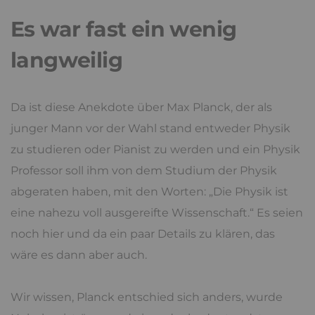
Es war fast ein wenig
langweilig
Da ist diese Anekdote über Max Planck, der als
junger Mann vor der Wahl stand entweder Physik
zu studieren oder Pianist zu werden und ein Physik
Professor soll ihm von dem Studium der Physik
abgeraten haben, mit den Worten: „Die Physik ist
eine nahezu voll ausgereifte Wissenschaft.“ Es seien
noch hier und da ein paar Details zu klären, das
wäre es dann aber auch.
Wir wissen, Planck entschied sich anders, wurde