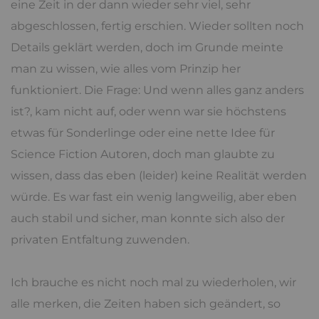
eine Zeit in der dann wieder sehr viel, sehr
abgeschlossen, fertig erschien. Wieder sollten noch
Details geklärt werden, doch im Grunde meinte
man zu wissen, wie alles vom Prinzip her
funktioniert. Die Frage: Und wenn alles ganz anders
ist?, kam nicht auf, oder wenn war sie höchstens
etwas für Sonderlinge oder eine nette Idee für
Science Fiction Autoren, doch man glaubte zu
wissen, dass das eben (leider) keine Realität werden
würde. Es war fast ein wenig langweilig, aber eben
auch stabil und sicher, man konnte sich also der
privaten Entfaltung zuwenden.
Ich brauche es nicht noch mal zu wiederholen, wir
alle merken, die Zeiten haben sich geändert, so