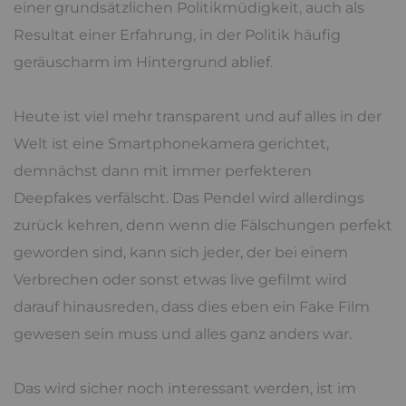
einer grundsätzlichen Politikmüdigkeit, auch als
Resultat einer Erfahrung, in der Politik häufig
geräuscharm im Hintergrund ablief.
Heute ist viel mehr transparent und auf alles in der
Welt ist eine Smartphonekamera gerichtet,
demnächst dann mit immer perfekteren
Deepfakes verfälscht. Das Pendel wird allerdings
zurück kehren, denn wenn die Fälschungen perfekt
geworden sind, kann sich jeder, der bei einem
Verbrechen oder sonst etwas live gefilmt wird
darauf hinausreden, dass dies eben ein Fake Film
gewesen sein muss und alles ganz anders war.
Das wird sicher noch interessant werden, ist im