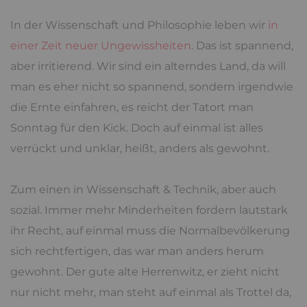
In der Wissenschaft und Philosophie leben wir
in
einer Zeit neuer Ungewissheiten
. Das ist spannend,
aber irritierend. Wir sind ein alterndes Land, da will
man es eher nicht so spannend, sondern irgendwie
die Ernte einfahren, es reicht der Tatort man
Sonntag für den Kick. Doch auf einmal ist alles
verrückt und unklar, heißt, anders als gewohnt.
Zum einen in Wissenschaft & Technik, aber auch
sozial. Immer mehr Minderheiten fordern lautstark
ihr Recht, auf einmal muss die Normalbevölkerung
sich rechtfertigen, das war man anders herum
gewohnt. Der gute alte Herrenwitz, er zieht nicht
nur nicht mehr, man steht auf einmal als Trottel da,