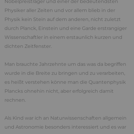
Nobelpreisträger und einer der bedeutendsten
Physiker aller Zeiten und vor allem blieb in der
Physik kein Stein auf dem anderen, nicht zuletzt
durch Planck, Einstein und eine Garde erstrangiger
Wissenschaftler in einem erstaunlich kurzen und
dichten Zeitfenster.
Man brauchte Jahrzehnte um das was da begriffen
wurde in die Breite zu bringen und zu verarbeiten,
es heißt verstehen könne man die Quantenphysik
Plancks ohnehin nicht, aber erfolgreich damit
rechnen.
Als Kind war ich an Naturwissenschaften allgemein
und Astronomie besonders interessiert und es war