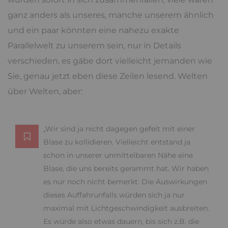
ganz anders als unseres, manche unserem ähnlich
und ein paar könnten eine nahezu exakte
Parallelwelt zu unserem sein, nur in Details
verschieden, es gäbe dort vielleicht jemanden wie
Sie, genau jetzt eben diese Zeilen lesend. Welten
über Welten, aber:
„Wir sind ja nicht dagegen gefeit mit einer
Blase zu kollidieren. Vielleicht entstand ja
schon in unserer unmittelbaren Nähe eine
Blase, die uns bereits gerammt hat. Wir haben
es nur noch nicht bemerkt. Die Auswirkungen
dieses Auffahrunfalls würden sich ja nur
maximal mit Lichtgeschwindigkeit ausbreiten.
Es würde also etwas dauern, bis sich z.B. die