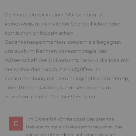
Die Frage, ob wir in einer
Matrix
leben ist
keineswegs nur Inhalt von Science Fiction oder
komischen philosophischen
Gedankenexperimenten, sondern sie begegnet
uns auch im Rahmen der
Kosmologie
, der
Wissenschaft des Universums. Da wird die Idee mit
der
Matrix
dann noch mal aufgriffen, im
Zusammenhang mit dem holographischen Prinzip,
einer Theorie darüber, wie unser Universum
aussehen könnte. Dort heißt es dann:
„Im Extremfall könnte sogar das gesamte
Universum nur als Hologramm bestehen, das
auf seiner Umrandung, auf seiner wie auch