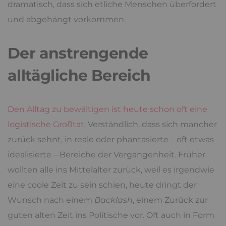
dramatisch, dass sich etliche Menschen überfordert
und abgehängt vorkommen.
Der anstrengende
alltägliche Bereich
Den Alltag zu bewältigen ist heute schon oft eine
logistische Großtat
. Verständlich, dass sich mancher
zurück sehnt, in reale oder phantasierte – oft etwas
idealisierte – Bereiche der Vergangenheit. Früher
wollten alle ins Mittelalter zurück, weil es irgendwie
eine coole Zeit zu sein schien, heute dringt der
Wunsch nach einem
Backlash
, einem Zurück zur
guten alten Zeit ins Politische vor. Oft auch in Form