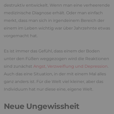
destruktiv entwickelt. Wenn man eine verheerende
medizinische Diagnose erhält. Oder man einfach
merkt, dass man sich in irgendeinem Bereich der
einem im Leben wichtig war über Jahrzehnte etwas
vorgemacht hat.
Es ist immer das Gefühl, dass einem der Boden
unter den Füßen weggezogen wird die Reaktionen
sind zunächst
Angst, Verzweiflung und Depression
.
Auch das eine Situation, in der mit einem Mal alles
ganz anders ist. Für die Welt viel kleiner, aber das
Individuum hat nur diese eine, eigene Welt.
Neue Ungewissheit