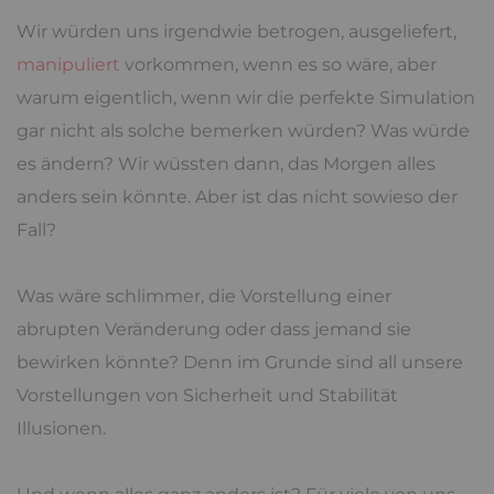
Wir würden uns irgendwie betrogen, ausgeliefert,
manipuliert
vorkommen, wenn es so wäre, aber
warum eigentlich, wenn wir die perfekte Simulation
gar nicht als solche bemerken würden? Was würde
es ändern? Wir wüssten dann, das Morgen alles
anders sein könnte. Aber ist das nicht sowieso der
Fall?
Was wäre schlimmer, die Vorstellung einer
abrupten Veränderung oder dass jemand sie
bewirken könnte? Denn im Grunde sind all unsere
Vorstellungen von Sicherheit und Stabilität
Illusionen.