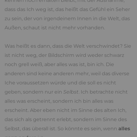
kennen noch erhalten bleibt, mit der Ausnahme,
dass das Ich weg ist, das heißt das Gefühl ein Seher
zu sein, der von irgendeinem Innen in die Welt, das
Außen, schaut ist nicht mehr vorhanden.
Was heißt es dann, dass die Welt verschwindet? Sie
ist nicht weg, der Bildschirm wird weder schwarz
noch grell weiß, aber alles was ist, bin ich. Die
anderen sind keine anderen mehr, weil das diverse
Iche voraussetzen würde und die soll es nicht
geben, sondern nur ein
Selbst
. Ich betrachte nicht
alles was erscheint, sondern ich bin alles was
erscheint. Aber eben nicht im Sinne des alten Ich,
das sich als getrennt erlebt, sondern im Sinne des
Selbst, das überall ist. So könnte es sein, wenn
alles