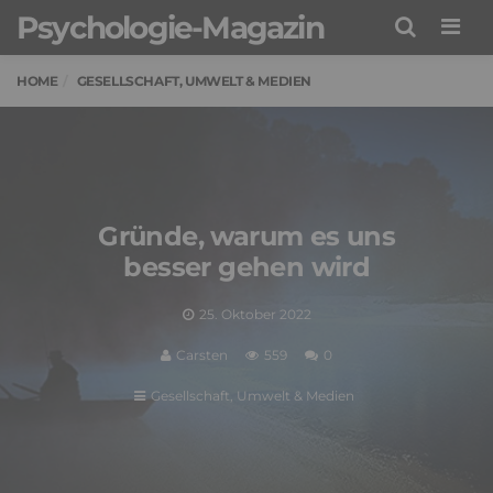
Psychologie-Magazin
Men
HOME
GESELLSCHAFT, UMWELT & MEDIEN
Gründe, warum es uns
besser gehen wird
25. Oktober 2022
Carsten
559
0
Gesellschaft, Umwelt & Medien