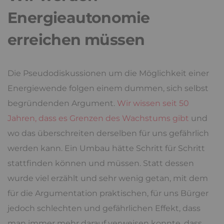
Energieautonomie
erreichen müssen
Die Pseudodiskussionen um die Möglichkeit einer
Energiewende folgen einem dummen, sich selbst
begründenden Argument.
Wir wissen seit 50
Jahren, dass es Grenzen des Wachstums gibt
und
wo das überschreiten derselben für uns gefährlich
werden kann. Ein Umbau hätte Schritt für Schritt
stattfinden können und müssen. Statt dessen
wurde viel erzählt und sehr wenig getan, mit dem
für die Argumentation praktischen, für uns Bürger
jedoch schlechten und gefährlichen Effekt, dass
man immer mehr darauf verweisen konnte, dass