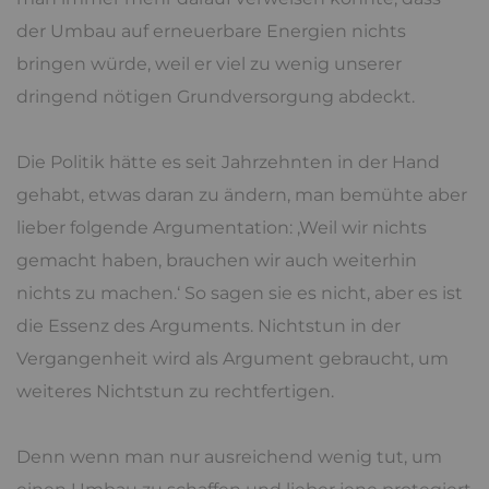
der Umbau auf erneuerbare Energien nichts
bringen würde, weil er viel zu wenig unserer
dringend nötigen Grundversorgung abdeckt.
Die Politik hätte es seit Jahrzehnten in der Hand
gehabt, etwas daran zu ändern, man bemühte aber
lieber folgende Argumentation: ‚Weil wir nichts
gemacht haben, brauchen wir auch weiterhin
nichts zu machen.‘ So sagen sie es nicht, aber es ist
die Essenz des Arguments. Nichtstun in der
Vergangenheit wird als Argument gebraucht, um
weiteres Nichtstun zu rechtfertigen.
Denn wenn man nur ausreichend wenig tut, um