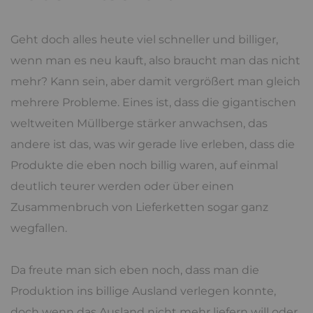
Geht doch alles heute viel schneller und billiger,
wenn man es neu kauft, also braucht man das nicht
mehr? Kann sein, aber damit vergrößert man gleich
mehrere Probleme. Eines ist, dass die gigantischen
weltweiten Müllberge stärker anwachsen, das
andere ist das, was wir gerade live erleben, dass die
Produkte die eben noch billig waren, auf einmal
deutlich teurer werden oder über einen
Zusammenbruch von Lieferketten sogar ganz
wegfallen.
Da freute man sich eben noch, dass man die
Produktion ins billige Ausland verlegen konnte,
doch wenn das Ausland nicht mehr liefern will oder