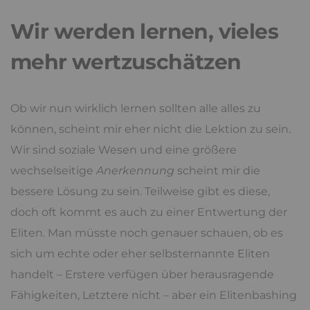
Wir werden lernen, vieles
mehr wertzuschätzen
Ob wir nun wirklich lernen sollten alle alles zu
können, scheint mir eher nicht die Lektion zu sein.
Wir sind soziale Wesen und eine größere
wechselseitige
Anerkennung
scheint mir die
bessere Lösung zu sein. Teilweise gibt es diese,
doch oft kommt es auch zu einer Entwertung der
Eliten. Man müsste noch genauer schauen, ob es
sich um echte oder eher selbsternannte Eliten
handelt – Erstere verfügen über herausragende
Fähigkeiten, Letztere nicht – aber ein Elitenbashing