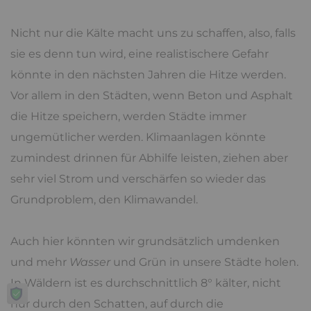
Nicht nur die Kälte macht uns zu schaffen, also, falls
sie es denn tun wird, eine realistischere Gefahr
könnte in den nächsten Jahren die Hitze werden.
Vor allem in den Städten, wenn Beton und Asphalt
die Hitze speichern, werden Städte immer
ungemütlicher werden. Klimaanlagen könnte
zumindest drinnen für Abhilfe leisten, ziehen aber
sehr viel Strom und verschärfen so wieder das
Grundproblem, den Klimawandel.
Auch hier könnten wir grundsätzlich umdenken
und mehr
Wasser
und Grün in unsere Städte holen.
In Wäldern ist es durchschnittlich 8° kälter, nicht
nur durch den Schatten, auf durch die