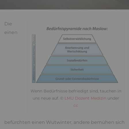
Die
einen
Wenn Bedürfnisse befriedigt sind, tauchen in
uns neue auf. ©
LMU Dozent Medizin
under
cc
befürchten einen Wutwinter, andere bemühen sich