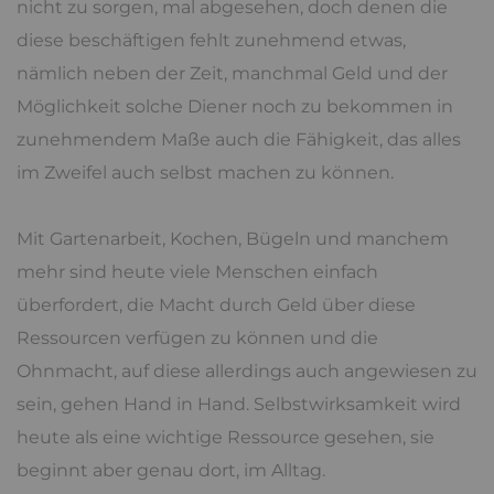
nicht zu sorgen, mal abgesehen, doch denen die
diese beschäftigen fehlt zunehmend etwas,
nämlich neben der Zeit, manchmal Geld und der
Möglichkeit solche Diener noch zu bekommen in
zunehmendem Maße auch die Fähigkeit, das alles
im Zweifel auch selbst machen zu können.
Mit Gartenarbeit, Kochen, Bügeln und manchem
mehr sind heute viele Menschen einfach
überfordert, die Macht durch Geld über diese
Ressourcen verfügen zu können und die
Ohnmacht, auf diese allerdings auch angewiesen zu
sein, gehen Hand in Hand. Selbstwirksamkeit wird
heute als eine wichtige Ressource gesehen, sie
beginnt aber genau dort, im Alltag.