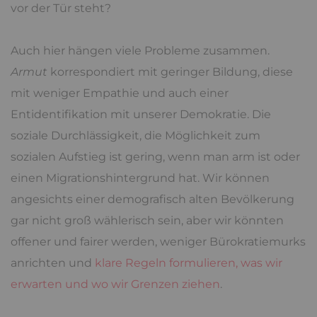
vor der Tür steht?
Auch hier hängen viele Probleme zusammen.
Armut
korrespondiert mit geringer Bildung, diese
mit weniger Empathie und auch einer
Entidentifikation mit unserer Demokratie. Die
soziale Durchlässigkeit, die Möglichkeit zum
sozialen Aufstieg ist gering, wenn man arm ist oder
einen Migrationshintergrund hat. Wir können
angesichts einer demografisch alten Bevölkerung
gar nicht groß wählerisch sein, aber wir könnten
offener und fairer werden, weniger Bürokratiemurks
anrichten und
klare Regeln formulieren, was wir
erwarten und wo wir Grenzen ziehen
.