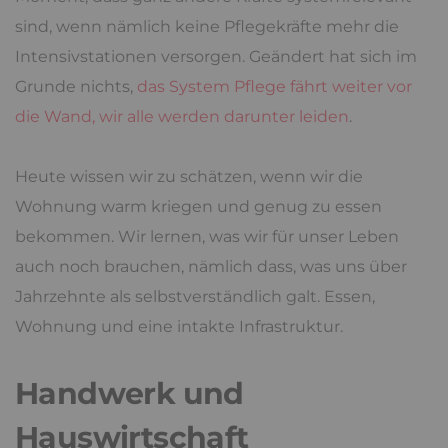
sind, wenn nämlich keine Pflegekräfte mehr die
Intensivstationen versorgen. Geändert hat sich im
Grunde nichts,
das System Pflege fährt weiter vor
die Wand, wir alle werden darunter leiden
.
Heute wissen wir zu schätzen, wenn wir die
Wohnung warm kriegen und genug zu essen
bekommen. Wir lernen, was wir für unser Leben
auch noch brauchen, nämlich dass, was uns über
Jahrzehnte als selbstverständlich galt. Essen,
Wohnung und eine intakte Infrastruktur.
Handwerk und
Hauswirtschaft