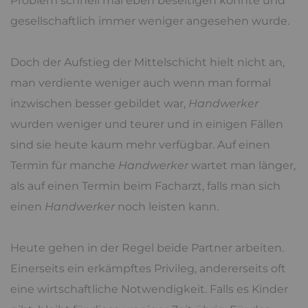
Problem schnell mal eben beseitigen konnte und
gesellschaftlich immer weniger angesehen wurde.
Doch der Aufstieg der Mittelschicht hielt nicht an,
man verdiente weniger auch wenn man formal
inzwischen besser gebildet war,
Handwerker
wurden weniger und teurer und in einigen Fällen
sind sie heute kaum mehr verfügbar. Auf einen
Termin für manche
Handwerker
wartet man länger,
als auf einen Termin beim Facharzt, falls man sich
einen
Handwerker
noch leisten kann.
Heute gehen in der Regel beide Partner arbeiten.
Einerseits ein erkämpftes Privileg, andererseits oft
eine wirtschaftliche Notwendigkeit. Falls es Kinder