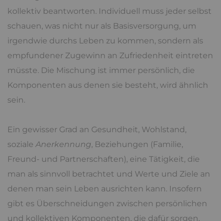
kollektiv beantworten. Individuell muss jeder selbst
schauen, was nicht nur als Basisversorgung, um
irgendwie durchs Leben zu kommen, sondern als
empfundener Zugewinn an Zufriedenheit eintreten
müsste. Die Mischung ist immer persönlich, die
Komponenten aus denen sie besteht, wird ähnlich
sein.
Ein gewisser Grad an Gesundheit, Wohlstand,
soziale
Anerkennung
, Beziehungen (Familie,
Freund- und Partnerschaften), eine Tätigkeit, die
man als sinnvoll betrachtet und Werte und Ziele an
denen man sein Leben ausrichten kann. Insofern
gibt es Überschneidungen zwischen persönlichen
und kollektiven Komponenten, die dafür sorgen,