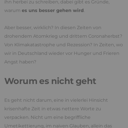
ihn herbei zu schreiben, dabei gibt es Gründe,
warum
es uns besser gehen wird
.
Aber besser, wirklich? In diesen Zeiten von
drohendem Atomkrieg und drittem Coronaherbst?
Von Klimakatastrophe und Rezession? In Zeiten, wo
wir in Deutschland wieder vor Hunger und Frieren
Angst haben?
Worum es nicht geht
Es geht nicht darum, eine in vielerlei Hinsicht
krisenhafte Zeit in etwas nettere Worte zu
verpacken. Nicht um eine begriffliche
Umetikettierung, im naiven Glauben, allein das