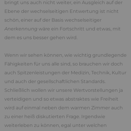
bringt uns auch nicht weiter, ein Ausgleich auf der
Ebene der wechselseitigen Entwertung ist nicht
schön, einer auf der Basis wechselseitiger
Anerkennung
wäre ein Fortschritt und etwas, mit
dem es uns besser gehen wird.
Wenn wir sehen können, wie wichtig grundlegende
Fähigkeiten für uns alle sind, so brauchen wir doch
auch Spitzenleistungen der Medizin, Technik, Kultur
und auch der gesellschaftlichen Standards.
Schließlich wollen wir unsere Wertvorstellungen ja
verteidigen und so etwas abstraktes wie Freiheit
wird auf einmal neben dem warmen Zimmer auch
zu einer heiß diskutierten Frage. Irgendwie
weiterleben zu können, egal unter welchen