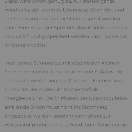
Dabei wäre Strom genug da, nur stehen ganze
Windparks still, wenn es Überkapazitäten gibt und
der Strom von dort gar nicht eingespeist werden
kann. Eine Frage der Speicher, damit auch im Strom
produziert und gespeichert werden kann, wenn das
Stromnetz voll ist.
Intelligente Stromnetze mit dezentralen kleinen
Speichereinheiten in Haushalten und E-Autos, die
dann auch wieder angezapft werden können sind
ein Punkt, der andere ist Wasserstoff als
Energiespeicher. Der in Phasen der Überproduktion
anfallende Strom muss nicht ins Stromnetz
eingespeist werden, sondern kann direkt zur
Wasserstoffproduktion aus Wind- oder Solarenergie