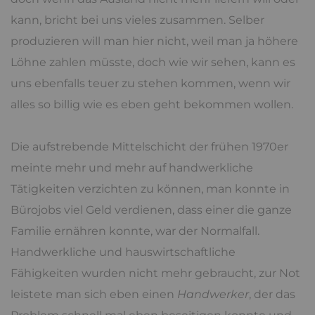
kann, bricht bei uns vieles zusammen. Selber
produzieren will man hier nicht, weil man ja höhere
Löhne zahlen müsste, doch wie wir sehen, kann es
uns ebenfalls teuer zu stehen kommen, wenn wir
alles so billig wie es eben geht bekommen wollen.
Die aufstrebende Mittelschicht der frühen 1970er
meinte mehr und mehr auf handwerkliche
Tätigkeiten verzichten zu können, man konnte in
Bürojobs viel Geld verdienen, dass einer die ganze
Familie ernähren konnte, war der Normalfall.
Handwerkliche und hauswirtschaftliche
Fähigkeiten wurden nicht mehr gebraucht, zur Not
leistete man sich eben einen
Handwerker
, der das