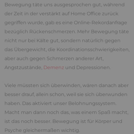
Bewegung täte uns ausgesprochen gut, während
der Zeit in der verstärkt auf Home Office zurück
gegriffen wurde, gab es eine Online-Rekordanfrage
bezüglich Rückenschmerzen. Mehr Bewegung täte
nicht nur bei Kälte gut, sondern natürlich gegen
das Übergewicht, die Koordinationsschwierigkeiten,
aber auch gegen Schmerzen anderer Art,
Angstzustände,
Demenz
und Depressionen.
Viele müssten sich überwinden, wären danach aber
besser drauf, allein schon, weil sie sich überwunden
haben. Das aktiviert unser Belohnungssystem.
Macht man dann noch das, was einem Spaß macht,
ist das noch besser. Bewegung ist für Körper und
Psyche gleichermaßen wichtig.