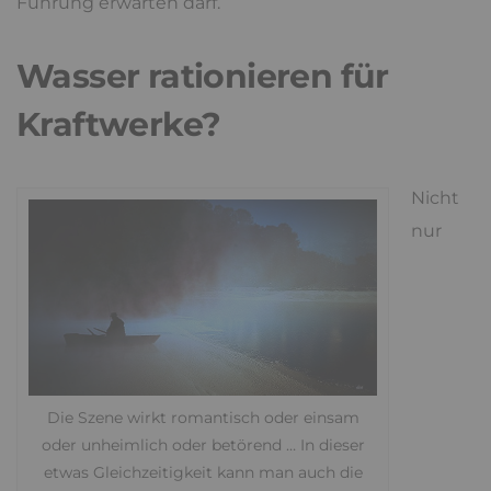
Führung erwarten darf.
Wasser rationieren für
Kraftwerke?
Nicht
nur
Die Szene wirkt romantisch oder einsam
oder unheimlich oder betörend … In dieser
etwas Gleichzeitigkeit kann man auch die