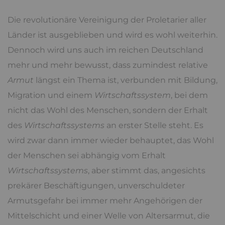
Die revolutionäre Vereinigung der Proletarier aller
Länder ist ausgeblieben und wird es wohl weiterhin.
Dennoch wird uns auch im reichen Deutschland
mehr und mehr bewusst, dass zumindest relative
Armut
längst ein Thema ist, verbunden mit Bildung,
Migration und einem
Wirtschaftssystem
, bei dem
nicht das Wohl des Menschen, sondern der Erhalt
des
Wirtschaftssystems
an erster Stelle steht. Es
wird zwar dann immer wieder behauptet, das Wohl
der Menschen sei abhängig vom Erhalt
Wirtschaftssystems
, aber stimmt das, angesichts
prekärer Beschäftigungen, unverschuldeter
Armutsgefahr bei immer mehr Angehörigen der
Mittelschicht und einer Welle von Altersarmut, die