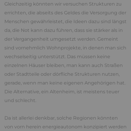
Gleichzeitig könnten wir versuchen Strukturen zu
errichten, die abseits des Geldes die Versorgung der
Menschen gewährleistet, die Ideen dazu sind längst
da, die Not kann dazu führen, dass sie stärker als in
der Vergangenheit umgesetzt werden. Gemeint
sind vornehmlich Wohnprojekte, in denen man sich
wechselseitig unterstützt. Das müssen keine
einzelnen Häuser bleiben, man kann auch Straßen
oder Stadtteile oder dörfliche Strukturen nutzen,
gerade, wenn man keine eigenen Angehörigen hat.
Die Alternative, ein Altenheim, ist meistens teuer
und schlecht.
Da ist allerlei denkbar, solche Regionen könnten
von vorn herein energieautonom konzipiert werden