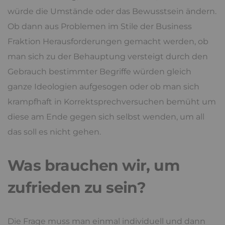
würde die Umstände oder das Bewusstsein ändern.
Ob dann aus Problemen im Stile der Business
Fraktion Herausforderungen gemacht werden, ob
man sich zu der Behauptung versteigt durch den
Gebrauch bestimmter Begriffe würden gleich
ganze Ideologien aufgesogen oder ob man sich
krampfhaft in Korrektsprechversuchen bemüht um
diese am Ende gegen sich selbst wenden, um all
das soll es nicht gehen.
Was brauchen wir, um
zufrieden zu sein?
Die Frage muss man einmal individuell und dann