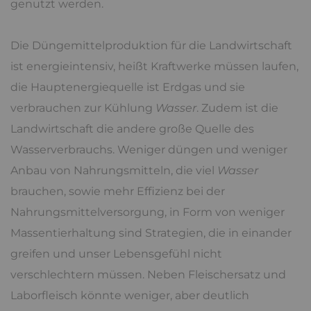
genutzt werden.
Die Düngemittelproduktion für die Landwirtschaft
ist energieintensiv, heißt Kraftwerke müssen laufen,
die Hauptenergiequelle ist Erdgas und sie
verbrauchen zur Kühlung
Wasser
. Zudem ist die
Landwirtschaft die andere große Quelle des
Wasserverbrauchs. Weniger düngen und weniger
Anbau von Nahrungsmitteln, die viel
Wasser
brauchen, sowie mehr Effizienz bei der
Nahrungsmittelversorgung, in Form von weniger
Massentierhaltung sind Strategien, die in einander
greifen und unser Lebensgefühl nicht
verschlechtern müssen. Neben Fleischersatz und
Laborfleisch könnte weniger, aber deutlich