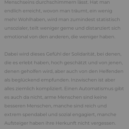
Menschseins durchschimmern lässt. Hat man
endlich erreicht, wovon man träumt, ein wenig
mehr Wohlhaben, wird man zumindest statistisch
unsozialer, teilt weniger gerne und distanziert sich
emotional von den anderen, die weniger haben.
Dabei wird dieses Gefühl der Solidarität, bei denen,
die es erlebt haben, hoch geschätzt und von jenen,
denen geholfen wird, aber auch von den Helfenden
als beglückend empfunden. Inzwischen ist aber
alles ziemlich kompliziert. Einen Automatismus gibt
es auch da nicht, arme Menschen sind keine
besseren Menschen, manche sind reich und
extrem spendabel und sozial engagiert, manche
Aufsteiger haben ihre Herkunft nicht vergessen.