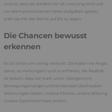
und so, dass sie attraktiv für alt und jung sind und
vor allem pensionierten Alten Aufgaben geben,
statt sie mit der Rente auf Eis zu legen.
Die Chancen bewusst
erkennen
Es ist schon ein wenig verrückt. Da haben wir Angst
davor, zu verhungern und zu erfrieren, die Realität
ist jedoch, dass wir stark unter Übergewicht,
Bewegungsmangel und tendenziell überheizten
Wohnungen leiden. Unsere Fitness, unsere Bildung
unsere Geschicklichkeit sinken.