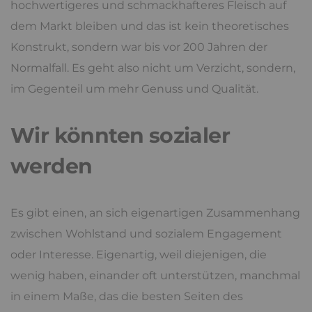
hochwertigeres und schmackhafteres Fleisch auf
dem Markt bleiben und das ist kein theoretisches
Konstrukt, sondern war bis vor 200 Jahren der
Normalfall. Es geht also nicht um Verzicht, sondern,
im Gegenteil um mehr Genuss und Qualität.
Wir könnten sozialer
werden
Es gibt einen, an sich eigenartigen Zusammenhang
zwischen Wohlstand und sozialem Engagement
oder Interesse. Eigenartig, weil diejenigen, die
wenig haben, einander oft unterstützen, manchmal
in einem Maße, das die besten Seiten des