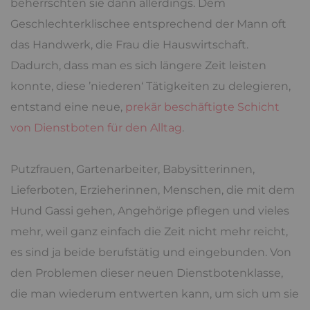
beherrschten sie dann allerdings. Dem
Geschlechterklischee entsprechend der Mann oft
das Handwerk, die Frau die Hauswirtschaft.
Dadurch, dass man es sich längere Zeit leisten
konnte, diese ’niederen‘ Tätigkeiten zu delegieren,
entstand eine neue,
prekär beschäftigte Schicht
von Dienstboten für den Alltag
.
Putzfrauen, Gartenarbeiter, Babysitterinnen,
Lieferboten, Erzieherinnen, Menschen, die mit dem
Hund Gassi gehen, Angehörige pflegen und vieles
mehr, weil ganz einfach die Zeit nicht mehr reicht,
es sind ja beide berufstätig und eingebunden. Von
den Problemen dieser neuen Dienstbotenklasse,
die man wiederum entwerten kann, um sich um sie