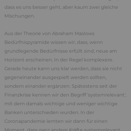
dass es uns besser geht, aber kaum zwei gleiche
Mischungen.
Aus der Theorie von Abraham Maslows
Bedürfnispyramide wissen wir, dass, wenn
grundlegende Bedürfnisse erfüllt sind, neue am
Horizont erscheinen. In der Regel komplexere.
Gerade heute kann uns klar werden, dass sie nicht
gegeneinander ausgespielt werden sollten,
sondern einander ergänzen. Spätestens seit der
Finanzkrise kennen wir den Begriff ’systemrelevant‘,
mit dem damals wichtige und weniger wichtige
Banken unterschieden wurden. In der
Coronapandemie lernten wir dann für einen
Moment, dass ganz andere Kräfte systemrelevant